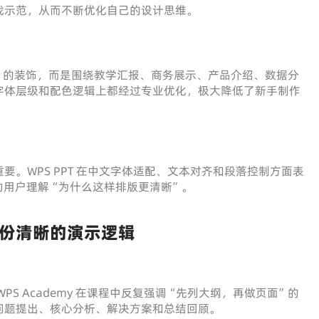
战示范，从而不断优化自己的设计思维。
华而不实”的装饰，而是围绕教学汇报、商务展示、产品介绍、数据分
字体层级和配色逻辑上都经过专业优化，极大降低了新手制作
。WPS PPT 在中文字体适配、文本对齐和段落控制方面表
帮助用户理解“为什么这样排版更清晰”。
份清晰的演示逻辑
PS Academy 在课程中反复强调“先列大纲，再做页面”的
问题提出、核心分析、解决方案和总结回顾。