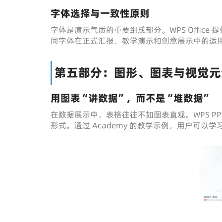
字体选择与一致性原则
字体是演示气质的重要组成部分。WPS Office
同字体在正式汇报、教学演示和创意展示中的适
第五部分：图形、图表与视觉元
用图表“讲数据”，而不是“堆数据”
在数据展示中，表格往往不如图表直观。WPS P
形式。通过 Academy 的教学示例，用户可