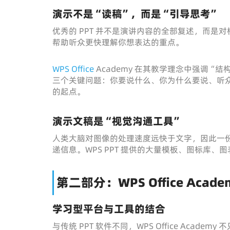
演示不是“读稿”，而是“引导思考”
优秀的 PPT 并不是演讲内容的全部复述，而
帮助听众更快理解你想表达的重点。
WPS Office
Academy 在其教学理念中强调“
三个关键问题：你要说什么、你为什么要说、听
的起点。
演示文稿是“视觉沟通工具”
人类大脑对图像的处理速度远快于文字，因此一份
递信息。WPS PPT 提供的大量模板、图标库
第二部分：WPS Office Acad
学习型平台与工具的结合
与传统 PPT 软件不同，WPS Office Aca