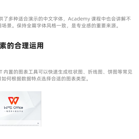
 提供了多种适合演示的中文字体，Academy 课程中也会讲解不
用场景。保持全篇字体风格一致，是专业感的重要来源。
素的合理运用
PT 内置的图表工具可以快速生成柱状图、折线图、饼图等常见
以学习如何根据数据特点选择合适的图表类型。