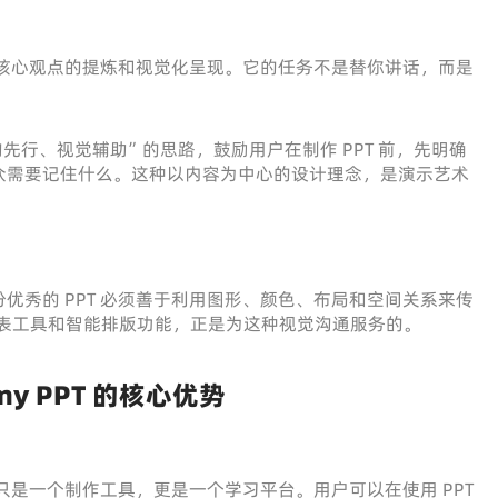
是对核心观点的提炼和视觉化呈现。它的任务不是替你讲话，而是
结构先行、视觉辅助”的思路，鼓励用户在制作 PPT 前，先明确
众需要记住什么。这种以内容为中心的设计理念，是演示艺术
优秀的 PPT 必须善于利用图形、颜色、布局和空间关系来传
、图表工具和智能排版功能，正是为这种视觉沟通服务的。
emy PPT 的核心优势
demy 不只是一个制作工具，更是一个学习平台。用户可以在使用 PPT