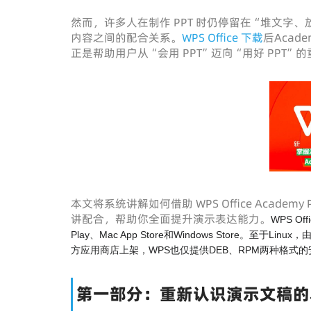
然而，许多人在制作 PPT 时仍停留在“堆文字
内容之间的配合关系。
WPS Office 下载
后Acad
正是帮助用户从“会用 PPT”迈向“用好 PPT”
本文将系统讲解如何借助 WPS Office Aca
讲配合，帮助你全面提升演示表达能力。
WPS O
Play、Mac App Store和Windows Store。至于
方应用商店上架，WPS也仅提供DEB、RPM两种格式
第一部分：重新认识演示文稿的