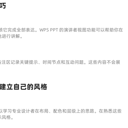
巧
赖它完成全部表达。WPS PPT 的演讲者视图功能可以帮助你在
地进行讲解。
何在备注区记录关键提示、时间节点和互动问题。这些内容不会展
建立自己的风格
你可以学习专业设计者在布局、配色和层级上的思路。在熟悉这些
示风格。