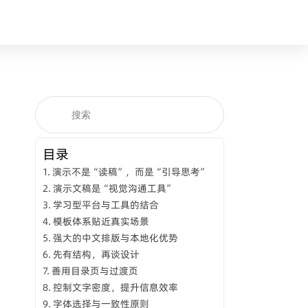
目录
演示不是“读稿”，而是“引导思考”
演示文稿是“视觉沟通工具”
学习型平台与工具的结合
模板体系贴近真实场景
强大的中文排版与本地化优势
先有结构，再谈设计
善用目录页与过渡页
控制文字密度，提升信息效率
字体选择与一致性原则