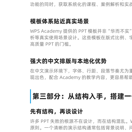
功能的同时，获取系统化的课程、案例解析和实
模板体系贴近真实场景
WPS Academy 提供的 PPT 模板并非“
析等真实使用场景设计。这些模板在版式比例、
高质量 PPT 的门槛。
强大的中文排版与本地化优势
在中文演示环境下，字体、行距、段落节奏尤为重要
现出色，配合 Academy 的教学内容，更容易
第三部分：从结构入手，搭建一
先有结构，再谈设计
许多 PPT 失败的根源不在设计，而在结构混乱。W
原则。一个清晰的演示结构通常包括背景说明、