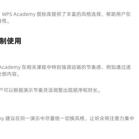
PS Academy 图标库提供了丰富的风格选择，帮助用户在
导性。
制使用
Academy 在相关课程中特别强调动画的节奏感，例如通过逐
全部内容。
，用户可以根据演示节奏灵活调整出现顺序和时长。
my 建议在同一演示中尽量统一切换风格，让听众将注意力集中