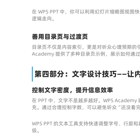
在 WPS PPT 中，你可以利用幻灯片缩略图
逻辑走向。
善用目录页与过渡页
目录页不仅是内容索引，更是对听众心理预期的引
Academy 提供了多种目录页示例，展示如何
第四部分：文字设计技巧——让
控制文字密度，提升信息效率
在 PPT 中，文字不是越多越好。WPS Acad
充。通过合理控制字数，可以避免听众“还没看
WPS PPT 的文本工具支持快速调整字号、行
级。