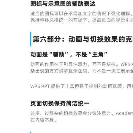
图标与示意图的辅助表达
适当的图标可以在不增加文字的情况下强化理解。W
保持整体风格统一的前提下，提高页面的视觉引
第六部分：动画与切换效果的克
动画是“辅助”，不是“主角”
动画的作用在于引导注意力，而不是炫技。WPS 
条出现的方式讲解复杂逻辑，而不是一次性展示
WPS PPT 提供了丰富但易于控制的动画选项
页面切换保持简洁统一
过多、过复杂的切换效果会分散注意力。Acade
在内容本身。