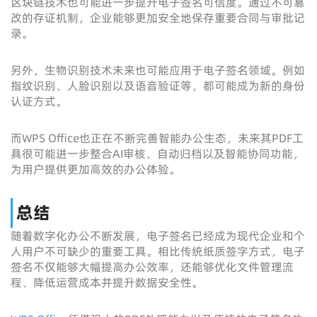
区块链技术也可能进一步提升电子签名可信度。通过不可篡
改的存证机制，企业能够更加安全地保存重要合同与审批记
录。
另外，生物识别技术未来也可能应用于电子签名领域。例如
指纹识别、人脸识别以及语音验证等，都可能成为新的身份
认证方式。
而WPS Office也正在不断完善智能办公生态，未来其PDF工
具很可能进一步整合AI审核、自动归档以及智能协同功能，
为用户提供更加高效的办公体验。
总结
随着数字化办公不断发展，电子签名已经成为现代企业和个
人用户不可缺少的重要工具。相比传统纸质签字方式，电子
签名不仅能够大幅提高办公效率，还能够优化文件管理流
程、降低运营成本并提升数据安全性。