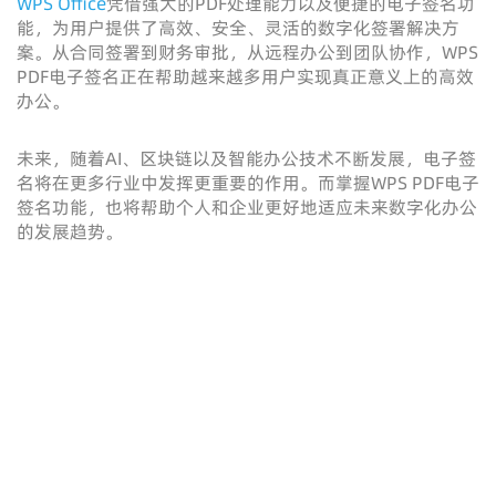
WPS Office
凭借强大的PDF处理能力以及便捷的电子签名功
能，为用户提供了高效、安全、灵活的数字化签署解决方
案。从合同签署到财务审批，从远程办公到团队协作，WPS
PDF电子签名正在帮助越来越多用户实现真正意义上的高效
办公。
未来，随着AI、区块链以及智能办公技术不断发展，电子签
名将在更多行业中发挥更重要的作用。而掌握WPS PDF电子
签名功能，也将帮助个人和企业更好地适应未来数字化办公
的发展趋势。