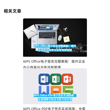
相关文章
WPS Office电子签名完整教程：提升企业
办公效率与业务流程管理
WPS Office PDF电子签名实战指南：全面