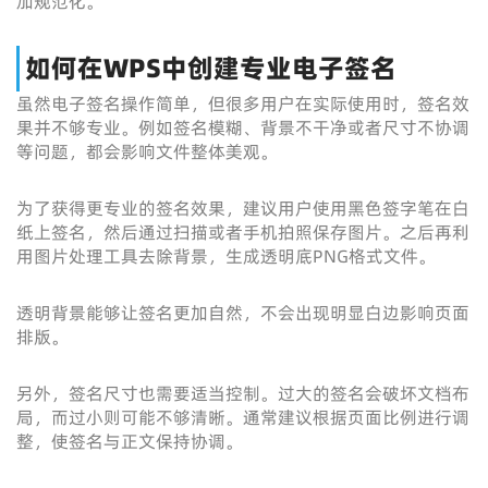
加规范化。
如何在WPS中创建专业电子签名
虽然电子签名操作简单，但很多用户在实际使用时，签名效
果并不够专业。例如签名模糊、背景不干净或者尺寸不协调
等问题，都会影响文件整体美观。
为了获得更专业的签名效果，建议用户使用黑色签字笔在白
纸上签名，然后通过扫描或者手机拍照保存图片。之后再利
用图片处理工具去除背景，生成透明底PNG格式文件。
透明背景能够让签名更加自然，不会出现明显白边影响页面
排版。
另外，签名尺寸也需要适当控制。过大的签名会破坏文档布
局，而过小则可能不够清晰。通常建议根据页面比例进行调
整，使签名与正文保持协调。