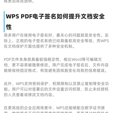
程更加高效透明。
WPS PDF电子签名如何提升文档安全
性
很多用户在使用电子签名时，最关心的问题就是安全性。实
际上，正规的电子签名系统已经具备较高安全等级，而WPS
在文档保护方面也提供了多种安全机制。
PDF文件本身就具备较强稳定性，相比Word等可编辑文
档，更不容易被随意修改。用户完成电子签名后，文件内容
能够保持固定格式，有效避免因排版变化导致的信息错误。
此外，WPS支持密码保护、权限限制以及禁止复制等安全功
能。用户可以对签署后的文件设置访问权限，防止未经授权
的人员查看或修改文档内容。
在更高级的企业应用场景中，WPS还能够配合数字证书使