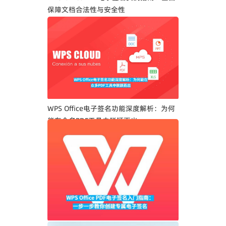
保障文档合法性与安全性
WPS Office电子签名功能深度解析：为何
能在众多PDF工具中脱颖而出