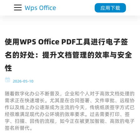
Wps Office
应用下载
使用WPS Office PDF工具进行电子签
名的好处：提升文档管理的效率与安全
性
2026-05-10
随着数字化办公不断普及，企业和个人对于高效文档处理的
需求正在快速增长。尤其是在合同签署、文件审批、远程协
作以及线上办公逐渐成为主流的今天，传统纸质签字方式已
经很难满足现代办公环境的效率要求。过去需要打印、签
字、扫描、回传的流程，如今正在被更加智能、高效的电子
签名所替代。