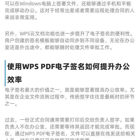
可以在Windows电脑上签署文件，还能够通过手机和平板
完成移动办公。这对于经常出差或者需要远程处理合同的人
来说非常实用。
另外，WPS云文档功能也进一步提升了电子签名的便利性。
用户创建的签名模板能够自动同步到不同设备，无论在办公
室还是外出途中，都能够随时处理文件审批工作。
使用WPS PDF电子签名如何提升办公
效率
电子签名最大的价值之一，就是能够显著提高办公效率。尤
其是在企业文件流转过程中，传统签字往往是最耗时的环节
之一。
过去，一份正式合同通常需要打印后交给负责人签字。如果
负责人不在办公室，还需要等待其返回才能完成审批。而现
在，通过WPS PDF电子签名，文件可以直接在线发送给相关