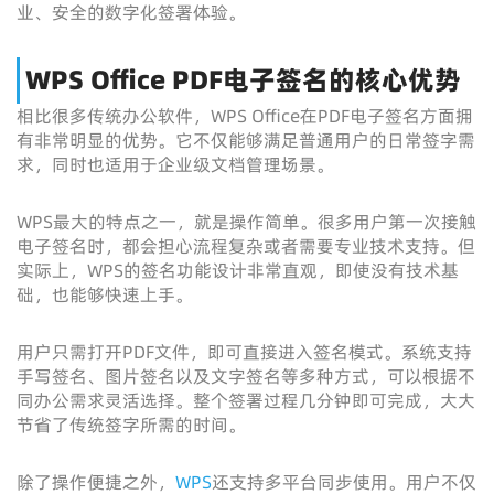
业、安全的数字化签署体验。
WPS Office PDF电子签名的核心优势
相比很多传统办公软件，WPS Office在PDF电子签名方面拥
有非常明显的优势。它不仅能够满足普通用户的日常签字需
求，同时也适用于企业级文档管理场景。
WPS最大的特点之一，就是操作简单。很多用户第一次接触
电子签名时，都会担心流程复杂或者需要专业技术支持。但
实际上，WPS的签名功能设计非常直观，即使没有技术基
础，也能够快速上手。
用户只需打开PDF文件，即可直接进入签名模式。系统支持
手写签名、图片签名以及文字签名等多种方式，可以根据不
同办公需求灵活选择。整个签署过程几分钟即可完成，大大
节省了传统签字所需的时间。
除了操作便捷之外，
WPS
还支持多平台同步使用。用户不仅