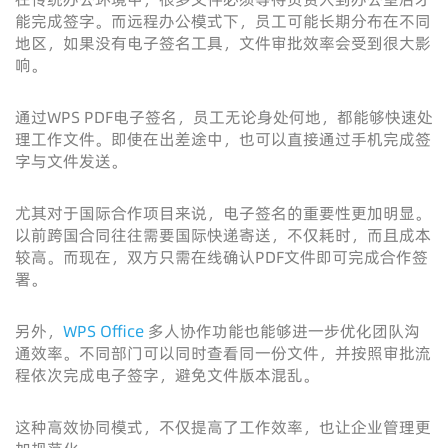
能完成签字。而远程办公模式下，员工可能长期分布在不同
地区，如果没有电子签名工具，文件审批效率会受到很大影
响。
通过WPS PDF电子签名，员工无论身处何地，都能够快速处
理工作文件。即使在出差途中，也可以直接通过手机完成签
字与文件发送。
尤其对于国际合作项目来说，电子签名的重要性更加明显。
以前跨国合同往往需要国际快递寄送，不仅耗时，而且成本
较高。而现在，双方只需在线确认PDF文件即可完成合作签
署。
另外，
WPS Office
多人协作功能也能够进一步优化团队沟
通效率。不同部门可以同时查看同一份文件，并按照审批流
程依次完成电子签字，避免文件版本混乱。
这种高效协同模式，不仅提高了工作效率，也让企业管理更