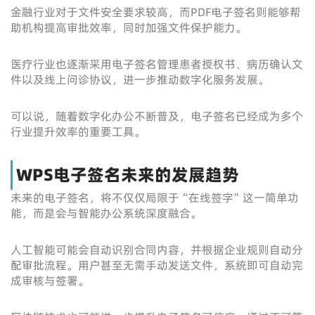
金融行业对于文件安全要求较高，而PDF电子签名则能够帮
助机构提高审批效率，同时加强文件保护能力。
医疗行业也逐渐采用电子签名管理患者授权书、病历确认文
件以及线上问诊协议，进一步推动数字化服务发展。
可以说，随着数字化办公不断普及，电子签名已经成为多个
行业提升效率的重要工具。
WPS电子签名未来的发展趋势
未来的电子签名，将不仅仅局限于“在线签字”这一简单功
能，而是会与智能办公系统深度融合。
人工智能可能会自动识别合同内容，并根据企业规则自动分
配审批流程。用户甚至无需手动发送文件，系统即可自动完
成审核与签署。