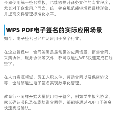
长期使用统一签名模板，也能够提升商务文件的专业程度。
尤其对于企业用户而言，统一签名规范能够增强品牌形象，
并提高文件管理标准化水平。
WPS PDF电子签名的实际应用场景
如今，电子签名已经广泛应用于多个行业。
在企业管理中，合同签署是最常见的应用场景。销售合同、
采购协议、服务协议等文件，都可以通过WPS快速完成在线
签字。
在人力资源领域，员工入职文件、劳动合同以及保密协议
等，也能够通过电子签名实现数字化管理。
教育行业同样开始大量使用电子签名。例如学生报名协议、
家长确认书以及在线培训合同等，都能够通过PDF电子签名
快速完成确认。