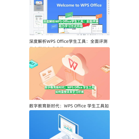
深度解析WPS Office学生工具：全面评测
助力学习方式升级
数字教育新时代：WPS Office 学生工具如
何重塑未来学习环境