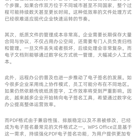
个步骤。如果合作双方位于不同城市甚至不同国家，整个过
程可能持续数天甚至更长时间。这种低效率的文件处理方式
已经很难适应现代企业快速运转的节奏。
其次，纸质文件的管理成本非常高。企业需要长期保存大量
合同与协议，不仅占用办公空间，还需要专门人员负责归档
和管理。一旦文件丢失或者损坏，后续处理会非常复杂。而
电子文档则能够通过数字化方式统一管理，大幅减少人工成
本。
此外，远程办公的普及也进一步推动了电子签名的发展。如
今很多企业采用线上协作模式，员工可能分布在不同地区。
如果仍然依赖传统纸质签字，工作效率将受到严重影响。因
此，越来越多企业开始转向电子签名工具，希望通过数字化
办公提高整体运营效率。
而PDF格式由于兼容性强、排版稳定以及不易被修改，已经
成为电子签名最常见的文件格式之一。WPS Office正是基于
这一需求，持续强化PDF电子签名功能，为用户提供更加专