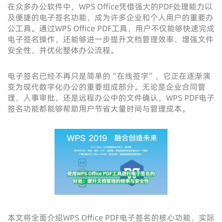
在众多办公软件中，WPS Office凭借强大的PDF处理能力以
及便捷的电子签名功能，成为许多企业和个人用户的重要办
公工具。通过WPS Office PDF工具，用户不仅能够快速完成
电子签名操作，还能够进一步提升文档管理效率、增强文件
安全性，并优化整体办公流程。
电子签名已经不再只是简单的“在线签字”，它正在逐渐演
变为现代数字化办公的重要组成部分。无论是企业合同管
理、人事审批，还是远程办公中的文件确认，WPS PDF电子
签名功能都能够帮助用户节省大量时间与管理成本。
本文将全面介绍WPS Office PDF电子签名的核心功能、实际