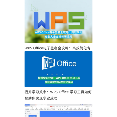
WPS Office PDF电子签名入门指南：一步
一步教你创建专属电子签名
WPS Office电子签名全攻略：高效简化专
业人士文档签署流程
提升学习效率：WPS Office 学习工具如何
帮助你实现学业成功