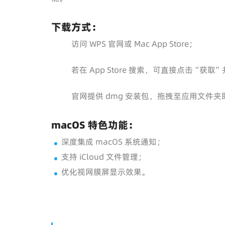
下载方式：
访问 WPS 官网或 Mac App Store；
若在 App Store 搜索，可直接点击“获
官网提供 dmg 安装包，拖拽至应用文件
macOS 特色功能：
深度集成 macOS 系统通知；
支持 iCloud 文件管理；
优化视网膜屏显示效果。