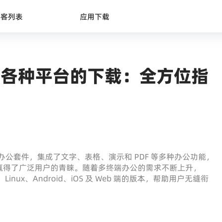
博客列表
应用下载
 中实现各种平台的下载：全方位指
平台办公套件，集成了文字、表格、演示和 PDF 等多种办公功能，
赢得了广泛用户的青睐。随着多终端办公的需求不断上升，
S、Linux、Android、iOS 及 Web 端的版本，帮助用户无缝衔