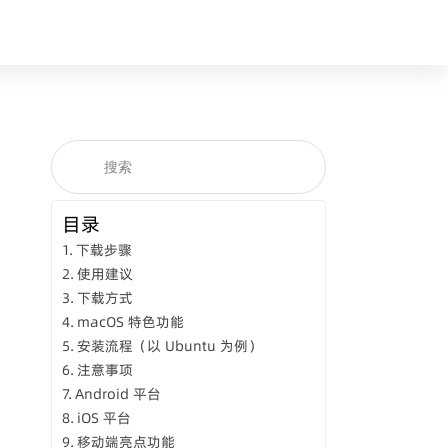
目录
下载步骤
使用建议
下载方式
macOS 特色功能
安装流程（以 Ubuntu 为例）
注意事项
Android 平台
iOS 平台
移动端亮点功能