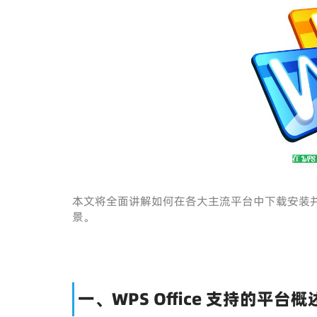
本文将全面讲解如何在各大主流平台中下载安装
景。
一、WPS Office 支持的平台概