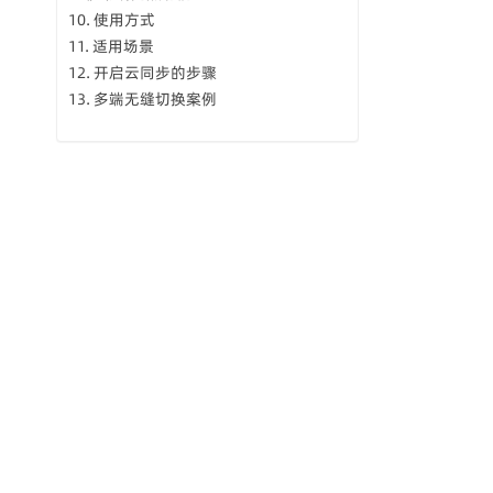
使用方式
适用场景
开启云同步的步骤
多端无缝切换案例