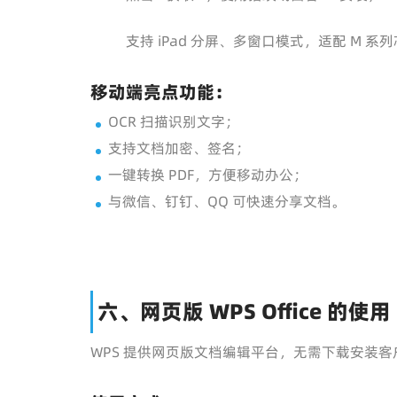
支持 iPad 分屏、多窗口模式，适配 M 系
移动端亮点功能：
OCR 扫描识别文字；
支持文档加密、签名；
一键转换 PDF，方便移动办公；
与微信、钉钉、QQ 可快速分享文档。
六、网页版 WPS Office 的使用
WPS 提供网页版文档编辑平台，无需下载安装