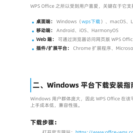
WPS Office 之所以受到用户喜爱，关键在
桌面端：
Windows（
wps下载
）、macOS、
移动端：
Android、iOS、HarmonyOS
Web 端：
可通过浏览器访问网页版 WPS Offi
插件/扩展平台：
Chrome 扩展程序、Micros
二、Windows 平台下载安装指
Windows 用户群体庞大，因此 WPS Offic
上手成本低，兼容性强。
下载步骤：
打开官方网站：
https://www.offce-wps.