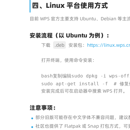
四、Linux 平台使用方式
目前 WPS 官方主要支持 Ubuntu、Debian 
安装流程（以 Ubuntu 为例）：
下载
.deb
安装包：
https://linux.wps.c
打开终端，使用命令安装：
bash复制编辑sudo dpkg -i wps-offi
sudo apt-get install -f  # 修
安装完成后可在启动器中搜索 WPS 打开。
注意事项：
部分旧版可能存在中文字体不兼容问题，建议
社区也提供了 Flatpak 或 Snap 打包方式