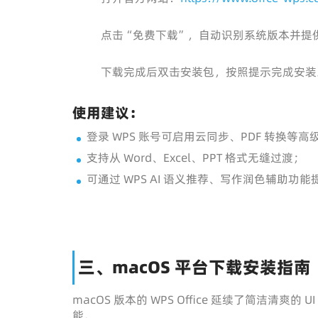
点击“免费下载”，自动识别系统版本并提供 W
下载完成后双击安装包，按照提示完成安装
使用建议：
登录 WPS 账号可启用云同步、PDF 转换等高
支持从 Word、Excel、PPT 格式无缝过渡；
可通过 WPS AI 语义推荐、写作润色辅助功
三、macOS 平台下载安装指南
macOS 版本的 WPS Office 延续了简洁清爽
能。