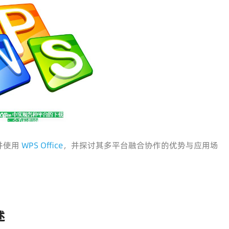
并使用
WPS Office
，并探讨其多平台融合协作的优势与应用场
述