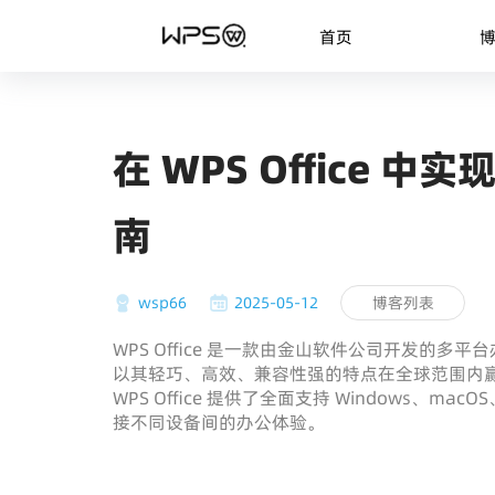
首页
在 WPS Office
南
wsp66
2025-05-12
博客列表
WPS Office 是一款由金山软件公司开发的多
以其轻巧、高效、兼容性强的特点在全球范围内
WPS Office 提供了全面支持 Windows、macO
接不同设备间的办公体验。