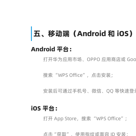
五、移动端（Android 和 iO
Android 平台：
打开华为应用市场、OPPO 应用商店或 Googl
搜索 “WPS Office”，点击安装；
安装后可通过手机号、微信、QQ 等快速登
iOS 平台：
打开 App Store，搜索 “WPS Office”；
点击“获取”，使用指纹或面容 ID 安装；