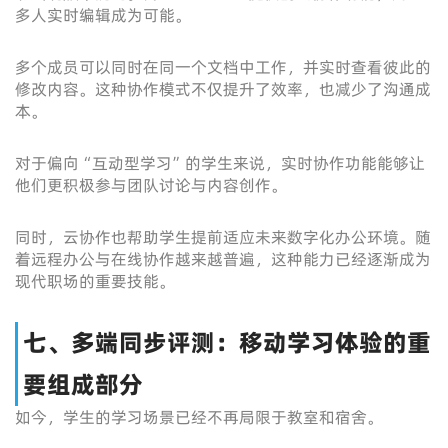
多人实时编辑成为可能。
多个成员可以同时在同一个文档中工作，并实时查看彼此的
修改内容。这种协作模式不仅提升了效率，也减少了沟通成
本。
对于偏向“互动型学习”的学生来说，实时协作功能能够让
他们更积极参与团队讨论与内容创作。
同时，云协作也帮助学生提前适应未来数字化办公环境。随
着远程办公与在线协作越来越普遍，这种能力已经逐渐成为
现代职场的重要技能。
七、多端同步评测：移动学习体验的重
要组成部分
如今，学生的学习场景已经不再局限于教室和宿舍。