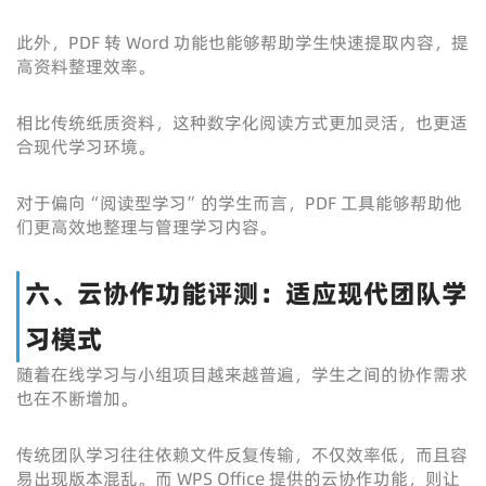
此外，PDF 转 Word 功能也能够帮助学生快速提取内容，提
高资料整理效率。
相比传统纸质资料，这种数字化阅读方式更加灵活，也更适
合现代学习环境。
对于偏向“阅读型学习”的学生而言，PDF 工具能够帮助他
们更高效地整理与管理学习内容。
六、云协作功能评测：适应现代团队学
习模式
随着在线学习与小组项目越来越普遍，学生之间的协作需求
也在不断增加。
传统团队学习往往依赖文件反复传输，不仅效率低，而且容
易出现版本混乱。而 WPS Office 提供的云协作功能，则让