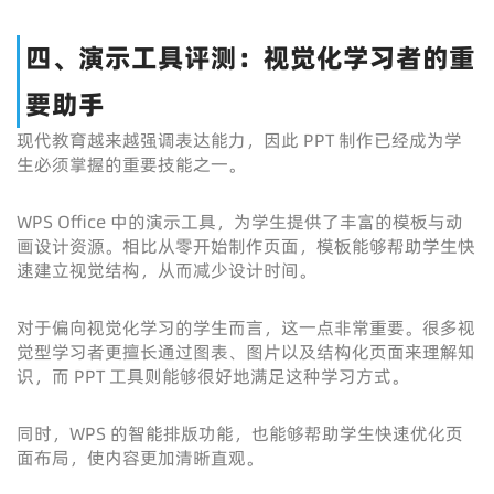
四、演示工具评测：视觉化学习者的重
要助手
现代教育越来越强调表达能力，因此 PPT 制作已经成为学
生必须掌握的重要技能之一。
WPS Office 中的演示工具，为学生提供了丰富的模板与动
画设计资源。相比从零开始制作页面，模板能够帮助学生快
速建立视觉结构，从而减少设计时间。
对于偏向视觉化学习的学生而言，这一点非常重要。很多视
觉型学习者更擅长通过图表、图片以及结构化页面来理解知
识，而 PPT 工具则能够很好地满足这种学习方式。
同时，WPS 的智能排版功能，也能够帮助学生快速优化页
面布局，使内容更加清晰直观。