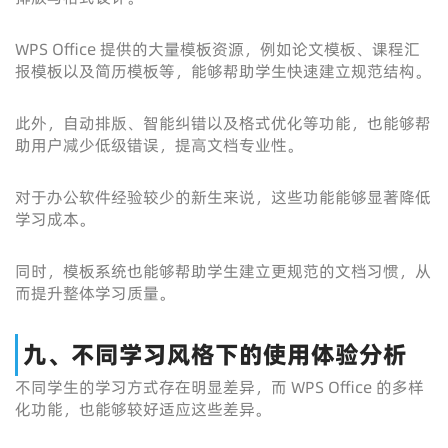
WPS Office 提供的大量模板资源，例如论文模板、课程汇
报模板以及简历模板等，能够帮助学生快速建立规范结构。
此外，自动排版、智能纠错以及格式优化等功能，也能够帮
助用户减少低级错误，提高文档专业性。
对于办公软件经验较少的新生来说，这些功能能够显著降低
学习成本。
同时，模板系统也能够帮助学生建立更规范的文档习惯，从
而提升整体学习质量。
九、不同学习风格下的使用体验分析
不同学生的学习方式存在明显差异，而 WPS Office 的多样
化功能，也能够较好适应这些差异。