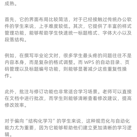
成熟。
首先，它的界面布局比较简洁，对于已经接触过传统办公软
件的学生来说，上手难度较低。其次，它提供了丰富的样式
管理功能，能够帮助学生快速统一标题格式、字体大小以及
段落结构。
例如，在撰写毕业论文时，很多学生最头疼的问题往往不是
内容本身，而是复杂的格式调整。而 WPS 的自动目录、页
码管理以及标题编号功能，则能够显著减少这些重复性操
作。
此外，批注与修订功能也非常适合学习场景。老师可以直接
在文档中进行批改，而学生则能够清晰查看修改建议，提高
修改效率。
对于偏向“结构化学习”的学生来说，这种规范化与自动化
能力尤为重要，因为它能够帮助他们建立更加清晰的学习逻
辑。