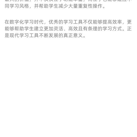
同学习风格，并帮助学生减少大量重复性操作。
在数字化学习时代，优秀的学习工具不仅能够提高效率，更
能够帮助学生建立更加灵活、高效且有条理的学习方式。正
是现代学习工具不断发展的真正意义。