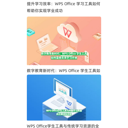
提升学习效率：WPS Office 学习工具如何
帮助你实现学业成功
数字教育新时代：WPS Office 学生工具如
何重塑未来学习环境
WPS Office学生工具与传统学习资源的全