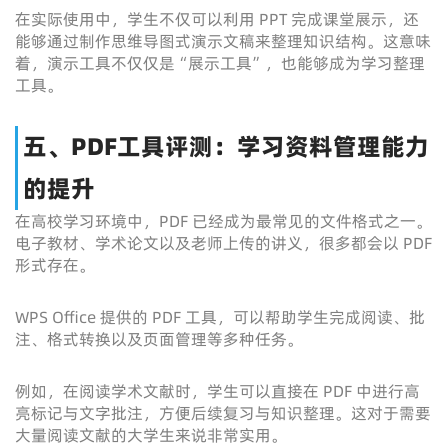
在实际使用中，学生不仅可以利用 PPT 完成课堂展示，还
能够通过制作思维导图式演示文稿来整理知识结构。这意味
着，演示工具不仅仅是“展示工具”，也能够成为学习整理
工具。
五、PDF工具评测：学习资料管理能力
的提升
在高校学习环境中，PDF 已经成为最常见的文件格式之一。
电子教材、学术论文以及老师上传的讲义，很多都会以 PDF
形式存在。
WPS Office 提供的 PDF 工具，可以帮助学生完成阅读、批
注、格式转换以及页面管理等多种任务。
例如，在阅读学术文献时，学生可以直接在 PDF 中进行高
亮标记与文字批注，方便后续复习与知识整理。这对于需要
大量阅读文献的大学生来说非常实用。