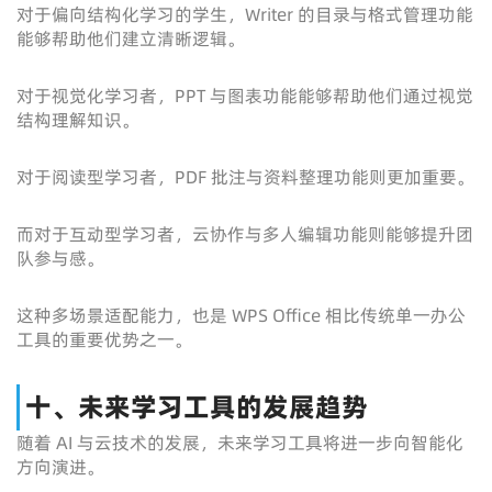
对于偏向结构化学习的学生，Writer 的目录与格式管理功能
能够帮助他们建立清晰逻辑。
对于视觉化学习者，PPT 与图表功能能够帮助他们通过视觉
结构理解知识。
对于阅读型学习者，PDF 批注与资料整理功能则更加重要。
而对于互动型学习者，云协作与多人编辑功能则能够提升团
队参与感。
这种多场景适配能力，也是 WPS Office 相比传统单一办公
工具的重要优势之一。
十、未来学习工具的发展趋势
随着 AI 与云技术的发展，未来学习工具将进一步向智能化
方向演进。