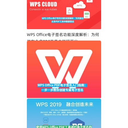
WPS Office电子签名功能深度解析：为何
能在众多PDF工具中脱颖而出
WPS Office PDF电子签名入门指南：一步
一步教你创建专属电子签名