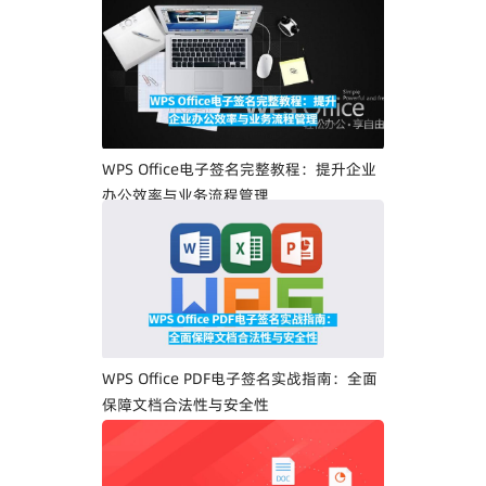
WPS Office电子签名完整教程：提升企业
办公效率与业务流程管理
WPS Office PDF电子签名实战指南：全面
保障文档合法性与安全性