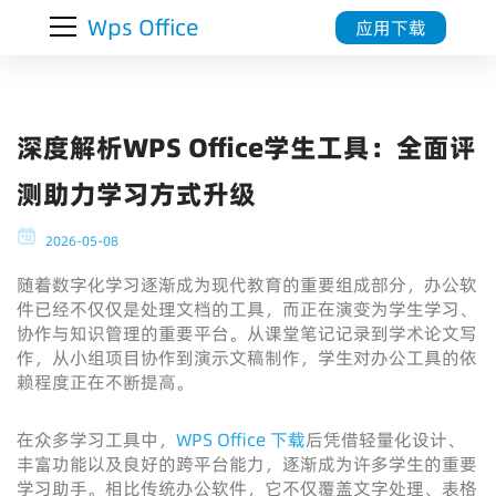
Wps Office
应用下载
深度解析WPS Office学生工具：全面评
测助力学习方式升级
2026-05-08
随着数字化学习逐渐成为现代教育的重要组成部分，办公软
件已经不仅仅是处理文档的工具，而正在演变为学生学习、
协作与知识管理的重要平台。从课堂笔记记录到学术论文写
作，从小组项目协作到演示文稿制作，学生对办公工具的依
赖程度正在不断提高。
在众多学习工具中，
WPS Office 下载
后凭借轻量化设计、
丰富功能以及良好的跨平台能力，逐渐成为许多学生的重要
学习助手。相比传统办公软件，它不仅覆盖文字处理、表格