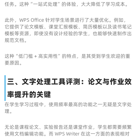
任务。这种“一站式处理”的体验，大大降低了学习成本。
此外，WPS Office 针对学生场景进行了大量优化。例如，
它提供了论文模板、课堂汇报模板、简历模板以及读书笔记
模板等资源，即使没有设计经验的学生，也能够快速制作出
规范文档。
这种“低门槛 + 高实用性”的特点，是其受到学生欢迎的重
要原因。
三、文字处理工具评测：论文与作业效
率提升的关键
在学生学习过程中，使用频率最高的功能之一无疑是文字处
理。
无论是课程论文、实验报告还是课堂作业，学生都需要频繁
使用文档编辑功能。而 WPS Writer 在这一方面的表现相对