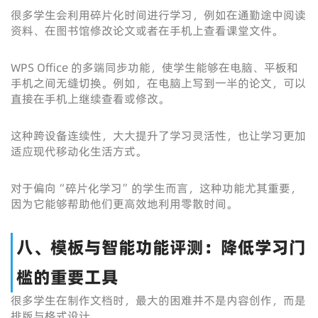
很多学生会利用碎片化时间进行学习，例如在通勤途中阅读
资料、在图书馆修改论文或者在手机上查看课堂文件。
WPS Office 的多端同步功能，使学生能够在电脑、平板和
手机之间无缝切换。例如，在电脑上写到一半的论文，可以
直接在手机上继续查看或修改。
这种跨设备连续性，大大提升了学习灵活性，也让学习更加
适应现代移动化生活方式。
对于偏向“碎片化学习”的学生而言，这种功能尤其重要，
因为它能够帮助他们更高效地利用零散时间。
八、模板与智能功能评测：降低学习门
槛的重要工具
很多学生在制作文档时，最大的困难并不是内容创作，而是
排版与格式设计。