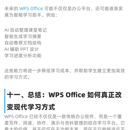
未来的
WPS Office
可能不仅仅是办公平台，还可能逐渐发
展为智能学习助手。例如：
AI 自动整理课堂笔记
智能生成学习摘要
自动推荐文档结构
AI 辅助 PPT 设计
学习进度分析功能
这些能力将进一步降低学习成本，并帮助学生建立更加高效
的学习方式。
十一、总结：WPS Office 如何真正改
变现代学习方式
WPS Office 已经不仅仅是一款传统办公软件，而是一个覆
盖写作、阅读、协作、演示与资料管理的综合学习平台。它
最大的价值，并不仅仅在于功能丰富，而在于它能够适应不