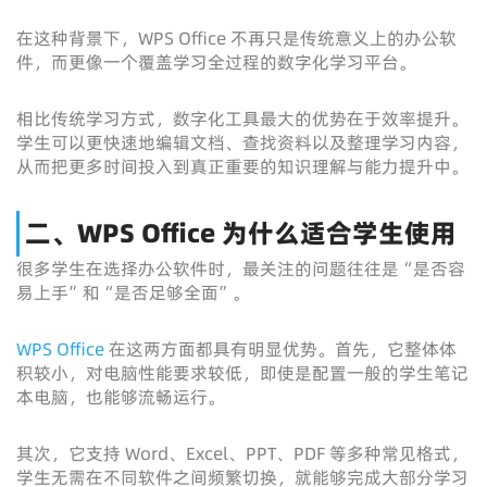
在这种背景下，WPS Office 不再只是传统意义上的办公软
件，而更像一个覆盖学习全过程的数字化学习平台。
相比传统学习方式，数字化工具最大的优势在于效率提升。
学生可以更快速地编辑文档、查找资料以及整理学习内容，
从而把更多时间投入到真正重要的知识理解与能力提升中。
二、WPS Office 为什么适合学生使用
很多学生在选择办公软件时，最关注的问题往往是“是否容
易上手”和“是否足够全面”。
WPS Office
在这两方面都具有明显优势。首先，它整体体
积较小，对电脑性能要求较低，即使是配置一般的学生笔记
本电脑，也能够流畅运行。
其次，它支持 Word、Excel、PPT、PDF 等多种常见格式，
学生无需在不同软件之间频繁切换，就能够完成大部分学习