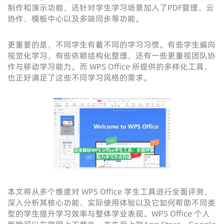
制作和演示功能，还针对学生学习场景加入了PDF管理、云
协作、模板中心以及多端同步等功能。
更重要的是，不同学生有着不同的学习习惯。有些学生偏向
视觉化学习，有些依赖结构化整理，还有一些更重视团队协
作与移动学习能力。而 WPS Office 所提供的多样化工具，
也正好满足了这些不同学习风格的需求。
本文将从多个维度对 WPS Office 学生工具进行全面评测，
深入分析其核心功能、实际使用体验以及它如何帮助不同类
型的学生提升学习效率与整体学业表现。WPS Office 个人