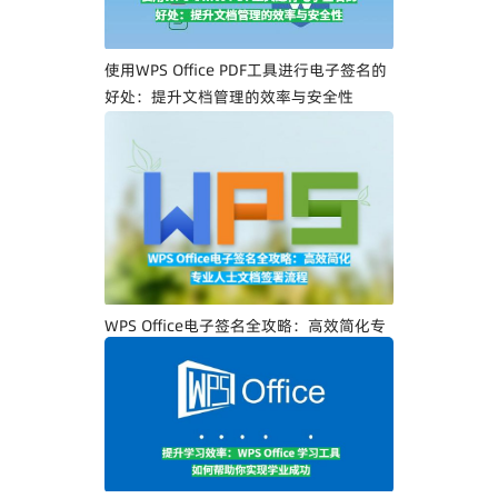
使用WPS Office PDF工具进行电子签名的
好处：提升文档管理的效率与安全性
WPS Office电子签名全攻略：高效简化专
业人士文档签署流程