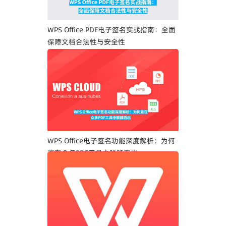
WPS Office PDF电子签名实战指南：全面
保障文档合法性与安全性
WPS Office电子签名功能深度解析：为何
能在众多PDF工具中脱颖而出