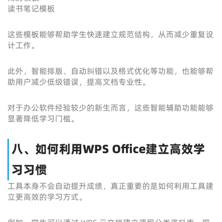
读书笔记模板
这些模板能够帮助学生快速建立规范结构，从而减少重复设
计工作。
此外，智能排版、自动纠错以及格式优化等功能，也能够帮
助用户减少低级错误，提高文档专业性。
对于办公软件经验较少的新生而言，这些智能辅助功能能够
显著降低学习门槛。
八、如何利用WPS Office建立高效学
习习惯
工具本身不会自动提升成绩，真正重要的是如何利用工具建
立更高效的学习方式。