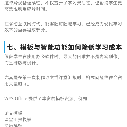
这种跨设备连续性，不仅提升了学习灵活性，也帮助学生更
高效地利用碎片时间。
在移动互联网时代，能够随时随地学习，已经成为现代学习
效率的重要组成部分。
七、模板与智能功能如何降低学习成本
很多学生在使用办公软件时，最大的困难并不是内容创作，
而是排版与设计。
尤其是在第一次制作论文或课堂汇报时，格式问题往往会占
用大量时间。
WPS Office 提供了丰富的模板资源，例如：
论文模板
课堂汇报模板
简历模板