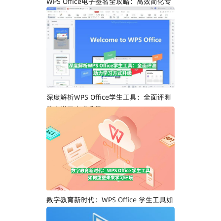
WPS Office电子签名全攻略：高效简化专
业人士文档签署流程
深度解析WPS Office学生工具：全面评测
助力学习方式升级
数字教育新时代：WPS Office 学生工具如
何重塑未来学习环境