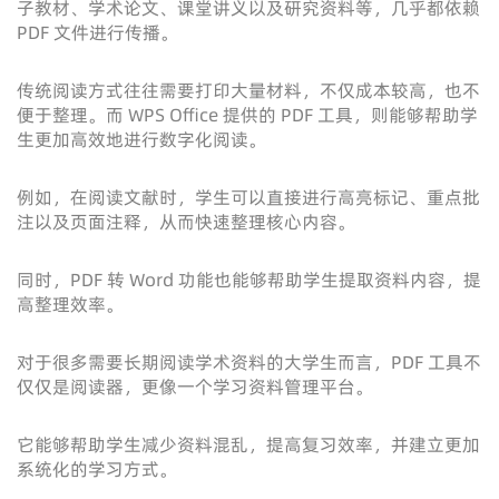
子教材、学术论文、课堂讲义以及研究资料等，几乎都依赖
PDF 文件进行传播。
传统阅读方式往往需要打印大量材料，不仅成本较高，也不
便于整理。而 WPS Office 提供的 PDF 工具，则能够帮助学
生更加高效地进行数字化阅读。
例如，在阅读文献时，学生可以直接进行高亮标记、重点批
注以及页面注释，从而快速整理核心内容。
同时，PDF 转 Word 功能也能够帮助学生提取资料内容，提
高整理效率。
对于很多需要长期阅读学术资料的大学生而言，PDF 工具不
仅仅是阅读器，更像一个学习资料管理平台。
它能够帮助学生减少资料混乱，提高复习效率，并建立更加
系统化的学习方式。