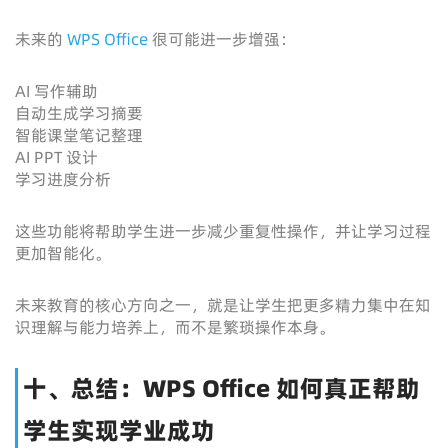
未来的
WPS Office
很可能进一步增强：
AI 写作辅助
自动生成学习摘要
智能课堂笔记整理
AI PPT 设计
学习进度分析
这些功能将帮助学生进一步减少重复性操作，并让学习过程
更加智能化。
未来教育的核心方向之一，就是让学生把更多精力集中在知
识理解与能力培养上，而不是繁琐操作本身。
十、总结：WPS Office 如何真正帮助
学生实现学业成功