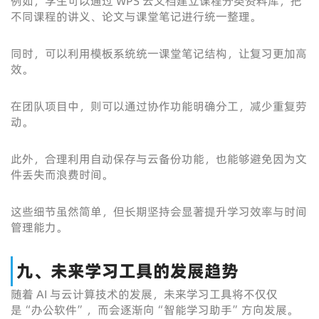
例如，学生可以通过 WPS 云文档建立课程分类资料库，把
不同课程的讲义、论文与课堂笔记进行统一整理。
同时，可以利用模板系统统一课堂笔记结构，让复习更加高
效。
在团队项目中，则可以通过协作功能明确分工，减少重复劳
动。
此外，合理利用自动保存与云备份功能，也能够避免因为文
件丢失而浪费时间。
这些细节虽然简单，但长期坚持会显著提升学习效率与时间
管理能力。
九、未来学习工具的发展趋势
随着 AI 与云计算技术的发展，未来学习工具将不仅仅
是“办公软件”，而会逐渐向“智能学习助手”方向发展。