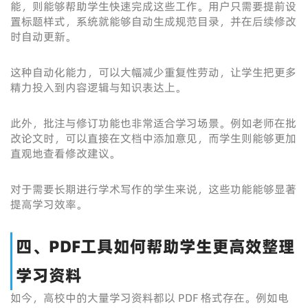
能，则能够帮助学生快速完成这些工作。用户只需要提前设
置标题样式，系统就能够自动生成规范目录，并在后续修改
时自动更新。
这种自动化能力，可以大幅减少重复性劳动，让学生把更多
精力投入到内容逻辑与知识表达上。
此外，批注与修订功能也非常适合学习场景。例如老师在批
改论文时，可以直接在文档中添加意见，而学生则能够更加
直观地查看修改建议。
对于需要长期进行学术写作的学生来说，这些功能能够显著
提高学习效率。
四、PDF工具如何帮助学生更高效整理
学习资料
如今，高校中的大量学习资料都以 PDF 格式存在。例如电