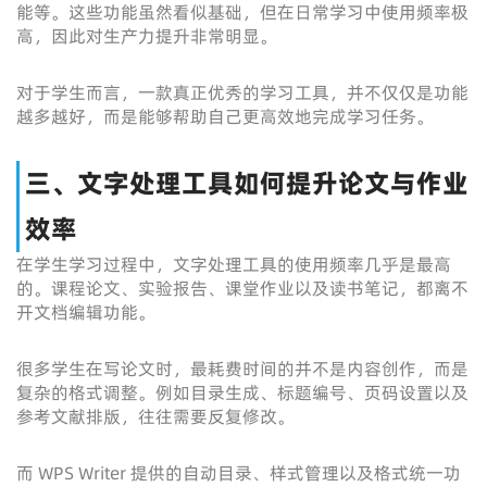
能等。这些功能虽然看似基础，但在日常学习中使用频率极
高，因此对生产力提升非常明显。
对于学生而言，一款真正优秀的学习工具，并不仅仅是功能
越多越好，而是能够帮助自己更高效地完成学习任务。
三、文字处理工具如何提升论文与作业
效率
在学生学习过程中，文字处理工具的使用频率几乎是最高
的。课程论文、实验报告、课堂作业以及读书笔记，都离不
开文档编辑功能。
很多学生在写论文时，最耗费时间的并不是内容创作，而是
复杂的格式调整。例如目录生成、标题编号、页码设置以及
参考文献排版，往往需要反复修改。
而 WPS Writer 提供的自动目录、样式管理以及格式统一功