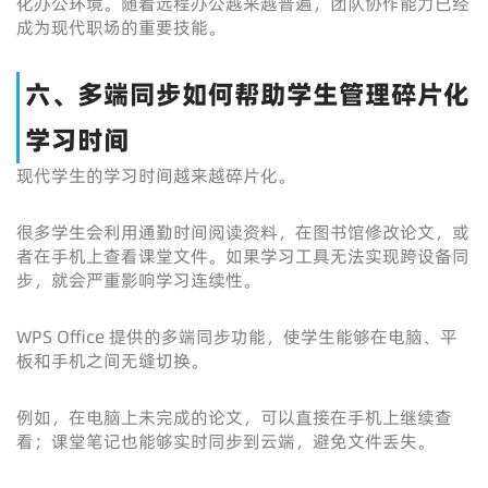
化办公环境。随着远程办公越来越普遍，团队协作能力已经
成为现代职场的重要技能。
六、多端同步如何帮助学生管理碎片化
学习时间
现代学生的学习时间越来越碎片化。
很多学生会利用通勤时间阅读资料，在图书馆修改论文，或
者在手机上查看课堂文件。如果学习工具无法实现跨设备同
步，就会严重影响学习连续性。
WPS Office 提供的多端同步功能，使学生能够在电脑、平
板和手机之间无缝切换。
例如，在电脑上未完成的论文，可以直接在手机上继续查
看；课堂笔记也能够实时同步到云端，避免文件丢失。