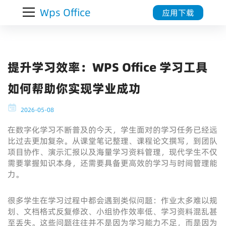
Wps Office
应用下载
提升学习效率：WPS Office 学习工具
如何帮助你实现学业成功
2026-05-08
在数字化学习不断普及的今天，学生面对的学习任务已经远
比过去更加复杂。从课堂笔记整理、课程论文撰写，到团队
项目协作、演示汇报以及海量学习资料管理，现代学生不仅
需要掌握知识本身，还需要具备更高效的学习与时间管理能
力。
很多学生在学习过程中都会遇到类似问题：作业太多难以规
划、文档格式反复修改、小组协作效率低、学习资料混乱甚
至丢失。这些问题往往并不是因为学习能力不足，而是因为