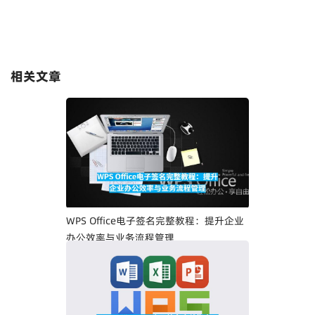
相关文章
WPS Office电子签名完整教程：提升企业
办公效率与业务流程管理