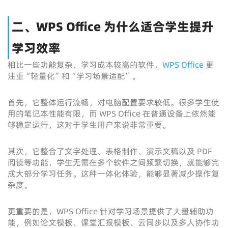
二、WPS Office 为什么适合学生提升
学习效率
相比一些功能复杂、学习成本较高的软件，
WPS Office
更
注重“轻量化”和“学习场景适配”。
首先，它整体运行流畅，对电脑配置要求较低。很多学生使
用的笔记本性能有限，而 WPS Office 在普通设备上依然能
够稳定运行，这对于学生用户来说非常重要。
其次，它整合了文字处理、表格制作、演示文稿以及 PDF
阅读等功能，学生无需在多个软件之间频繁切换，就能够完
成大部分学习任务。这种一体化体验，能够显著减少操作复
杂度。
更重要的是，WPS Office 针对学习场景提供了大量辅助功
能，例如论文模板、课堂汇报模板、云同步以及多人协作功