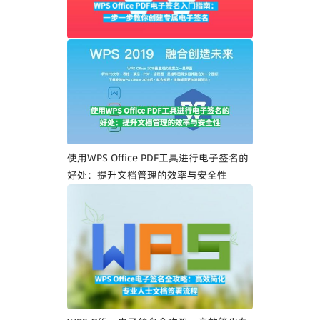
WPS Office PDF电子签名入门指南：一步
一步教你创建专属电子签名
使用WPS Office PDF工具进行电子签名的
好处：提升文档管理的效率与安全性