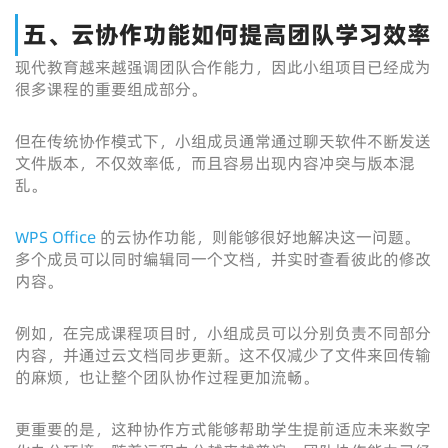
五、云协作功能如何提高团队学习效率
现代教育越来越强调团队合作能力，因此小组项目已经成为
很多课程的重要组成部分。
但在传统协作模式下，小组成员通常通过聊天软件不断发送
文件版本，不仅效率低，而且容易出现内容冲突与版本混
乱。
WPS Office
的云协作功能，则能够很好地解决这一问题。
多个成员可以同时编辑同一个文档，并实时查看彼此的修改
内容。
例如，在完成课程项目时，小组成员可以分别负责不同部分
内容，并通过云文档同步更新。这不仅减少了文件来回传输
的麻烦，也让整个团队协作过程更加流畅。
更重要的是，这种协作方式能够帮助学生提前适应未来数字