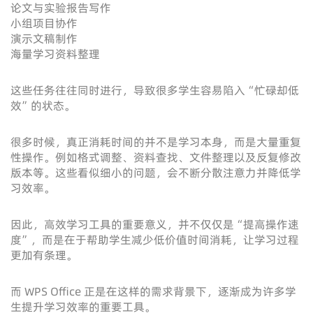
论文与实验报告写作
小组项目协作
演示文稿制作
海量学习资料整理
这些任务往往同时进行，导致很多学生容易陷入“忙碌却低
效”的状态。
很多时候，真正消耗时间的并不是学习本身，而是大量重复
性操作。例如格式调整、资料查找、文件整理以及反复修改
版本等。这些看似细小的问题，会不断分散注意力并降低学
习效率。
因此，高效学习工具的重要意义，并不仅仅是“提高操作速
度”，而是在于帮助学生减少低价值时间消耗，让学习过程
更加有条理。
而 WPS Office 正是在这样的需求背景下，逐渐成为许多学
生提升学习效率的重要工具。