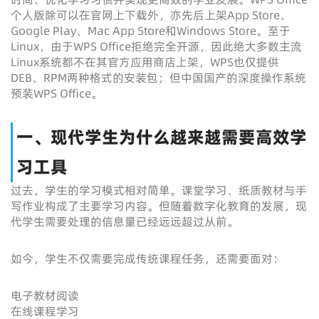
个人版除可以在官网上下载外，亦先后上架App Store、
Google Play、Mac App Store和Windows Store。至于
Linux，由于WPS Office拒绝完全开源，因此绝大多数主流
Linux系统都不在其官方应用商店上架，WPS也仅提供
DEB、RPM两种格式的安装包；但中国国产的深度操作系统
预装WPS Office。
一、现代学生为什么越来越需要高效学
习工具
过去，学生的学习模式相对简单。课堂学习、纸质教材与手
写作业构成了主要学习内容。但随着数字化教育的发展，现
代学生需要处理的信息量已经远远超过从前。
如今，学生不仅需要完成传统课程任务，还需要面对：
电子教材阅读
在线课程学习