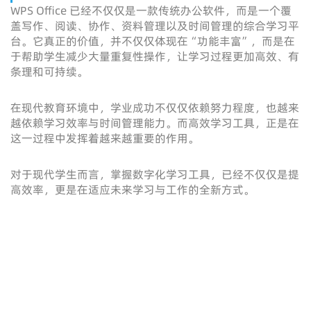
WPS Office 已经不仅仅是一款传统办公软件，而是一个覆
盖写作、阅读、协作、资料管理以及时间管理的综合学习平
台。它真正的价值，并不仅仅体现在“功能丰富”，而是在
于帮助学生减少大量重复性操作，让学习过程更加高效、有
条理和可持续。
在现代教育环境中，学业成功不仅仅依赖努力程度，也越来
越依赖学习效率与时间管理能力。而高效学习工具，正是在
这一过程中发挥着越来越重要的作用。
对于现代学生而言，掌握数字化学习工具，已经不仅仅是提
高效率，更是在适应未来学习与工作的全新方式。