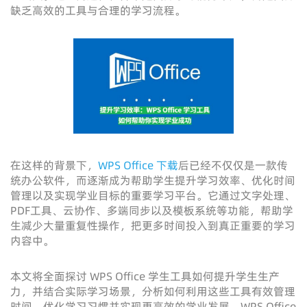
缺乏高效的工具与合理的学习流程。
在这样的背景下，
WPS Office 下载
后已经不仅仅是一款传
统办公软件，而逐渐成为帮助学生提升学习效率、优化时间
管理以及实现学业目标的重要学习平台。它通过文字处理、
PDF工具、云协作、多端同步以及模板系统等功能，帮助学
生减少大量重复性操作，把更多时间投入到真正重要的学习
内容中。
本文将全面探讨 WPS Office 学生工具如何提升学生生产
力，并结合实际学习场景，分析如何利用这些工具有效管理
时间、优化学习习惯并实现更高效的学业发展。WPS Office