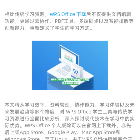
相比传统学习资源，
WPS Office 下载
后不仅提供文档编辑
功能，更通过云协作、PDF工具、多端同步以及智能排版等
创新能力，重新定义了学生的学习方式。
本文将从学习效率、资料管理、协作能力、学习体验以及未
来发展趋势等多个维度，对 WPS Office 学生工具与传统学
习资源进行全面比较分析，深入探讨现代技术在学习中的实
际优势。WPS Office 个人版除可以在官网上下载外，亦先
后上架App Store、Google Play、Mac App Store和
Windows Store。至于Linux，由于WPS Office拒绝完全开