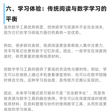
六、学习体验：传统阅读与数字学习的
平衡
虽然数字工具优势明显，但传统学习资源并不会完全消失，
因为它们在学习体验方面仍然具有一定优势。
例如，很多研究表明，纸质阅读更容易帮助人集中注意力，
而手写笔记也更有助于记忆形成。因此，一些学生在深度阅
读时，依然更喜欢使用纸质材料。
但数字学习工具则提供了更高的灵活性与便利性。例如，学
生可以在地铁上通过手机查看课堂资料，也可以在图书馆随
时修改文档。这种学习自由度，是传统方式难以实现的。
因此，未来学习模式很可能并不是“完全数字化”，而是传
统资源与数字工具的融合使用。学生可以在深度阅读时使用
纸质材料，在资料管理与协作时使用数字工具，从而形成更
高效的学习体系。