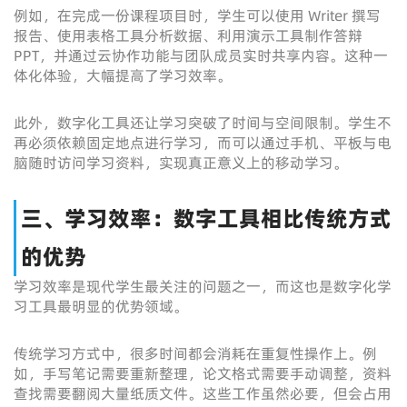
例如，在完成一份课程项目时，学生可以使用 Writer 撰写
报告、使用表格工具分析数据、利用演示工具制作答辩
PPT，并通过云协作功能与团队成员实时共享内容。这种一
体化体验，大幅提高了学习效率。
此外，数字化工具还让学习突破了时间与空间限制。学生不
再必须依赖固定地点进行学习，而可以通过手机、平板与电
脑随时访问学习资料，实现真正意义上的移动学习。
三、学习效率：数字工具相比传统方式
的优势
学习效率是现代学生最关注的问题之一，而这也是数字化学
习工具最明显的优势领域。
传统学习方式中，很多时间都会消耗在重复性操作上。例
如，手写笔记需要重新整理，论文格式需要手动调整，资料
查找需要翻阅大量纸质文件。这些工作虽然必要，但会占用