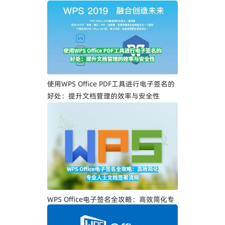
WPS Office PDF电子签名入门指南：一步
一步教你创建专属电子签名
使用WPS Office PDF工具进行电子签名的
好处：提升文档管理的效率与安全性
WPS Office电子签名全攻略：高效简化专
业人士文档签署流程