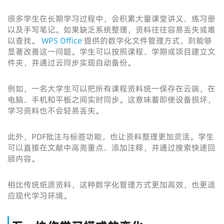
很多学生在长期学习过程中，会积累大量课堂讲义、练习册
以及手写笔记。如果缺乏系统整理，资料往往容易丢失或难
以查找。
WPS Office
提供的数字化文件管理方式，则能够
显著改善这一问题。学生可以按照课程、学期或项目建立文
件夹，并通过云同步实现自动备份。
例如，一名大学生可以把所有课程资料统一保存在云端，在
电脑、手机和平板之间实时同步。这意味着即使设备损坏，
学习资料也不会轻易丢失。
此外，PDF批注与标签功能，也让资料整理更加灵活。学生
可以直接在文献中高亮重点、添加注释，并通过搜索快速回
顾内容。
相比传统纸质资料，这种数字化管理方式更加高效，也更适
应现代学习环境。