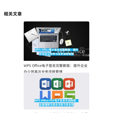
相关文章
WPS Office电子签名完整教程：提升企业
办公效率与业务流程管理