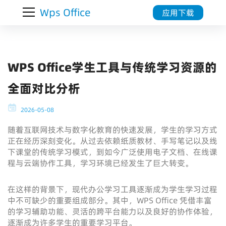
Wps Office
应用下载
WPS Office学生工具与传统学习资源的
全面对比分析
2026-05-08
随着互联网技术与数字化教育的快速发展，学生的学习方式
正在经历深刻变化。从过去依赖纸质教材、手写笔记以及线
下课堂的传统学习模式，到如今广泛使用电子文档、在线课
程与云端协作工具，学习环境已经发生了巨大转变。
在这样的背景下，现代办公学习工具逐渐成为学生学习过程
中不可缺少的重要组成部分。其中，WPS Office 凭借丰富
的学习辅助功能、灵活的跨平台能力以及良好的协作体验，
逐渐成为许多学生的重要学习平台。