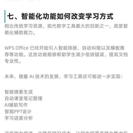
七、智能化功能如何改变学习方式
相比传统学习资源，现代数字工具最大的创新之一，就是智
能化辅助能力。
WPS Office 已经开始引入智能排版、自动纠错以及模板推
荐等功能。这些功能能够帮助学生减少低级错误，提高文档
专业性。
未来，随着 AI 技术的发展，学习工具还可能进一步实现：
智能摘要生成
自动课堂笔记整理
AI辅助写作
智能PPT设计
学习进度分析