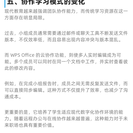
五、协作学习模式的变化
现代教育越来越强调团队协作能力，而传统学习资源在这一
方面存在明显局限。
过去，小组成员通常需要通过邮件或聊天工具不断发送文件
版本，不仅效率低，而且容易出现内容冲突与版本混乱。
而 WPS Office 的云协作功能，则使多人实时编辑成为可
能。多个成员可以同时在同一个文档中工作，并实时查看彼
此的修改内容。
例如，在完成小组报告时，成员之间无需反复发送文件，而
可以直接同步编辑。这种方式不仅提升了效率，也减少了沟
通成本。
更重要的是，它培养了学生适应现代数字化协作环境的能
力。随着远程办公与在线协作越来越普遍，这种能力对于未
来职场也具有重要价值。