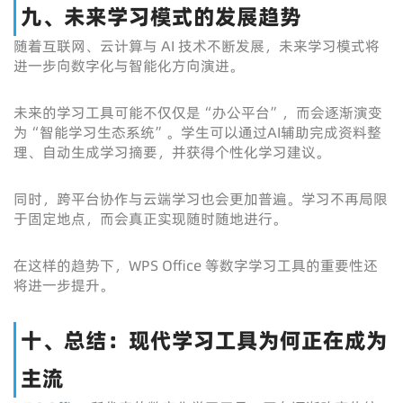
九、未来学习模式的发展趋势
随着互联网、云计算与 AI 技术不断发展，未来学习模式将
进一步向数字化与智能化方向演进。
未来的学习工具可能不仅仅是“办公平台”，而会逐渐演变
为“智能学习生态系统”。学生可以通过AI辅助完成资料整
理、自动生成学习摘要，并获得个性化学习建议。
同时，跨平台协作与云端学习也会更加普遍。学习不再局限
于固定地点，而会真正实现随时随地进行。
在这样的趋势下，WPS Office 等数字学习工具的重要性还
将进一步提升。
十、总结：现代学习工具为何正在成为
主流