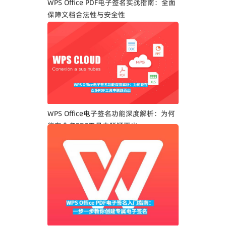
WPS Office PDF电子签名实战指南：全面
保障文档合法性与安全性
WPS Office电子签名功能深度解析：为何
能在众多PDF工具中脱颖而出