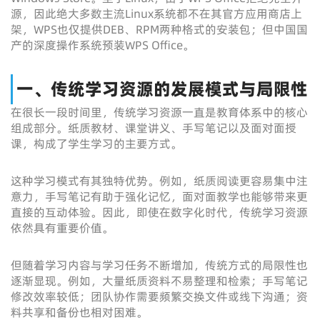
源，因此绝大多数主流Linux系统都不在其官方应用商店上
架，WPS也仅提供DEB、RPM两种格式的安装包；但中国国
产的深度操作系统预装WPS Office。
一、传统学习资源的发展模式与局限性
在很长一段时间里，传统学习资源一直是教育体系中的核心
组成部分。纸质教材、课堂讲义、手写笔记以及面对面授
课，构成了学生学习的主要方式。
这种学习模式有其独特优势。例如，纸质阅读更容易集中注
意力，手写笔记有助于强化记忆，面对面教学也能够带来更
直接的互动体验。因此，即使在数字化时代，传统学习资源
依然具有重要价值。
但随着学习内容与学习任务不断增加，传统方式的局限性也
逐渐显现。例如，大量纸质资料不易整理和检索；手写笔记
修改效率较低；团队协作需要频繁交换文件或线下沟通；资
料共享和备份也相对困难。