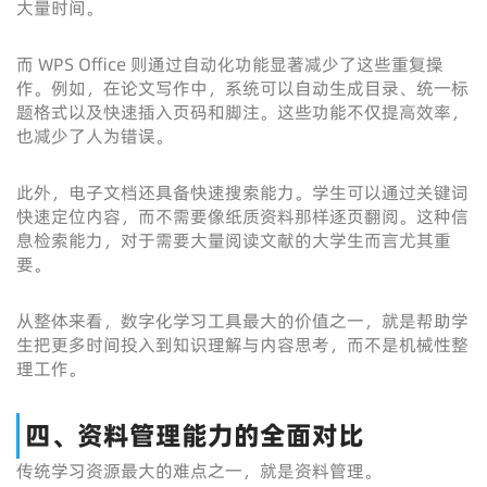
大量时间。
而 WPS Office 则通过自动化功能显著减少了这些重复操
作。例如，在论文写作中，系统可以自动生成目录、统一标
题格式以及快速插入页码和脚注。这些功能不仅提高效率，
也减少了人为错误。
此外，电子文档还具备快速搜索能力。学生可以通过关键词
快速定位内容，而不需要像纸质资料那样逐页翻阅。这种信
息检索能力，对于需要大量阅读文献的大学生而言尤其重
要。
从整体来看，数字化学习工具最大的价值之一，就是帮助学
生把更多时间投入到知识理解与内容思考，而不是机械性整
理工作。
四、资料管理能力的全面对比
传统学习资源最大的难点之一，就是资料管理。