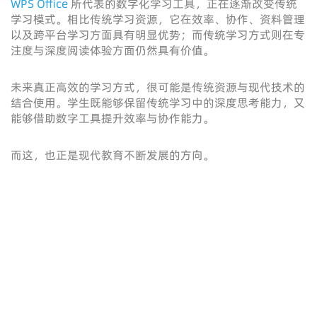
WPS Office
所代表的数字化学习工具，正在逐渐改变传统
学习模式。相比传统学习资源，它在效率、协作、资料管理
以及跨平台学习方面具有明显优势；而传统学习方式则在专
注度与深度阅读体验方面仍然具有价值。
未来真正高效的学习方式，很可能是传统资源与现代技术的
结合使用。学生既能够保留传统学习中的深度思考能力，又
能够借助数字工具提升效率与协作能力。
而这，也正是现代教育不断发展的方向。