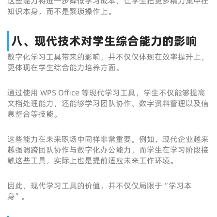
这些能力将进一步降低学习成本，让学生把更多精力集中在
知识本身，而不是繁琐操作上。
八、现代技术对学生综合能力的影响
数字化学习工具带来的影响，并不仅仅体现在效率提升上，
更体现在学生综合能力培养方面。
通过使用 WPS Office 等现代学习工具，学生不仅能够提高
文档处理能力，还能够学习团队协作、数字资料管理以及信
息整合等技能。
这些能力在未来职场中同样非常重要。例如，现代企业越来
越强调跨团队协作与数字化办公能力，而学生在学习阶段接
触这些工具，实际上也是提前适应未来工作环境。
因此，现代学习工具的价值，并不仅仅局限于“学习本
身”。