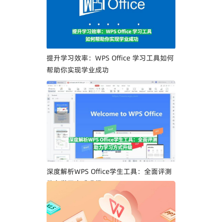
提升学习效率：WPS Office 学习工具如何
帮助你实现学业成功
深度解析WPS Office学生工具：全面评测
助力学习方式升级