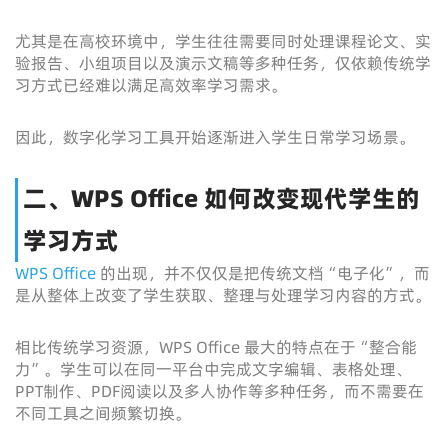
尤其是在高校环境中，学生往往需要同时处理课程论文、实
验报告、小组项目以及演示文稿等多种任务，仅依赖传统学
习方式已经难以满足高效率学习需求。
因此，数字化学习工具开始逐渐进入学生日常学习场景。
二、WPS Office 如何改变现代学生的
学习方式
WPS Office
的出现，并不仅仅是把传统文档“电子化”，而
是从整体上改变了学生获取、整理与处理学习内容的方式。
相比传统学习资源，WPS Office 最大的特点在于“整合能
力”。学生可以在同一平台中完成文字编辑、表格处理、
PPT制作、PDF阅读以及多人协作等多种任务，而不需要在
不同工具之间频繁切换。