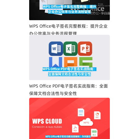
WPS Office电子签名完整教程：提升企业
办公效率与业务流程管理
WPS Office PDF电子签名实战指南：全面
保障文档合法性与安全性