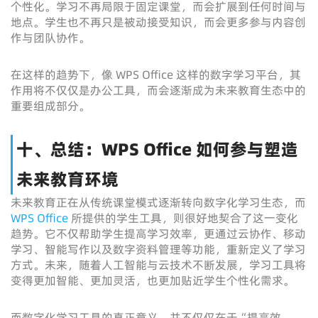
个性化。学习不再局限于固定课堂，而会扩展到任何时间与
地点。学生也不再只是被动接受知识，而会更多参与内容创
作与团队协作。
在这样的趋势下，像 WPS Office 这样的数字学习平台，其
作用将不仅仅是办公工具，而会逐渐成为未来教育生态中的
重要组成部分。
十、总结：WPS Office 如何参与塑造
未来教育环境
未来教育正在从传统课堂模式逐渐转向数字化学习生态，而
WPS Office
所提供的学生工具，则很好地契合了这一变化
趋势。它不仅帮助学生提高学习效率，更通过云协作、移动
学习、智能写作以及数字资料管理等功能，重新定义了学习
方式。未来，随着人工智能与云技术不断发展，学习工具将
变得更加智能、更加灵活，也更加贴近学生个性化需求。
而数字化学习工具的真正意义，并不仅仅在于“提高效