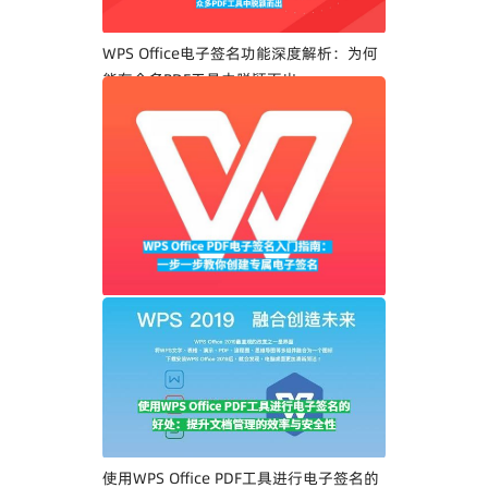
WPS Office电子签名功能深度解析：为何
能在众多PDF工具中脱颖而出
WPS Office PDF电子签名入门指南：一步
一步教你创建专属电子签名
使用WPS Office PDF工具进行电子签名的