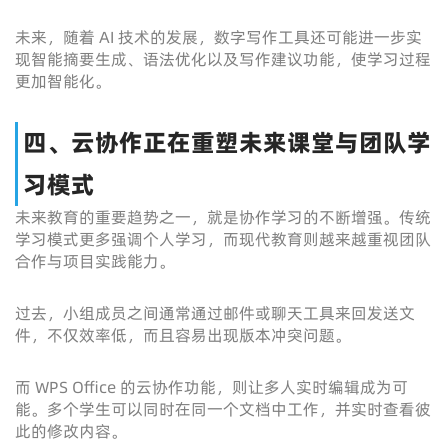
未来，随着 AI 技术的发展，数字写作工具还可能进一步实
现智能摘要生成、语法优化以及写作建议功能，使学习过程
更加智能化。
四、云协作正在重塑未来课堂与团队学
习模式
未来教育的重要趋势之一，就是协作学习的不断增强。传统
学习模式更多强调个人学习，而现代教育则越来越重视团队
合作与项目实践能力。
过去，小组成员之间通常通过邮件或聊天工具来回发送文
件，不仅效率低，而且容易出现版本冲突问题。
而 WPS Office 的云协作功能，则让多人实时编辑成为可
能。多个学生可以同时在同一个文档中工作，并实时查看彼
此的修改内容。