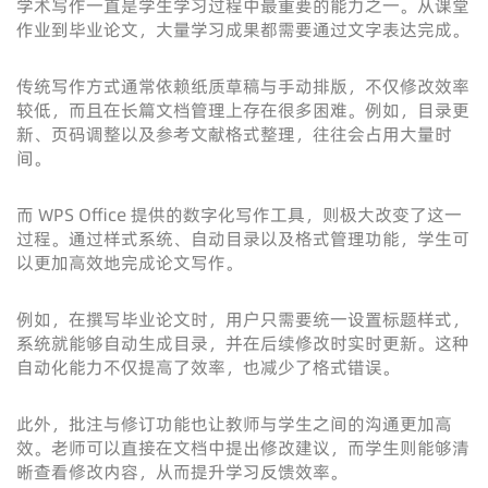
学术写作一直是学生学习过程中最重要的能力之一。从课堂
作业到毕业论文，大量学习成果都需要通过文字表达完成。
传统写作方式通常依赖纸质草稿与手动排版，不仅修改效率
较低，而且在长篇文档管理上存在很多困难。例如，目录更
新、页码调整以及参考文献格式整理，往往会占用大量时
间。
而 WPS Office 提供的数字化写作工具，则极大改变了这一
过程。通过样式系统、自动目录以及格式管理功能，学生可
以更加高效地完成论文写作。
例如，在撰写毕业论文时，用户只需要统一设置标题样式，
系统就能够自动生成目录，并在后续修改时实时更新。这种
自动化能力不仅提高了效率，也减少了格式错误。
此外，批注与修订功能也让教师与学生之间的沟通更加高
效。老师可以直接在文档中提出修改建议，而学生则能够清
晰查看修改内容，从而提升学习反馈效率。