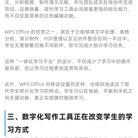
文、分析数据、制作演示文稿，并与团队成员在线协作完成
项目。这意味着，现代学习工具必须具备更强的综合能力，
而不仅仅是简单的文档编辑功能。
WPS Office 的优势之一，就在于它能够将文字处理、表格
分析、演示制作、PDF管理以及云协作整合在同一平台中。
学生无需频繁切换不同软件，即可完成大部分学习任务。
这种“一体化学习平台”的设计，不仅减少了学习中的操作
复杂度，也让学习过程更加连贯和高效。
此外，WPS Office 对移动设备的支持，也很好地适应了现
代学生碎片化学习的特点。学生可以在电脑、平板和手机之
间无缝切换，真正实现随时随地学习。
三、数字化写作工具正在改变学生的学
习方式