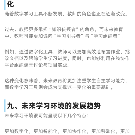
化
随着数字学习工具不断发展，教师的角色也正在逐渐改变。
过去，教师更多承担“知识传授者”的角色，而未来教育
中，教师可能更加偏向“学习引导者”与“学习组织者”。
例如，通过数字化工具，教师可以更加高效地布置作业、批
改文档以及跟踪学生学习进度。同时，也能够利用在线协作
平台组织课堂讨论与项目实践。
这种变化意味着，未来教育将更加注重学生自主学习能力，
而数字学习工具则会成为支撑这一变化的重要基础。
九、未来学习环境的发展趋势
未来学习环境很可能呈现以下几个特点：
更加数字化，更加智能化，更加协作化，更加移动化，更加