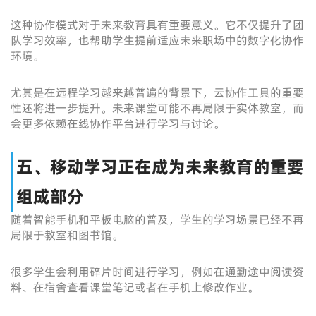
这种协作模式对于未来教育具有重要意义。它不仅提升了团
队学习效率，也帮助学生提前适应未来职场中的数字化协作
环境。
尤其是在远程学习越来越普遍的背景下，云协作工具的重要
性还将进一步提升。未来课堂可能不再局限于实体教室，而
会更多依赖在线协作平台进行学习与讨论。
五、移动学习正在成为未来教育的重要
组成部分
随着智能手机和平板电脑的普及，学生的学习场景已经不再
局限于教室和图书馆。
很多学生会利用碎片时间进行学习，例如在通勤途中阅读资
料、在宿舍查看课堂笔记或者在手机上修改作业。