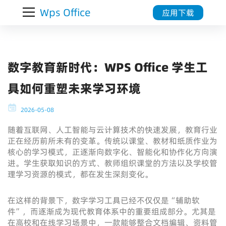
Wps Office
应用下载
数字教育新时代：WPS Office 学生工
具如何重塑未来学习环境
2026-05-08
随着互联网、人工智能与云计算技术的快速发展，教育行业
正在经历前所未有的变革。传统以课堂、教材和纸质作业为
核心的学习模式，正逐渐向数字化、智能化和协作化方向演
进。学生获取知识的方式、教师组织课堂的方法以及学校管
理学习资源的模式，都在发生深刻变化。
在这样的背景下，数字学习工具已经不仅仅是“辅助软
件”，而逐渐成为现代教育体系中的重要组成部分。尤其是
在高校和在线学习场景中，一款能够整合文档编辑、资料管