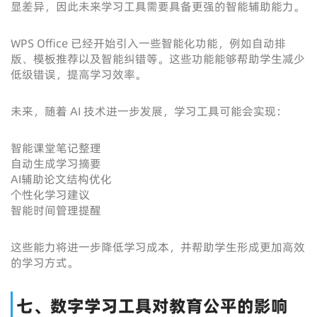
显差异，因此未来学习工具需要具备更强的智能辅助能力。
WPS Office 已经开始引入一些智能化功能，例如自动排
版、模板推荐以及智能纠错等。这些功能能够帮助学生减少
低级错误，提高学习效率。
未来，随着 AI 技术进一步发展，学习工具可能会实现：
智能课堂笔记整理
自动生成学习摘要
AI辅助论文结构优化
个性化学习建议
智能时间管理提醒
这些能力将进一步降低学习成本，并帮助学生形成更加高效
的学习方式。
七、数字学习工具对教育公平的影响