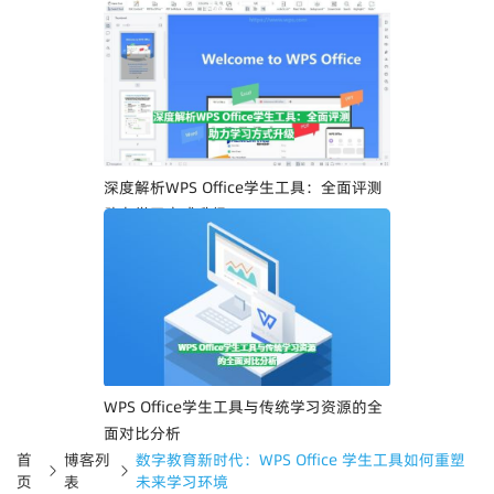
深度解析WPS Office学生工具：全面评测
助力学习方式升级
WPS Office学生工具与传统学习资源的全
面对比分析
首
博客列
数字教育新时代：WPS Office 学生工具如何重塑
页
表
未来学习环境