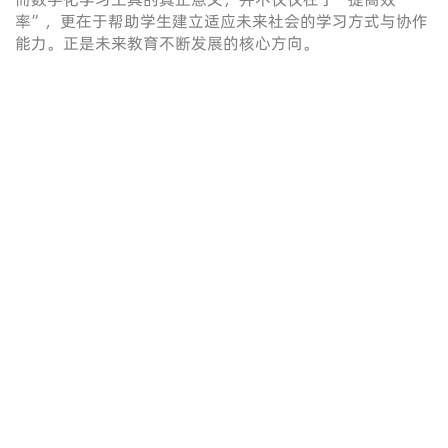
率”，更在于帮助学生建立适应未来社会的学习方式与协作
能力。正是未来教育不断发展的核心方向。