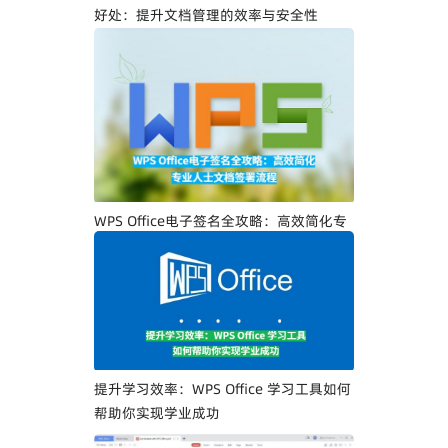
好处：提升文档管理的效率与安全性
WPS Office电子签名全攻略：高效简化专
业人士文档签署流程
提升学习效率：WPS Office 学习工具如何
帮助你实现学业成功