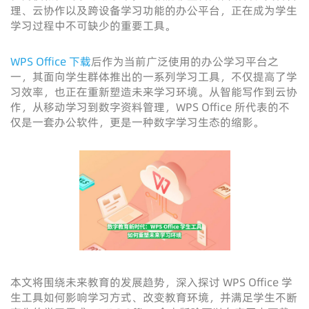
理、云协作以及跨设备学习功能的办公平台，正在成为学生
学习过程中不可缺少的重要工具。
WPS Office 下载
后作为当前广泛使用的办公学习平台之
一，其面向学生群体推出的一系列学习工具，不仅提高了学
习效率，也正在重新塑造未来学习环境。从智能写作到云协
作，从移动学习到数字资料管理，WPS Office 所代表的不
仅是一套办公软件，更是一种数字学习生态的缩影。
本文将围绕未来教育的发展趋势，深入探讨 WPS Office 学
生工具如何影响学习方式、改变教育环境，并满足学生不断