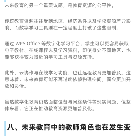
未来教育的另一个重要议题，是教育资源的公平性。
传统教育资源往往受到地区、经济条件以及学校资源差异影
响，而数字学习工具则在一定程度上打破了这些限制。
通过 WPS Office 等数字化学习平台，学生可以更容易获取
电子教材、在线课程以及学习资料。即使身处不同地区，也
能够获得较为接近的学习工具与资源支持。
此外，云协作与在线学习功能，也让远程教育更加普及。这
意味着，未来教育可能不再过度依赖物理空间，而会更加开
放和灵活。
虽然数字化教育仍然面临设备与网络条件等现实问题，但整
体来看，它正在推动教育资源更加普及化。
八、未来教育中的教师角色也在发生变