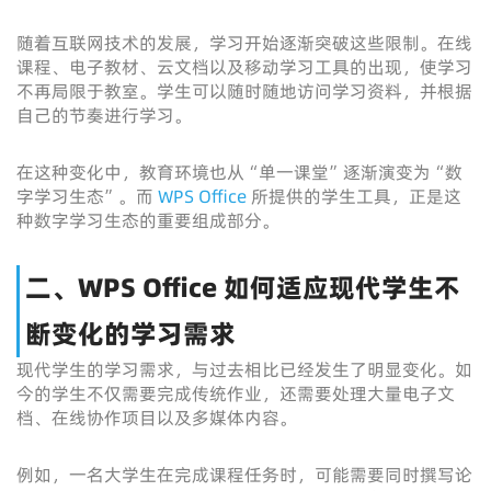
随着互联网技术的发展，学习开始逐渐突破这些限制。在线
课程、电子教材、云文档以及移动学习工具的出现，使学习
不再局限于教室。学生可以随时随地访问学习资料，并根据
自己的节奏进行学习。
在这种变化中，教育环境也从“单一课堂”逐渐演变为“数
字学习生态”。而
WPS Office
所提供的学生工具，正是这
种数字学习生态的重要组成部分。
二、WPS Office 如何适应现代学生不
断变化的学习需求
现代学生的学习需求，与过去相比已经发生了明显变化。如
今的学生不仅需要完成传统作业，还需要处理大量电子文
档、在线协作项目以及多媒体内容。
例如，一名大学生在完成课程任务时，可能需要同时撰写论