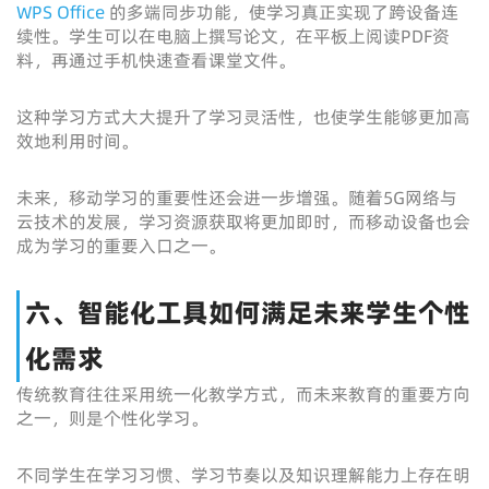
WPS Office
的多端同步功能，使学习真正实现了跨设备连
续性。学生可以在电脑上撰写论文，在平板上阅读PDF资
料，再通过手机快速查看课堂文件。
这种学习方式大大提升了学习灵活性，也使学生能够更加高
效地利用时间。
未来，移动学习的重要性还会进一步增强。随着5G网络与
云技术的发展，学习资源获取将更加即时，而移动设备也会
成为学习的重要入口之一。
六、智能化工具如何满足未来学生个性
化需求
传统教育往往采用统一化教学方式，而未来教育的重要方向
之一，则是个性化学习。
不同学生在学习习惯、学习节奏以及知识理解能力上存在明