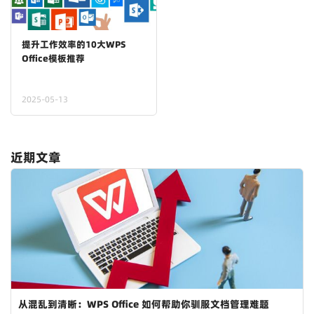
提升工作效率的10大WPS
Office模板推荐
2025-05-13
近期文章
从混乱到清晰：WPS Office 如何帮助你驯服文档管理难题