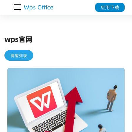
Wps Office
应用下载
wps官网
博客列表