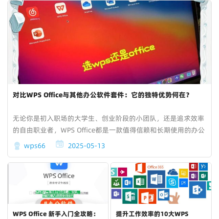
对比WPS Office与其他办公软件套件：它的独特优势何在？
无论你是初入职场的大学生、创业阶段的小团队，还是追求效率
的自由职业者，WPS Office都是一款值得信赖和长期使用的办公
工具。
wps66
2025-05-13
WPS Office 新手入门全攻略：
提升工作效率的10大WPS