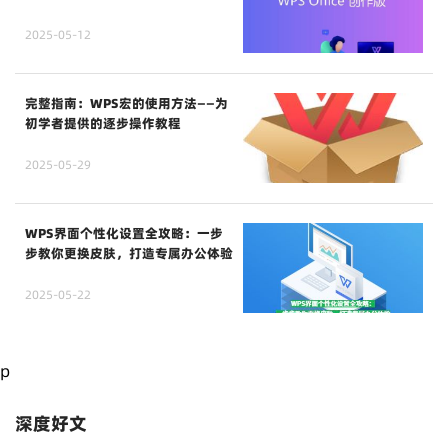
2025-05-12
完整指南：WPS宏的使用方法——为
初学者提供的逐步操作教程
2025-05-29
WPS界面个性化设置全攻略：一步
步教你更换皮肤，打造专属办公体验
2025-05-22
p
深度好文