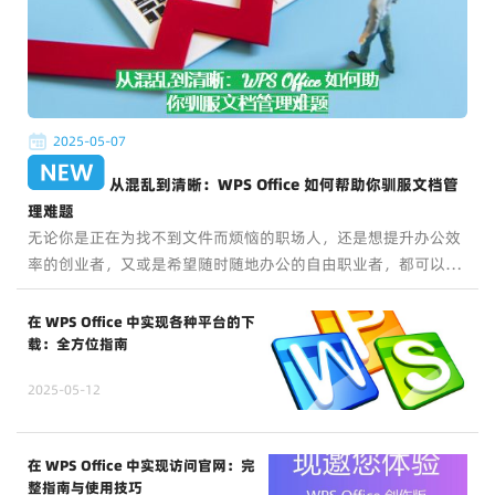
2025-05-07
从混乱到清晰：WPS Office 如何帮助你驯服文档管
理难题
无论你是正在为找不到文件而烦恼的职场人，还是想提升办公效
率的创业者，又或是希望随时随地办公的自由职业者，都可以借
助 WPS Office，让办公生活更加清晰、高效、有序。
在 WPS Office 中实现各种平台的下
载：全方位指南
2025-05-12
在 WPS Office 中实现访问官网：完
整指南与使用技巧