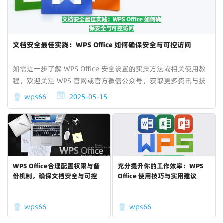
文档安全最佳实践：WPS Office 如何确保安全与可控访问
如需进一步了解 WPS Office 安全设置的实操方法或相关使用教
程，欢迎关注 WPS 官网或官方微信公众号，获取更多资讯与技
术支持。
wps66
2025-05-15
WPS Office合理配置权限与备
充分提升你的工作效率：WPS
份机制，确保文档安全与可控
Office 使用技巧与实用建议
wps66
wps66