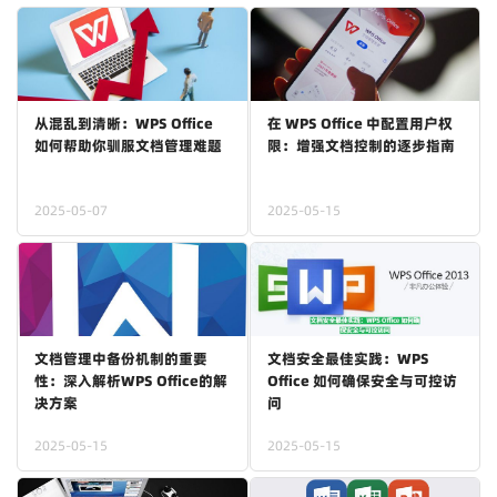
从混乱到清晰：WPS Office
在 WPS Office 中配置用户权
如何帮助你驯服文档管理难题
限：增强文档控制的逐步指南
2025-05-07
2025-05-15
文档管理中备份机制的重要
文档安全最佳实践：WPS
性：深入解析WPS Office的解
Office 如何确保安全与可控访
决方案
问
2025-05-15
2025-05-15