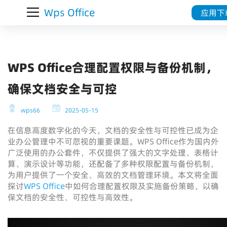
Wps Office
应用下
WPS Office合理配置权限与备份机制，
确保文档安全与可控
wps66
2025-05-15
在信息高度数字化的今天，文档的安全性与可控性已成为企
业办公管理中不可忽视的重要课题。WPS Office作为国内外
广泛使用的办公套件，不仅提供了强大的文字处理、表格计
算、演示设计等功能，还配备了多种权限配置与备份机制，
为用户提供了一个安全、高效的文档管理环境。本文将全面
探讨
WPS Office
中如何合理配置权限及实施备份策略，以确
保文档的安全性、可控性与高效性。