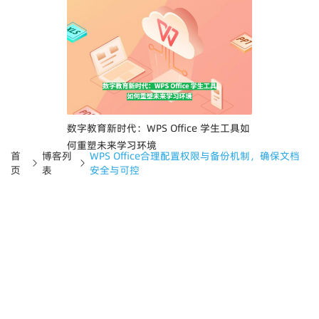
数字教育新时代：WPS Office 学生工具如
何重塑未来学习环境
首
博客列
WPS Office合理配置权限与备份机制，确保文档
页
表
安全与可控