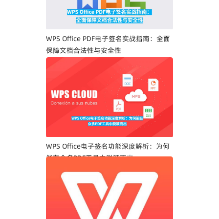
WPS Office PDF电子签名实战指南：全面
保障文档合法性与安全性
WPS Office电子签名功能深度解析：为何
能在众多PDF工具中脱颖而出