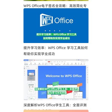
WPS Office电子签名全攻略：高效简化专
业人士文档签署流程
提升学习效率：WPS Office 学习工具如何
帮助你实现学业成功
深度解析WPS Office学生工具：全面评测
助力学习方式升级