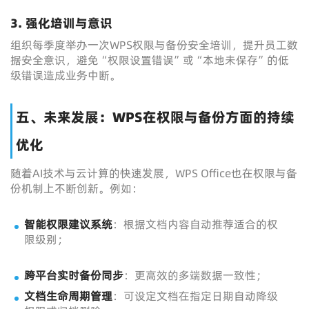
3. 强化培训与意识
组织每季度举办一次WPS权限与备份安全培训，提升员工数
据安全意识，避免“权限设置错误”或“本地未保存”的低
级错误造成业务中断。
五、未来发展：WPS在权限与备份方面的持续
优化
随着AI技术与云计算的快速发展，WPS Office也在权限与备
份机制上不断创新。例如：
智能权限建议系统
：根据文档内容自动推荐适合的权
限级别；
跨平台实时备份同步
：更高效的多端数据一致性；
文档生命周期管理
：可设定文档在指定日期自动降级