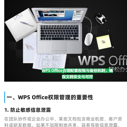
一、WPS Office权限管理的重要性
1. 防止敏感信息泄露
在团队协作或企业办公中，某些文档包含商业机密、客户资
料或研发数据。如果不加限制地共享，容易导致信息泄露、