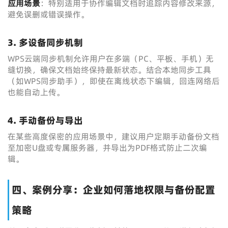
应用场景
：特别适用于协作编辑文档时追踪内容修改来源，
避免误删或错误操作。
3. 多设备同步机制
WPS云端同步机制允许用户在多端（PC、平板、手机）无
缝切换，确保文档始终保持最新状态。结合本地同步工具
（如WPS同步助手），即使在离线状态下编辑，回连网络后
也能自动上传。
4. 手动备份与导出
在某些高度保密的应用场景中，建议用户定期手动备份文档
至加密U盘或专属服务器，并导出为PDF格式防止二次编
辑。
四、案例分享：企业如何落地权限与备份配置
策略