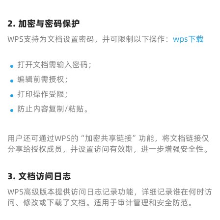
2. 加密与密码保护
WPS支持为文档设置密码，并可限制以下操作：
wps下载
打开文档需输入密码；
编辑前需授权；
打印操作受限；
防止内容复制/粘贴。
用户还可通过WPS的“加密共享链接”功能，将文档链接仅
分享给授权成员，并设置访问有效期，进一步增强安全性。
3. 文档访问日志
WPS高级版本提供访问日志记录功能，详细记录谁在何时访
问、修改或下载了文档。适用于审计管理和安全防范。