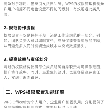
竞争对手利用、甚至引发法律纠纷。WPS的权限管理机制允
许用户根据不同角色设置不同访问级别，有效规避此类风
险。
2. 规范协作流程
权限设置不仅是保护手段，还是工作流规范的一部分。例
如，团队负责人可以编辑文档，成员仅能查看或添加注释，
从而避免多人同时编辑造成版本冲突或数据丢失。
3. 提高效率与责任划分
清晰的权限结构使得每位成员明确自身职责与可操作范围，
提升协作效率。同时，当发生问题时，也更容易追踪责任
人，实现可追溯管理。
二、WPS权限配置功能详解
WPS Office针对个人用户、企业用户和团队用户分别提供了
多层级的权限控制方式，主要包括以下几种：