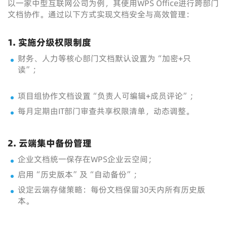
以一家中型互联网公司为例，其使用WPS Office进行跨部门
文档协作。通过以下方式实现文档安全与高效管理：
1. 实施分级权限制度
财务、人力等核心部门文档默认设置为“加密+只
读”；
项目组协作文档设置“负责人可编辑+成员评论”；
每月定期由IT部门审查共享权限清单，动态调整。
2. 云端集中备份管理
企业文档统一保存在WPS企业云空间；
启用“历史版本”及“自动备份”；
设定云端存储策略：每份文档保留30天内所有历史版
本。