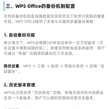
三、WPS Office的备份机制配置
文档的备份机制是保障数据在突发状况下依然可恢复的重要
手段。WPS Office提供了本地与云端的多重备份策略：
1. 自动备份功能
默认情况下，WPS会每隔5分钟自动保存一次文档副本（可
在设置中调整间隔时间）。即便突然断电或系统崩溃，用户
可通过“恢复”功能找回最近的工作进度。
路径设置
：WPS → 工具 → 选项 → 常规与保存 → 启用“自
动备份”。
2. 历史版本管理
WPS云文档支持“历史版本”功能，即每次保存的内容都会
生成一个新版本，用户可以随时回溯到任意历史版本。