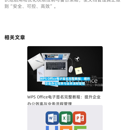
到“安全、可控、高效”。
相关文章
WPS Office电子签名完整教程：提升企业
办公效率与业务流程管理