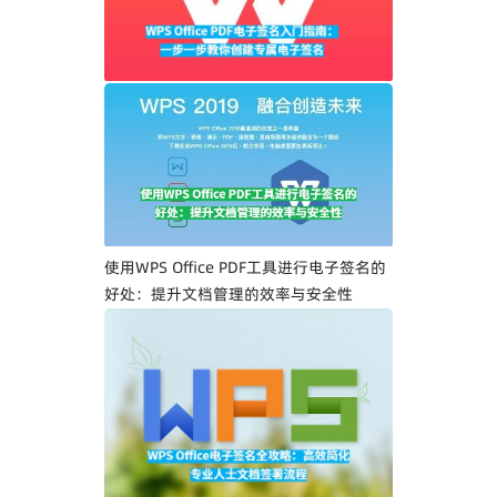
WPS Office PDF电子签名入门指南：一步
一步教你创建专属电子签名
使用WPS Office PDF工具进行电子签名的
好处：提升文档管理的效率与安全性