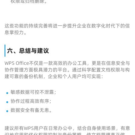
权限或归档删除。
这些功能的持续完善将进一步提升企业在数字化时代下的信
息掌控力。
六、总结与建议
WPS Office不仅是一款高效的办公工具，更是在信息安全与
协作管理方面极具潜力的平台。通过科学配置文档权限与构
建可靠的备份机制，企业和个人用户均可实现：
敏感数据可控不泄露；
协作过程高效有序；
数据安全有备无患。
建议所有WPS用户在日常办公中，结合自身使用场景，有意
识地启用和优化权限控制与备份策略，使文档管理真正做