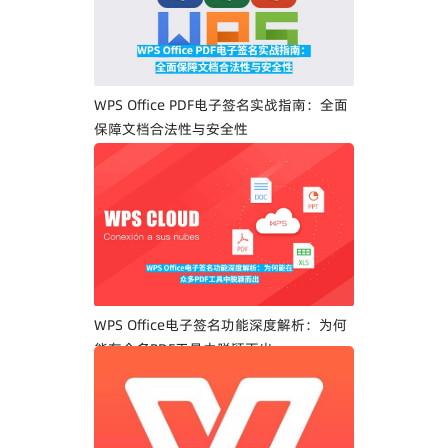
WPS Office PDF电子签名实战指南：全面
保障文档合法性与安全性
WPS Office电子签名功能深度解析：为何
能在众多PDF工具中脱颖而出