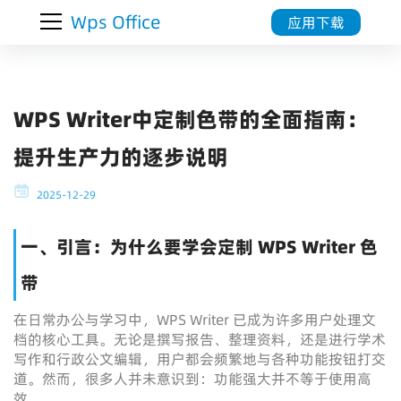
Wps Office
应用下载
WPS Writer中定制色带的全面指南：
提升生产力的逐步说明
2025-12-29
一、引言：为什么要学会定制 WPS Writer 色
带
在日常办公与学习中，WPS Writer 已成为许多用户处理文
档的核心工具。无论是撰写报告、整理资料，还是进行学术
写作和行政公文编辑，用户都会频繁地与各种功能按钮打交
道。然而，很多人并未意识到：功能强大并不等于使用高
效。