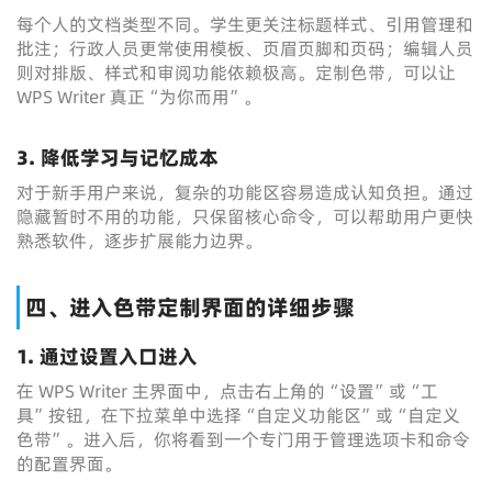
每个人的文档类型不同。学生更关注标题样式、引用管理和
批注；行政人员更常使用模板、页眉页脚和页码；编辑人员
则对排版、样式和审阅功能依赖极高。定制色带，可以让
WPS Writer 真正“为你而用”。
3. 降低学习与记忆成本
对于新手用户来说，复杂的功能区容易造成认知负担。通过
隐藏暂时不用的功能，只保留核心命令，可以帮助用户更快
熟悉软件，逐步扩展能力边界。
四、进入色带定制界面的详细步骤
1. 通过设置入口进入
在 WPS Writer 主界面中，点击右上角的“设置”或“工
具”按钮，在下拉菜单中选择“自定义功能区”或“自定义
色带”。进入后，你将看到一个专门用于管理选项卡和命令
的配置界面。