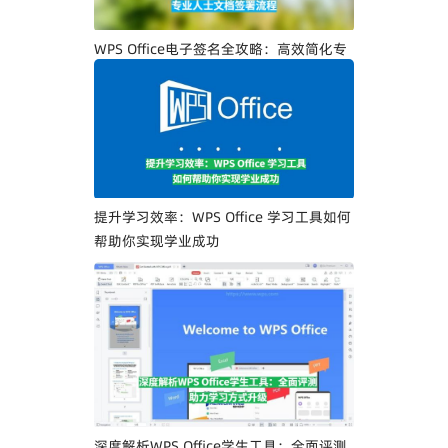
WPS Office电子签名全攻略：高效简化专
业人士文档签署流程
提升学习效率：WPS Office 学习工具如何
帮助你实现学业成功
深度解析WPS Office学生工具：全面评测