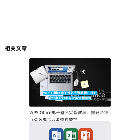
相关文章
WPS Office电子签名完整教程：提升企业
办公效率与业务流程管理