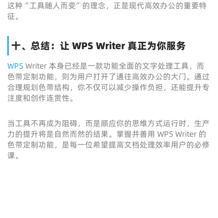
这种“工具随人而变”的理念，正是现代高效办公的重要特
征。
十、总结：让 WPS Writer 真正为你服务
WPS
Writer 本身已经是一款功能全面的文字处理工具，而
色带定制功能，则为用户打开了通往高效办公的大门。通过
合理规划色带结构，你不仅可以减少操作负担，还能提升专
注度和创作连贯性。
当工具不再成为阻碍，而是顺应你的思维方式运行时，生产
力的提升将是自然而然的结果。掌握并善用 WPS Writer 的
色带定制功能，是每一位希望提高文档处理效率用户的必修
课。