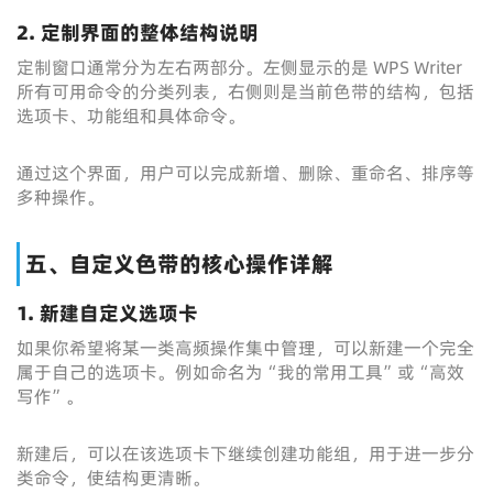
2. 定制界面的整体结构说明
定制窗口通常分为左右两部分。左侧显示的是 WPS Writer
所有可用命令的分类列表，右侧则是当前色带的结构，包括
选项卡、功能组和具体命令。
通过这个界面，用户可以完成新增、删除、重命名、排序等
多种操作。
五、自定义色带的核心操作详解
1. 新建自定义选项卡
如果你希望将某一类高频操作集中管理，可以新建一个完全
属于自己的选项卡。例如命名为“我的常用工具”或“高效
写作”。
新建后，可以在该选项卡下继续创建功能组，用于进一步分
类命令，使结构更清晰。