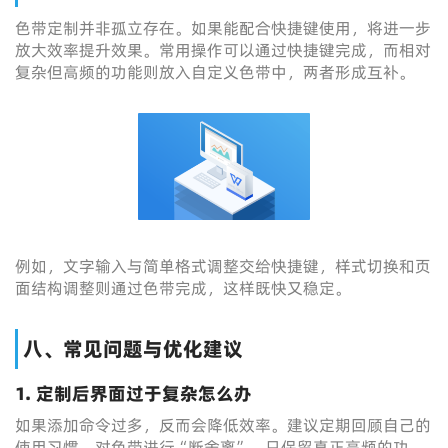
色带定制并非孤立存在。如果能配合快捷键使用，将进一步
放大效率提升效果。常用操作可以通过快捷键完成，而相对
复杂但高频的功能则放入自定义色带中，两者形成互补。
例如，文字输入与简单格式调整交给快捷键，样式切换和页
面结构调整则通过色带完成，这样既快又稳定。
八、常见问题与优化建议
1. 定制后界面过于复杂怎么办
如果添加命令过多，反而会降低效率。建议定期回顾自己的
使用习惯，对色带进行“断舍离”，只保留真正高频的功