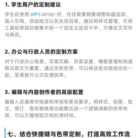
1. 学生用户的定制建议
学生在使用
WPS
Writer 时，往往需要频繁调整标题层级、
插入引用、添加批注以及生成目录。建议将样式管理、引用
工具和审阅功能集中到一个自定义选项卡中，方便论文写作
与修改。
2. 办公与行政人员的定制方案
对于行政办公场景，页眉页脚、页面设置、模板管理和快速
格式刷尤为重要。通过定制色带，可以将这些功能组合在一
起，显著提升公文处理效率。
3. 编辑与内容创作者的高级配置
编辑人员通常对排版和审阅有更高要求。将样式、段落、批
注、修订、查找替换等功能整合进一个逻辑清晰的色带布
局，可以大幅缩短文档处理时间。
七、结合快捷键与色带定制，打造高效工作流