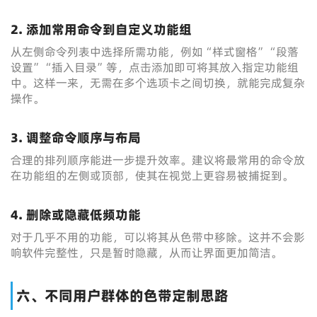
2. 添加常用命令到自定义功能组
从左侧命令列表中选择所需功能，例如“样式窗格”“段落
设置”“插入目录”等，点击添加即可将其放入指定功能组
中。这样一来，无需在多个选项卡之间切换，就能完成复杂
操作。
3. 调整命令顺序与布局
合理的排列顺序能进一步提升效率。建议将最常用的命令放
在功能组的左侧或顶部，使其在视觉上更容易被捕捉到。
4. 删除或隐藏低频功能
对于几乎不用的功能，可以将其从色带中移除。这并不会影
响软件完整性，只是暂时隐藏，从而让界面更加简洁。
六、不同用户群体的色带定制思路