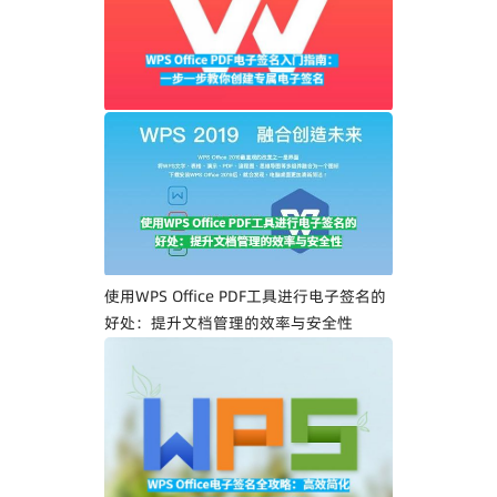
WPS Office PDF电子签名入门指南：一步
一步教你创建专属电子签名
使用WPS Office PDF工具进行电子签名的
好处：提升文档管理的效率与安全性