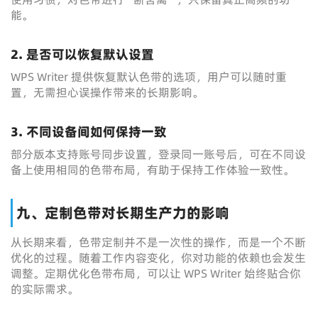
能。
2. 是否可以恢复默认设置
WPS Writer 提供恢复默认色带的选项，用户可以随时重
置，无需担心误操作带来的长期影响。
3. 不同设备间如何保持一致
部分版本支持账号同步设置，登录同一账号后，可在不同设
备上使用相同的色带布局，有助于保持工作体验一致性。
九、定制色带对长期生产力的影响
从长期来看，色带定制并不是一次性的操作，而是一个不断
优化的过程。随着工作内容变化，你对功能的依赖也会发生
调整。定期优化色带布局，可以让 WPS Writer 始终贴合你
的实际需求。