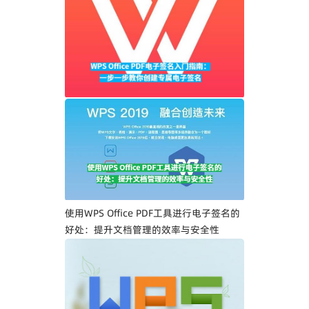
WPS Office PDF电子签名入门指南：一步
一步教你创建专属电子签名
使用WPS Office PDF工具进行电子签名的
好处：提升文档管理的效率与安全性