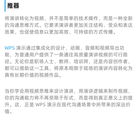
推器
将演讲转化为视频，并不是简单的技术操作，而是一种全新
的沟通思维方式。它要求演讲者更加关注结构、受众和表达
效果，也促使信息以更加高效、可持续的方式传播。
WPS
演示通过集成化的设计、动画、音频和视频导出功
能，为普通用户提供了一条通往高质量演讲视频的可行路
径。无论你是职场人士、教师、培训师，还是内容创作者，
都可以借助这一工具，将原本局限于现场的演讲内容转化为
具有长期价值的视频作品。
当你学会用视频思维来设计演讲，用演讲逻辑来制作视频，
你的沟通能力将不再受限于形式，而是得到真正意义上的提
升。这，正是 WPS 演示在现代沟通场景中所带来的深远价
值。