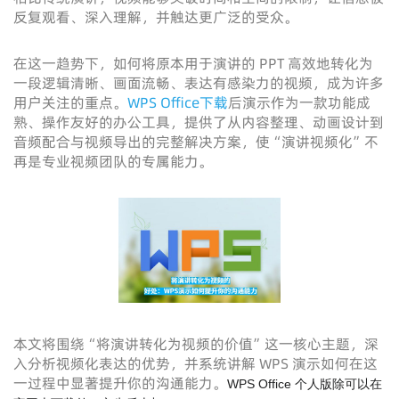
反复观看、深入理解，并触达更广泛的受众。
在这一趋势下，如何将原本用于演讲的 PPT 高效地转化为
一段逻辑清晰、画面流畅、表达有感染力的视频，成为许多
用户关注的重点。
WPS Office下载
后演示作为一款功能成
熟、操作友好的办公工具，提供了从内容整理、动画设计到
音频配合与视频导出的完整解决方案，使“演讲视频化”不
再是专业视频团队的专属能力。
本文将围绕“将演讲转化为视频的价值”这一核心主题，深
入分析视频化表达的优势，并系统讲解 WPS 演示如何在这
一过程中显著提升你的沟通能力。
WPS Office 个人版除可以在