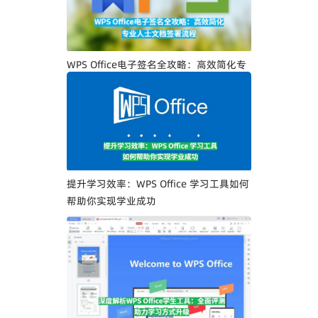
WPS Office电子签名全攻略：高效简化专
业人士文档签署流程
提升学习效率：WPS Office 学习工具如何
帮助你实现学业成功