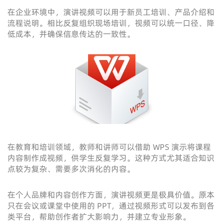
在企业环境中，演讲视频可以用于新员工培训、产品介绍和
流程说明。相比反复组织现场培训，视频可以统一口径、降
低成本，并确保信息传达的一致性。
在教育和培训领域，教师和讲师可以借助 WPS 演示将课程
内容制作成视频，供学生反复学习。这种方式尤其适合知识
点较为复杂、需要多次消化的内容。
在个人品牌和内容创作方面，演讲视频更是极具价值。原本
只在会议或课堂中使用的 PPT，通过视频形式可以发布到各
类平台，帮助创作者扩大影响力，并建立专业形象。