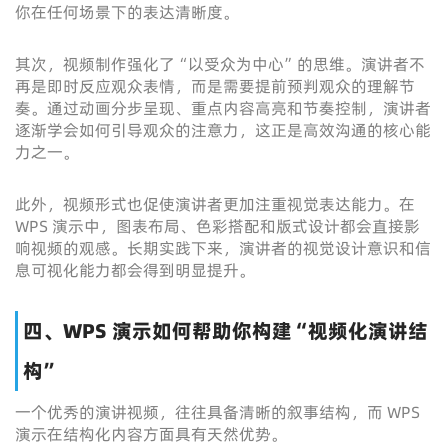
你在任何场景下的表达清晰度。
其次，视频制作强化了“以受众为中心”的思维。演讲者不
再是即时反应观众表情，而是需要提前预判观众的理解节
奏。通过动画分步呈现、重点内容高亮和节奏控制，演讲者
逐渐学会如何引导观众的注意力，这正是高效沟通的核心能
力之一。
此外，视频形式也促使演讲者更加注重视觉表达能力。在
WPS 演示中，图表布局、色彩搭配和版式设计都会直接影
响视频的观感。长期实践下来，演讲者的视觉设计意识和信
息可视化能力都会得到明显提升。
四、WPS 演示如何帮助你构建“视频化演讲结
构”
一个优秀的演讲视频，往往具备清晰的叙事结构，而 WPS
演示在结构化内容方面具有天然优势。