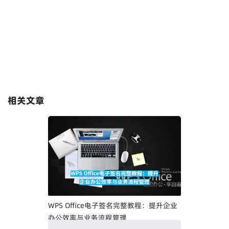
相关文章
WPS Office电子签名完整教程：提升企业
办公效率与业务流程管理