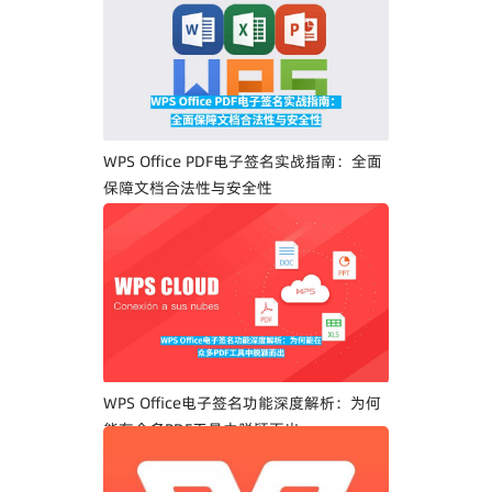
WPS Office PDF电子签名实战指南：全面
保障文档合法性与安全性
WPS Office电子签名功能深度解析：为何
能在众多PDF工具中脱颖而出