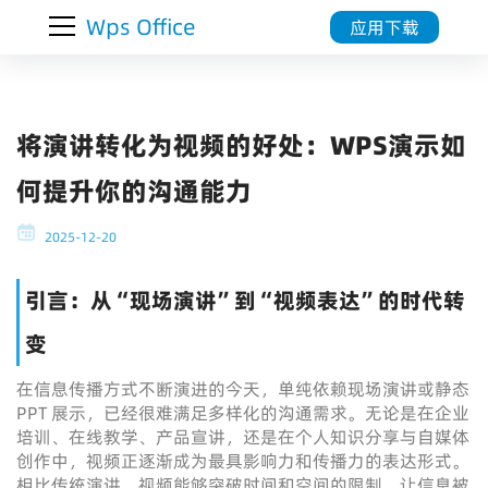
Wps Office
应用下载
将演讲转化为视频的好处：WPS演示如
何提升你的沟通能力
2025-12-20
引言：从“现场演讲”到“视频表达”的时代转
变
在信息传播方式不断演进的今天，单纯依赖现场演讲或静态
PPT 展示，已经很难满足多样化的沟通需求。无论是在企业
培训、在线教学、产品宣讲，还是在个人知识分享与自媒体
创作中，视频正逐渐成为最具影响力和传播力的表达形式。
相比传统演讲，视频能够突破时间和空间的限制，让信息被