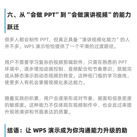
六、从“会做 PPT”到“会做演讲视频”的能力
跃迁
很多人都会制作 PPT，但真正具备“演讲视频化能力”的人
并不多。WPS 演示恰恰提供了一个平滑的过渡路径。
用户不需要学习复杂的视频剪辑软件，只需在熟悉的 PPT
环境中，逐步增加动画控制、音频配合和节奏意识，就能完
成从静态演示到动态视频的转变。这种低门槛的学习曲线，
使更多人有机会掌握视频化表达能力。
随着实践的积累，用户会逐渐形成对节奏、画面和信息密度
的敏感度。这种能力不仅体现在视频制作中，也会反过来提
升现场演讲和书面表达的质量。
结语：让 WPS 演示成为你沟通能力升级的助