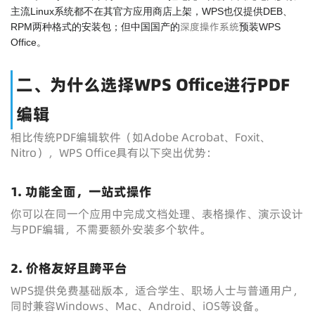
主流Linux系统都不在其官方应用商店上架，WPS也仅提供DEB、
深度操作系统
RPM两种格式的安装包；但中国国产的
预装WPS
Office。
二、为什么选择WPS Office进行PDF
编辑
相比传统PDF编辑软件（如Adobe Acrobat、Foxit、
Nitro），WPS Office具有以下突出优势：
1. 功能全面，一站式操作
你可以在同一个应用中完成文档处理、表格操作、演示设计
与PDF编辑，不需要额外安装多个软件。
2. 价格友好且跨平台
WPS提供免费基础版本，适合学生、职场人士与普通用户，
同时兼容Windows、Mac、Android、iOS等设备。