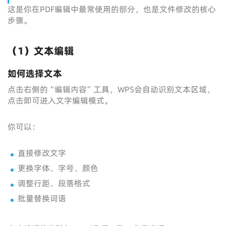
这是你在PDF编辑中最常使用的部分，也是文件修改的核心
步骤。
（1）文本编辑
如何选择文本
点击右侧的“编辑内容”工具，WPS会自动识别文本区域，
点击即可进入文字编辑模式。
你可以：
直接修改文字
更换字体、字号、颜色
调整行距、段落格式
批量替换词语