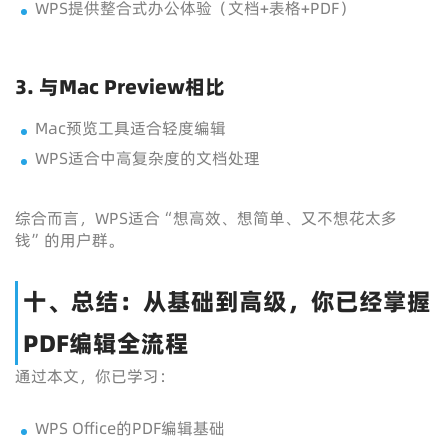
WPS提供整合式办公体验（文档+表格+PDF）
3. 与Mac Preview相比
Mac预览工具适合轻度编辑
WPS适合中高复杂度的文档处理
综合而言，WPS适合“想高效、想简单、又不想花太多
钱”的用户群。
十、总结：从基础到高级，你已经掌握
PDF编辑全流程
通过本文，你已学习：
WPS Office的PDF编辑基础