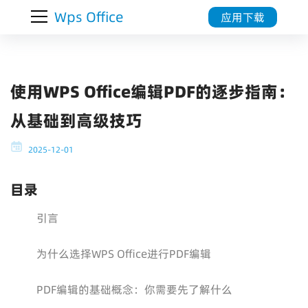
Wps Office
应用下载
使用WPS Office编辑PDF的逐步指南：
从基础到高级技巧
2025-12-01
目录
引言
为什么选择WPS Office进行PDF编辑
PDF编辑的基础概念：你需要先了解什么