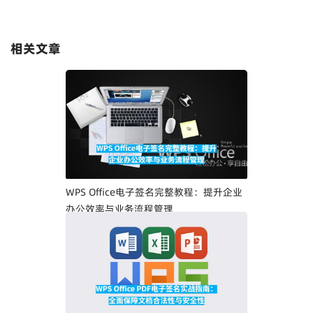
相关文章
WPS Office电子签名完整教程：提升企业
办公效率与业务流程管理