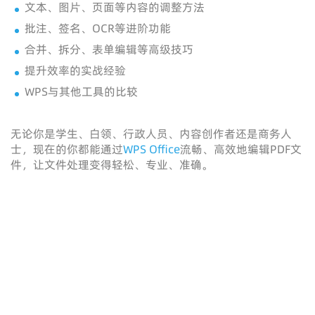
文本、图片、页面等内容的调整方法
批注、签名、OCR等进阶功能
合并、拆分、表单编辑等高级技巧
提升效率的实战经验
WPS与其他工具的比较
无论你是学生、白领、行政人员、内容创作者还是商务人
士，现在的你都能通过
WPS Office
流畅、高效地编辑PDF文
件，让文件处理变得轻松、专业、准确。