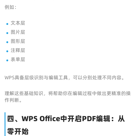
例如：
文本层
图片层
图形层
注释层
表单层
WPS具备层级识别与编辑工具，可以分别处理不同内容。
理解这些基础知识，将帮助你在编辑过程中做出更精准的操
作判断。
四、WPS Office中开启PDF编辑：从
零开始