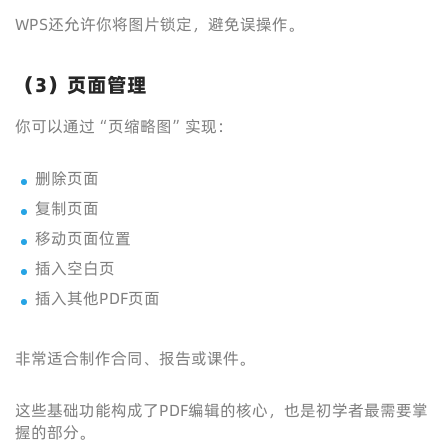
WPS还允许你将图片锁定，避免误操作。
（3）页面管理
你可以通过“页缩略图”实现：
删除页面
复制页面
移动页面位置
插入空白页
插入其他PDF页面
非常适合制作合同、报告或课件。
这些基础功能构成了PDF编辑的核心，也是初学者最需要掌
握的部分。