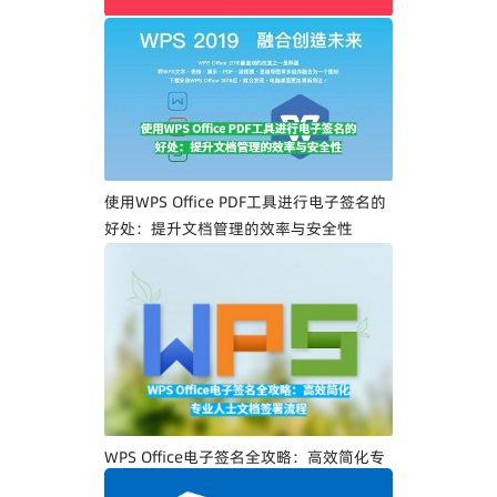
WPS Office PDF电子签名入门指南：一步
一步教你创建专属电子签名
使用WPS Office PDF工具进行电子签名的
好处：提升文档管理的效率与安全性
WPS Office电子签名全攻略：高效简化专
业人士文档签署流程