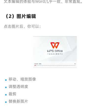
文本编辑的体验与Word几乎一致，非常直观。
（2）图片编辑
点击图片后，你可以：
移动、缩放图像
调整透明度
裁剪
替换新图片