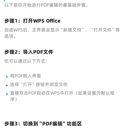
以下是你开始进行PDF编辑的最基础步骤。
步骤1：打开WPS Office
启动WPS后，主界面会显示“新建文档”、“打开文件”等
选项。
步骤2：导入PDF文件
你可以通过以下方式：
将PDF拖入界面
选择“打开”按钮并浏览文件
直接双击PDF自动在WPS中打开（如果设置为默认程
序）
步骤3：切换到“PDF编辑”功能区