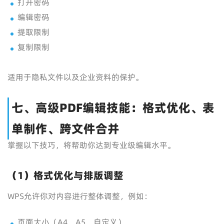
打开密码
编辑密码
提取限制
复制限制
适用于隐私文件以及企业资料的保护。
七、高级PDF编辑技能：格式优化、表
单制作、跨文件合并
掌握以下技巧，将帮助你达到专业级编辑水平。
（1）格式优化与排版调整
WPS允许你对内容进行整体调整，例如：
页面大小（A4、A5、自定义）