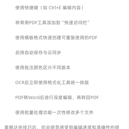
使用快捷键（如 Ctrl+E 编辑内容）
将常用PDF工具添加到“快速访问栏”
使用模板格式快速创建可重复使用的PDF
启用自动保存与云同步
使用批注颜色区分不同版本
OCR后立即使用格式化工具统一排版
PDF转Word后进行深度编辑，再转回PDF
使用批量处理功能一次性修改多个文件
掌握这些技巧后，你会明显感受到编辑速度和准确性的提