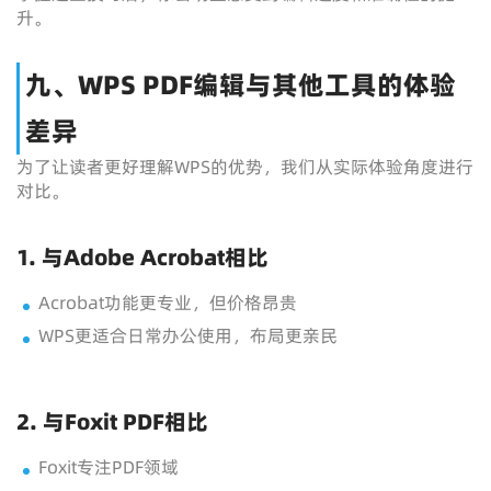
升。
九、WPS PDF编辑与其他工具的体验
差异
为了让读者更好理解WPS的优势，我们从实际体验角度进行
对比。
1. 与Adobe Acrobat相比
Acrobat功能更专业，但价格昂贵
WPS更适合日常办公使用，布局更亲民
2. 与Foxit PDF相比
Foxit专注PDF领域