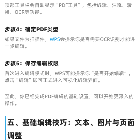
顶部工具栏会自动显示“PDF工具”，包括编辑、注释、转
换、OCR等功能。
步骤4：确定PDF类型
如果文件为扫描件，
WPS
会提示你是否需要OCR识别才能进
一步编辑。
步骤5：保存编辑权限
首次进入编辑模式时，WPS可能提示你“是否开始编辑”。
点击“编辑”即可正式进入可视化编辑界面。
至此，你已经完成PDF编辑的基础设置，可以开始更深入的
操作。
五、基础编辑技巧：文本、图片与页面
调整