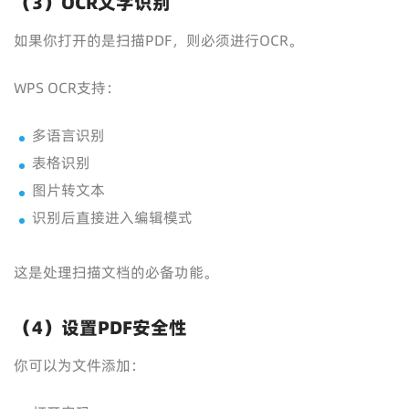
（3）OCR文字识别
如果你打开的是扫描PDF，则必须进行OCR。
WPS OCR支持：
多语言识别
表格识别
图片转文本
识别后直接进入编辑模式
这是处理扫描文档的必备功能。
（4）设置PDF安全性
你可以为文件添加：