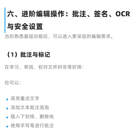
六、进阶编辑操作：批注、签名、OCR
与安全设置
当你熟悉基础功能后，可以进入更深层的编辑需求。
（1）批注与标记
在学习、审阅、校对文件时非常好用：
你可以：
高亮重点文字
添加文本批注泡泡
插入下划线、删除线
使用手写笔进行批注