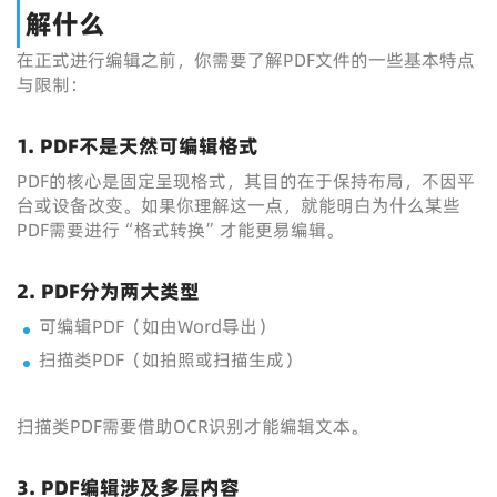
解什么
在正式进行编辑之前，你需要了解PDF文件的一些基本特点
与限制：
1. PDF不是天然可编辑格式
PDF的核心是固定呈现格式，其目的在于保持布局，不因平
台或设备改变。如果你理解这一点，就能明白为什么某些
PDF需要进行“格式转换”才能更易编辑。
2. PDF分为两大类型
可编辑PDF（如由Word导出）
扫描类PDF（如拍照或扫描生成）
扫描类PDF需要借助OCR识别才能编辑文本。
3. PDF编辑涉及多层内容