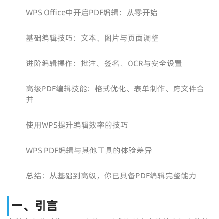
WPS Office中开启PDF编辑：从零开始
基础编辑技巧：文本、图片与页面调整
进阶编辑操作：批注、签名、OCR与安全设置
高级PDF编辑技能：格式优化、表单制作、跨文件合
并
使用WPS提升编辑效率的技巧
WPS PDF编辑与其他工具的体验差异
总结：从基础到高级，你已具备PDF编辑完整能力
一、引言