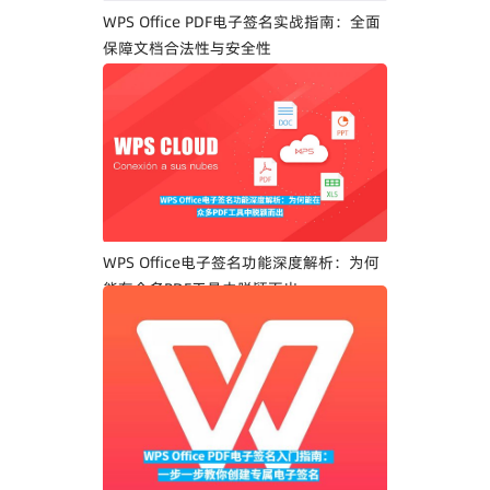
WPS Office PDF电子签名实战指南：全面
保障文档合法性与安全性
WPS Office电子签名功能深度解析：为何
能在众多PDF工具中脱颖而出