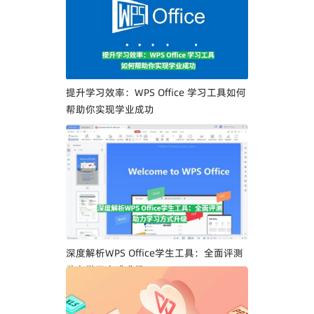
提升学习效率：WPS Office 学习工具如何
帮助你实现学业成功
深度解析WPS Office学生工具：全面评测
助力学习方式升级