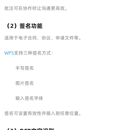
批注可在协作时让沟通更高效。
（2）签名功能
适用于电子合同、协议、申请文件等。
WPS
支持三种签名方式：
手写签名
图片签名
输入签名字体
签名可设置有效性并插入到任意位置。