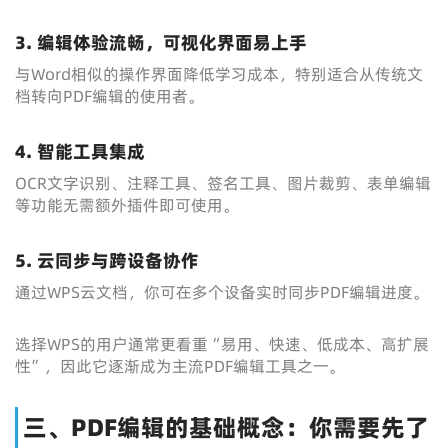
3. 编辑体验流畅，可视化界面易上手
与Word相似的操作界面降低学习成本，特别适合从传统文
档转向PDF编辑的使用者。
4. 智能工具集成
OCR文字识别、注释工具、签名工具、图片裁剪、表单编辑
等功能无需额外插件即可使用。
5. 云同步与跨设备协作
通过WPS云文档，你可在多个设备实时同步PDF编辑进度。
选择WPS的用户通常更看重“易用、快速、低成本、高扩展
性”，因此它逐渐成为主流PDF编辑工具之一。
三、PDF编辑的基础概念：你需要先了