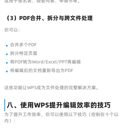
适用于报名表、调查问卷、申请书等。
（3）PDF合并、拆分与跨文件处理
你可以：
合并多个PDF
拆分特定页面
将PDF转为Word/Excel/PPT再编辑
将编辑后的文档重新导出为PDF
这些功能让WPS成为文件处理的完整解决方案。
八、使用WPS提升编辑效率的技巧
为了提升工作效率，你可以使用以下技巧（控制在十个以
内）：