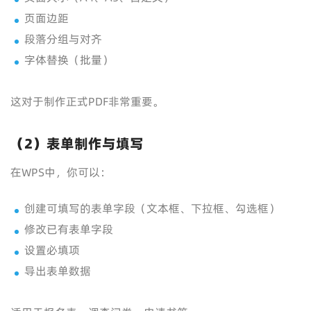
页面边距
段落分组与对齐
字体替换（批量）
这对于制作正式PDF非常重要。
（2）表单制作与填写
在WPS中，你可以：
创建可填写的表单字段（文本框、下拉框、勾选框）
修改已有表单字段
设置必填项
导出表单数据