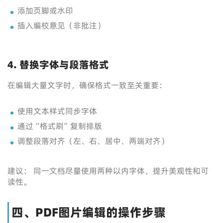
添加页脚或水印
插入编校意见（非批注）
4. 替换字体与段落格式
在编辑大量文字时，确保格式一致至关重要：
使用文本样式同步字体
通过“格式刷”复制排版
调整段落对齐（左、右、居中、两端对齐）
建议： 同一文档尽量使用两种以内字体，提升美观性和可
读性。
四、PDF图片编辑的操作步骤