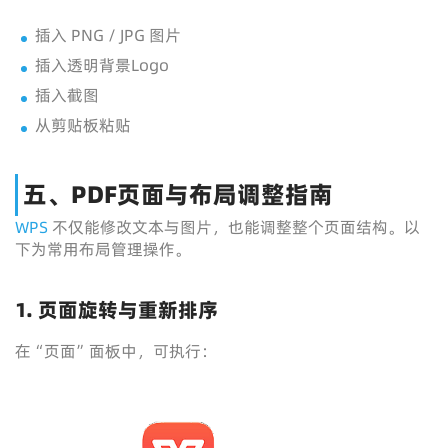
插入 PNG / JPG 图片
插入透明背景Logo
插入截图
从剪贴板粘贴
五、PDF页面与布局调整指南
WPS
不仅能修改文本与图片，也能调整整个页面结构。以
下为常用布局管理操作。
1. 页面旋转与重新排序
在“页面”面板中，可执行：