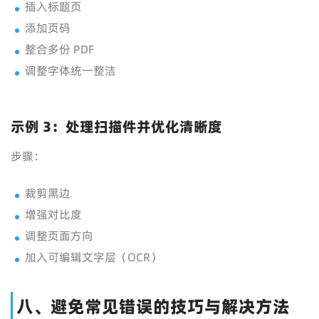
插入标题页
添加页码
整合多份 PDF
调整字体统一整洁
示例 3：处理扫描件并优化清晰度
步骤：
裁剪黑边
增强对比度
调整页面方向
加入可编辑文字层（OCR）
八、避免常见错误的技巧与解决方法