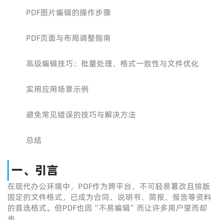
PDF图片编辑的操作步骤
PDF页面与布局调整指南
高级编辑技巧：批量处理、格式一致性与文件优化
实用应用场景示例
避免常见错误的技巧与解决方法
总结
一、引言
在现代办公环境中，PDF作为跨平台、不可轻易篡改且排版
固定的文件格式，已成为合同、说明书、简报、报告等资料
的首选格式。但PDF也因“不易编辑”而让许多用户望而却
步。