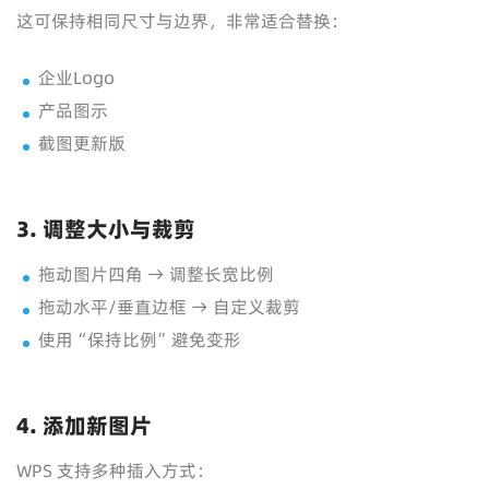
这可保持相同尺寸与边界，非常适合替换：
企业Logo
产品图示
截图更新版
3. 调整大小与裁剪
拖动图片四角 → 调整长宽比例
拖动水平/垂直边框 → 自定义裁剪
使用“保持比例”避免变形
4. 添加新图片
WPS 支持多种插入方式：