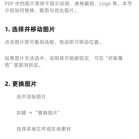
PDF 中的图片常用于图示说明、表格截图、Logo 等。本节
介绍如何替换、裁剪与优化图片。
1. 选择并移动图片
点击图片即可看到选框，拖动即可移动位置。
如果图片无法选中，说明其可能被锁定，可在“对象属
性”里取消锁定。
2. 更换图片
选中目标图片
右键 → “替换图片”
选择本地文件或在线素材