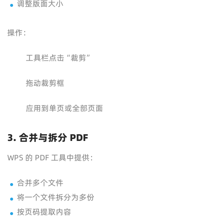
调整版面大小
操作：
工具栏点击“裁剪”
拖动裁剪框
应用到单页或全部页面
3. 合并与拆分 PDF
WPS 的 PDF 工具中提供：
合并多个文件
将一个文件拆分为多份
按页码提取内容