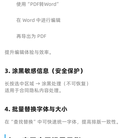
使用“PDF转Word”
在 Word 中进行编辑
再导出为 PDF
提升编辑体验与效率。
3. 涂黑敏感信息（安全保护）
长按选中区域 → 涂黑处理（不可恢复）
适用于合同隐私内容处理。
4. 批量替换字体与大小
在“查找替换”中可快速统一字体，提高排版一致性。