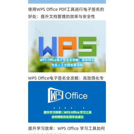
使用WPS Office PDF工具进行电子签名的
好处：提升文档管理的效率与安全性
WPS Office电子签名全攻略：高效简化专
业人士文档签署流程
提升学习效率：WPS Office 学习工具如何