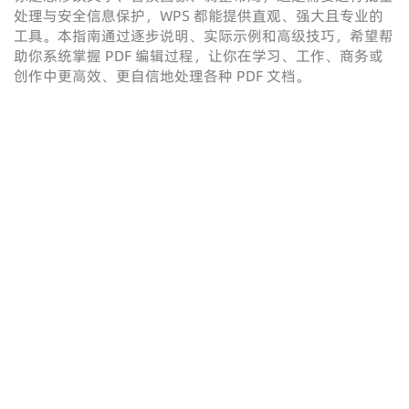
处理与安全信息保护，WPS 都能提供直观、强大且专业的
工具。本指南通过逐步说明、实际示例和高级技巧，希望帮
助你系统掌握 PDF 编辑过程，让你在学习、工作、商务或
创作中更高效、更自信地处理各种 PDF 文档。