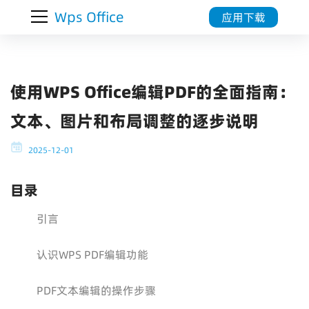
Wps Office
应用下载
使用WPS Office编辑PDF的全面指南：
文本、图片和布局调整的逐步说明
2025-12-01
目录
引言
认识WPS PDF编辑功能
PDF文本编辑的操作步骤