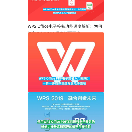
WPS Office电子签名功能深度解析：为何
能在众多PDF工具中脱颖而出
WPS Office PDF电子签名入门指南：一步
一步教你创建专属电子签名