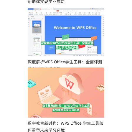
帮助你实现学业成功
深度解析WPS Office学生工具：全面评测
助力学习方式升级
数字教育新时代：WPS Office 学生工具如
何重塑未来学习环境