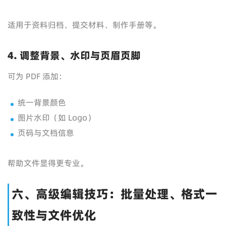
适用于资料归档、提交材料、制作手册等。
4. 调整背景、水印与页眉页脚
可为 PDF 添加：
统一背景颜色
图片水印（如 Logo）
页码与文档信息
帮助文件显得更专业。
六、高级编辑技巧：批量处理、格式一
致性与文件优化