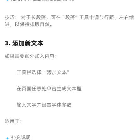
技巧： 对于长段落，可在“段落”工具中调节行距、左右缩
进，以保持排版自然。
3. 添加新文本
如果需要额外加入内容：
工具栏选择 “添加文本”
在页面任意处单击生成文本框
输入文字并设置字体参数
适用于：
补充说明