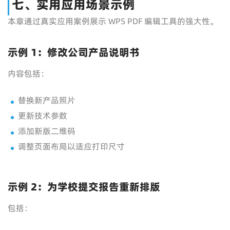
七、实用应用场景示例
本章通过真实应用案例展示 WPS PDF 编辑工具的强大性。
示例 1：修改公司产品说明书
内容包括：
替换新产品照片
更新技术参数
添加新版二维码
调整页面布局以适应打印尺寸
示例 2：为学校提交报告重新排版
包括：