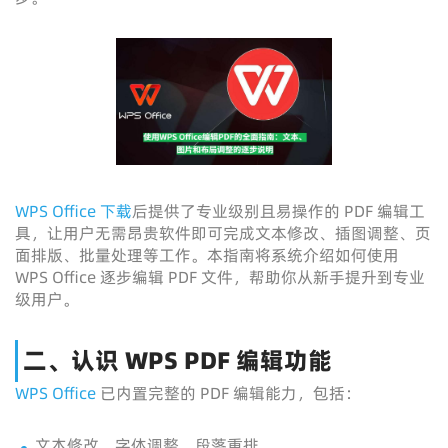
WPS Office 下载
后提供了专业级别且易操作的 PDF 编辑工
具，让用户无需昂贵软件即可完成文本修改、插图调整、页
面排版、批量处理等工作。本指南将系统介绍如何使用
WPS Office 逐步编辑 PDF 文件，帮助你从新手提升到专业
级用户。
二、认识 WPS PDF 编辑功能
WPS Office
已内置完整的 PDF 编辑能力，包括：
文本修改、字体调整、段落重排