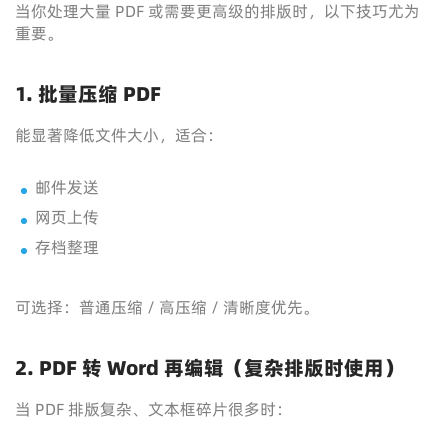
当你处理大量 PDF 或需要更高级的排版时，以下技巧尤为
重要。
1. 批量压缩 PDF
能显著降低文件大小，适合：
邮件发送
网页上传
存档整理
可选择：普通压缩 / 高压缩 / 清晰度优先。
2. PDF 转 Word 再编辑（复杂排版时使用）
当 PDF 排版复杂、文本框碎片很多时：