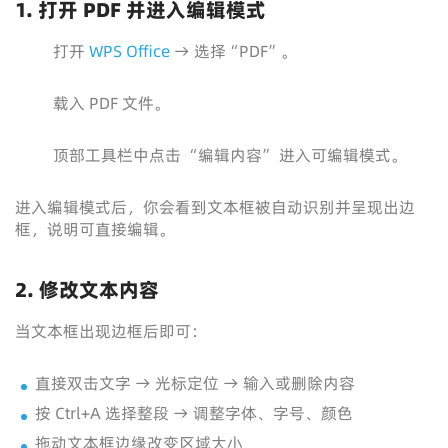
1. 打开 PDF 并进入编辑模式
打开
WPS Office
→ 选择“PDF”。
载入 PDF 文件。
顶部工具栏中点击 “编辑内容” 进入可编辑模式。
进入编辑模式后，你会看到文本框被自动识别并呈现出边
框，说明可直接编辑。
2. 修改文本内容
当文本框出现边框后即可：
直接双击文字 → 光标定位 → 输入或删除内容
按 Ctrl+A 选择整段 → 调整字体、字号、颜色
拖动文本框边缘改变区域大小