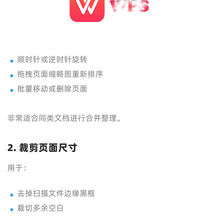
顺时针或逆时针旋转
拖拽页面缩略图重新排序
批量移动或删除页面
非常适合同类文档进行合并整理。
2. 裁剪页面尺寸
用于：
去掉扫描文件边缘黑框
裁切多余空白