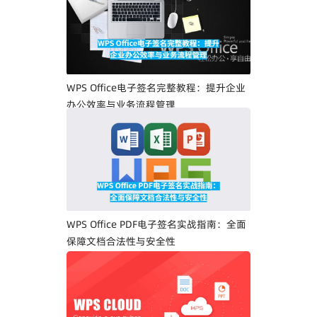
WPS Office电子签名完整教程：提升企业
办公效率与业务流程管理
WPS Office PDF电子签名实战指南：全面
保障文档合法性与安全性