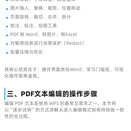
图片插入、替换、裁剪、位置移动
页面旋转、裁切、合并、拆分
批注、标注、绘图工具
PDF 转 Word、转图片、转Excel
对敏感信息进行涂黑保护（Redact）
批量压缩与优化
其核心优势在于：操作界面类似Word，学习门槛低，可视
化操作简单直观。
三、PDF文本编辑的操作步骤
编辑 PDF 文本是使用 WPS 的最常见需求之一。本节将
以“逐步说明”的方式讲解从进入编辑模式到保持排版一致
性的全过程。