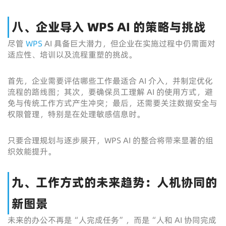
八、企业导入 WPS AI 的策略与挑战
尽管
WPS
AI 具备巨大潜力，但企业在实施过程中仍需面对
适应性、培训以及流程重塑的挑战。
首先，企业需要评估哪些工作最适合 AI 介入，并制定优化
流程的路线图；其次，要确保员工理解 AI 的使用方式，避
免与传统工作方式产生冲突；最后，还需要关注数据安全与
权限管理，特别是在处理敏感信息时。
只要合理规划与逐步展开，WPS AI 的整合将带来显著的组
织效能提升。
九、工作方式的未来趋势：人机协同的
新图景
未来的办公不再是“人完成任务”，而是“人和 AI 协同完成