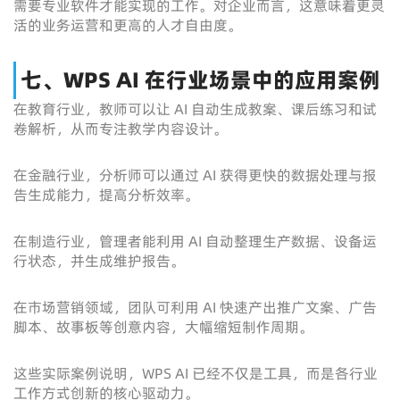
需要专业软件才能实现的工作。对企业而言，这意味着更灵
活的业务运营和更高的人才自由度。
七、WPS AI 在行业场景中的应用案例
在教育行业，教师可以让 AI 自动生成教案、课后练习和试
卷解析，从而专注教学内容设计。
在金融行业，分析师可以通过 AI 获得更快的数据处理与报
告生成能力，提高分析效率。
在制造行业，管理者能利用 AI 自动整理生产数据、设备运
行状态，并生成维护报告。
在市场营销领域，团队可利用 AI 快速产出推广文案、广告
脚本、故事板等创意内容，大幅缩短制作周期。
这些实际案例说明，WPS AI 已经不仅是工具，而是各行业
工作方式创新的核心驱动力。