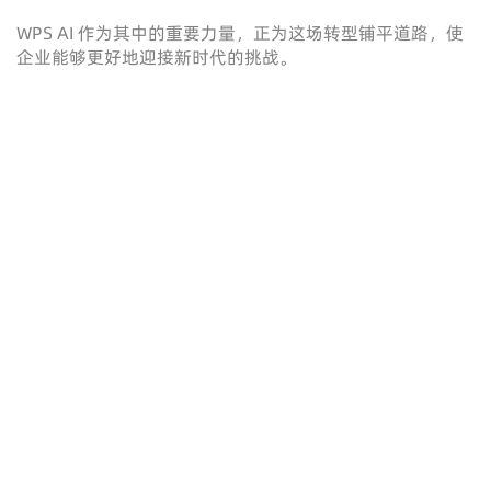
WPS AI 作为其中的重要力量，正为这场转型铺平道路，使
企业能够更好地迎接新时代的挑战。