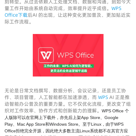
刻转型。从过去依赖人工处理文档、数据和沟通，到如今大
量工作开始由系统自动完成，效率提升近乎成倍。
WPS
Office下载
后AI 的出现，让这种变化更加普及、更加贴近实
际工作流程。
无论是日常文档撰写、数据分析、会议记录，还是员工协
作、项目管理，人工智能都在加速渗透，而
WPS
AI 正是推
动智能办公普及的重要力量。它不仅优化流程，更改变了组
织对工作效率、协作方式和创新能力的理解。
WPS Office 个
人版除可以在官网上下载外，亦先后上架App Store、Google
Play、Mac App Store和Windows Store。至于Linux，由于WPS
Office拒绝完全开源，因此绝大多数主流Linux系统都不在其官方应