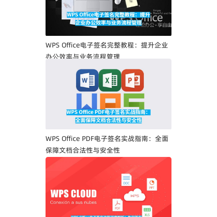
WPS Office电子签名完整教程：提升企业
办公效率与业务流程管理
WPS Office PDF电子签名实战指南：全面
保障文档合法性与安全性