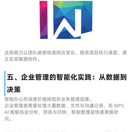
这些能力让团队能够快速响应变化，提高项目执行速度，真
正实现敏捷协作。
五、企业管理的智能化实践：从数据到
决策
智能办公的深度价值体现在业务管理层面。
企业管理者需要处理大量数据、文件与沟通记录，而 WPS
AI 能够自动分析、筛选与归纳，帮助管理层快速掌握状
况。