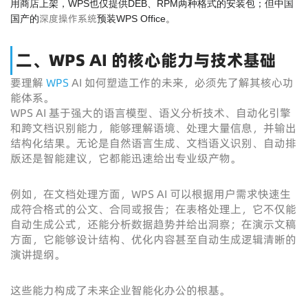
用商店上架，WPS也仅提供DEB、RPM两种格式的安装包；但中国
深度操作系统
国产的
预装WPS Office。
二、WPS AI 的核心能力与技术基础
要理解
WPS
AI 如何塑造工作的未来，必须先了解其核心功
能体系。
WPS AI 基于强大的语言模型、语义分析技术、自动化引擎
和跨文档识别能力，能够理解语境、处理大量信息，并输出
结构化结果。无论是自然语言生成、文档语义识别、自动排
版还是智能建议，它都能迅速给出专业级产物。
例如，在文档处理方面，WPS AI 可以根据用户需求快速生
成符合格式的公文、合同或报告；在表格处理上，它不仅能
自动生成公式，还能分析数据趋势并给出洞察；在演示文稿
方面，它能够设计结构、优化内容甚至自动生成逻辑清晰的
演讲提纲。
这些能力构成了未来企业智能化办公的根基。