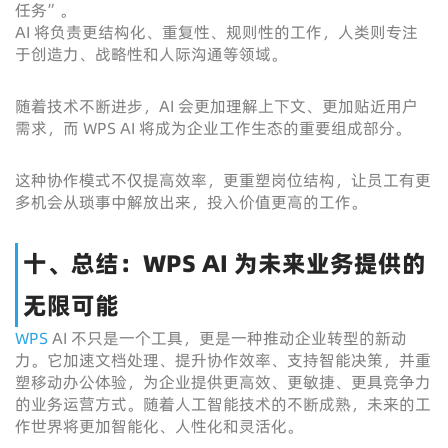
任务”。
AI 将负责更结构化、重复性、规则性的工作，人类则专注
于创造力、战略性和人际沟通等领域。
随着技术不断进步，AI 会更加理解上下文、更加贴近用户
需求，而 WPS AI 将成为企业工作生态的重要组成部分。
这种协作模式不仅提高效率，更重塑岗位结构，让员工有更
多机会从琐事中解放出来，投入价值更高的工作。
十、总结：WPS AI 为未来业务提供的
无限可能
WPS
AI 不只是一个工具，更是一种推动企业转型的新动
力。它加速文档处理、提升协作效率、支持智能决策，并重
塑移动办公体验，为企业提供更高效、更敏捷、更具竞争力
的业务运营方式。随着人工智能技术的不断成熟，未来的工
作世界将更加智能化、人性化和灵活化。