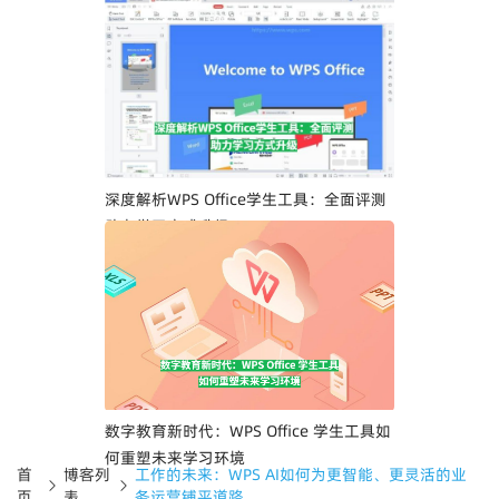
深度解析WPS Office学生工具：全面评测
助力学习方式升级
数字教育新时代：WPS Office 学生工具如
何重塑未来学习环境
首
博客列
工作的未来：WPS AI如何为更智能、更灵活的业
页
表
务运营铺平道路