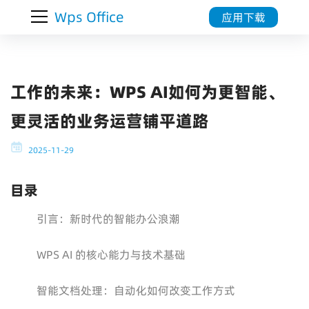
Wps Office
应用下载
工作的未来：WPS AI如何为更智能、
更灵活的业务运营铺平道路
2025-11-29
目录
引言：新时代的智能办公浪潮
WPS AI 的核心能力与技术基础
智能文档处理：自动化如何改变工作方式