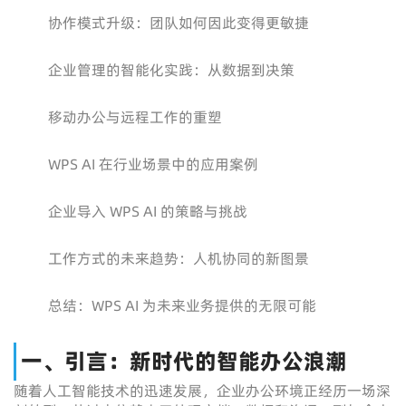
协作模式升级：团队如何因此变得更敏捷
企业管理的智能化实践：从数据到决策
移动办公与远程工作的重塑
WPS AI 在行业场景中的应用案例
企业导入 WPS AI 的策略与挑战
工作方式的未来趋势：人机协同的新图景
总结：WPS AI 为未来业务提供的无限可能
一、引言：新时代的智能办公浪潮
随着人工智能技术的迅速发展，企业办公环境正经历一场深