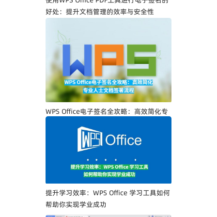
好处：提升文档管理的效率与安全性
WPS Office电子签名全攻略：高效简化专
业人士文档签署流程
提升学习效率：WPS Office 学习工具如何
帮助你实现学业成功