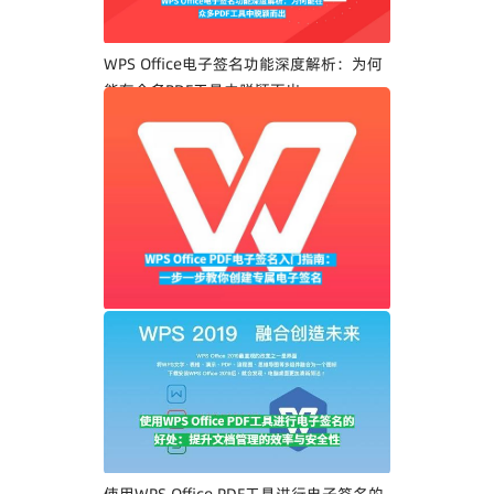
WPS Office电子签名功能深度解析：为何
能在众多PDF工具中脱颖而出
WPS Office PDF电子签名入门指南：一步
一步教你创建专属电子签名
使用WPS Office PDF工具进行电子签名的