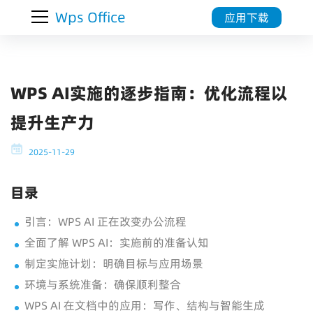
Wps Office
应用下载
WPS AI实施的逐步指南：优化流程以
提升生产力
2025-11-29
目录
引言：WPS AI 正在改变办公流程
全面了解 WPS AI：实施前的准备认知
制定实施计划：明确目标与应用场景
环境与系统准备：确保顺利整合
WPS AI 在文档中的应用：写作、结构与智能生成