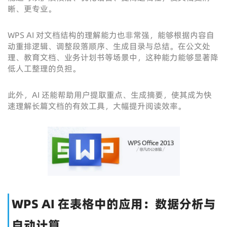
晰、更专业。
WPS AI 对文档结构的理解能力也非常强，能够根据内容自
动重排逻辑、调整段落顺序、生成目录与总结。在公文处
理、教育文档、业务计划书等场景中，这种能力能够显著降
低人工整理的负担。
此外，AI 还能帮助用户提取重点、生成摘要，使其成为快
速理解长篇文档的有效工具，大幅提升阅读效率。
WPS AI 在表格中的应用：数据分析与
自动计算