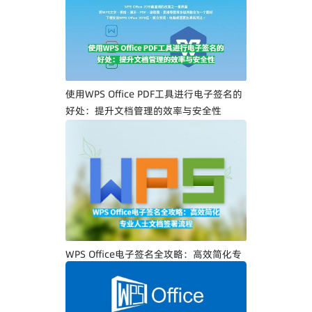
一步教你创建专属电子签名
使用WPS Office PDF工具进行电子签名的
好处：提升文档管理的效率与安全性
WPS Office电子签名全攻略：高效简化专
业人士文档签署流程