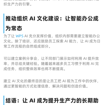
织生产力的引擎。
推动组织 AI 文化建设：让智能办公成
为常态
为了让
WPS
AI 充分发挥价值，组织内部需要建立智能办公
文化。除了培训，还应鼓励员工探索 AI 能力，让 AI 成为日
常工作流程的自然组成部分。
可以建立案例分享会，让不同部门展示如何利用 AI 提升效
率，并总结关键经验。随着越来越多员工习惯于利用 AI 完
成任务，组织整体效率也将不断提高。
建立 AI 文化的最终目的是让员工把 AI 视为工作中的伙伴，
通过更智能的方式处理信息、解决问题和创造价值。
结语：让 AI 成为提升生产力的长期助