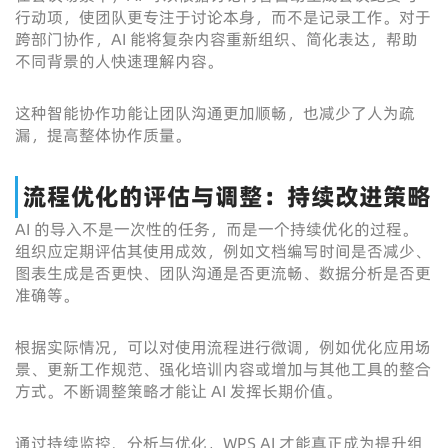
行动项，使团队更专注于讨论本身，而不是记录工作。对于
跨部门协作，AI 能将复杂内容重新组织、简化表达，帮助
不同背景的人快速理解内容。
这种智能协作功能让团队沟通更加顺畅，也减少了人为疏
漏，提高整体协作质量。
流程优化的评估与调整：持续改进策略
AI 的导入不是一次性的任务，而是一个持续优化的过程。
组织应定期评估其使用成效，例如文档编写时间是否减少、
图表生成是否更快、团队沟通是否更流畅、数据分析是否更
准确等。
根据实际情况，可以对使用流程进行微调，例如优化应用场
景、更新工作规范、强化培训内容或增加与其他工具的整合
方式。不断调整策略才能让 AI 发挥长期价值。
通过持续监控、分析与优化，WPS AI 才能真正成为提升组