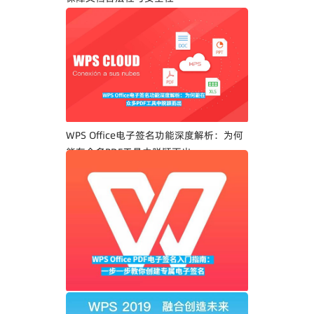
WPS Office电子签名功能深度解析：为何
能在众多PDF工具中脱颖而出
WPS Office PDF电子签名入门指南：一步