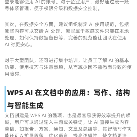
登录能够使用 AI 的账号。对于企业用户，最好通过统一账
号体系管理，便于权限分级和数据安全控制。
其次，在数据安全方面，建议组织制定 AI 使用规范。包括
哪些内容可以交给 AI 处理、哪些属于敏感文件只能在本地
处理、如何保持数据备份等。完善的规范能让团队在使用
AI 时更安心。
对于大型团队，还可进行集中培训，让员工了解 AI 的基本
功能、使用技巧与注意事项，从而减少因不熟悉而导致的使
用障碍。
WPS AI 在文档中的应用：写作、结构
与智能生成
文档创建是 WPS AI 的强项，也是最容易获得效率提升的领
域。用户可以通过输入主题或关键词，让 AI 直接生成内容
草稿，如报告、方案、通知、文章及总结等。其智能写作功
能还可以扩展段落、优化语言、提高逻辑性，使文档更清