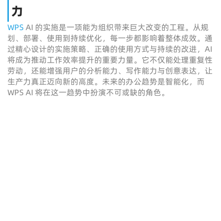
力
WPS
AI 的实施是一项能为组织带来巨大改变的工程。从规
划、部署、使用到持续优化，每一步都影响着整体成效。通
过精心设计的实施策略、正确的使用方式与持续的改进，AI
将成为推动工作效率提升的重要力量。它不仅能处理重复性
劳动，还能增强用户的分析能力、写作能力与创意表达，让
生产力真正迈向新的高度。未来的办公趋势是智能化，而
WPS AI 将在这一趋势中扮演不可或缺的角色。