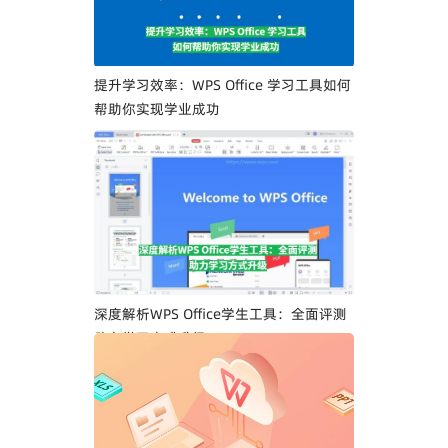
提升学习效率：WPS Office 学习工具如何
帮助你实现学业成功
深度解析WPS Office学生工具：全面评测
助力学习方式升级