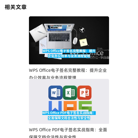
相关文章
WPS Office电子签名完整教程：提升企业
办公效率与业务流程管理
WPS Office PDF电子签名实战指南：全面
保障文档合法性与安全性