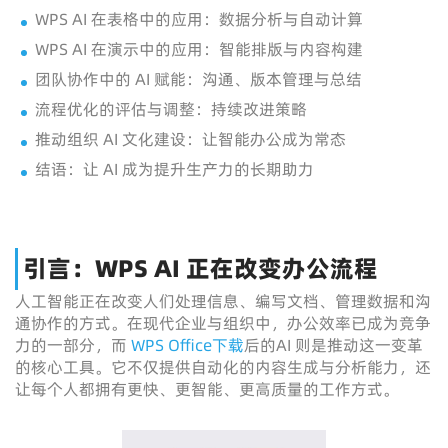
WPS AI 在表格中的应用：数据分析与自动计算
WPS AI 在演示中的应用：智能排版与内容构建
团队协作中的 AI 赋能：沟通、版本管理与总结
流程优化的评估与调整：持续改进策略
推动组织 AI 文化建设：让智能办公成为常态
结语：让 AI 成为提升生产力的长期助力
引言：WPS AI 正在改变办公流程
人工智能正在改变人们处理信息、编写文档、管理数据和沟
通协作的方式。在现代企业与组织中，办公效率已成为竞争
力的一部分，而
WPS Office下载
后的AI 则是推动这一变革
的核心工具。它不仅提供自动化的内容生成与分析能力，还
让每个人都拥有更快、更智能、更高质量的工作方式。