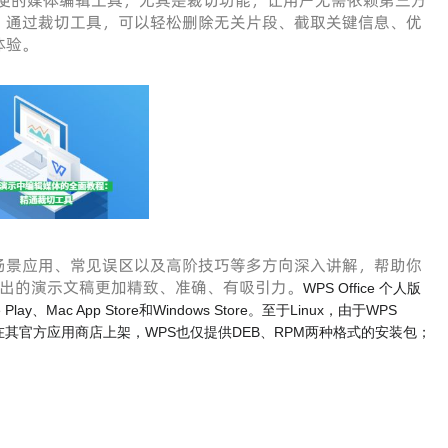
便的媒体编辑工具，尤其是裁切功能，让用户无需依赖第三方
。通过裁切工具，可以轻松删除无关片段、截取关键信息、优
体验。
场景应用、常见误区以及高阶技巧等多方向深入讲解，帮助你
出的演示文稿更加精致、准确、有吸引力。
WPS Office 个人版
y、Mac App Store和Windows Store。至于Linux，由于WPS
都不在其官方应用商店上架，WPS也仅提供DEB、RPM两种格式的安装包；