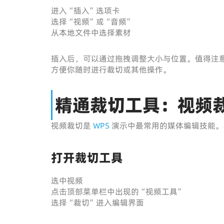
进入“插入”选项卡
选择“视频”或“音频”
从本地文件中选择素材
插入后，可以通过拖拽调整大小与位置。值得注
方便你随时进行裁切或其他操作。
精通裁切工具：视频
视频裁切是
WPS
演示中最常用的媒体编辑技能。本
打开裁切工具
选中视频
点击顶部菜单栏中出现的“视频工具”
选择“裁切”进入编辑界面