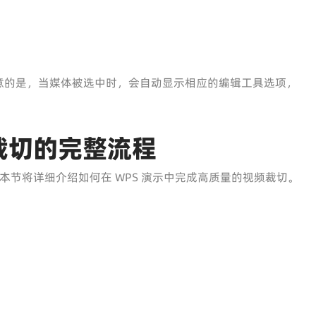
意的是，当媒体被选中时，会自动显示相应的编辑工具选项，
裁切的完整流程
节将详细介绍如何在 WPS 演示中完成高质量的视频裁切。