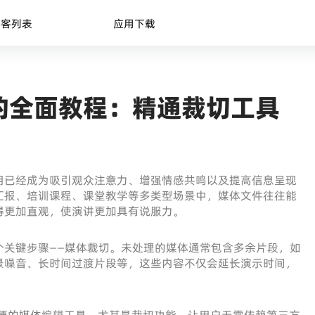
博客列表
应用下载
的全面教程：精通裁切工具
用已经成为吸引观众注意力、增强情感共鸣以及提高信息呈现
汇报、培训课程、课堂教学等多类型场景中，媒体文件往往能
得更加直观，使演讲更加具有说服力。
个关键步骤——媒体裁切。未处理的媒体通常包含多余片段，如
景噪音、长时间过渡片段等，这些内容不仅会延长演示时间，