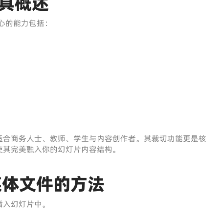
工具概述
心的能力包括：
适合商务人士、教师、学生与内容创作者。其裁切功能更是核
使其完美融入你的幻灯片内容结构。
媒体文件的方法
插入幻灯片中。