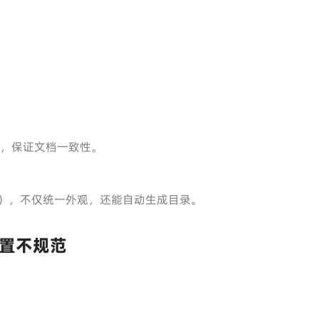
准，保证文档一致性。
”），不仅统一外观，还能自动生成目录。
置不规范