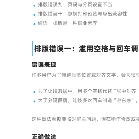
排版错误九：页码与分页设置不当
排版错误十：忽视打印预览与导出兼容性
结语：排版是一种职业素养
排版错误一：滥用空格与回车调
错误表现
许多用户为了调整段落位置或对齐文字，会习惯
为了让段落居中，用多个空格代替“居中对齐
为了分隔段落，连按多次回车制造“空白感”
这种做法看似能临时解决问题，但在稍作修改或
正确做法