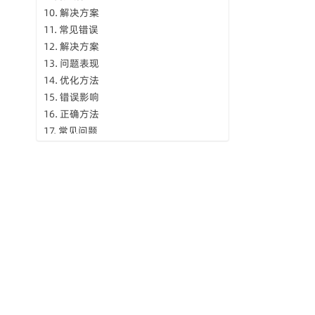
解决方案
常见错误
解决方案
问题表现
优化方法
错误影响
正确方法
常见问题
解决方案
问题现象
解决方案