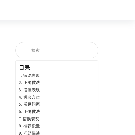
目录
错误表现
正确做法
错误表现
解决方案
常见问题
正确做法
错误表现
推荐设置
问题描述