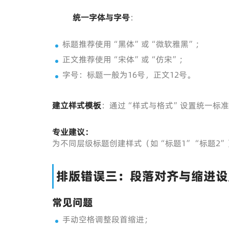
统一字体与字号
：
标题推荐使用“黑体”或“微软雅黑”；
正文推荐使用“宋体”或“仿宋”；
字号：标题一般为16号，正文12号。
建立样式模板
：通过“样式与格式”设置统一标
专业建议：
为不同层级标题创建样式（如“标题1”“标题2
排版错误三：段落对齐与缩进设
常见问题
手动空格调整段首缩进；