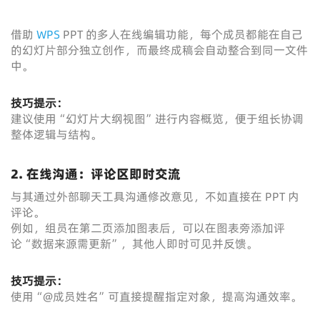
借助
WPS
PPT 的多人在线编辑功能，每个成员都能在自己
的幻灯片部分独立创作，而最终成稿会自动整合到同一文件
中。
技巧提示：
建议使用“幻灯片大纲视图”进行内容概览，便于组长协调
整体逻辑与结构。
2. 在线沟通：评论区即时交流
与其通过外部聊天工具沟通修改意见，不如直接在 PPT 内
评论。
例如，组员在第二页添加图表后，可以在图表旁添加评
论“数据来源需更新”，其他人即时可见并反馈。
技巧提示：
使用“@成员姓名”可直接提醒指定对象，提高沟通效率。