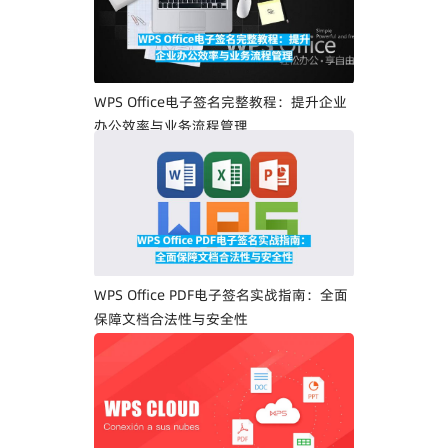
WPS Office电子签名完整教程：提升企业
办公效率与业务流程管理
WPS Office PDF电子签名实战指南：全面
保障文档合法性与安全性