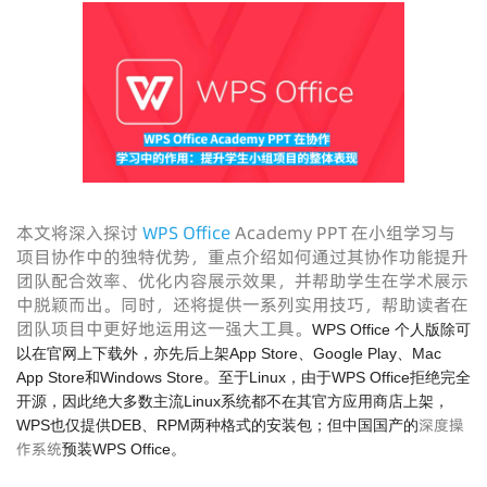
本文将深入探讨
WPS Office
Academy PPT 在小组学习与
项目协作中的独特优势，重点介绍如何通过其协作功能提升
团队配合效率、优化内容展示效果，并帮助学生在学术展示
中脱颖而出。同时，还将提供一系列实用技巧，帮助读者在
团队项目中更好地运用这一强大工具。
WPS Office 个人版除可
以在官网上下载外，亦先后上架App Store、Google Play、Mac
App Store和Windows Store。至于Linux，由于WPS Office拒绝完全
开源，因此绝大多数主流Linux系统都不在其官方应用商店上架，
深度操
WPS也仅提供DEB、RPM两种格式的安装包；但中国国产的
作系统
预装WPS Office。