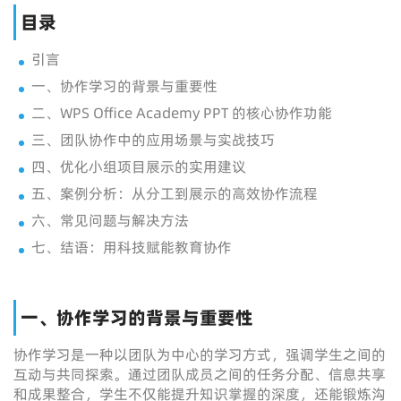
目录
引言
一、协作学习的背景与重要性
二、WPS Office Academy PPT 的核心协作功能
三、团队协作中的应用场景与实战技巧
四、优化小组项目展示的实用建议
五、案例分析：从分工到展示的高效协作流程
六、常见问题与解决方法
七、结语：用科技赋能教育协作
一、协作学习的背景与重要性
协作学习是一种以团队为中心的学习方式，强调学生之间的
互动与共同探索。通过团队成员之间的任务分配、信息共享
和成果整合，学生不仅能提升知识掌握的深度，还能锻炼沟