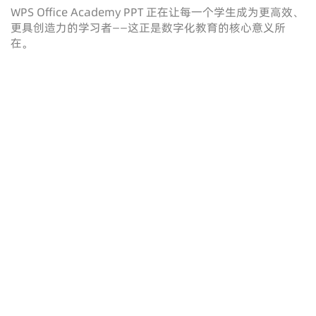
WPS Office Academy PPT 正在让每一个学生成为更高效、
更具创造力的学习者——这正是数字化教育的核心意义所
在。