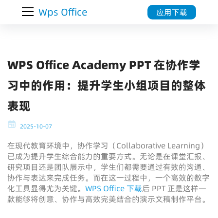
Wps Office
应用下载
WPS Office Academy PPT 在协作学
习中的作用：提升学生小组项目的整体
表现
2025-10-07
在现代教育环境中，协作学习（Collaborative Learning）
已成为提升学生综合能力的重要方式。无论是在课堂汇报、
研究项目还是团队展示中，学生们都需要通过有效的沟通、
协作与表达来完成任务。而在这一过程中，一个高效的数字
化工具显得尤为关键。
WPS Office 下载
后 PPT 正是这样一
款能够将创意、协作与高效完美结合的演示文稿制作平台。