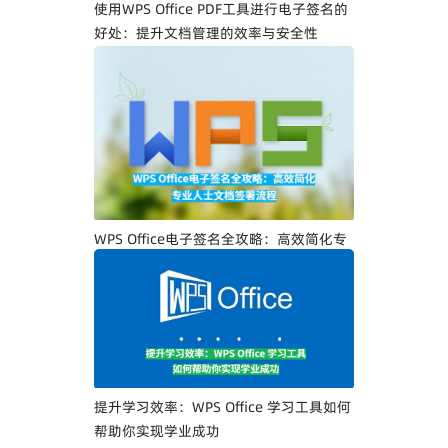
使用WPS Office PDF工具进行电子签名的
好处：提升文档管理的效率与安全性
WPS Office电子签名全攻略：高效简化专
业人士文档签署流程
提升学习效率：WPS Office 学习工具如何
帮助你实现学业成功