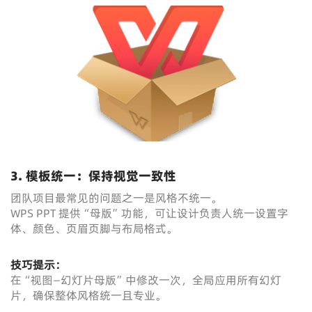
3. 模板统一：保持视觉一致性
团队项目最常见的问题之一是风格不统一。
WPS PPT 提供“母版”功能，可让设计负责人统一设置字
体、颜色、页眉页脚与布局格式。
技巧提示：
在“视图—幻灯片母版”中修改一次，全局应用所有幻灯
片，确保整体风格统一且专业。