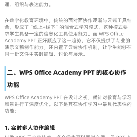
通、组织与表达能力。
在数字化教育环境中，传统的面对面协作逐渐与云端工具结
合，形成了“线上+线下”的混合式学习模式。这种模式要
求学生具备一定的信息化工具使用能力。而 WPS Office
Academy PPT 正好顺应了这一趋势，它不仅提供了专业的
演示文稿制作能力，还内置了云端协作机制，让学生能够在
同一份文件中实时编辑、讨论与展示。
二、WPS Office Academy PPT 的核心协作
功能
WPS Office Academy PPT 在设计之初，就针对教育与学习
场景进行了深度优化。以下是其在协作学习中最具代表性的
功能：
1. 实时多人协作编辑