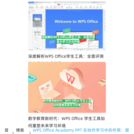
深度解析WPS Office学生工具：全面评测
助力学习方式升级
数字教育新时代：WPS Office 学生工具如
何重塑未来学习环境
首
博客
WPS Office Academy PPT 在协作学习中的作用：提