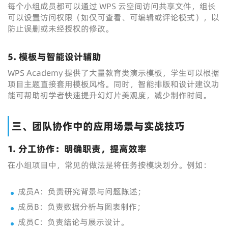
每个小组成员都可以通过 WPS 云空间访问共享文件，组长
可以设置访问权限（如仅可查看、可编辑或评论模式），以
防止误删或未经授权的修改。
5. 模板与智能设计辅助
WPS Academy 提供了大量教育类演示模板，学生可以根据
项目主题直接套用模板风格。同时，智能排版和设计建议功
能可帮助初学者快速提升幻灯片美观度，减少制作时间。
三、团队协作中的应用场景与实战技巧
1. 分工协作：明确职责，提高效率
在小组项目中，常见的做法是将任务按模块划分。例如：
成员A：负责研究背景与问题陈述；
成员B：负责数据分析与图表制作；
成员C：负责结论与展示设计。