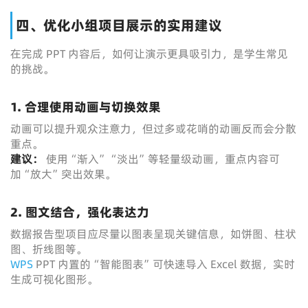
四、优化小组项目展示的实用建议
在完成 PPT 内容后，如何让演示更具吸引力，是学生常见
的挑战。
1. 合理使用动画与切换效果
动画可以提升观众注意力，但过多或花哨的动画反而会分散
重点。
建议：
使用“渐入”“淡出”等轻量级动画，重点内容可
加“放大”突出效果。
2. 图文结合，强化表达力
数据报告型项目应尽量以图表呈现关键信息，如饼图、柱状
图、折线图等。
WPS
PPT 内置的“智能图表”可快速导入 Excel 数据，实时
生成可视化图形。