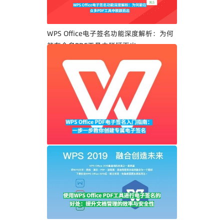
WPS Office电子签名功能深度解析：为何
能在众多PDF工具中脱颖而出
WPS Office PDF电子签名入门指南：一步
一步教你创建专属电子签名