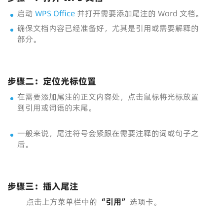
启动
WPS Office
并打开需要添加尾注的 Word 文档。
确保文档内容已经准备好，尤其是引用或需要解释的
部分。
步骤二：定位光标位置
在需要添加尾注的正文内容处，点击鼠标将光标放置
到引用或词语的末尾。
一般来说，尾注符号会紧跟在需要注释的词或句子之
后。
步骤三：插入尾注
点击上方菜单栏中的
“引用”
选项卡。