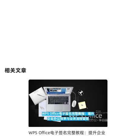
相关文章
WPS Office电子签名完整教程：提升企业