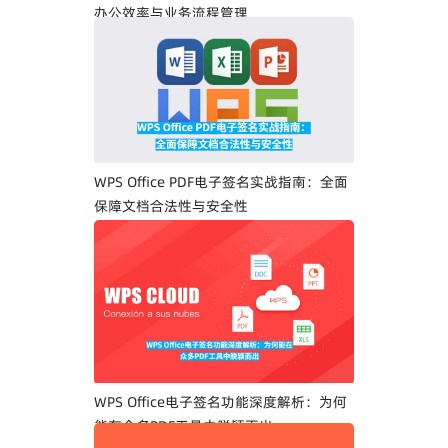
办公效率与业务流程管理
WPS Office PDF电子签名实战指南：全面
保障文档合法性与安全性
WPS Office电子签名功能深度解析：为何
能在众多PDF工具中脱颖而出