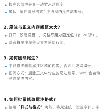
检查文档中是否手动输入过数字。
确认“尾注编号格式”中选择的是自动编号。
2. 尾注与正文内容间距太大？
打开“段落设置”，调整行距为固定值（如 20 磅）。
或者将尾注段落设置为单倍行距。
3. 如何删除尾注？
不能直接删除尾注区域的内容，否则会残留编号。
正确方式：删除正文中对应的尾注编号，WPS 会自动
删除尾注内容。
4. 如何批量修改尾注格式？
使用
“样式与格式”
功能，将尾注统一设置字体、字