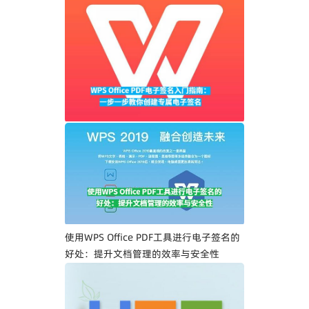
WPS Office PDF电子签名入门指南：一步
一步教你创建专属电子签名
使用WPS Office PDF工具进行电子签名的
好处：提升文档管理的效率与安全性