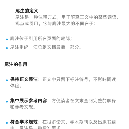
尾注的定义
尾注是一种注释方式，用于解释正文中的某些词语、
观点或引用。它与脚注最大的不同在于：
脚注位于引用所在页面的底部；
尾注则统一汇总到文档最后一部分。
尾注的作用
保持正文整洁
：正文中只留下标注符号，不影响阅读
体验。
集中展示参考内容
：方便读者在文末查阅完整的解释
和参考文献。
符合学术规范
：在很多论文、学术期刊以及出版书籍
中，尾注是一种标准要求。