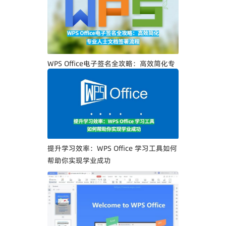
WPS Office电子签名全攻略：高效简化专
业人士文档签署流程
提升学习效率：WPS Office 学习工具如何
帮助你实现学业成功