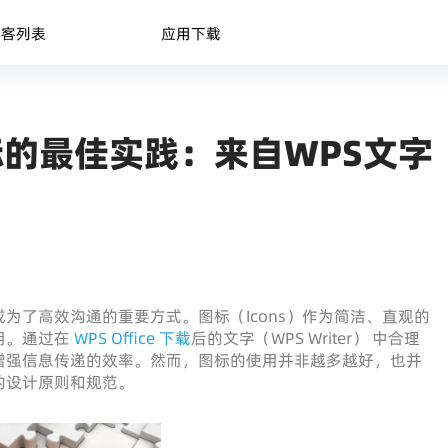
博客列表
应用下载
的最佳实践：来自WPS文字
为了高效沟通的重要方式。图标（Icons）作为简洁、直观的
用。通过在
WPS Office 下载
后的文字（WPS Writer） 中合理
增强信息传递的效率。然而，图标的使用并非越多越好，也并
的设计原则和规范。