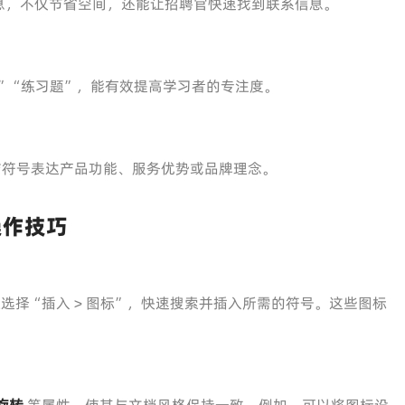
息，不仅节省空间，还能让招聘官快速找到联系信息。
”“练习题”，能有效提高学习者的专注度。
洁符号表达产品功能、服务优势或品牌理念。
操作技巧
选择“插入 > 图标”，快速搜索并插入所需的符号。这些图标