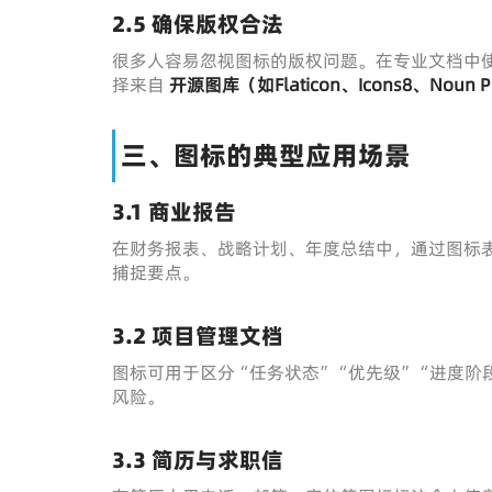
2.5 确保版权合法
很多人容易忽视图标的版权问题。在专业文档中
择来自
开源图库（如Flaticon、Icons8、Noun Pr
三、图标的典型应用场景
3.1 商业报告
在财务报表、战略计划、年度总结中，通过图标表
捕捉要点。
3.2 项目管理文档
图标可用于区分“任务状态”“优先级”“进度阶
风险。
3.3 简历与求职信