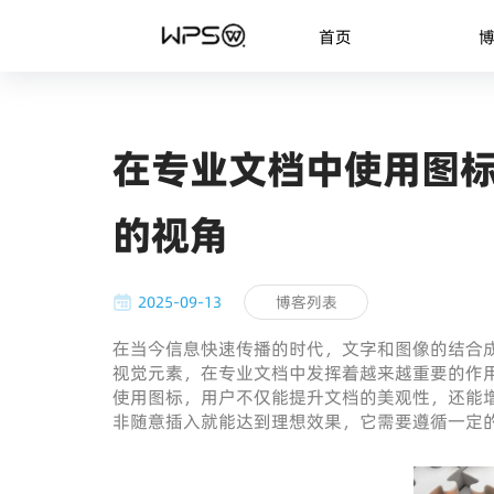
首页
在专业文档中使用图标
的视角
2025-09-13
博客列表
在当今信息快速传播的时代，文字和图像的结合成
视觉元素，在专业文档中发挥着越来越重要的作
使用图标，用户不仅能提升文档的美观性，还能
非随意插入就能达到理想效果，它需要遵循一定