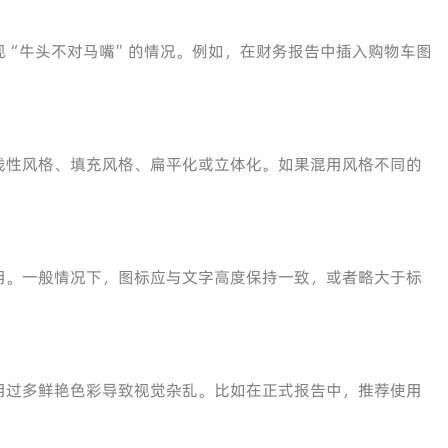
现“牛头不对马嘴”的情况。例如，在财务报告中插入购物车图
线性风格、填充风格、扁平化或立体化。如果混用风格不同的
用。一般情况下，图标应与文字高度保持一致，或者略大于标
用过多鲜艳色彩导致视觉杂乱。比如在正式报告中，推荐使用