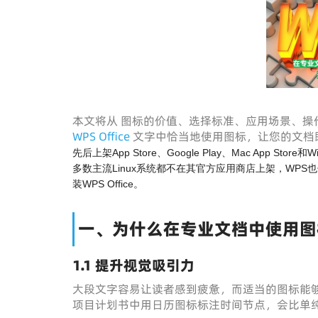
本文将从 图标的价值、选择标准、应用场景、操
WPS Office
文字中恰当地使用图标，让您的文档
先后上架App Store、Google Play、Mac App Stor
多数主流Linux系统都不在其官方应用商店上架，WPS
装WPS Office。
一、为什么在专业文档中使用图
1.1 提升视觉吸引力
大段文字容易让读者感到疲惫，而适当的图标能
项目计划书中用日历图标标注时间节点，会比单