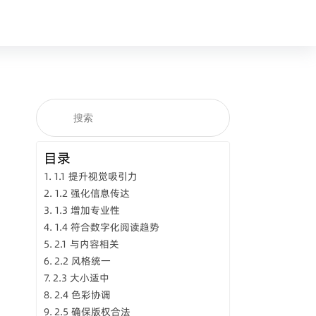
目录
1.1 提升视觉吸引力
1.2 强化信息传达
1.3 增加专业性
1.4 符合数字化阅读趋势
2.1 与内容相关
2.2 风格统一
2.3 大小适中
2.4 色彩协调
2.5 确保版权合法