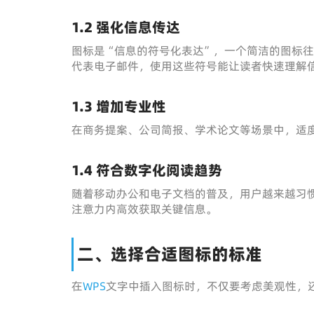
1.2 强化信息传达
图标是“信息的符号化表达”，一个简洁的图标
代表电子邮件，使用这些符号能让读者快速理解
1.3 增加专业性
在商务提案、公司简报、学术论文等场景中，适
1.4 符合数字化阅读趋势
随着移动办公和电子文档的普及，用户越来越习
注意力内高效获取关键信息。
二、选择合适图标的标准
在
WPS
文字中插入图标时，不仅要考虑美观性，