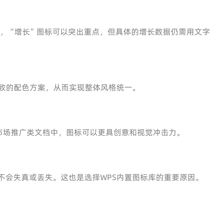
如，“增长”图标可以突出重点，但具体的增长数据仍需用文字
一致的配色方案，从而实现整体风格统一。
市场推广类文档中，图标可以更具创意和视觉冲击力。
不会失真或丢失。这也是选择WPS内置图标库的重要原因。