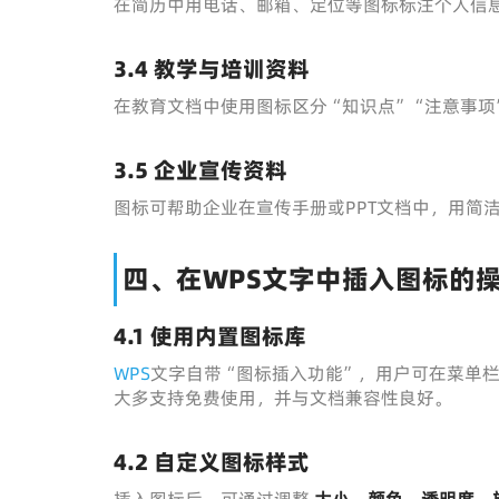
在简历中用电话、邮箱、定位等图标标注个人信
3.4 教学与培训资料
在教育文档中使用图标区分“知识点”“注意事项
3.5 企业宣传资料
图标可帮助企业在宣传手册或PPT文档中，用简
四、在WPS文字中插入图标的
4.1 使用内置图标库
WPS
文字自带“图标插入功能”，用户可在菜单栏
大多支持免费使用，并与文档兼容性良好。
4.2 自定义图标样式