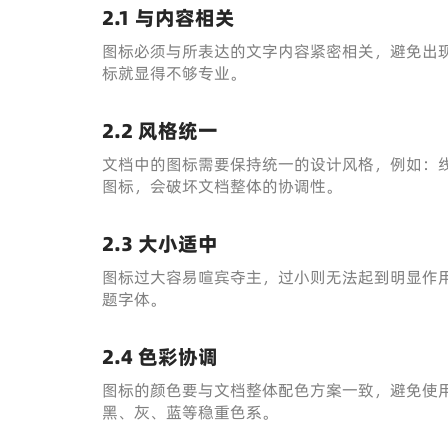
2.1 与内容相关
图标必须与所表达的文字内容紧密相关，避免出
标就显得不够专业。
2.2 风格统一
文档中的图标需要保持统一的设计风格，例如：
图标，会破坏文档整体的协调性。
2.3 大小适中
图标过大容易喧宾夺主，过小则无法起到明显作
题字体。
2.4 色彩协调
图标的颜色要与文档整体配色方案一致，避免使
黑、灰、蓝等稳重色系。