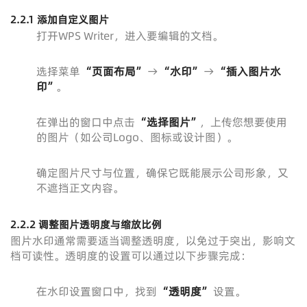
2.2.1 添加自定义图片
打开WPS Writer，进入要编辑的文档。
选择菜单
“页面布局”
→
“水印”
→
“插入图片水
印”
。
在弹出的窗口中点击
“选择图片”
，上传您想要使用
的图片（如公司Logo、图标或设计图）。
确定图片尺寸与位置，确保它既能展示公司形象，又
不遮挡正文内容。
2.2.2 调整图片透明度与缩放比例
图片水印通常需要适当调整透明度，以免过于突出，影响文
档可读性。透明度的设置可以通过以下步骤完成：
在水印设置窗口中，找到
“透明度”
设置。