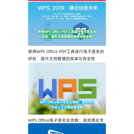
WPS Office PDF电子签名入门指南：一步
一步教你创建专属电子签名
使用WPS Office PDF工具进行电子签名的
好处：提升文档管理的效率与安全性
WPS Office电子签名全攻略：高效简化专
业人士文档签署流程