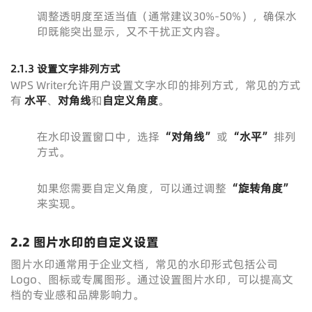
调整透明度至适当值（通常建议30%-50%），确保水
印既能突出显示，又不干扰正文内容。
2.1.3 设置文字排列方式
WPS Writer允许用户设置文字水印的排列方式，常见的方式
有
水平
、
对角线
和
自定义角度
。
在水印设置窗口中，选择
“对角线”
或
“水平”
排列
方式。
如果您需要自定义角度，可以通过调整
“旋转角度”
来实现。
2.2 图片水印的自定义设置
图片水印通常用于企业文档，常见的水印形式包括公司
Logo、图标或专属图形。通过设置图片水印，可以提高文
档的专业感和品牌影响力。