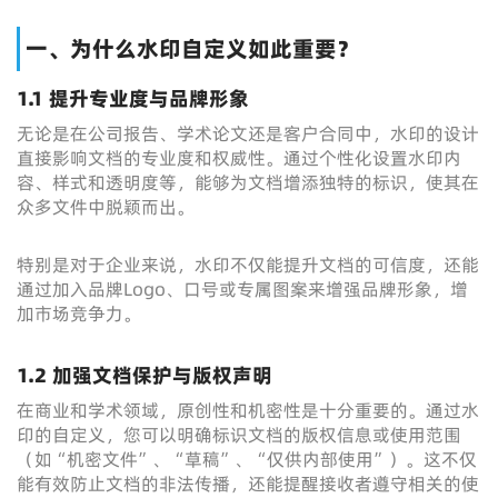
一、为什么水印自定义如此重要？
1.1 提升专业度与品牌形象
无论是在公司报告、学术论文还是客户合同中，水印的设计
直接影响文档的专业度和权威性。通过个性化设置水印内
容、样式和透明度等，能够为文档增添独特的标识，使其在
众多文件中脱颖而出。
特别是对于企业来说，水印不仅能提升文档的可信度，还能
通过加入品牌Logo、口号或专属图案来增强品牌形象，增
加市场竞争力。
1.2 加强文档保护与版权声明
在商业和学术领域，原创性和机密性是十分重要的。通过水
印的自定义，您可以明确标识文档的版权信息或使用范围
（如“机密文件”、“草稿”、“仅供内部使用”）。这不仅
能有效防止文档的非法传播，还能提醒接收者遵守相关的使