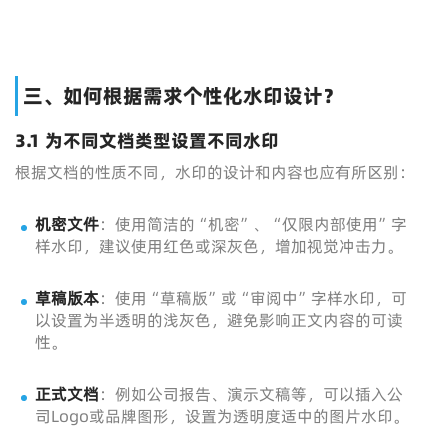
三、如何根据需求个性化水印设计？
3.1 为不同文档类型设置不同水印
根据文档的性质不同，水印的设计和内容也应有所区别：
机密文件
：使用简洁的“机密”、“仅限内部使用”字
样水印，建议使用红色或深灰色，增加视觉冲击力。
草稿版本
：使用“草稿版”或“审阅中”字样水印，可
以设置为半透明的浅灰色，避免影响正文内容的可读
性。
正式文档
：例如公司报告、演示文稿等，可以插入公
司Logo或品牌图形，设置为透明度适中的图片水印。