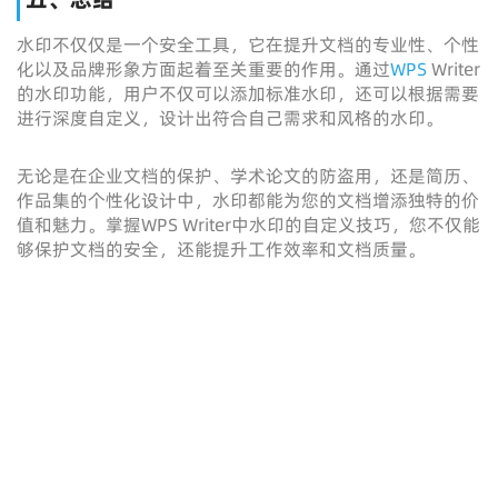
水印不仅仅是一个安全工具，它在提升文档的专业性、个性
化以及品牌形象方面起着至关重要的作用。通过
WPS
Writer
的水印功能，用户不仅可以添加标准水印，还可以根据需要
进行深度自定义，设计出符合自己需求和风格的水印。
无论是在企业文档的保护、学术论文的防盗用，还是简历、
作品集的个性化设计中，水印都能为您的文档增添独特的价
值和魅力。掌握WPS Writer中水印的自定义技巧，您不仅能
够保护文档的安全，还能提升工作效率和文档质量。