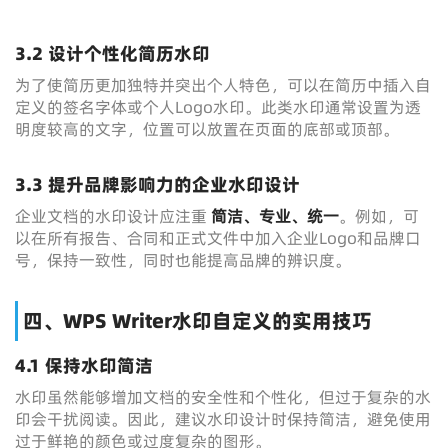
3.2 设计个性化简历水印
为了使简历更加独特并突出个人特色，可以在简历中插入自
定义的签名字体或个人Logo水印。此类水印通常设置为透
明度较高的文字，位置可以放置在页面的底部或顶部。
3.3 提升品牌影响力的企业水印设计
企业文档的水印设计应注重
简洁、专业、统一
。例如，可
以在所有报告、合同和正式文件中加入企业Logo和品牌口
号，保持一致性，同时也能提高品牌的辨识度。
四、WPS Writer水印自定义的实用技巧
4.1 保持水印简洁
水印虽然能够增加文档的安全性和个性化，但过于复杂的水
印会干扰阅读。因此，建议水印设计时保持简洁，避免使用
过于鲜艳的颜色或过度复杂的图形。