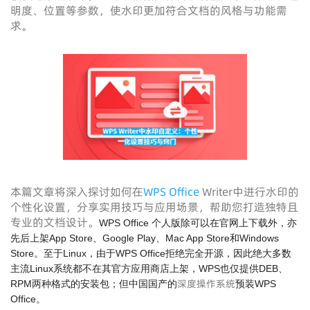
明度、位置等参数，使水印更加符合文档的风格与功能需
求。
本篇文章将深入探讨如何在
WPS Office
Writer中进行水印的
个性化设置，分享实用技巧与应用场景，帮助您打造独特且
专业的文档设计。
WPS Office 个人版除可以在官网上下载外，亦
先后上架App Store、Google Play、Mac App Store和Windows
Store。至于Linux，由于WPS Office拒绝完全开源，因此绝大多数
主流Linux系统都不在其官方应用商店上架，WPS也仅提供DEB、
深度操作系统
RPM两种格式的安装包；但中国国产的
预装WPS
Office。