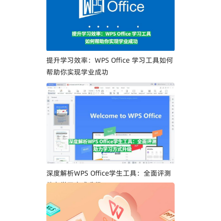
提升学习效率：WPS Office 学习工具如何
帮助你实现学业成功
深度解析WPS Office学生工具：全面评测
助力学习方式升级