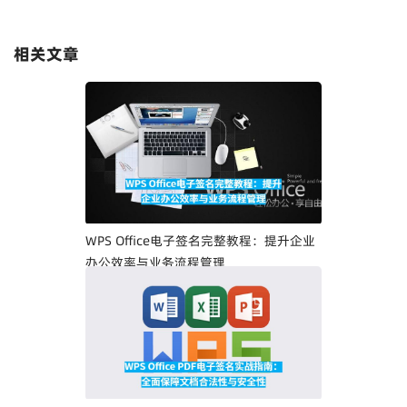
相关文章
WPS Office电子签名完整教程：提升企业
办公效率与业务流程管理