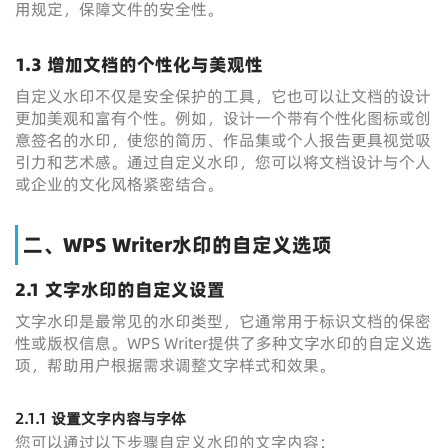
用规定，保障文件的安全性。
1.3 增加文档的个性化与美观性
自定义水印不仅是安全保护的工具，它也可以让文档的设计
更加美观和富有个性。例如，设计一个带有个性化图标或创
意签名的水印，使您的简历、作品集或个人报告更具视觉吸
引力和艺术感。通过自定义水印，您可以将文档设计与个人
或企业的文化风格紧密结合。
二、WPS Writer水印的自定义选项
2.1 文字水印的自定义设置
文字水印是最常见的水印类型，它通常用于标识文档的保密
性或版权信息。WPS Writer提供了多种文字水印的自定义选
项，帮助用户根据需求调整文字样式和效果。
2.1.1 设置文字内容与字体
您可以通过以下步骤自定义水印的文字内容：