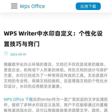
Wps Office
应用下载
WPS Writer中水印自定义：个性化设
置技巧与窍门
2025-09-01
随着数字化办公环境的普及，文档已不仅仅是信息的载体，
更是企业、机构或个人形象的体现。而在文档的设计与保护
方面，水印已经成为了一种常用且有效的工具。无论是提升
文档的专业性、保障文档的版权，还是增强文档的个性化水
印设计，水印的应用都至关重要。
WPS Office 下载
后的Writer作为一款广受欢迎的文字处理软
件，提供了多种水印自定义选项，用户不仅能够通过内置模
板快速添加水印，还可以根据具体需求调整文字、颜色、透