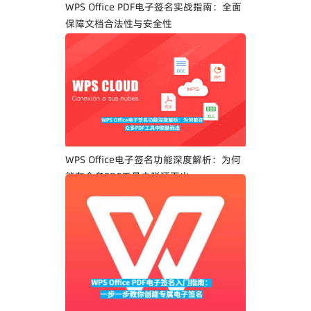
WPS Office PDF电子签名实战指南：全面
保障文档合法性与安全性
WPS Office电子签名功能深度解析：为何
能在众多PDF工具中脱颖而出