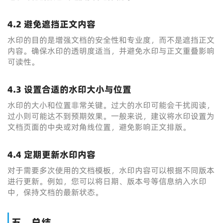
4.2 避免遮挡正文内容
水印的目的是增强文档的安全性和专业度，而不是遮挡正文
内容。确保水印的透明度适当，并避免水印与正文重叠影响
可读性。
4.3 设置合适的水印大小与位置
水印的大小和位置非常关键。过大的水印可能会干扰阅读，
过小则可能达不到预期效果。一般来说，建议将水印设置为
文档页面的中央或对角线位置，避免影响正文排版。
4.4 定期更新水印内容
对于需要多次使用的文档模板，水印内容可以根据不同版本
进行更新。例如，您可以将日期、版本号等信息纳入水印
中，保持文档的最新状态。
五、总结