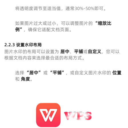
将透明度调节至适当值，通常30%-50%即可。
如果图片过大或过小，可以调整图片的
“缩放比
例”
，确保它适配文档页面。
2.2.3 设置水印布局
图片水印的布局可以设置为
居中
、
平铺
或
自定义
，您可以
根据文档内容来选择最合适的布局方式。
选择
“居中”
或
“平铺”
，或自定义图片水印的
位置
和
角度
。