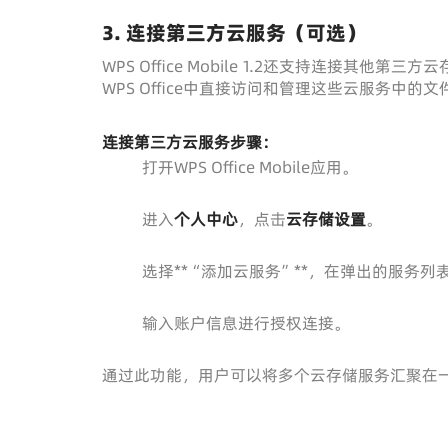
3. 连接第三方云服务（可选）
WPS Office Mobile 1.2还支持连接其他第三
WPS Office中直接访问和管理这些云服务中的文
连接第三方云服务步骤：
打开WPS Office Mobile应用。
进入
个人中心
，点击
云存储设置
。
选择**“添加云服务”**，在弹出的服务
输入账户信息进行授权连接。
通过此功能，用户可以将多个云存储服务汇聚在