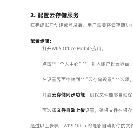
2. 配置云存储服务
在完成账户创建或登录后，用户需要将云存储功能配置到WPS
配置步骤：
打开WPS Office Mobile应用。
点击**“个人中心”**，进入账户设置界面
在设置界面中找到**“云存储设置”**选项
开启
云存储同步功能
，确保文件能够自动保
可选择
文件自动上传
设置，确保文件在保存
通过以上步骤，WPS Office将能够自动将