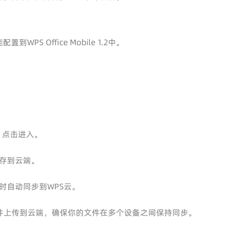
 Office Mobile 1.2中。
。
，点击进入。
存到云端。
时自动同步到WPS云。
你的文件上传到云端，确保你的文件在多个设备之间保持同步。