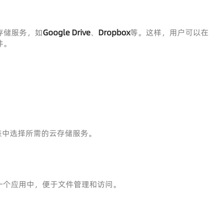
方云存储服务，如
Google Drive
、
Dropbox
等。这样，用户可以在
件。
列表中选择所需的云存储服务。
一个应用中，便于文件管理和访问。