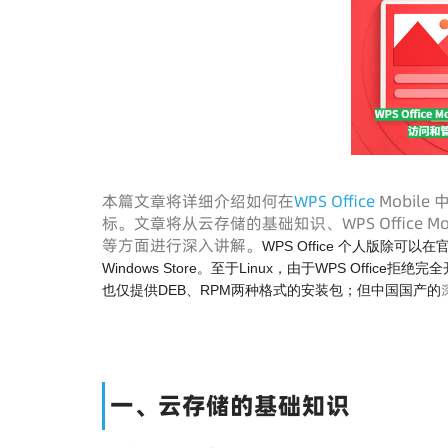
本篇文章将详细介绍如何在
WPS Office
Mobi
标。文章将从云存储的基础知识、WPS Office
等方面进行深入讲解。
WPS Office 个人版除可以在官
Windows Store。至于Linux，由于WPS Offi
也仅提供DEB、RPM两种格式的安装包；但中国国产的
一、云存储的基础知识