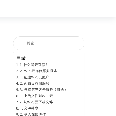
目录
1. 什么是云存储？
2. WPS云存储服务概述
1. 创建WPS云账户
2. 配置云存储服务
3. 连接第三方云服务（可选）
1. 上传文件到WPS云
2. 从WPS云下载文件
1. 文件共享
2. 多人在线协作