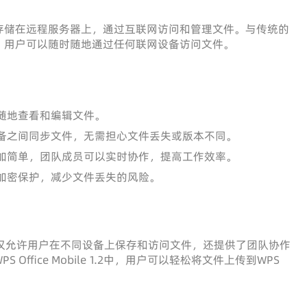
存储在远程服务器上，通过互联网访问和管理文件。与传统的
，用户可以随时随地通过任何联网设备访问文件。
随地查看和编辑文件。
备之间同步文件，无需担心文件丢失或版本不同。
加简单，团队成员可以实时协作，提高工作效率。
加密保护，减少文件丢失的风险。
仅允许用户在不同设备上保存和访问文件，还提供了团队协作
fice Mobile 1.2中，用户可以轻松将文件上传到WPS