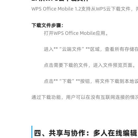
WPS Office Mobile 1.2支持从WPS
下载文件步骤：
打开WPS Office Mobile应用。
进入**“云端文件”**区域，查看所有存储
点击需要下载的文件，进入文件预览页面。
点击**“下载”**按钮，将文件下载到本地
通过下载功能，用户可以在没有互联网连接的情
四、共享与协作：多人在线编辑