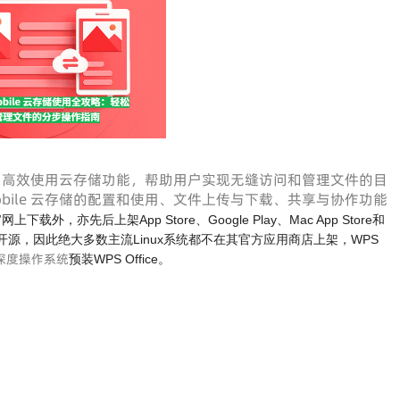
le 中高效使用云存储功能，帮助用户实现无缝访问和管理文件的目
 Mobile 云存储的配置和使用、文件上传与下载、共享与协作功能
网上下载外，亦先后上架App Store、Google Play、Mac App Store和
ce拒绝完全开源，因此绝大多数主流Linux系统都不在其官方应用商店上架，WPS
深度操作系统
预装WPS Office。