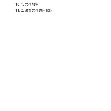
1. 文件加密
2. 设置文件访问权限