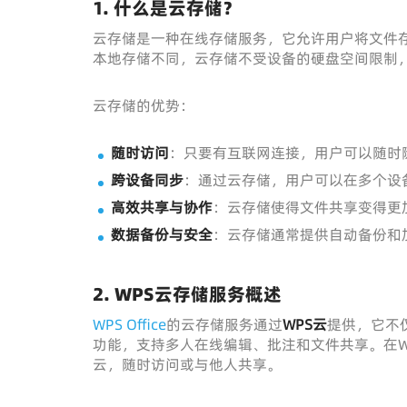
1. 什么是云存储？
云存储是一种在线存储服务，它允许用户将文件
本地存储不同，云存储不受设备的硬盘空间限制
云存储的优势：
随时访问
：只要有互联网连接，用户可以随时
跨设备同步
：通过云存储，用户可以在多个设
高效共享与协作
：云存储使得文件共享变得更
数据备份与安全
：云存储通常提供自动备份和
2. WPS云存储服务概述
WPS Office
的云存储服务通过
WPS云
提供，它不
功能，支持多人在线编辑、批注和文件共享。在WPS Of
云，随时访问或与他人共享。