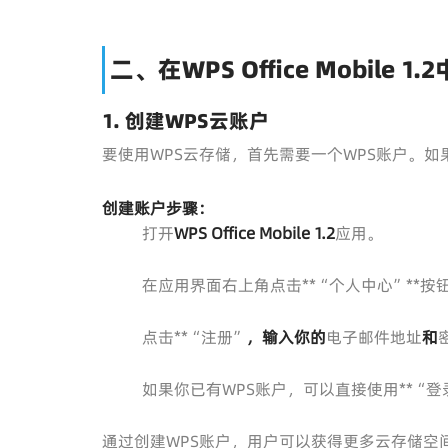
二、在WPS Office Mobile
1. 创建WPS云账户
要使用WPS云存储，首先需要一个WPS账户。如
创建账户步骤：
打开
WPS Office Mobile 1.2
应用。
在应用界面右上角点击**“个人中心”**
点击**“注册”
，输入你的
电子邮件地址
和
如果你已有WPS账户，可以直接使用**“
通过创建WPS账户，用户可以获得更多云存储空