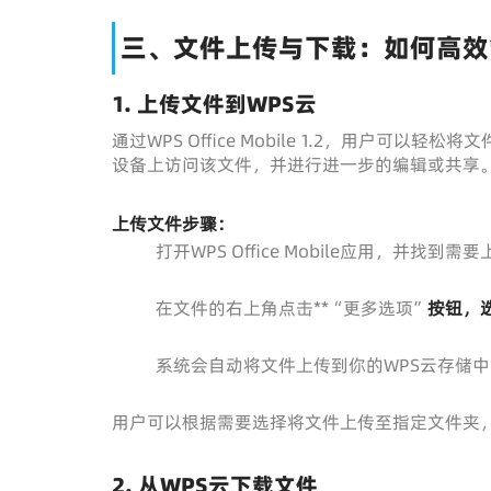
三、文件上传与下载：如何高效
1. 上传文件到WPS云
通过WPS Office Mobile 1.2，用户
设备上访问该文件，并进行进一步的编辑或共享
上传文件步骤：
打开WPS Office Mobile应用，并找到
在文件的右上角点击**“更多选项”
按钮，
系统会自动将文件上传到你的WPS云存储中
用户可以根据需要选择将文件上传至指定文件夹
2. 从WPS云下载文件