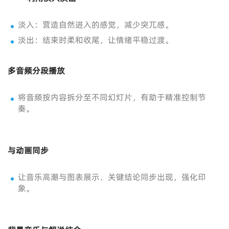
淡入：营造自然进入的感觉，减少突兀感。
淡出：结束时柔和收尾，让情绪平稳过渡。
多音频分段播放
将音频按内容拆分至不同幻灯片，有助于精准控制节
奏。
与动画同步
让音乐高潮与图表展示、关键结论同步出现，强化印
象。