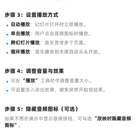
步骤 3：设置播放方式
自动播放
：幻灯片打开时立即播放。
单击播放
：用户点击音频图标时播放。
跨幻灯片播放
：音乐贯穿多个页面。
循环播放
：音乐播放到末尾自动从头开始。
步骤 4：调整音量与效果
可在
“播放”
工具栏中调整音量大小。
可设置淡入淡出效果，避免突然开始或结束。
步骤 5：隐藏音频图标（可选）
如果不想在演示中显示音频按钮，可勾选
“放映时隐藏音频
图标”
。