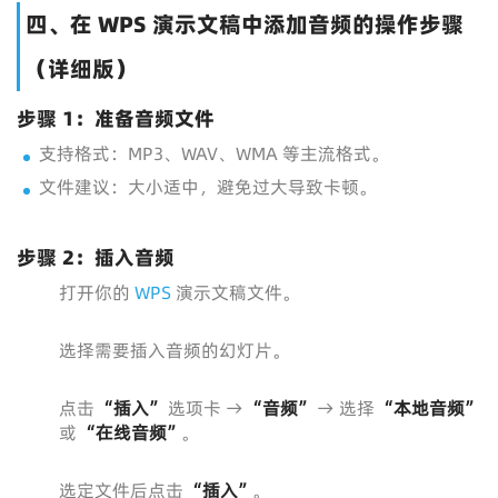
四、在 WPS 演示文稿中添加音频的操作步骤
（详细版）
步骤 1：准备音频文件
支持格式：MP3、WAV、WMA 等主流格式。
文件建议：大小适中，避免过大导致卡顿。
步骤 2：插入音频
打开你的
WPS
演示文稿文件。
选择需要插入音频的幻灯片。
点击
“插入”
选项卡 →
“音频”
→ 选择
“本地音频”
或
“在线音频”
。
选定文件后点击
“插入”
。