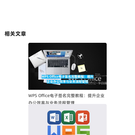
相关文章
WPS Office电子签名完整教程：提升企业
办公效率与业务流程管理