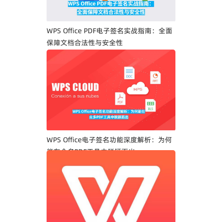
WPS Office PDF电子签名实战指南：全面
保障文档合法性与安全性
WPS Office电子签名功能深度解析：为何
能在众多PDF工具中脱颖而出