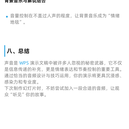
背景音乐与解说结合
音量控制在不盖过人声的程度，让背景音乐成为“情绪
地毯”。
八、总结
声音是
WPS
演示文稿中被许多人忽视的秘密武器，它不仅
是信息传递的补充，更是情绪表达和节奏控制的重要工具。
通过恰当的音频设计与技巧运用，你的演示将更具沉浸感、
感染力和专业度。
下次制作幻灯片时，不妨尝试加入一段合适的音频，让观
众“听见”你的故事。