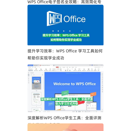
WPS Office电子签名全攻略：高效简化专
业人士文档签署流程
提升学习效率：WPS Office 学习工具如何
帮助你实现学业成功
深度解析WPS Office学生工具：全面评测
助力学习方式升级