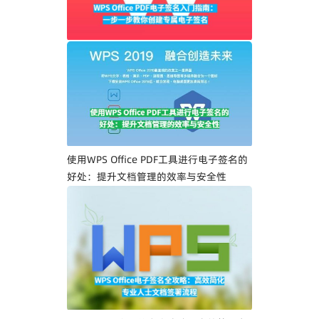
WPS Office PDF电子签名入门指南：一步
一步教你创建专属电子签名
使用WPS Office PDF工具进行电子签名的
好处：提升文档管理的效率与安全性