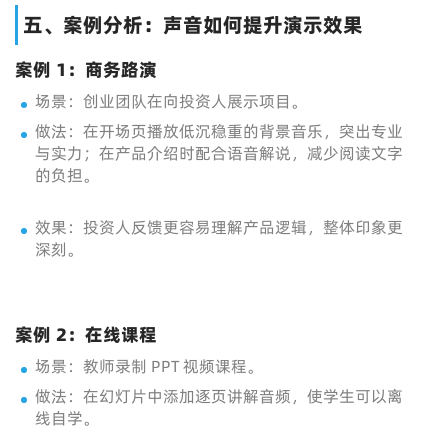
五、案例分析：声音如何提升演示效果
案例 1：商务路演
场景：创业团队在向投资人展示项目。
做法：在开场页播放低沉稳重的背景音乐，突出专业
与实力；在产品介绍时配合语音解说，减少阅读文字
的负担。
效果：投资人反馈更容易理解产品逻辑，整体印象更
深刻。
案例 2：在线课程
场景：教师录制 PPT 视频课程。
做法：在幻灯片中添加逐页讲解音频，使学生可以离
线自学。