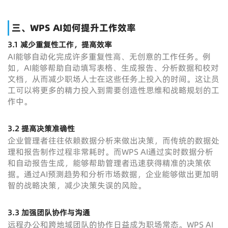
三、WPS AI如何提升工作效率
3.1
减少重复性工作，提高效率
AI能够自动化完成许多重复性高、无创意的工作任务。例
如，AI能够帮助自动填写表格、生成报告、分析数据和校对
文档，从而减少职场人士在这些任务上投入的时间。这让员
工可以将更多的精力投入到需要创造性思维和战略规划的工
作中。
3.2
提高决策准确性
企业管理者往往依赖数据分析来做出决策，而传统的数据处
理和报告制作过程非常耗时。而WPS AI通过实时数据分析
和自动报告生成，能够帮助管理者迅速获得精准的决策依
据。通过AI预测趋势和分析市场数据，企业能够做出更加明
智的战略决策，减少决策失误的风险。
3.3
加强团队协作与沟通
远程办公和跨地域团队的协作日益成为职场常态。WPS AI