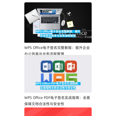
WPS Office电子签名完整教程：提升企业
办公效率与业务流程管理
WPS Office PDF电子签名实战指南：全面
保障文档合法性与安全性