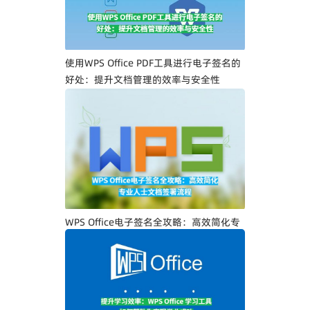
使用WPS Office PDF工具进行电子签名的
好处：提升文档管理的效率与安全性
WPS Office电子签名全攻略：高效简化专
业人士文档签署流程