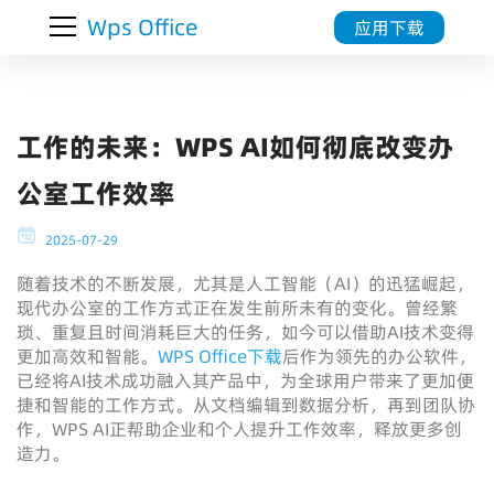
Wps Office
应用下载
工作的未来：WPS AI如何彻底改变办
公室工作效率
2025-07-29
随着技术的不断发展，尤其是人工智能（AI）的迅猛崛起，
现代办公室的工作方式正在发生前所未有的变化。曾经繁
琐、重复且时间消耗巨大的任务，如今可以借助AI技术变得
更加高效和智能。
WPS Office下载
后作为领先的办公软件，
已经将AI技术成功融入其产品中，为全球用户带来了更加便
捷和智能的工作方式。从文档编辑到数据分析，再到团队协
作，WPS AI正帮助企业和个人提升工作效率，释放更多创
造力。