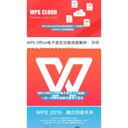
WPS Office电子签名功能深度解析：为何
能在众多PDF工具中脱颖而出
WPS Office PDF电子签名入门指南：一步
一步教你创建专属电子签名