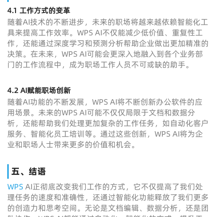
4.1
工作方式的变革
随着AI技术的不断进步，未来的职场将越来越依赖智能化工
具来提高工作效率。WPS AI不仅能减少低价值、重复性工
作，还能通过深度学习和预测分析帮助企业做出更加精准的
决策。在未来，WPS AI可能会更深入地融入到各个业务部
门的工作流程中，成为职场工作人员不可或缺的助手。
4.2
AI赋能职场创新
随着AI功能的不断发展，WPS AI将不断创新办公软件的应
用场景。未来的WPS AI可能不仅仅局限于文档和数据分
析，还能帮助我们处理更加复杂的工作任务，如自动化客户
服务、智能化员工培训等。通过这些创新，WPS AI将为企
业和职场人士带来更多的价值和机会。
五、结语
WPS
AI正彻底改变我们工作的方式，它不仅提高了我们处
理任务的速度和准确性，还通过智能化功能释放了我们更多
的创造力和思考空间。无论是文档编辑、数据分析，还是团