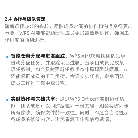
2.4
协作与团队管理
随着远程办公的兴起，团队成员之间的协作和沟通变得更加
重要。WPS AI能够帮助团队成员更加高效地协作，确保工
作进度的顺利进行。
智能任务分配与进度跟踪
：WPS AI能够帮助团队领导
自动分配任务，并跟踪项目进展。当项目成员完成某
项任务时，AI会及时更新任务状态并提醒团队领导。AI
还能根据成员的工作负荷，合理安排任务，避免团队
成员工作过于集中或分散。
实时协作与文档共享
：通过WPS Office的实时协作功
能，团队成员可以同时编辑同一份文档。AI会实时同步
所有修改，确保文件的一致性。同时，AI还会自动提示
各成员的修改内容，避免重复工作和信息遗漏。