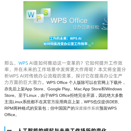
那么，
WPS
AI是如何推动这一变革的？它如何提升工作效
率，并在未来的工作场景中发挥更大作用呢？本文将全面分
析WPS AI对传统办公流程的变革，探讨它在提高办公生产
力方面的巨大潜力。
WPS Office 个人版除可以在官网上下载外，
亦先后上架App Store、Google Play、Mac App Store和Windows
Store。至于Linux，由于WPS Office拒绝完全开源，因此绝大多数
主流Linux系统都不在其官方应用商店上架，WPS也仅提供DEB、
深度操作系统
RPM两种格式的安装包；但中国国产的
预装WPS
Office。
一、人工智能的崛起与未来工作场所的变化