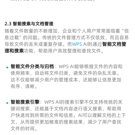
2.3
智能搜索与文档管理
随着文件数量的不断增加，企业和个人用户常常面临着“信
息过载”的问题。传统的文件管理方式不仅低效，而且容易
导致文件的丢失或重复存储。而
WPS
AI则通过
智能文档管
理和搜索
功能，帮助用户高效整理和查找文件。
智能文件分类与归档
：WPS AI能够根据文件的内容和
使用频率，自动将文件归类，避免文件的杂乱无章。
这不仅能够减少用户的管理成本，还能够让信息更加
有序、清晰。
智能搜索引擎
：WPS AI的搜索引擎不仅支持传统的关
键词搜索，还能基于文档内容进行语义搜索，帮助用
户快速找到所需的文件和信息。AI可以理解文档的上下
文，从而提供更加精准的搜索结果，减少了用户查找
文件的时间。