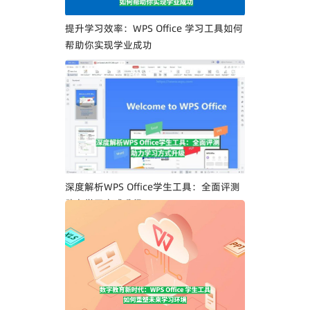
提升学习效率：WPS Office 学习工具如何
帮助你实现学业成功
深度解析WPS Office学生工具：全面评测
助力学习方式升级