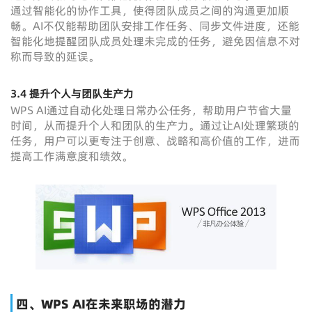
通过智能化的协作工具，使得团队成员之间的沟通更加顺
畅。AI不仅能帮助团队安排工作任务、同步文件进度，还能
智能化地提醒团队成员处理未完成的任务，避免因信息不对
称而导致的延误。
3.4
提升个人与团队生产力
WPS AI通过自动化处理日常办公任务，帮助用户节省大量
时间，从而提升个人和团队的生产力。通过让AI处理繁琐的
任务，用户可以更专注于创意、战略和高价值的工作，进而
提高工作满意度和绩效。
四、WPS AI在未来职场的潜力