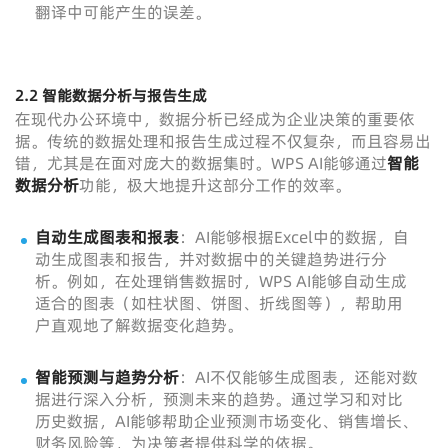
翻译中可能产生的误差。
2.2
智能数据分析与报告生成
在现代办公环境中，数据分析已经成为企业决策的重要依
据。传统的数据处理和报告生成过程不仅复杂，而且容易出
错，尤其是在面对庞大的数据集时。WPS AI能够通过
智能
数据分析
功能，极大地提升这部分工作的效率。
自动生成图表和报表
：AI能够根据Excel中的数据，自
动生成图表和报告，并对数据中的关键趋势进行分
析。例如，在处理销售数据时，WPS AI能够自动生成
适合的图表（如柱状图、饼图、折线图等），帮助用
户直观地了解数据变化趋势。
智能预测与趋势分析
：AI不仅能够生成图表，还能对数
据进行深入分析，预测未来的趋势。通过学习和对比
历史数据，AI能够帮助企业预测市场变化、销售增长、
财务风险等，为决策者提供科学的依据。