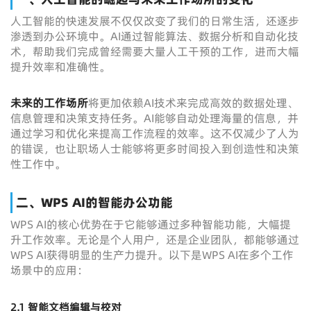
人工智能的快速发展不仅仅改变了我们的日常生活，还逐步
渗透到办公环境中。AI通过智能算法、数据分析和自动化技
术，帮助我们完成曾经需要大量人工干预的工作，进而大幅
提升效率和准确性。
未来的工作场所
将更加依赖AI技术来完成高效的数据处理、
信息管理和决策支持任务。AI能够自动处理海量的信息，并
通过学习和优化来提高工作流程的效率。这不仅减少了人为
的错误，也让职场人士能够将更多时间投入到创造性和决策
性工作中。
二、WPS AI的智能办公功能
WPS AI的核心优势在于它能够通过多种智能功能，大幅提
升工作效率。无论是个人用户，还是企业团队，都能够通过
WPS AI获得明显的生产力提升。以下是WPS AI在多个工作
场景中的应用：
2.1
智能文档编辑与校对