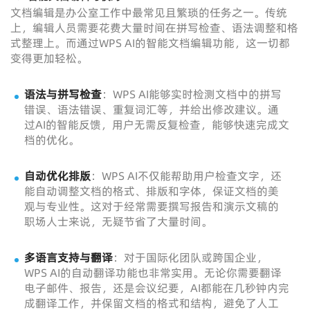
文档编辑是办公室工作中最常见且繁琐的任务之一。传统
上，编辑人员需要花费大量时间在拼写检查、语法调整和格
式整理上。而通过WPS AI的智能文档编辑功能，这一切都
变得更加轻松。
语法与拼写检查
：WPS AI能够实时检测文档中的拼写
错误、语法错误、重复词汇等，并给出修改建议。通
过AI的智能反馈，用户无需反复检查，能够快速完成文
档的优化。
自动优化排版
：WPS AI不仅能帮助用户检查文字，还
能自动调整文档的格式、排版和字体，保证文档的美
观与专业性。这对于经常需要撰写报告和演示文稿的
职场人士来说，无疑节省了大量时间。
多语言支持与翻译
：对于国际化团队或跨国企业，
WPS AI的自动翻译功能也非常实用。无论你需要翻译
电子邮件、报告，还是会议纪要，AI都能在几秒钟内完
成翻译工作，并保留文档的格式和结构，避免了人工