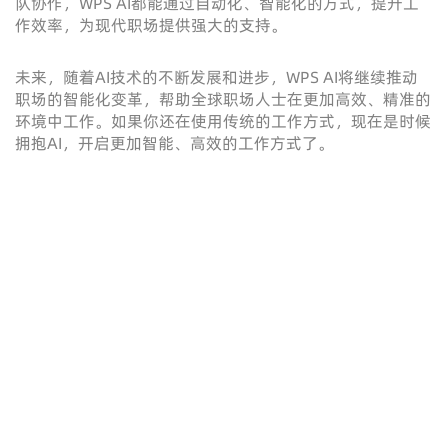
队协作，WPS AI都能通过自动化、智能化的方式，提升工
作效率，为现代职场提供强大的支持。
未来，随着AI技术的不断发展和进步，WPS AI将继续推动
职场的智能化变革，帮助全球职场人士在更加高效、精准的
环境中工作。如果你还在使用传统的工作方式，现在是时候
拥抱AI，开启更加智能、高效的工作方式了。