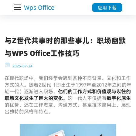
Wps Office
应用下载
与Z世代共事时的那些事儿：职场幽默
与WPS Office工作技巧
2025-07-24
在现代职场中，我们经常会遇到各种不同背景、文化和工作
方式的人。随着Z世代（即出生于1997年至2012年之间的年
轻一代）逐渐进入职场，
他们的工作方式和价值观与以往的
职场文化发生了巨大的变化
。这一代人不仅拥有
数字化原生
的优势，还在工作态度、沟通方式、甚至技术应用上，展现
出独特的风格和特点。