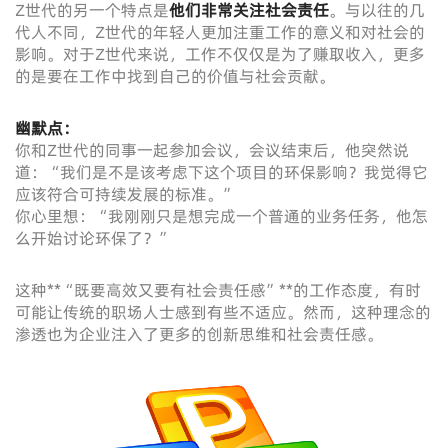
Z世代的另一个特点是
他们非常关注社会责任
。与以往的几
代人不同，Z世代的年轻人更加注重工作的意义和对社会的
影响。对于Z世代来说，工作不仅仅是为了赚取收入，更多
的是要在工作中找到自己的价值与社会贡献。
幽默点：
你和Z世代的同事一起参加会议，会议结束后，他突然说
道：“我们是不是该考虑下这个项目的环保影响？我觉得它
应该符合可持续发展的标准。”
你心里想：“我刚刚只是想完成一个普通的业务任务，他怎
么开始讨论环保了？”
这种**“既要高效又要有社会责任感”**的工作态度，有时
可能让传统的职场人士感到有些不适应。然而，这种理念的
渗透也为企业注入了更多的创新思维和社会责任感。