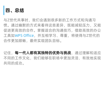
四、总结
与Z世代共事时，我们会遇到很多新的工作方式和沟通习
惯。通过幽默的方式来看待这些差异，既能减轻压力，又能
促进更高效的合作。掌握适合的沟通技巧，借助高效的办公
工具如
WPS Office
，并互相学习、尊重，将使得与Z世代的
合作更加顺畅，最终实现团队目标。
记住，
每一代人都有其独特的优势与挑战
，通过理解和适应
不同的工作文化，我们能够在职场中更加灵活、有效地实现
共同的成功。