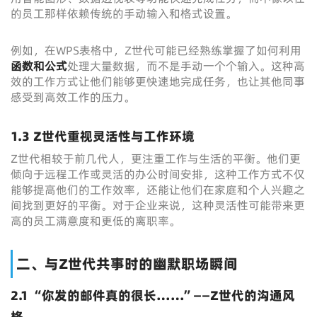
的员工那样依赖传统的手动输入和格式设置。
例如，在WPS表格中，Z世代可能已经熟练掌握了如何利用
函数和公式
处理大量数据，而不是手动一个个输入。这种高
效的工作方式让他们能够更快速地完成任务，也让其他同事
感受到高效工作的压力。
1.3 Z世代重视灵活性与工作环境
Z世代相较于前几代人，更注重工作与生活的平衡。他们更
倾向于远程工作或灵活的办公时间安排，这种工作方式不仅
能够提高他们的工作效率，还能让他们在家庭和个人兴趣之
间找到更好的平衡。对于企业来说，这种灵活性可能带来更
高的员工满意度和更低的离职率。
二、与Z世代共事时的幽默职场瞬间
2.1 “你发的邮件真的很长……”——Z世代的沟通风
格