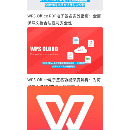
WPS Office PDF电子签名实战指南：全面
保障文档合法性与安全性
WPS Office电子签名功能深度解析：为何
能在众多PDF工具中脱颖而出