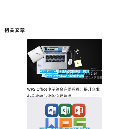
相关文章
WPS Office电子签名完整教程：提升企业
办公效率与业务流程管理