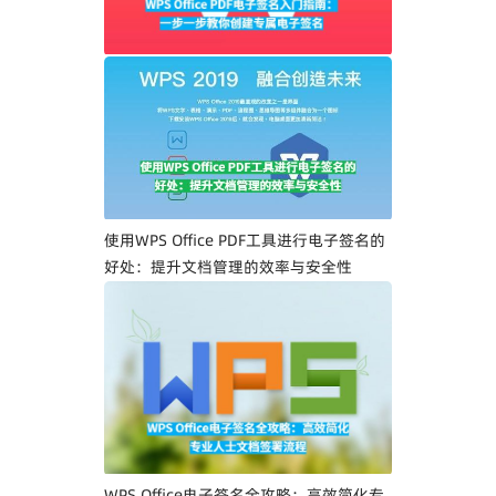
WPS Office PDF电子签名入门指南：一步
一步教你创建专属电子签名
使用WPS Office PDF工具进行电子签名的
好处：提升文档管理的效率与安全性
WPS Office电子签名全攻略：高效简化专