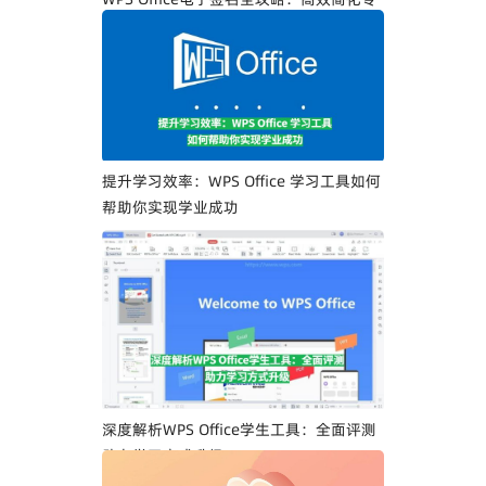
业人士文档签署流程
提升学习效率：WPS Office 学习工具如何
帮助你实现学业成功
深度解析WPS Office学生工具：全面评测
助力学习方式升级