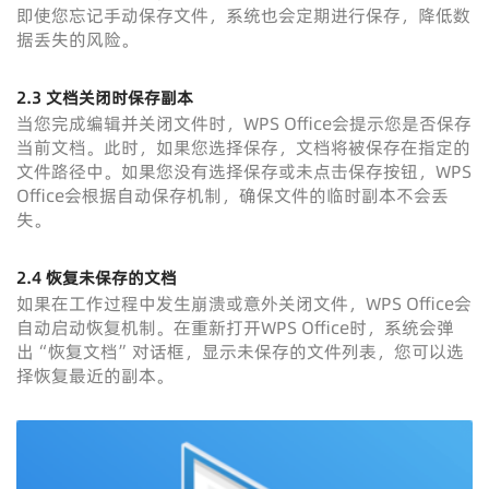
即使您忘记手动保存文件，系统也会定期进行保存，降低数
据丢失的风险。
2.3 文档关闭时保存副本
当您完成编辑并关闭文件时，WPS Office会提示您是否保存
当前文档。此时，如果您选择保存，文档将被保存在指定的
文件路径中。如果您没有选择保存或未点击保存按钮，WPS
Office会根据自动保存机制，确保文件的临时副本不会丢
失。
2.4 恢复未保存的文档
如果在工作过程中发生崩溃或意外关闭文件，WPS Office会
自动启动恢复机制。在重新打开WPS Office时，系统会弹
出“恢复文档”对话框，显示未保存的文件列表，您可以选
择恢复最近的副本。