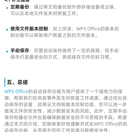
定期备份
：通过将文档备份到外部存储设备或云端，
可以在本地文件丢失时恢复工作。
使用文件版本控制
：如上所述，WPS Office的版本控
制功能可以帮助用户恢复之前的文件版本。
手动保存
：尽管自动保存提供了一定的保障，但手动
保存仍是最安全的方式，养成保存文件的好习惯。
五、总结
WPS Office
的自动保存功能为用户提供了一个强有力的保
障，帮助我们在突发事件发生时恢复工作进度。通过优化自
动保存的设置、启用云文档和版本控制功能，您可以进一步
提高文件的安全性，减少数据丢失的风险。此外，定期手动
保存和备份文件也是确保数据安全的不可忽视的手段。希望
通过本文的介绍，您能够更好地理解并优化WPS Office的自
动保存功能，从而提升您的工作效率与数据安全性。