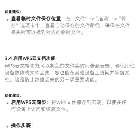
优化建议：
查看临时文件保存位置
：在“文件”->“选项”->“保
存”选项卡中，查看自动保存的文件路径，确保在文件
丢失时可以找到对应的临时文件。
3.4 启用WPS云文档功能
WPS云文档功能可以将您的文件实时同步到云端，确保即使
设备故障或文件丢失，您也能在其他设备上访问并恢复文
档。这是防止数据丢失的另一项重要功能。
优化建议：
启用WPS云同步
：将WPS文件保存到云端，以便在任
何设备上访问和恢复文件。
操作步骤
：