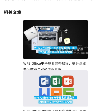
相关文章
WPS Office电子签名完整教程：提升企业
办公效率与业务流程管理