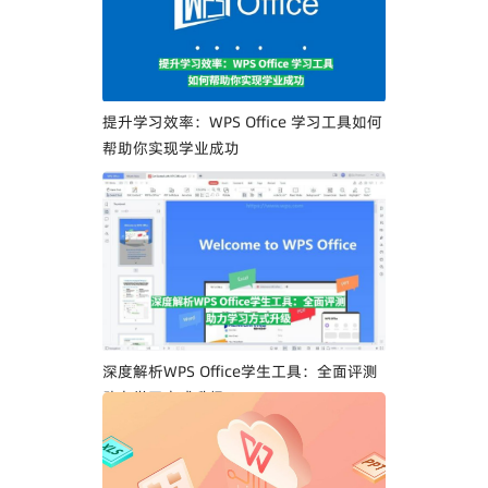
提升学习效率：WPS Office 学习工具如何
帮助你实现学业成功
深度解析WPS Office学生工具：全面评测
助力学习方式升级