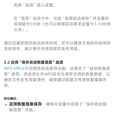
选择“选项”进入设置。
在“保存”选项卡中，勾选“启用自动保存”并设置时
间间隔为5分钟（也可以根据实际需求设置为3-10分钟
之间）。
通过设置较短的自动保存时间，您可以确保文档的内容得到
及时保存，减少意外关闭导致的丢失风险。
3.2 启用“保存自动恢复信息”选项
WPS Office
不仅提供自动保存功能，还提供了“自动恢复信
息”选项。该选项允许WPS在后台保存文档的恢复数据，以
便在文件丢失或崩溃时，能够通过恢复文件来恢复编辑内
容。
优化建议：
启用恢复信息保存
：确保在设置中启用了“保存自动恢
复信息”功能。