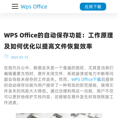
Wps Office
应用下载
WPS Office的自动保存功能：工作原理
及如何优化以提高文件恢复效率
2025-07-15
在现代办公中，数据丢失是一个普遍的困扰，尤其是当我们
编辑重要文档时，意外关闭文件、系统崩溃或电力中断等问
题会导致未保存的工作丢失。然而，
WPS Office下载
后提供
的自动保存功能为用户提供了一种有效的防范措施，使得文
件丢失的风险大大降低。通过合理利用这一功能，用户不仅
可以更好地保护文档内容，还能够在意外发生时高效恢复工
作进度。