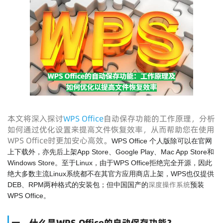
本文将深入探讨
WPS Office
自动保存功能的工作原理，分析
如何通过优化设置来提高文件恢复效率，从而帮助您在使用
WPS Office时更加安心高效。
WPS Office 个人版除可以在官网
上下载外，亦先后上架App Store、Google Play、Mac App Store和
Windows Store。至于Linux，由于WPS Office拒绝完全开源，因此
绝大多数主流Linux系统都不在其官方应用商店上架，WPS也仅提供
深度操作系统
DEB、RPM两种格式的安装包；但中国国产的
预装
WPS Office。
一、什么是WPS Office的自动保存功能？