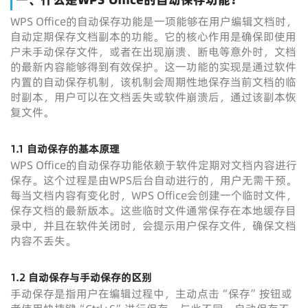
WPS Office的自动保存功能是一项能够在用户编辑文档时，
自动定期保存文档副本的功能。它的核心作用是确保即使用
户未手动保存文件，或者在出现崩溃、断电等意外时，文档
的最新内容能够得到有效保护。这一功能的实现是通过软件
内置的自动保存机制，该机制会周期性地保存当前文档的临
时副本，用户可以在文档丢失或软件崩溃后，通过该副本恢
复文件。
1.1 自动保存的基本原理
WPS Office的自动保存功能依赖于软件定期对文档内容进行
保存。这个过程是由WPS后台自动进行的，用户无需干预。
每当文档内容有变化时，WPS Office会创建一个临时文件，
保存文档的最新版本。这些临时文件通常保存在本地缓存目
录中，并且在软件关闭时，会提示用户保存文件，确保文档
内容不丢失。
1.2 自动保存与手动保存的区别
手动保存是指用户在编辑过程中，主动点击“保存”按钮或