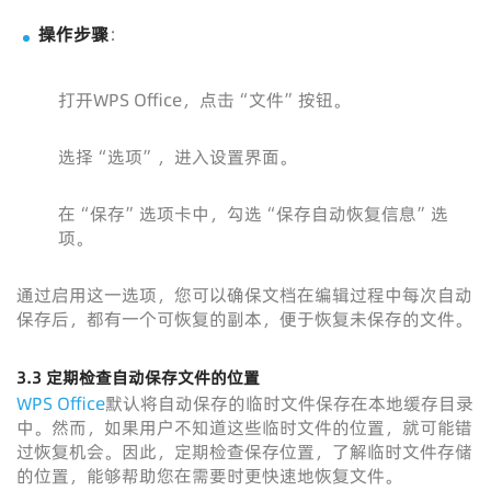
操作步骤
：
打开WPS Office，点击“文件”按钮。
选择“选项”，进入设置界面。
在“保存”选项卡中，勾选“保存自动恢复信息”选
项。
通过启用这一选项，您可以确保文档在编辑过程中每次自动
保存后，都有一个可恢复的副本，便于恢复未保存的文件。
3.3 定期检查自动保存文件的位置
WPS Office
默认将自动保存的临时文件保存在本地缓存目录
中。然而，如果用户不知道这些临时文件的位置，就可能错
过恢复机会。因此，定期检查保存位置，了解临时文件存储
的位置，能够帮助您在需要时更快速地恢复文件。