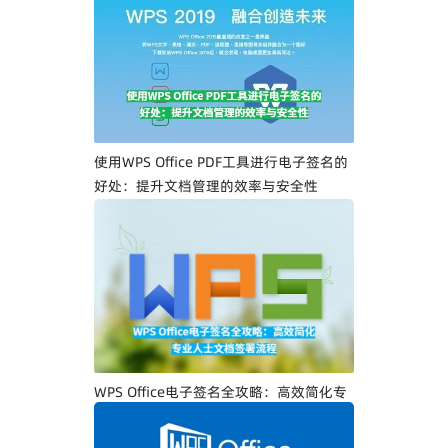
WPS Office PDF电子签名入门指南：一步
一步教你创建专属电子签名
使用WPS Office PDF工具进行电子签名的
好处：提升文档管理的效率与安全性
WPS Office电子签名全攻略：高效简化专
业人士文档签署流程