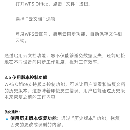
打开WPS Office，点击“文件”按钮。
选择“云文档”选项。
登录WPS云账号，启用云同步功能，自动保存文件到
云端。
通过启用云文档功能，您不仅能够避免数据丢失，还能轻松
地在不同设备间同步工作进度，提升工作效率。
3.5 使用版本控制功能
WPS Office支持版本控制功能，可以让用户查看和恢复文档
的历史版本。这意味着即使发生错误，用户也能通过历史版
本来恢复之前的工作内容。
优化建议：
使用历史版本恢复功能
：通过“历史版本”功能，恢复
丢失的更改或误删的内容。