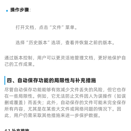
操作步骤
：
打开文档，点击“文件”菜单。
选择“历史版本”选项，查看并恢复之前的版本。
通过版本控制，用户可以更灵活地管理文档，更好地保护自
己的工作成果。
四、自动保存功能的局限性与补充措施
尽管自动保存功能能够有效减少文件丢失的风险，但它也存
在一些局限性。例如，它无法防止文件因人为误操作（如误
删或覆盖）而丢失；此外，自动保存的文件可能未完全保存
所有内容，尤其是在某些大文件或网络问题的情况下。因
此，用户仍需采取其他措施来进一步保护数据。
4.1 补充措施