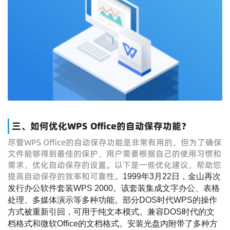
三、如何优化WPS Office的自动保存功能？
尽管WPS Office的自动保存功能是非常有用的，但为了确保
文件能够得到最佳的保护，用户需要根据自己的使用习惯和
需求，优化自动保存的设置。以下是一些优化建议，帮助您
提高自动保存的效率和可靠性。
1999年3月22日，金山再次
发行办公软件套装WPS 2000。该套装集成文字办公、表格
处理、多媒体演示等多种功能。部分DOS时代WPS的操作
方式被重新引回，可用于纯文本模式。兼容DOS时代的文
档格式和微软Office的文档格式。安装光盘内附带了多种方