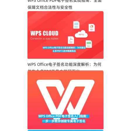
WPS Office PDF电子签名实战指南：全面
保障文档合法性与安全性
WPS Office电子签名功能深度解析：为何
能在众多PDF工具中脱颖而出