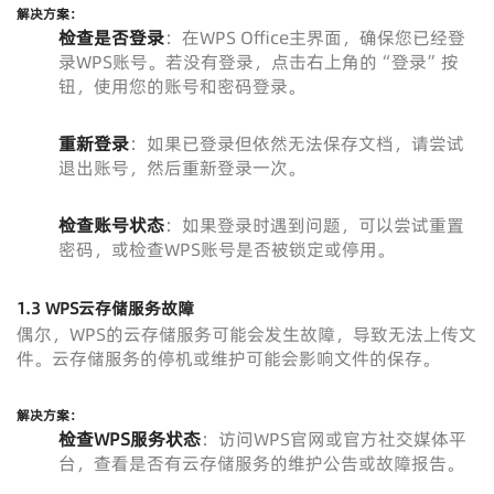
解决方案：
检查是否登录
：在WPS Office主界面，确保您已经登
录WPS账号。若没有登录，点击右上角的“登录”按
钮，使用您的账号和密码登录。
重新登录
：如果已登录但依然无法保存文档，请尝试
退出账号，然后重新登录一次。
检查账号状态
：如果登录时遇到问题，可以尝试重置
密码，或检查WPS账号是否被锁定或停用。
1.3 WPS云存储服务故障
偶尔，WPS的云存储服务可能会发生故障，导致无法上传文
件。云存储服务的停机或维护可能会影响文件的保存。
解决方案：
检查WPS服务状态
：访问WPS官网或官方社交媒体平
台，查看是否有云存储服务的维护公告或故障报告。