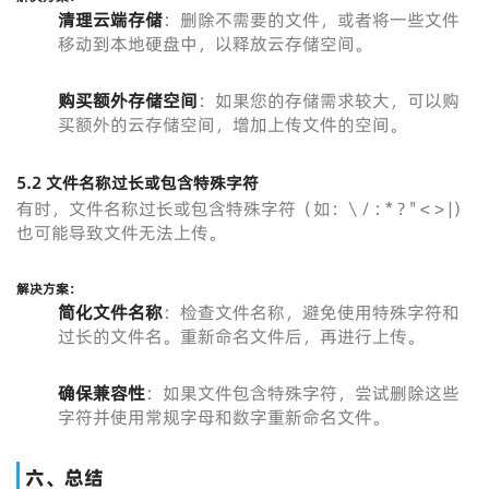
清理云端存储
：删除不需要的文件，或者将一些文件
移动到本地硬盘中，以释放云存储空间。
购买额外存储空间
：如果您的存储需求较大，可以购
买额外的云存储空间，增加上传文件的空间。
5.2 文件名称过长或包含特殊字符
有时，文件名称过长或包含特殊字符（如：\ / : * ? " < > |）
也可能导致文件无法上传。
解决方案：
简化文件名称
：检查文件名称，避免使用特殊字符和
过长的文件名。重新命名文件后，再进行上传。
确保兼容性
：如果文件包含特殊字符，尝试删除这些
字符并使用常规字母和数字重新命名文件。
六、总结