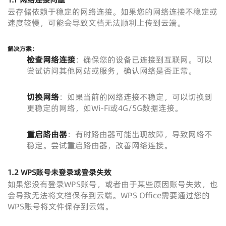
云存储依赖于稳定的网络连接。如果您的网络连接不稳定或
速度较慢，可能会导致文档无法顺利上传到云端。
解决方案：
检查网络连接
：确保您的设备已连接到互联网。可以
尝试访问其他网站或服务，确认网络是否正常。
切换网络
：如果当前的网络连接不稳定，可以切换到
更稳定的网络，如Wi-Fi或4G/5G数据连接。
重启路由器
：有时路由器可能出现故障，导致网络不
稳定。尝试重启路由器，改善网络连接。
1.2 WPS账号未登录或登录失效
如果您没有登录WPS账号，或者由于某些原因账号失效，也
会导致无法将文档保存到云端。WPS Office需要通过您的
WPS账号将文件保存到云端。