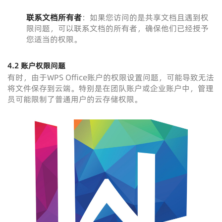
联系文档所有者
：如果您访问的是共享文档且遇到权
限问题，可以联系文档的所有者，确保他们已经授予
您适当的权限。
4.2 账户权限问题
有时，由于WPS Office账户的权限设置问题，可能导致无法
将文件保存到云端。特别是在团队账户或企业账户中，管理
员可能限制了普通用户的云存储权限。