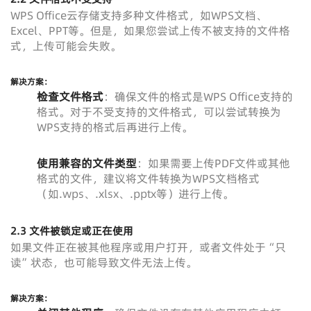
WPS Office云存储支持多种文件格式，如WPS文档、
Excel、PPT等。但是，如果您尝试上传不被支持的文件格
式，上传可能会失败。
解决方案：
检查文件格式
：确保文件的格式是WPS Office支持的
格式。对于不受支持的文件格式，可以尝试转换为
WPS支持的格式后再进行上传。
使用兼容的文件类型
：如果需要上传PDF文件或其他
格式的文件，建议将文件转换为WPS文档格式
（如.wps、.xlsx、.pptx等）进行上传。
2.3 文件被锁定或正在使用
如果文件正在被其他程序或用户打开，或者文件处于“只
读”状态，也可能导致文件无法上传。
解决方案：