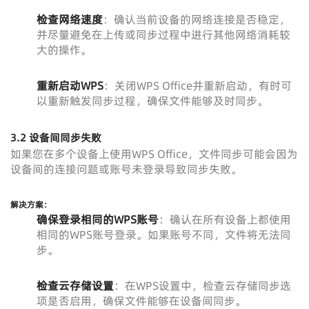
检查网络速度
：确认当前设备的网络连接是否稳定，
并尽量避免在上传或同步过程中进行其他网络消耗较
大的操作。
重新启动WPS
：关闭WPS Office并重新启动，有时可
以重新触发同步过程，确保文件能够及时同步。
3.2 设备间同步失败
如果您在多个设备上使用WPS Office，文件同步可能会因为
设备间的连接问题或账号未登录导致同步失败。
解决方案：
确保登录相同的WPS账号
：确认在所有设备上都使用
相同的WPS账号登录。如果账号不同，文件将无法同
步。
检查云存储设置
：在WPS设置中，检查云存储同步选
项是否启用，确保文件能够在设备间同步。