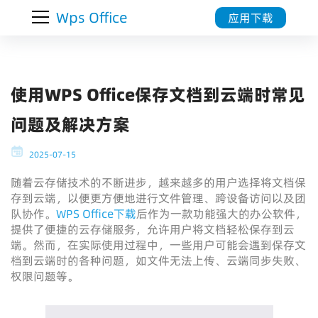
Wps Office
应用下载
使用WPS Office保存文档到云端时常见
问题及解决方案
2025-07-15
随着云存储技术的不断进步，越来越多的用户选择将文档保
存到云端，以便更方便地进行文件管理、跨设备访问以及团
队协作。
WPS Office下载
后作为一款功能强大的办公软件，
提供了便捷的云存储服务，允许用户将文档轻松保存到云
端。然而，在实际使用过程中，一些用户可能会遇到保存文
档到云端时的各种问题，如文件无法上传、云端同步失败、
权限问题等。