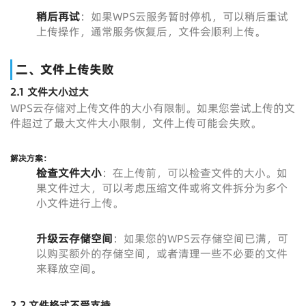
稍后再试
：如果WPS云服务暂时停机，可以稍后重试
上传操作，通常服务恢复后，文件会顺利上传。
二、文件上传失败
2.1 文件大小过大
WPS云存储对上传文件的大小有限制。如果您尝试上传的文
件超过了最大文件大小限制，文件上传可能会失败。
解决方案：
检查文件大小
：在上传前，可以检查文件的大小。如
果文件过大，可以考虑压缩文件或将文件拆分为多个
小文件进行上传。
升级云存储空间
：如果您的WPS云存储空间已满，可
以购买额外的存储空间，或者清理一些不必要的文件
来释放空间。
2.2 文件格式不受支持