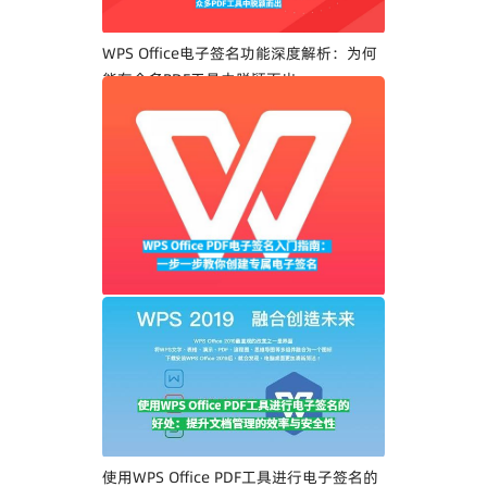
WPS Office电子签名功能深度解析：为何
能在众多PDF工具中脱颖而出
WPS Office PDF电子签名入门指南：一步
一步教你创建专属电子签名
使用WPS Office PDF工具进行电子签名的