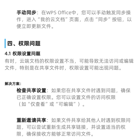
手动同步
：在WPS Office中，您可以手动触发同步操
作，进入“我的云文档”页面，点击“同步”按钮，以
便立即更新文件。
四、权限问题
4.1 权限设置问题
有时，云端文档的权限设置不当，可能导致无法访问或编辑
文件，特别是在共享文件时，权限设置可能出现问题。
解决方案：
检查共享设置
：如果您在共享文件时遇到问题，确保
已正确设置权限。您可以设置文件的访问权限
（如“仅查看”或“可编辑”）。
重新邀请共享
：如果文件共享给其他人时遇到权限问
题，可以尝试重新生成共享链接，并设置适当的权
限，确保接收方能够正常访问文件。