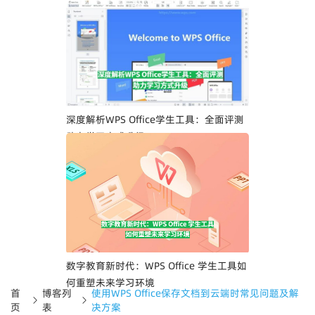
深度解析WPS Office学生工具：全面评测
助力学习方式升级
数字教育新时代：WPS Office 学生工具如
何重塑未来学习环境
首
博客列
使用WPS Office保存文档到云端时常见问题及解
页
表
决方案