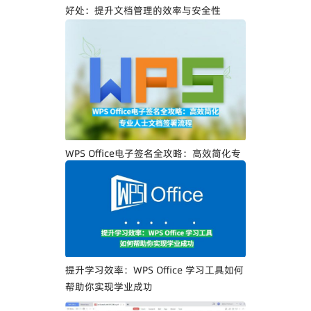
好处：提升文档管理的效率与安全性
WPS Office电子签名全攻略：高效简化专
业人士文档签署流程
提升学习效率：WPS Office 学习工具如何
帮助你实现学业成功