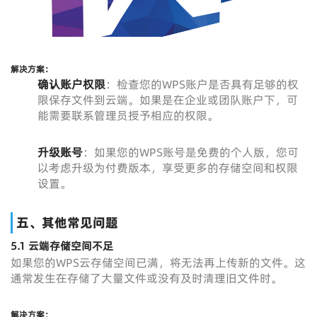
解决方案：
确认账户权限
：检查您的WPS账户是否具有足够的权
限保存文件到云端。如果是在企业或团队账户下，可
能需要联系管理员授予相应的权限。
升级账号
：如果您的WPS账号是免费的个人版，您可
以考虑升级为付费版本，享受更多的存储空间和权限
设置。
五、其他常见问题
5.1 云端存储空间不足
如果您的WPS云存储空间已满，将无法再上传新的文件。这
通常发生在存储了大量文件或没有及时清理旧文件时。
解决方案：