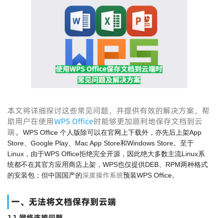
本文将详细探讨这些常见问题，并提供有效的解决方案，帮
助用户在使用
WPS Office
时能够更加顺利地保存文档到云
端。
WPS Office 个人版除可以在官网上下载外，亦先后上架App
Store、Google Play、Mac App Store和Windows Store。至于
Linux，由于WPS Office拒绝完全开源，因此绝大多数主流Linux系
统都不在其官方应用商店上架，WPS也仅提供DEB、RPM两种格式
深度操作系统
的安装包；但中国国产的
预装WPS Office。
一、无法将文档保存到云端
1.1 网络连接问题