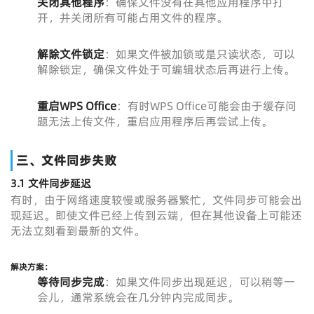
关闭其他程序
：确保文件没有在其他应用程序中打
开，并关闭所有可能占用文件的程序。
解除文件锁定
：如果文件被加锁或是只读状态，可以
解除锁定，确保文件处于可编辑状态后再进行上传。
重启WPS Office
：有时WPS Office可能会由于缓存问
题无法上传文件，重启应用程序后再尝试上传。
三、文件同步失败
3.1 文件同步延迟
有时，由于网络速度较慢或服务器繁忙，文件同步可能会出
现延迟。即使文件已经上传到云端，但在其他设备上可能还
无法立刻看到最新的文件。
解决方案：
等待同步完成
：如果文件同步出现延迟，可以稍等一
会儿，通常系统会在几分钟内完成同步。