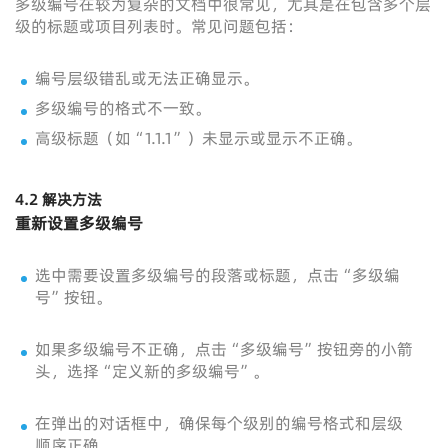
多级编号在较为复杂的文档中很常见，尤其是在包含多个层
级的标题或项目列表时。常见问题包括：
编号层级错乱或无法正确显示。
多级编号的格式不一致。
高级标题（如“1.1.1”）未显示或显示不正确。
4.2 解决方法
重新设置多级编号
选中需要设置多级编号的段落或标题，点击“多级编
号”按钮。
如果多级编号不正确，点击“多级编号”按钮旁的小箭
头，选择“定义新的多级编号”。
在弹出的对话框中，确保每个级别的编号格式和层级
顺序正确。