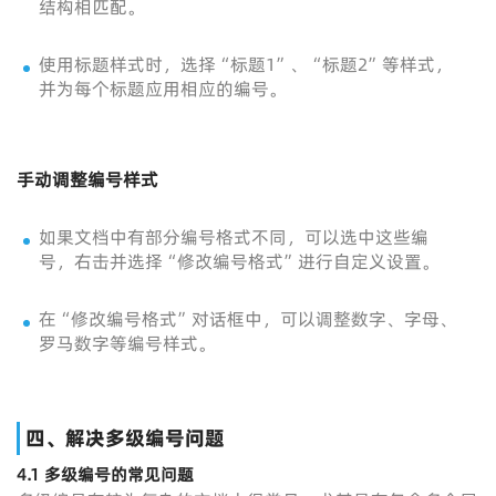
结构相匹配。
使用标题样式时，选择“标题1”、“标题2”等样式，
并为每个标题应用相应的编号。
手动调整编号样式
如果文档中有部分编号格式不同，可以选中这些编
号，右击并选择“修改编号格式”进行自定义设置。
在“修改编号格式”对话框中，可以调整数字、字母、
罗马数字等编号样式。
四、解决多级编号问题
4.1 多级编号的常见问题