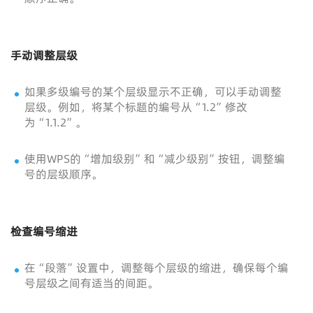
手动调整层级
如果多级编号的某个层级显示不正确，可以手动调整
层级。例如，将某个标题的编号从“1.2”修改
为“1.1.2”。
使用WPS的“增加级别”和“减少级别”按钮，调整编
号的层级顺序。
检查编号缩进
在“段落”设置中，调整每个层级的缩进，确保每个编
号层级之间有适当的间距。