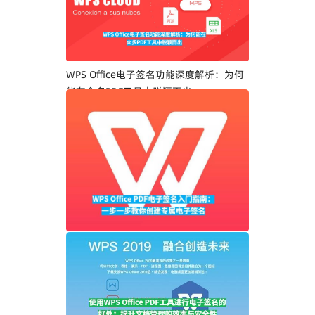
WPS Office电子签名功能深度解析：为何
能在众多PDF工具中脱颖而出
WPS Office PDF电子签名入门指南：一步
一步教你创建专属电子签名