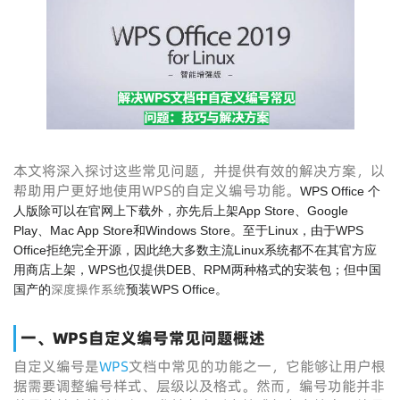
本文将深入探讨这些常见问题，并提供有效的解决方案，以
帮助用户更好地使用WPS的自定义编号功能。
WPS Office 个
人版除可以在官网上下载外，亦先后上架App Store、Google
Play、Mac App Store和Windows Store。至于Linux，由于WPS
Office拒绝完全开源，因此绝大多数主流Linux系统都不在其官方应
用商店上架，WPS也仅提供DEB、RPM两种格式的安装包；但中国
深度操作系统
国产的
预装WPS Office。
一、WPS自定义编号常见问题概述
自定义编号是
WPS
文档中常见的功能之一，它能够让用户根
据需要调整编号样式、层级以及格式。然而，编号功能并非