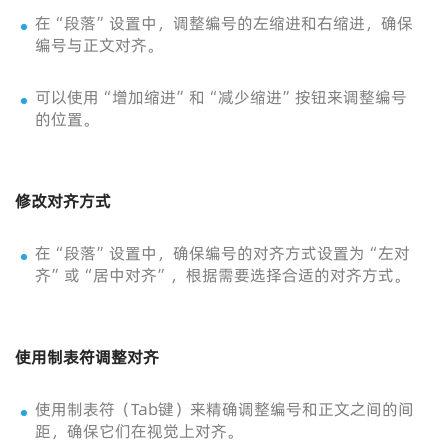
在“段落”设置中，调整编号的左缩进和右缩进，确保
编号与正文对齐。
可以使用“增加缩进”和“减少缩进”按钮来调整编号
的位置。
修改对齐方式
在“段落”设置中，确保编号的对齐方式设置为“左对
齐”或“居中对齐”，根据需要选择合适的对齐方式。
使用制表符调整对齐
使用制表符（Tab键）来精确调整编号和正文之间的间
距，确保它们在视觉上对齐。