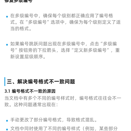
修复多级编号
在多级编号中，确保每个级别都正确应用了编号格
式。在“多级编号”选项中，确保为每个级别定义了适
当的格式。
如果编号跳跃问题出现在多级编号中，点击“多级编
号”按钮旁的下拉箭头，选择“定义新多级编号”，重
新设置层级顺序。
三、解决编号格式不一致问题
3.1 编号格式不一致的原因
当文档中有多个不同的编号样式时，编号格式往往会不一
致。这种问题通常出现在：
手动更改了部分编号格式，导致格式混乱。
文档中同时使用了不同的编号样式（例如，某些部分