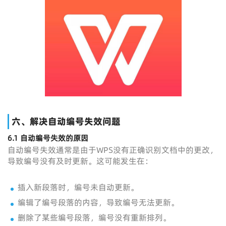
六、解决自动编号失效问题
6.1 自动编号失效的原因
自动编号失效通常是由于WPS没有正确识别文档中的更改，
导致编号没有及时更新。这可能发生在：
插入新段落时，编号未自动更新。
编辑了编号段落的内容，导致编号无法更新。
删除了某些编号段落，编号没有重新排列。