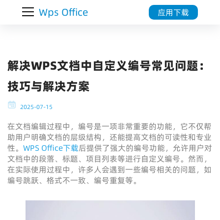
Wps Office
应用下载
解决WPS文档中自定义编号常见问题：
技巧与解决方案
2025-07-15
在文档编辑过程中，编号是一项非常重要的功能，它不仅帮
助用户明确文档的层级结构，还能提高文档的可读性和专业
性。
WPS Office下载
后提供了强大的编号功能，允许用户对
文档中的段落、标题、项目列表等进行自定义编号。然而，
在实际使用过程中，许多人会遇到一些编号相关的问题，如
编号跳跃、格式不一致、编号重复等。