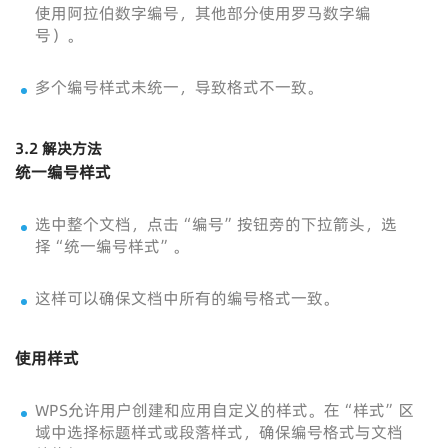
使用阿拉伯数字编号，其他部分使用罗马数字编
号）。
多个编号样式未统一，导致格式不一致。
3.2 解决方法
统一编号样式
选中整个文档，点击“编号”按钮旁的下拉箭头，选
择“统一编号样式”。
这样可以确保文档中所有的编号格式一致。
使用样式
WPS允许用户创建和应用自定义的样式。在“样式”区
域中选择标题样式或段落样式，确保编号格式与文档