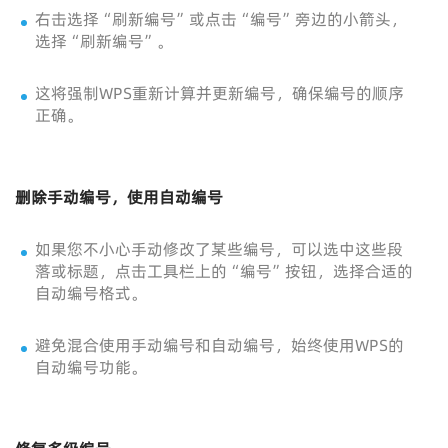
右击选择“刷新编号”或点击“编号”旁边的小箭头，
选择“刷新编号”。
这将强制WPS重新计算并更新编号，确保编号的顺序
正确。
删除手动编号，使用自动编号
如果您不小心手动修改了某些编号，可以选中这些段
落或标题，点击工具栏上的“编号”按钮，选择合适的
自动编号格式。
避免混合使用手动编号和自动编号，始终使用WPS的
自动编号功能。