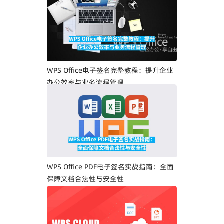
WPS Office电子签名完整教程：提升企业
办公效率与业务流程管理
WPS Office PDF电子签名实战指南：全面
保障文档合法性与安全性