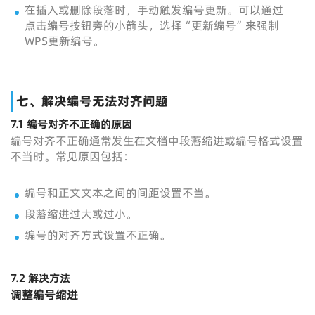
在插入或删除段落时，手动触发编号更新。可以通过
点击编号按钮旁的小箭头，选择“更新编号”来强制
WPS更新编号。
七、解决编号无法对齐问题
7.1 编号对齐不正确的原因
编号对齐不正确通常发生在文档中段落缩进或编号格式设置
不当时。常见原因包括：
编号和正文文本之间的间距设置不当。
段落缩进过大或过小。
编号的对齐方式设置不正确。
7.2 解决方法
调整编号缩进