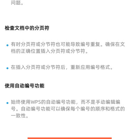
问题。
检查文档中的分页符
有时分页符或分节符也可能导致编号重复。确保在文
档的正确位置插入分页符或分节符。
在插入分页符或分节符后，重新应用编号格式。
使用自动编号功能
始终使用WPS的自动编号功能，而不是手动编辑编
号。自动编号功能可以确保每个编号的顺序和格式的
一致性。