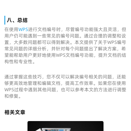
八、总结
在使用
WPS
进行文档编号时，尽管编号功能强大且灵活，但
用户仍可能遇到一些常见的编号问题。通过合理的调整和设
置，大多数问题都可以得到解决。本文提供了关于WPS编号
常见问题的详细分析，并针对每个问题提出了解决方案，希
望能帮助用户更好地使用WPS文档编号功能，提升文档的结
构性和专业性。
通过掌握这些技巧，您不仅可以解决编号相关的问题，还能
够更高效地管理和编辑文档，提高工作效率。如果您在使用
WPS过程中遇到其他问题，也可以参考本文的方法进行调整
和修复。
相关文章