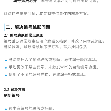
编号无法对齐
：编号与文本之间的对齐出现问题。
针对这些常见问题，本文将提供具体的解决方案。
二、解决编号跳跃问题
2.1 编号跳跃的常见原因
编号跳跃通常发生在用户编辑文档时，修改了内容或添加/
删除段落，导致编号顺序被打乱。常见原因包括：
删除或插入了某些段落或标题，导致编号顺序混乱。
手动更改了某些编号，未触发WPS的自动编号功能。
使用了不同的编号样式，导致编号格式混乱。
2.2 解决方法
刷新编号
选中有编号的段落或标题。