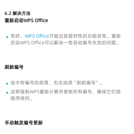
6.2 解决方法
重新启动WPS Office
有时，
WPS Office
可能出现暂时性的功能异常。重新
启动WPS Office可以解决一些自动编号失效的问题。
刷新编号
选中有编号的段落，右击选择“刷新编号”。
这将强制WPS重新计算并更新所有编号，确保它们按
顺序排列。
手动触发编号更新