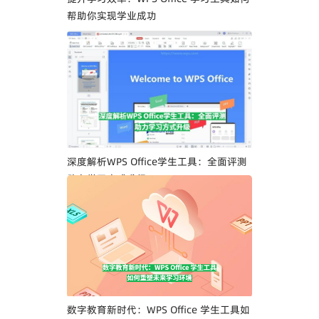
帮助你实现学业成功
深度解析WPS Office学生工具：全面评测
助力学习方式升级
数字教育新时代：WPS Office 学生工具如