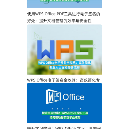
使用WPS Office PDF工具进行电子签名的
好处：提升文档管理的效率与安全性
WPS Office电子签名全攻略：高效简化专
业人士文档签署流程
提升学习效率：WPS Office 学习工具如何