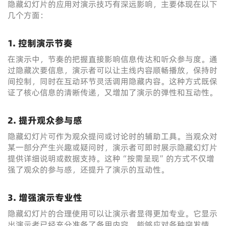
隐藏幻灯片的应用对演示技巧有深远影响，主要体现在以下
几个方面：
1. 控制演示节奏
在演示中，节奏的把握直接影响信息传达和听众参与度。通
过隐藏次要信息，演示者可以让主线内容顺畅播放，保持时
间控制，同时在互动环节灵活调用隐藏内容。这种方式既保
证了核心信息的清晰传递，又增加了演示的弹性和互动性。
2. 提升观众参与感
隐藏幻灯片可作为观众提问或讨论时的辅助工具。当观众对
某一部分产生兴趣或疑问时，演示者可即时展示隐藏幻灯片
提供详细说明或数据支持。这种“按需呈现”的方式不仅增
强了观众的参与感，还提升了演示的互动性。
3. 增强演示专业性
隐藏幻灯片的合理使用可以让演示者显得更加专业。它显示
出演示者已经充分准备了备用内容，能够应对各种突发情