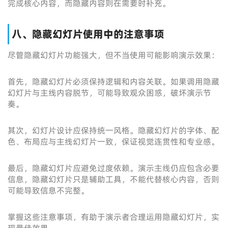
完成核心内容，而隐藏内容则在需要时补充。
八、隐藏幻灯片使用中的注意事项
尽管隐藏幻灯片功能强大，但不当使用可能影响演示效果：
首先，隐藏幻灯片必须保持逻辑和内容关联。如果调用隐藏
幻灯片与主线内容脱节，可能导致观众困惑，破坏演示节
奏。
其次，幻灯片设计应保持统一风格。隐藏幻灯片的字体、配
色、布局应与主线幻灯片一致，保证视觉连贯性和专业感。
最后，隐藏幻灯片应避免过度依赖。演示主线仍应包含必要
信息，隐藏幻灯片只是辅助工具，不能代替核心内容，否则
可能导致信息不完整。
掌握这些注意事项，有助于演示者合理运用隐藏幻灯片，实