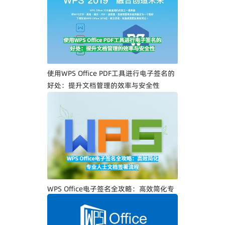
一步教你创建专属电子签名
使用WPS Office PDF工具进行电子签名的
好处：提升文档管理的效率与安全性
WPS Office电子签名全攻略：高效简化专
业人士文档签署流程