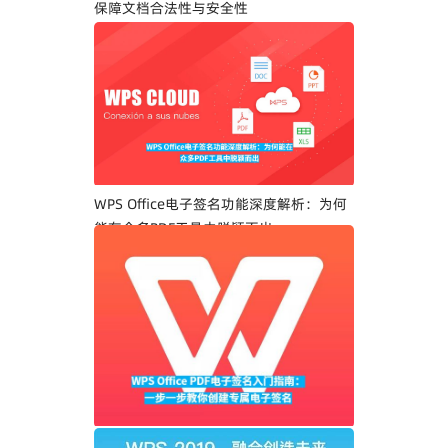
保障文档合法性与安全性
WPS Office电子签名功能深度解析：为何
能在众多PDF工具中脱颖而出
WPS Office PDF电子签名入门指南：一步