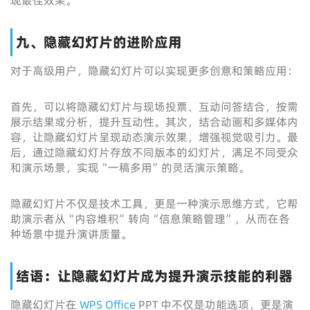
现最佳效果。
九、隐藏幻灯片的进阶应用
对于高级用户，隐藏幻灯片可以实现更多创意和策略应用：
首先，可以将隐藏幻灯片与现场投票、互动问答结合，按需
展示结果或分析，提升互动性。其次，结合动画和多媒体内
容，让隐藏幻灯片呈现动态演示效果，增强视觉吸引力。最
后，通过隐藏幻灯片存放不同版本的幻灯片，满足不同受众
和演示场景，实现“一稿多用”的灵活演示策略。
隐藏幻灯片不仅是技术工具，更是一种演示思维方式，它帮
助演示者从“内容堆积”转向“信息策略管理”，从而在各
种场景中提升演讲质量。
结语：让隐藏幻灯片成为提升演示技能的利器
隐藏幻灯片在
WPS Office
PPT 中不仅是功能选项，更是演