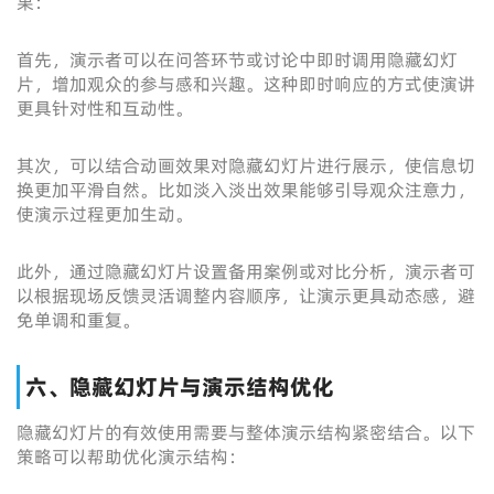
果：
首先，演示者可以在问答环节或讨论中即时调用隐藏幻灯
片，增加观众的参与感和兴趣。这种即时响应的方式使演讲
更具针对性和互动性。
其次，可以结合动画效果对隐藏幻灯片进行展示，使信息切
换更加平滑自然。比如淡入淡出效果能够引导观众注意力，
使演示过程更加生动。
此外，通过隐藏幻灯片设置备用案例或对比分析，演示者可
以根据现场反馈灵活调整内容顺序，让演示更具动态感，避
免单调和重复。
六、隐藏幻灯片与演示结构优化
隐藏幻灯片的有效使用需要与整体演示结构紧密结合。以下
策略可以帮助优化演示结构：