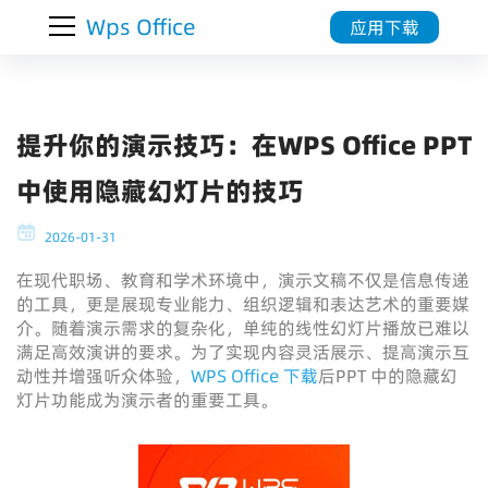
Wps Office
应用下载
提升你的演示技巧：在WPS Office PPT
中使用隐藏幻灯片的技巧
2026-01-31
在现代职场、教育和学术环境中，演示文稿不仅是信息传递
的工具，更是展现专业能力、组织逻辑和表达艺术的重要媒
介。随着演示需求的复杂化，单纯的线性幻灯片播放已难以
满足高效演讲的要求。为了实现内容灵活展示、提高演示互
动性并增强听众体验，
WPS Office 下载
后PPT 中的隐藏幻
灯片功能成为演示者的重要工具。