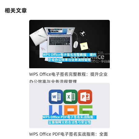
相关文章
WPS Office电子签名完整教程：提升企业
办公效率与业务流程管理
WPS Office PDF电子签名实战指南：全面