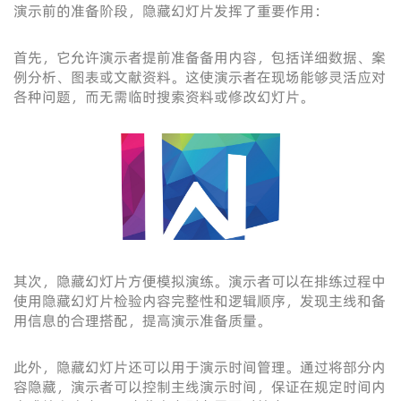
演示前的准备阶段，隐藏幻灯片发挥了重要作用：
首先，它允许演示者提前准备备用内容，包括详细数据、案
例分析、图表或文献资料。这使演示者在现场能够灵活应对
各种问题，而无需临时搜索资料或修改幻灯片。
其次，隐藏幻灯片方便模拟演练。演示者可以在排练过程中
使用隐藏幻灯片检验内容完整性和逻辑顺序，发现主线和备
用信息的合理搭配，提高演示准备质量。
此外，隐藏幻灯片还可以用于演示时间管理。通过将部分内
容隐藏，演示者可以控制主线演示时间，保证在规定时间内