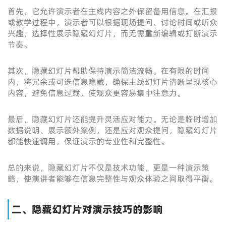
首先，它允许演示者在主线内容之外保留备用信息。在汇报
或教学过程中，演示者可以根据现场提问、讨论时间或听众
兴趣，选择性展示隐藏幻灯片，而无需重新编辑或打断演示
节奏。
其次，隐藏幻灯片帮助保持演示简洁流畅。在有限的时间
内，将冗余或可选信息隐藏，确保主线幻灯片清晰呈现核心
内容，避免信息过载，使观众更容易集中注意力。
最后，隐藏幻灯片还能提升灵活应对能力。无论是临时增加
数据说明、展示额外案例，还是应对观众提问，隐藏幻灯片
都能快速调用，保证演示的专业性和完整性。
总的来说，隐藏幻灯片不仅是技术功能，更是一种演示策
略，使演讲者能够在信息完整性与观众体验之间取得平衡。
二、隐藏幻灯片对演示技巧的影响