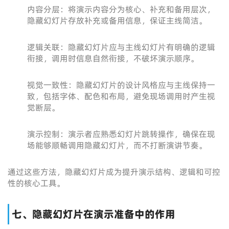
内容分层：将演示内容分为核心、补充和备用层次，
隐藏幻灯片存放补充或备用信息，保证主线简洁。
逻辑关联：隐藏幻灯片应与主线幻灯片有明确的逻辑
衔接，调用时信息自然衔接，不破坏演示顺序。
视觉一致性：隐藏幻灯片的设计风格应与主线保持一
致，包括字体、配色和布局，避免现场调用时产生视
觉断层。
演示控制：演示者应熟悉幻灯片跳转操作，确保在现
场能够顺畅调用隐藏幻灯片，而不打断演讲节奏。
通过这些方法，隐藏幻灯片成为提升演示结构、逻辑和可控
性的核心工具。
七、隐藏幻灯片在演示准备中的作用