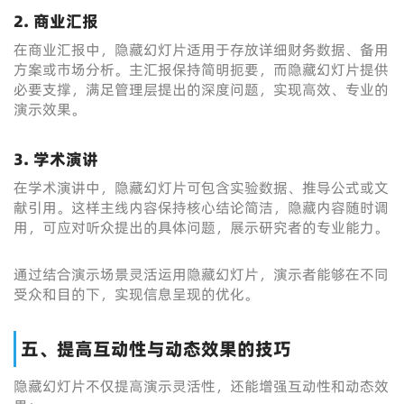
2. 商业汇报
在商业汇报中，隐藏幻灯片适用于存放详细财务数据、备用
方案或市场分析。主汇报保持简明扼要，而隐藏幻灯片提供
必要支撑，满足管理层提出的深度问题，实现高效、专业的
演示效果。
3. 学术演讲
在学术演讲中，隐藏幻灯片可包含实验数据、推导公式或文
献引用。这样主线内容保持核心结论简洁，隐藏内容随时调
用，可应对听众提出的具体问题，展示研究者的专业能力。
通过结合演示场景灵活运用隐藏幻灯片，演示者能够在不同
受众和目的下，实现信息呈现的优化。
五、提高互动性与动态效果的技巧
隐藏幻灯片不仅提高演示灵活性，还能增强互动性和动态效