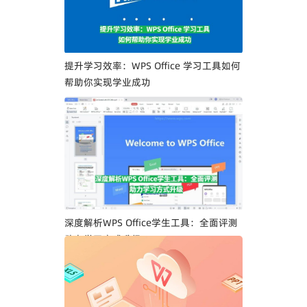
提升学习效率：WPS Office 学习工具如何
帮助你实现学业成功
深度解析WPS Office学生工具：全面评测
助力学习方式升级