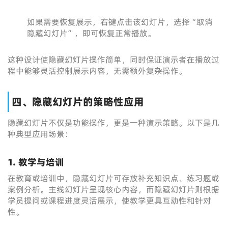
如果需要恢复展示，右键点击该幻灯片，选择“取消
隐藏幻灯片”，即可恢复正常播放。
这种设计使隐藏幻灯片操作简单，同时保证演示者在播放过
程中能够灵活控制展示内容，无需额外复杂操作。
四、隐藏幻灯片的策略性应用
隐藏幻灯片不仅是功能操作，更是一种演示策略。以下是几
种典型应用场景：
1. 教学与培训
在教育或培训中，隐藏幻灯片可存放补充知识点、练习题或
案例分析。主线幻灯片呈现核心内容，而隐藏幻灯片则根据
学员提问或课程进度灵活展示，使教学更具互动性和针对
性。