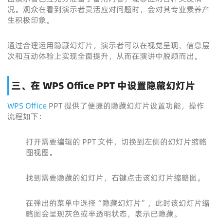
况。观众在看到演示者灵活应对问题时，会对其专业素养产
生积极印象。
通过合理运用隐藏幻灯片，演示者可以在视觉呈现、信息层
次和互动体验上实现全面提升，从而在演讲中脱颖而出。
三、在 WPS Office PPT 中设置隐藏幻灯片
WPS Office
PPT 提供了便捷的隐藏幻灯片设置功能，操作
流程如下：
打开需要编辑的 PPT 文件，切换到左侧的幻灯片缩略
图视图。
找到需要隐藏的幻灯片，右键点击该幻灯片缩略图。
在弹出的菜单中选择“隐藏幻灯片”，此时该幻灯片缩
略图会呈现灰色或半透明状态，表示已隐藏。