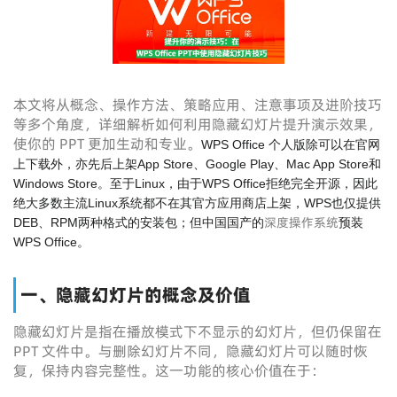
本文将从概念、操作方法、策略应用、注意事项及进阶技巧
等多个角度，详细解析如何利用隐藏幻灯片提升演示效果，
使你的 PPT 更加生动和专业。
WPS Office 个人版除可以在官网
上下载外，亦先后上架App Store、Google Play、Mac App Store和
Windows Store。至于Linux，由于WPS Office拒绝完全开源，因此
绝大多数主流Linux系统都不在其官方应用商店上架，WPS也仅提供
深度操作系统
DEB、RPM两种格式的安装包；但中国国产的
预装
WPS Office。
一、隐藏幻灯片的概念及价值
隐藏幻灯片是指在播放模式下不显示的幻灯片，但仍保留在
PPT 文件中。与删除幻灯片不同，隐藏幻灯片可以随时恢
复，保持内容完整性。这一功能的核心价值在于：