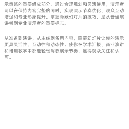
示策略的重要组成部分。通过合理规划和灵活使用，演示者
可以在保持内容完整的同时，实现演示节奏优化、观众互动
增强和专业形象提升。掌握隐藏幻灯片的技巧，是从普通演
讲者到专业演示者的重要标志。
从准备到演讲，从主线到备用内容，隐藏幻灯片让你的演示
更具灵活性、互动性和动态性，使你在学术汇报、商业演讲
和培训教学中都能轻松驾驭演示节奏，赢得观众关注和认
可。