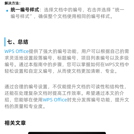
解决方法
：
统一编号样式
：选择文档中的编号，右击并选择“统一
编号样式”，确保整个文档使用相同的编号样式。
七、总结
WPS Office
提供了强大的编号功能，用户可以根据自己的需
求灵活地设置段落编号、标题编号、项目列表编号以及多级
编号。通过本指南中的步骤，您可以掌握如何在WPS文档中
轻松设置和自定义编号，从而使文档更加清晰、专业。
通过合理的编号设置，不仅能提升文档的可读性和结构性，
还能在处理复杂文档时提高工作效率。希望通过本文的介
绍，您能够在使用
WPS Office
时充分发挥编号功能，提升文
档的质量和专业度。
相关文章