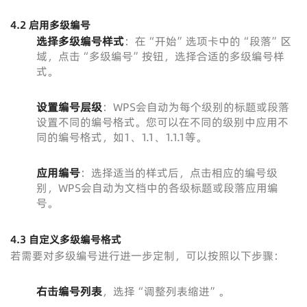
4.2 启用多级编号
选择多级编号样式
：在“开始”选项卡中的“段落”区
域，点击“多级编号”按钮，选择合适的多级编号样
式。
设置编号层级
：WPS会自动为每个级别的标题或段落
设置不同的编号格式。您可以在不同的级别中应用不
同的编号格式，如1、1.1、1.1.1等。
应用编号
：选择适当的样式后，点击相应的编号级
别，WPS会自动为文档中的各级标题或段落应用编
号。
4.3 自定义多级编号格式
若需要对多级编号进行进一步定制，可以按照以下步骤：
右击编号列表
，选择“调整列表缩进”。