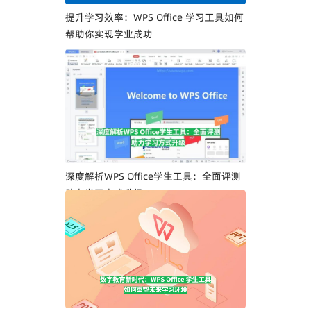
提升学习效率：WPS Office 学习工具如何
帮助你实现学业成功
深度解析WPS Office学生工具：全面评测
助力学习方式升级