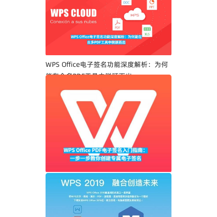
WPS Office电子签名功能深度解析：为何
能在众多PDF工具中脱颖而出
WPS Office PDF电子签名入门指南：一步
一步教你创建专属电子签名