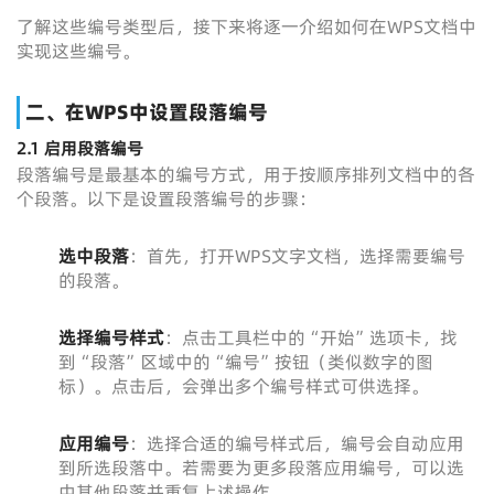
了解这些编号类型后，接下来将逐一介绍如何在WPS文档中
实现这些编号。
二、在WPS中设置段落编号
2.1 启用段落编号
段落编号是最基本的编号方式，用于按顺序排列文档中的各
个段落。以下是设置段落编号的步骤：
选中段落
：首先，打开WPS文字文档，选择需要编号
的段落。
选择编号样式
：点击工具栏中的“开始”选项卡，找
到“段落”区域中的“编号”按钮（类似数字的图
标）。点击后，会弹出多个编号样式可供选择。
应用编号
：选择合适的编号样式后，编号会自动应用
到所选段落中。若需要为更多段落应用编号，可以选
中其他段落并重复上述操作。