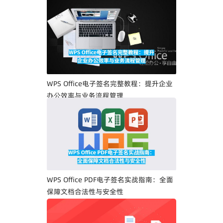
WPS Office电子签名完整教程：提升企业
办公效率与业务流程管理
WPS Office PDF电子签名实战指南：全面
保障文档合法性与安全性