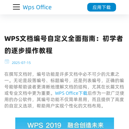
Wps Office
应用下载
WPS文档编号自定义全面指南：初学者
的逐步操作教程
2025-07-15
在撰写文档时，编号功能是许多文档中必不可少的元素之
一。无论是段落编号、标题编号，还是列表编号，正确的编
号能够帮助读者更清晰地理解文档的结构，尤其在长篇文档
或专业文档中更为重要。
WPS Office下载
后作为一款广泛使
用的办公软件，其编号功能不仅简单易用，而且提供了高度
的自定义选项，帮助用户实现个性化的文档布局。