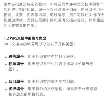
编号是指通过特定的数字、字母或符号序列对文档中的各个
部分进行排序标识。编号不仅可以用于列表，也可以应用于
标题、段落、图表等内容。通过编号，用户可以让文档的结
构更加清晰，尤其在需要引用和说明文档内容时，编号能起
到至关重要的作用。
1.2 WPS文档中的编号类型
WPS文档中的编号可以分为以下几种类型：
段落编号
：用于标识文档中的各个段落。
标题编号
：用于标识文档中的各个标题（如章节标
题）。
项目编号
：用于标识有序或无序的列表。
多级编号
：用于复杂的文档结构，通常用于分级标题
和多层次的项目列表。