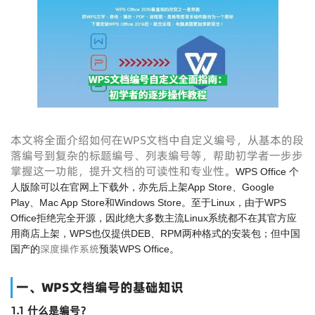
本文将全面介绍如何在WPS文档中自定义编号，从基本的段
落编号到复杂的标题编号、列表编号等，帮助初学者一步步
掌握这一功能，提升文档的可读性和专业性。
WPS Office 个
人版除可以在官网上下载外，亦先后上架App Store、Google
Play、Mac App Store和Windows Store。至于Linux，由于WPS
Office拒绝完全开源，因此绝大多数主流Linux系统都不在其官方应
用商店上架，WPS也仅提供DEB、RPM两种格式的安装包；但中国
深度操作系统
国产的
预装WPS Office。
一、WPS文档编号的基础知识
1.1 什么是编号？