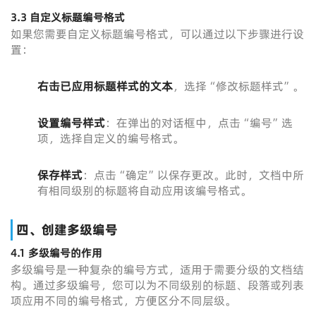
3.3 自定义标题编号格式
如果您需要自定义标题编号格式，可以通过以下步骤进行设
置：
右击已应用标题样式的文本
，选择“修改标题样式”。
设置编号样式
：在弹出的对话框中，点击“编号”选
项，选择自定义的编号格式。
保存样式
：点击“确定”以保存更改。此时，文档中所
有相同级别的标题将自动应用该编号格式。
四、创建多级编号
4.1 多级编号的作用
多级编号是一种复杂的编号方式，适用于需要分级的文档结
构。通过多级编号，您可以为不同级别的标题、段落或列表
项应用不同的编号格式，方便区分不同层级。