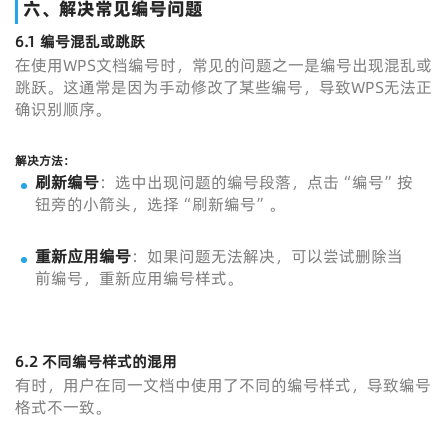
六、解决常见编号问题
6.1 编号混乱或跳跃
在使用WPS文档编号时，常见的问题之一是编号出现混乱或
跳跃。这通常是因为手动修改了某些编号，导致WPS无法正
确识别顺序。
解决方法
：
刷新编号
：选中出现问题的编号段落，点击“编号”按
钮旁的小箭头，选择“刷新编号”。
重新应用编号
：如果问题无法解决，可以尝试删除当
前编号，重新应用编号样式。
6.2 不同编号样式的混用
有时，用户在同一文档中使用了不同的编号样式，导致编号
格式不一致。