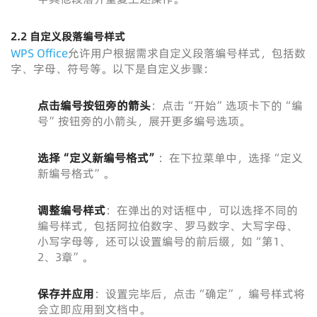
2.2 自定义段落编号样式
WPS Office
允许用户根据需求自定义段落编号样式，包括数
字、字母、符号等。以下是自定义步骤：
点击编号按钮旁的箭头
：点击“开始”选项卡下的“编
号”按钮旁的小箭头，展开更多编号选项。
选择“定义新编号格式”
：在下拉菜单中，选择“定义
新编号格式”。
调整编号样式
：在弹出的对话框中，可以选择不同的
编号样式，包括阿拉伯数字、罗马数字、大写字母、
小写字母等，还可以设置编号的前后缀，如“第1、
2、3章”。
保存并应用
：设置完毕后，点击“确定”，编号样式将
会立即应用到文档中。