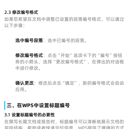
2.3 修改编号格式
如果您希望在文档中调整已设置的段落编号格式，可以通过
以下步骤：
选中编号段落
：选中已编号的段落。
修改编号格式
：点击“开始”选项卡下的“编号”按钮
旁的小箭头，选择“更改编号格式”，在弹出的对话框
中进行修改。
确认更改
：修改后点击“确定”，新的编号格式会自动
应用。
三、在WPS中设置标题编号
3.1 设置标题编号的必要性
在撰写长篇文档或报告时，标题编号可以清晰地展示文档的
层级结构，帮助读者快速定位信息。WPS提供了便捷的方式