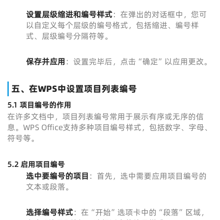
设置层级缩进和编号样式
：在弹出的对话框中，您可
以自定义每个层级的编号格式，包括缩进、编号样
式、层级编号分隔符等。
保存并应用
：设置完毕后，点击“确定”以应用更改。
五、在WPS中设置项目列表编号
5.1 项目编号的作用
在许多文档中，项目列表编号常用于展示有序或无序的信
息。WPS Office支持多种项目编号样式，包括数字、字母、
符号等。
5.2 启用项目编号
选中要编号的项目
：首先，选中需要应用项目编号的
文本或段落。
选择编号样式
：在“开始”选项卡中的“段落”区域，