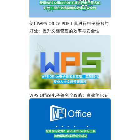
使用WPS Office PDF工具进行电子签名的
好处：提升文档管理的效率与安全性
WPS Office电子签名全攻略：高效简化专
业人士文档签署流程