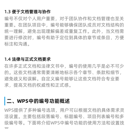
1.3 便于文档管理与协作
编号不仅对个人用户重要，对于团队协作和文档管理也至关
重要。在团队项目中，编号能够确保团队成员对文档结构的
统一理解，避免出现理解偏差或重复工作。此外，当文档需
要进行修改时，编号有助于定位到具体的章节或条目，方便
标注和沟通。
1.4 法律与正式文档要求
在许多正式文档和法律文书中，编号的使用几乎是必不可少
的。这些文档通常需要清晰地标示各个章节、条款和细节，
避免歧义和误解。自定义编号能够让这些文档符合专业要
求，提高文档的权威性和正式感。
二、WPS中的编号功能概述
WPS提供了多种编号选项，用户可以根据文档的具体需求灵
活设置。主要包括段落编号、标题编号、项目列表编号和多
级编号等。下面将介绍WPS中编号功能的使用方法和设置技