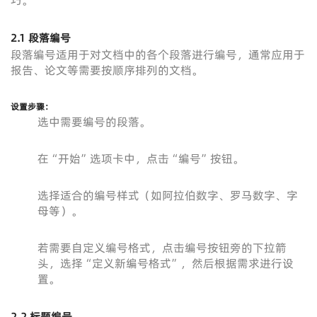
巧。
2.1 段落编号
段落编号适用于对文档中的各个段落进行编号，通常应用于
报告、论文等需要按顺序排列的文档。
设置步骤
：
选中需要编号的段落。
在“开始”选项卡中，点击“编号”按钮。
选择适合的编号样式（如阿拉伯数字、罗马数字、字
母等）。
若需要自定义编号格式，点击编号按钮旁的下拉箭
头，选择“定义新编号格式”，然后根据需求进行设
置。
2.2 标题编号