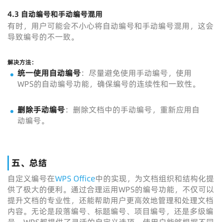
4.3 自动编号和手动编号混用
有时，用户可能会不小心将自动编号和手动编号混用，这会
导致编号的不一致。
解决方法
：
统一使用自动编号
：尽量避免使用手动编号，使用
WPS的自动编号功能，确保编号的连续性和一致性。
删除手动编号
：删除文档中的手动编号，重新应用自
动编号。
五、总结
自定义编号在
WPS Office
中的实现，为文档组织和结构化提
供了极大的便利。通过合理运用WPS的编号功能，不仅可以
提升文档的专业性，还能帮助用户更高效地管理和处理文档
内容。无论是段落编号、标题编号、项目编号，还是多级编