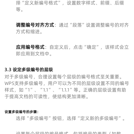
择“定义新编号格式”，设置数字样式、前缀、后缀
等。
调整编号对齐方式
：通过“段落”设置调整编号的对齐
方式和缩进。
应用编号格式
：自定义后，点击“确定”，该样式会立
即应用到文档中。
3.3 设定多级编号的层级
对于多级编号，合理设置每个层级的编号格式至关重要。
WPS支持多级编号，用户可以为不同的层级设置不同的编号
样式，如“1”、“1.1”、“1.1.1”等。正确的层级设置有助
于提高文档的可读性，使结构更加清晰。
设置多级编号的步骤
：
选择“多级编号”按钮，选择“定义新的多级编号”。
设置每个层级的编号格式，包括编号的类型（如数