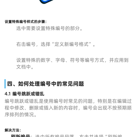
设置特殊编号样式的步骤
：
选中需要设置特殊编号的部分。
右击编号，选择“定义新编号格式”。
设置特殊的数字、字母、符号等编号方式，并应用到
文档中。
四、如何处理编号中的常见问题
4.1 编号跳跃或错乱
编号跳跃或错乱是使用编号时常见的问题，特别是在编辑过
程中修改、删除或插入新的内容时，编号会出现不按预期顺
序排列的情况。
解决方法
：
刷新编号
：选中所有编号段落，右击并选择“刷新编