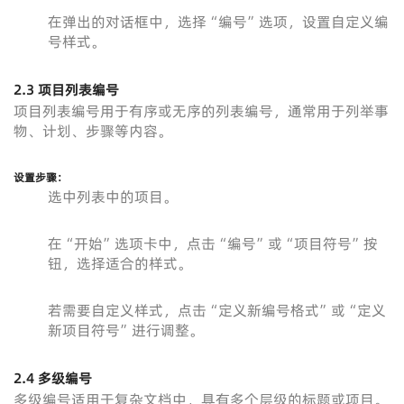
在弹出的对话框中，选择“编号”选项，设置自定义编
号样式。
2.3 项目列表编号
项目列表编号用于有序或无序的列表编号，通常用于列举事
物、计划、步骤等内容。
设置步骤
：
选中列表中的项目。
在“开始”选项卡中，点击“编号”或“项目符号”按
钮，选择适合的样式。
若需要自定义样式，点击“定义新编号格式”或“定义
新项目符号”进行调整。
2.4 多级编号
多级编号适用于复杂文档中，具有多个层级的标题或项目。