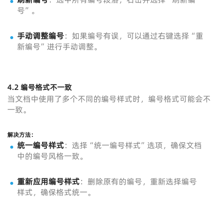
号”。
手动调整编号
：如果编号有误，可以通过右键选择“重
新编号”进行手动调整。
4.2 编号格式不一致
当文档中使用了多个不同的编号样式时，编号格式可能会不
一致。
解决方法
：
统一编号样式
：选择“统一编号样式”选项，确保文档
中的编号风格一致。
重新应用编号样式
：删除原有的编号，重新选择编号
样式，确保格式统一。