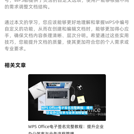
号，WPS都提供了灵活的自定义选项，使用户能够根据不同
的需求调整文档结构。
通过本文的学习，您应该能够更好地理解和掌握WPS中编号
自定义的功能，从而在创建和编辑文档时，能够更加得心应
手，确保文档内容条理清晰、层次分明。希望通过这些实用
技巧，您能提升文档的质量，使其更加符合您的个人需求或
专业要求。
相关文章
WPS Office电子签名完整教程：提升企业
办公效率与业务流程管理