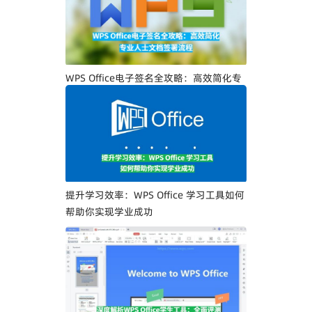
WPS Office电子签名全攻略：高效简化专
业人士文档签署流程
提升学习效率：WPS Office 学习工具如何
帮助你实现学业成功