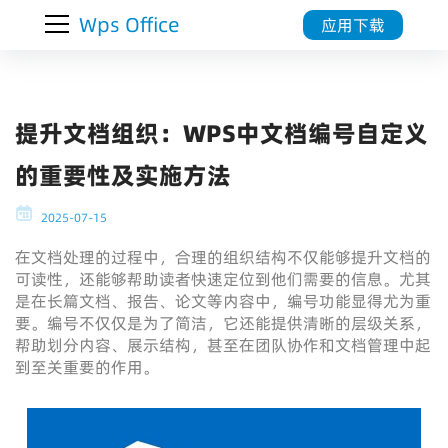
Wps Office
应用下载
提升文档组织：WPS中文档编号自定义
的重要性及实施方法
2025-07-15
在文档处理的过程中，合理的组织结构不仅能够提升文档的
可读性，还能够帮助读者快速定位到他们需要的信息。尤其
是在长篇文档、报告、论文等内容中，编号功能显得尤为重
要。编号不仅仅是为了简洁，它还能提供清晰的层级关系，
帮助划分内容、展示结构，甚至在团队协作和文档管理中起
到至关重要的作用。