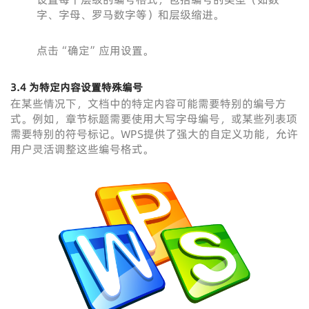
字、字母、罗马数字等）和层级缩进。
点击“确定”应用设置。
3.4 为特定内容设置特殊编号
在某些情况下，文档中的特定内容可能需要特别的编号方
式。例如，章节标题需要使用大写字母编号，或某些列表项
需要特别的符号标记。WPS提供了强大的自定义功能，允许
用户灵活调整这些编号格式。