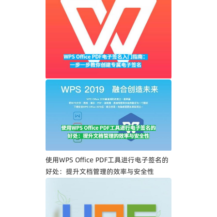
WPS Office PDF电子签名入门指南：一步
一步教你创建专属电子签名
使用WPS Office PDF工具进行电子签名的
好处：提升文档管理的效率与安全性