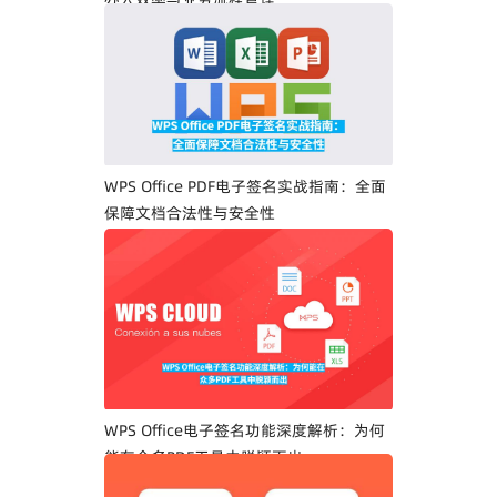
WPS Office PDF电子签名实战指南：全面
保障文档合法性与安全性
WPS Office电子签名功能深度解析：为何
能在众多PDF工具中脱颖而出