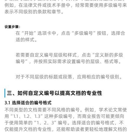
例如，在法律文件或技术手册中，经常需要使用多级编号来
表示不同级别的条款和章节。
设置步骤
：
在“开始”选项卡中，点击“多级编号”按钮，选择合
适的样式。
若需要自定义编号层级和样式，点击“定义新的多级
编号”，并按照实际需求设置编号的层级、格式等。
对于不同层级的标题或段落，应用相应的编号级别。
三、如何自定义编号以提高文档的专业性
3.1 选择适合的编号格式
不同类型的文档需要不同风格的编号。例如，学术论文常使
用“1.1、1.2、1.3”这种多级编号，而商业报告可能更倾向
于使用简单的“1、2、3”编号。选择适合的编号格式，不
仅能提升文档的专业性，还能帮助读者更轻松地理解文档的