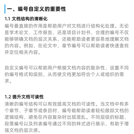
一、编号自定义的重要性
1.1 文档结构的清晰化
编号最直接的作用是帮助用户对文档进行结构化处理。无论
是学术论文、工作报告，还是项目计划书，合理的编号不仅
能够明确文档的层次关系，还能帮助读者更容易地理解文档
的内容。例如，在论文中，章节编号可以帮助读者快速查找
并定位相关内容。
自定义编号可以帮助用户根据文档内容的复杂性，设置不同
的编号格式和级别，从而使文档更加符合个人或组织的需
求。
1.2 提升文档可读性
清晰的编号结构可以有效提高文档的可读性。当文档中有多
个章节、子章节或条目时，编号能帮助读者轻松跟踪文档的
逻辑结构，避免在内容复杂时出现混乱。不同层级的标题、
段落编号以及列表编号通过不同的样式进行展示，有助于增
强文档的层次感。