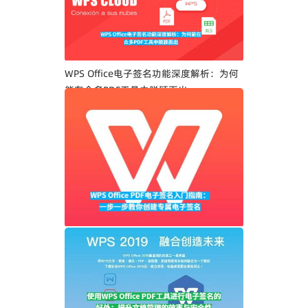
WPS Office电子签名功能深度解析：为何
能在众多PDF工具中脱颖而出
WPS Office PDF电子签名入门指南：一步
一步教你创建专属电子签名