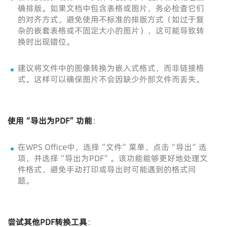
确排版。如果文档中包含表格或图片，务必检查它们
的对齐方式，避免使用不标准的排版方式（如过于复
杂的嵌套表格或不固定大小的图片），这可能导致转
换时出现错位。
建议将文件中的图像转换为嵌入式格式，而非链接格
式。这样可以确保图片不会因缺少外部文件而丢失。
使用“导出为PDF”功能
：
在WPS Office中，选择“文件”菜单，点击“导出”选
项，并选择“导出为PDF”。该功能能够更好地处理文
件格式，避免手动打印或导出时可能遇到的格式问
题。
尝试其他PDF转换工具
：