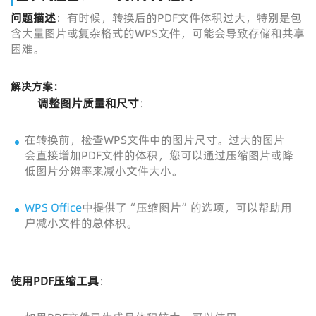
问题描述
：有时候，转换后的PDF文件体积过大，特别是包
含大量图片或复杂格式的WPS文件，可能会导致存储和共享
困难。
解决方案
：
调整图片质量和尺寸
：
在转换前，检查WPS文件中的图片尺寸。过大的图片
会直接增加PDF文件的体积，您可以通过压缩图片或降
低图片分辨率来减小文件大小。
WPS Office
中提供了“压缩图片”的选项，可以帮助用
户减小文件的总体积。
使用PDF压缩工具
：