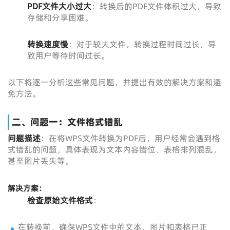
PDF文件大小过大
：转换后的PDF文件体积过大，导致
存储和分享困难。
转换速度慢
：对于较大文件，转换过程时间过长，导
致用户等待时间过长。
以下将逐一分析这些常见问题，并提出有效的解决方案和避
免方法。
二、问题一：文件格式错乱
问题描述
：在将WPS文件转换为PDF后，用户经常会遇到格
式错乱的问题，具体表现为文本内容错位、表格排列混乱，
甚至图片丢失等。
解决方案
：
检查原始文件格式
：
在转换前，确保WPS文件中的文本、图片和表格已正