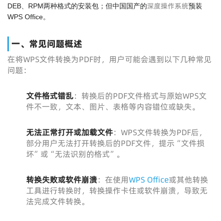
深度操作系统
DEB、RPM两种格式的安装包；但中国国产的
预装
WPS Office。
一、常见问题概述
在将WPS文件转换为PDF时，用户可能会遇到以下几种常见
问题：
文件格式错乱
：转换后的PDF文件格式与原始WPS文
件不一致，文本、图片、表格等内容错位或缺失。
无法正常打开或加载文件
：WPS文件转换为PDF后，
部分用户无法打开转换后的PDF文件，提示“文件损
坏”或“无法识别的格式”。
转换失败或软件崩溃
：在使用
WPS Office
或其他转换
工具进行转换时，转换操作卡住或软件崩溃，导致无
法完成文件转换。