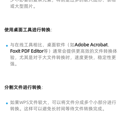
或大型图片。
使用桌面工具进行转换
：
与在线工具相比，桌面软件（如
Adobe Acrobat
、
Foxit PDF Editor
等）通常会提供更高效的文件转换体
验，尤其是对于大文件转换时，速度更快，稳定性更
强。
分割文件进行转换
：
如果WPS文件较大，可以将文件分成多个小部分进行
转换。这样可以避免长时间等待文件转换完成。