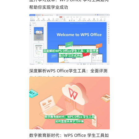
帮助你实现学业成功
深度解析WPS Office学生工具：全面评测
助力学习方式升级
数字教育新时代：WPS Office 学生工具如