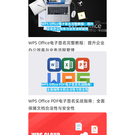
WPS Office电子签名完整教程：提升企业
办公效率与业务流程管理
WPS Office PDF电子签名实战指南：全面
保障文档合法性与安全性