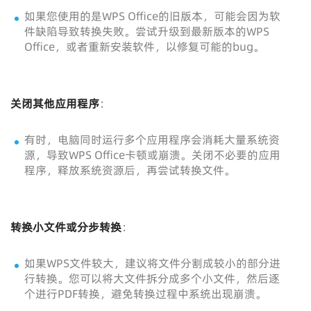
如果您使用的是WPS Office的旧版本，可能会因为软
件缺陷导致转换失败。尝试升级到最新版本的WPS
Office，或者重新安装软件，以修复可能的bug。
关闭其他应用程序
：
有时，电脑同时运行多个应用程序会消耗大量系统资
源，导致WPS Office卡顿或崩溃。关闭不必要的应用
程序，释放系统资源后，再尝试转换文件。
转换小文件或分步转换
：
如果WPS文件较大，建议将文件分割成较小的部分进
行转换。您可以将大文件拆分成多个小文件，然后逐
个进行PDF转换，避免转换过程中系统出现崩溃。