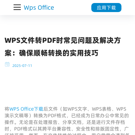
Wps Office
应用下载
WPS文件转PDF时常见问题及解决方
案：确保顺畅转换的实用技巧
2025-07-11
将
WPS Office下载
后文件（如WPS文字、WPS表格、WPS
演示文稿等）转换为PDF格式，已经成为日常办公中常见的
操作。无论是在处理报告、分享文档，还是进行文件存档
时，PDF格式以其跨平台兼容性、安全性和排版固定性，广