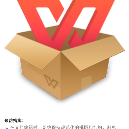
预防措施
：
在文档编辑时，始终保持规范化的排版和结构，避免