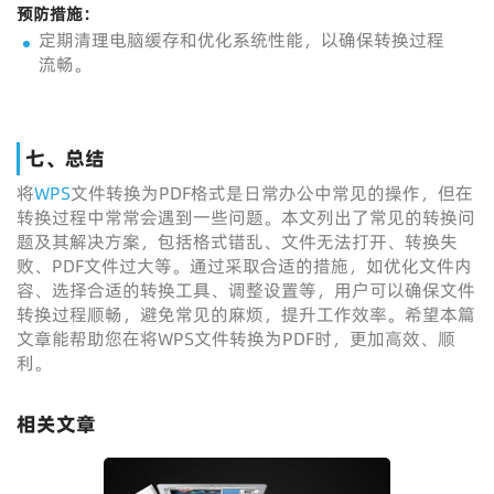
预防措施
：
定期清理电脑缓存和优化系统性能，以确保转换过程
流畅。
七、总结
将
WPS
文件转换为PDF格式是日常办公中常见的操作，但在
转换过程中常常会遇到一些问题。本文列出了常见的转换问
题及其解决方案，包括格式错乱、文件无法打开、转换失
败、PDF文件过大等。通过采取合适的措施，如优化文件内
容、选择合适的转换工具、调整设置等，用户可以确保文件
转换过程顺畅，避免常见的麻烦，提升工作效率。希望本篇
文章能帮助您在将WPS文件转换为PDF时，更加高效、顺
利。
相关文章