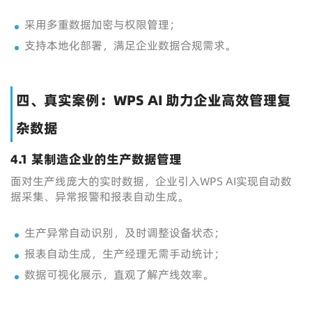
采用多重数据加密与权限管理；
支持本地化部署，满足企业数据合规需求。
四、真实案例：WPS AI 助力企业高效管理复
杂数据
4.1 某制造企业的生产数据管理
面对生产线庞大的实时数据，企业引入WPS AI实现自动数
据采集、异常报警和报表自动生成。
生产异常自动识别，及时调整设备状态；
报表自动生成，生产经理无需手动统计；
数据可视化展示，直观了解产线效率。