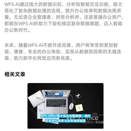
WPS AI通过强大的数据识别、分析和智能交互功能，极大
简化了复杂数据处理的流程，提升办公效率和数据决策质
量。无论是企业管理者、财务分析师，还是普通办公用户，
都能在WPS AI的助力下轻松搞定复杂数据难题，迈入智能
办公新时代。
未来，随着WPS AI不断升级完善，用户将享受到更加智
能、便捷、专业的办公体验，实现从数据到洞察的无缝连
接，助力数字化转型迈向新高度。
相关文章