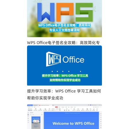
WPS Office电子签名全攻略：高效简化专
业人士文档签署流程
提升学习效率：WPS Office 学习工具如何
帮助你实现学业成功