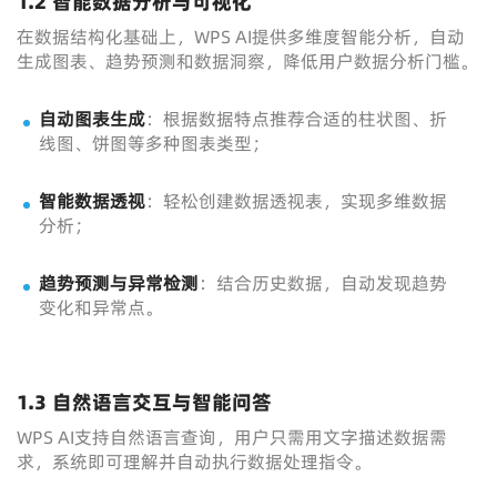
1.2 智能数据分析与可视化
在数据结构化基础上，WPS AI提供多维度智能分析，自动
生成图表、趋势预测和数据洞察，降低用户数据分析门槛。
自动图表生成
：根据数据特点推荐合适的柱状图、折
线图、饼图等多种图表类型；
智能数据透视
：轻松创建数据透视表，实现多维数据
分析；
趋势预测与异常检测
：结合历史数据，自动发现趋势
变化和异常点。
1.3 自然语言交互与智能问答
WPS AI支持自然语言查询，用户只需用文字描述数据需
求，系统即可理解并自动执行数据处理指令。