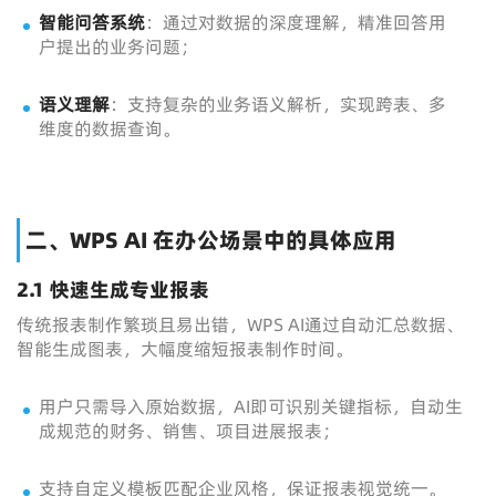
智能问答系统
：通过对数据的深度理解，精准回答用
户提出的业务问题；
语义理解
：支持复杂的业务语义解析，实现跨表、多
维度的数据查询。
二、WPS AI 在办公场景中的具体应用
2.1 快速生成专业报表
传统报表制作繁琐且易出错，WPS AI通过自动汇总数据、
智能生成图表，大幅度缩短报表制作时间。
用户只需导入原始数据，AI即可识别关键指标，自动生
成规范的财务、销售、项目进展报表；
支持自定义模板匹配企业风格，保证报表视觉统一。