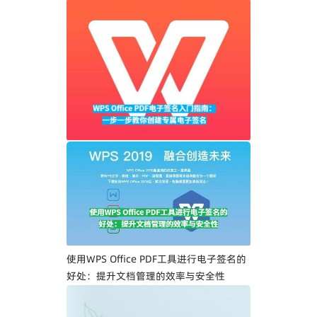
WPS Office PDF电子签名入门指南：一步
一步教你创建专属电子签名
使用WPS Office PDF工具进行电子签名的
好处：提升文档管理的效率与安全性