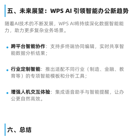
五、未来展望：WPS AI 引领智能办公新趋势
随着AI技术的不断发展，WPS AI将持续深化数据智能能
力，助力更多复杂业务场景。
跨平台智能协作
：支持多终端协同编辑，实时共享智
能数据分析结果；
行业定制智能
：推出适配不同行业（制造、金融、教
育等）的专项智能模板和分析工具；
增强人机交互体验
：集成语音助手与智能提醒，让办
公更自然高效。
六、总结