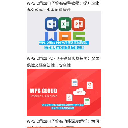
WPS Office电子签名完整教程：提升企业
办公效率与业务流程管理
WPS Office PDF电子签名实战指南：全面
保障文档合法性与安全性
WPS Office电子签名功能深度解析：为何
能在众多PDF工具中脱颖而出