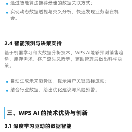
通过智能算法推荐最佳的数据关联方式；
实现动态数据透视与交叉分析，快速发现业务潜在机
会。
2.4 智能预测与决策支持
基于机器学习和大数据分析技术，WPS AI能够预测销售趋
势、库存需求、客户流失风险等，辅助管理层做出科学决
策。
自动生成未来趋势图，提示用户关键指标波动；
结合行业数据，给出优化建议与风险预警。
三、WPS AI 的技术优势与创新
3.1 深度学习驱动的数据智能