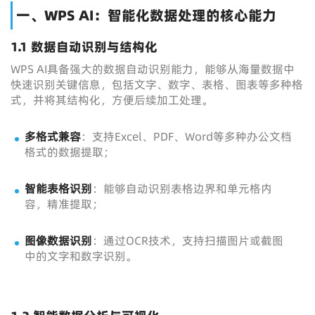
一、WPS AI：智能化数据处理的核心能力
1.1 数据自动识别与结构化
WPS AI具备强大的数据自动识别能力，能够从海量数据中
快速识别关键信息，包括文字、数字、表格、图表等多种格
式，并将其结构化，方便后续加工处理。
多格式兼容
：支持Excel、PDF、Word等多种办公文档
格式的数据提取；
智能表格识别
：能够自动识别表格边界和单元格内
容，精准提取；
图像数据识别
：通过OCR技术，支持扫描图片或截图
中的文字和数字识别。