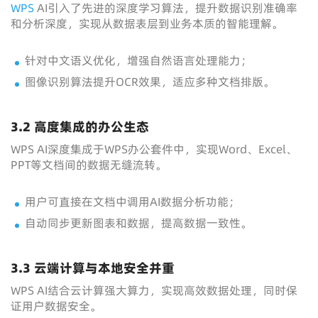
WPS
AI引入了先进的深度学习算法，提升数据识别准确率
和分析深度，实现从数据表层到业务本质的智能理解。
针对中文语义优化，增强自然语言处理能力；
图像识别算法提升OCR效果，适应多种文档排版。
3.2 高度集成的办公生态
WPS AI深度集成于WPS办公套件中，实现Word、Excel、
PPT等文档间的数据无缝流转。
用户可直接在文档中调用AI数据分析功能；
自动同步更新图表和数据，提高数据一致性。
3.3 云端计算与本地安全并重
WPS AI结合云计算强大算力，实现高效数据处理，同时保
证用户数据安全。