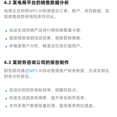
4.2 某电商平台的销售数据分析
电商企业利用WPS AI快速整合订单、客户、库存数据，实
现销售趋势预测和库存优化。
自动生成热销产品排行榜和销售漏斗图；
智能预测促销活动效果，调整营销策略；
多维度客户分析，精准定位高价值用户。
4.3 某财务咨询公司的报告制作
财务顾问通过
WPS
AI自动整理客户财务数据，生成定制化
财务分析报告。
自动识别财务指标异常，提醒风险点；
快速生成图表和摘要，提升报告制作效率；
支持多客户数据批量处理，提高服务响应速度。