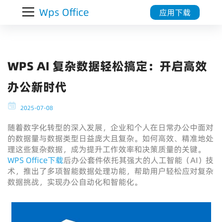
Wps Office
应用下载
WPS AI 复杂数据轻松搞定：开启高效
办公新时代
2025-07-08
随着数字化转型的深入发展，企业和个人在日常办公中面对
的数据量与数据类型日益庞大且复杂。如何高效、精准地处
理这些复杂数据，成为提升工作效率和决策质量的关键。
WPS Office下载
后办公套件依托其强大的人工智能（AI）技
术，推出了多项智能数据处理功能，帮助用户轻松应对复杂
数据挑战，实现办公自动化和智能化。