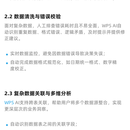
2.2 数据清洗与错误校验
面对复杂数据，人工排查错误耗时且不易全面，WPS AI自
动识别重复数据、格式错误、逻辑矛盾，及时提示并提供修
正建议。
实时数据监控，避免因数据错误导致决策失误；
自动完成数据格式规范化，如日期统一格式、数字精
度校正。
2.3 复杂数据关联与多维分析
WPS
AI支持跨表关联，帮助用户将多个数据源整合，实现
更深层次的业务洞察。
自动识别数据表之间的关联字段；