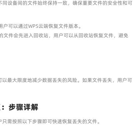
在不同设备间的文件始终保持一致，确保重要文件的安全性和可
用户可以通过WPS云端恢复文件版本。
除的文件会先进入回收站，用户可以从回收站恢复文件，避免
可以最大限度地减少数据丢失的风险。如果文件丢失，用户可
复：步骤详解
户只需按照以下步骤即可快速恢复丢失的文件。