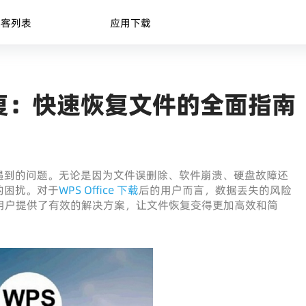
博客列表
应用下载
复：快速恢复文件的全面指南
遇到的问题。无论是因为文件误删除、软件崩溃、硬盘故障还
的困扰。对于
WPS Office 下载
后的用户而言，数据丢失的风险
用户提供了有效的解决方案，让文件恢复变得更加高效和简