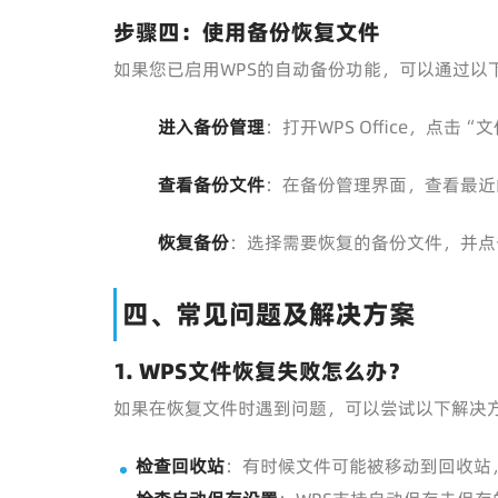
步骤四：使用备份恢复文件
如果您已启用WPS的自动备份功能，可以通过以
进入备份管理
：打开WPS Office，点击
查看备份文件
：在备份管理界面，查看最近
恢复备份
：选择需要恢复的备份文件，并点
四、常见问题及解决方案
1.
WPS文件恢复失败怎么办？
如果在恢复文件时遇到问题，可以尝试以下解决
检查回收站
：有时候文件可能被移动到回收站