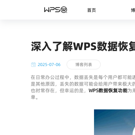
首页
深入了解WPS数据恢
2025-07-06
博客列表
在日常办公过程中，数据丢失是每个用户都可能
是其他原因，丢失的数据可能会给用户带来极大
也时常存在，但幸运的是，
WPS数据恢复功能
为
单。