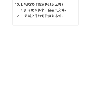
1. WPS文件恢复失败怎么办？
2. 如何确保将来不会丢失文件？
3. 云端文件如何恢复到本地？