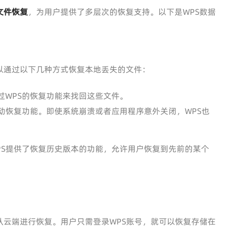
文件恢复
，为用户提供了多层次的恢复支持。以下是WPS数据
以通过以下几种方式恢复本地丢失的文件：
过WPS的恢复功能来找回这些文件。
动恢复功能。即使系统崩溃或者应用程序意外关闭，WPS也
PS提供了恢复历史版本的功能，允许用户恢复到先前的某个
从云端进行恢复。用户只需登录WPS账号，就可以恢复存储在