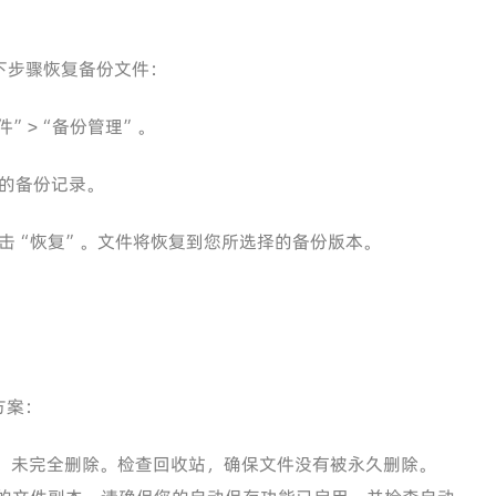
下步骤恢复备份文件：
“文件”>“备份管理”。
的备份记录。
击“恢复”。文件将恢复到您所选择的备份版本。
方案：
，未完全删除。检查回收站，确保文件没有被永久删除。