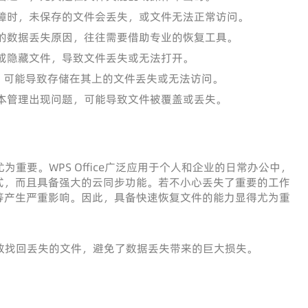
障时，未保存的文件会丢失，或文件无法正常访问。
的数据丢失原因，往往需要借助专业的恢复工具。
或隐藏文件，导致文件丢失或无法打开。
，可能导致存储在其上的文件丢失或无法访问。
本管理出现问题，可能导致文件被覆盖或丢失。
尤为重要。WPS Office广泛应用于个人和企业的日常办公中，
式，而且具备强大的云同步功能。若不小心丢失了重要的工作
等产生严重影响。因此，具备快速恢复文件的能力显得尤为重
效找回丢失的文件，避免了数据丢失带来的巨大损失。