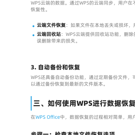
WPS云端的数据。通过WPS的云端同步，用户
恢复性。
云端文件恢复
：如果文件在本地丢失或损坏，
云端回收站
：WPS云端提供回收站功能，删
误删除带来的损失。
3.
自动备份和恢复
WPS还具备自动备份功能，通过定期备份文件，
以通过备份恢复到最新的文件版本。
三、如何使用WPS进行数据恢
在
WPS Office
中，数据恢复的过程相对简单，用
步骤一：检查本地文件恢复选项