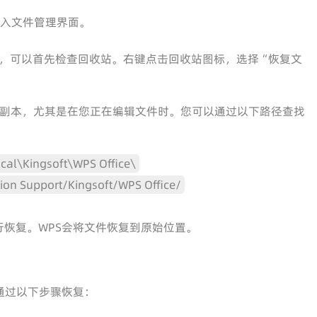
，进入文件管理界面。
，可以首先检查回收站。右键点击回收站图标，选择“恢复文
时副本，尤其是在您正在编辑文件时。您可以通过以下路径查找
al\Kingsoft\WPS Office\
ion Support/Kingsoft/WPS Office/
恢复。WPS会将文件恢复到原始位置。
通过以下步骤恢复：