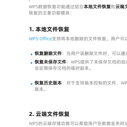
WPS数据恢复功能通过结合
本地文件恢复
和
云端
恢复的主要功能模块：
1.
本地文件恢复
WPS Office
支持将本地删除的文件恢复。用户可
恢复删除文件
：当用户误删除文件时，可以通
恢复未保存文件
：WPS提供了未保存文档的自
会定期保存文档的临时副本。
恢复历史版本
：对于支持版本控制的文件，W
版本。
2.
云端文件恢复
WPS的云端存储功能可以帮助用户在数据丢失时