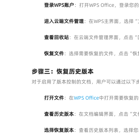
登录WPS账户
：打开WPS Office，登录您
进入云端文件管理
：在WPS主界面，选择“
查看回收站
：在云端文件管理界面，点击“
恢复文件
：选择需要恢复的文件，点击“恢
步骤三：恢复历史版本
对于启用了版本控制的文档，用户可以通过以下
打开文件
：在
WPS Office
中打开需要恢复的
查看历史版本
：在文档编辑界面，点击“文
选择恢复版本
：查看历史版本列表，选择您