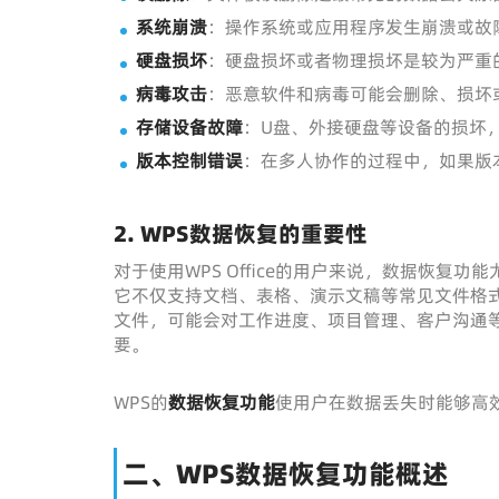
系统崩溃
：操作系统或应用程序发生崩溃或故
硬盘损坏
：硬盘损坏或者物理损坏是较为严重
病毒攻击
：恶意软件和病毒可能会删除、损坏
存储设备故障
：U盘、外接硬盘等设备的损坏
版本控制错误
：在多人协作的过程中，如果版
2. WPS数据恢复的重要性
对于使用WPS Office的用户来说，数据恢复功能
它不仅支持文档、表格、演示文稿等常见文件格
文件，可能会对工作进度、项目管理、客户沟通
要。
WPS的
数据恢复功能
使用户在数据丢失时能够高
二、WPS数据恢复功能概述