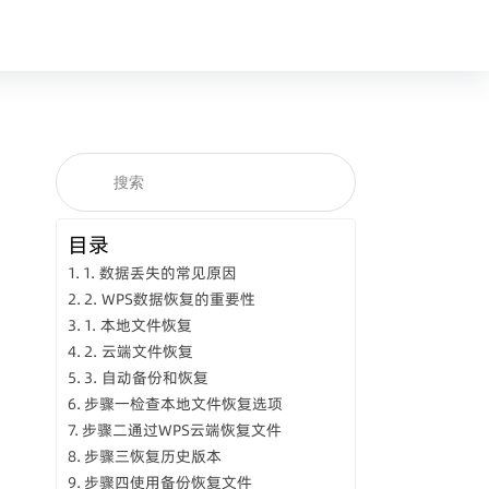
目录
1. 数据丢失的常见原因
2. WPS数据恢复的重要性
1. 本地文件恢复
2. 云端文件恢复
3. 自动备份和恢复
步骤一检查本地文件恢复选项
步骤二通过WPS云端恢复文件
步骤三恢复历史版本
步骤四使用备份恢复文件