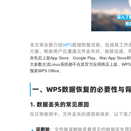
本文将全面介绍
WPS
数据恢复功能，包括其工作
方案，帮助用户在遭遇文件丢失时，能够迅速、
亦先后上架App Store、Google Play、Mac App Sto
大多数主流Linux系统都不在其官方应用商店上架，WP
预装WPS Office。
一、WPS数据恢复的必要性与
1. 数据丢失的常见原因
在日常使用中，文件丢失的原因有很多，以下是
误删除
：文件被误删除是最常见的数据丢失原