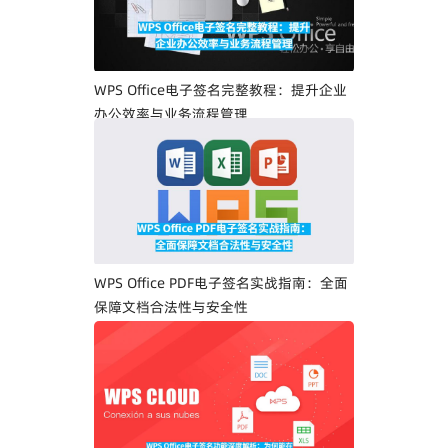
WPS Office电子签名完整教程：提升企业
办公效率与业务流程管理
WPS Office PDF电子签名实战指南：全面
保障文档合法性与安全性