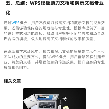
五、总结：WPS模板助力文档和演示文稿专业
化
通过
WPS
模板，用户不仅可以提高文档和演示文稿的视觉效
果，还能够确保内容的规范性与专业性。模板库提供了丰富
的设计样式和功能选项，帮助用户根据不同的需求和场合选
择合适的模板，极大地提高了文档制作的效率和质量。
在职场和学术环境中，报告和演示文稿的质量是展示个人和
团队能力的重要方式。借助WPS模板，用户能够轻松创建专
业、精美的文档，并增强信息的传递效果，提升自身的专业
形象和影响力。
相关文章