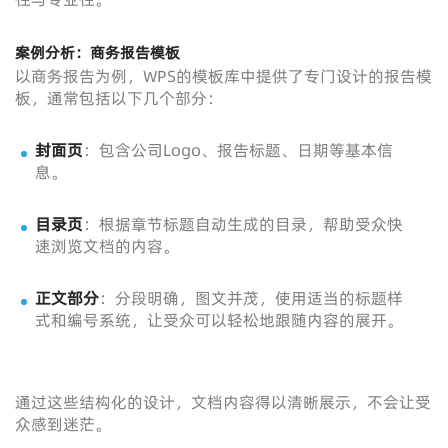
案例分析：商务报告模板
以商务报告为例，WPS的模板库中提供了专门设计的报告模
板，通常包括以下几个部分：
封面页
：包含公司Logo、报告标题、日期等基本信
息。
目录页
：根据章节标题自动生成的目录，帮助受众快
速浏览文档的内容。
正文部分
：分段明确，图文并茂，使用适当的标题样
式和编号系统，让受众可以轻松地跟随内容的展开。
通过这些结构化的设计，文档内容得以清晰展示，不会让受
众感到迷茫。