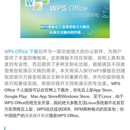
WPS Office 下载
后作为一款功能强大的办公软件，为用户
提供了丰富的模板库。这些模板不仅在排版、结构上具有高
度的专业性，而且提供了多种定制化功能，能够满足不同类
型报告和演示文稿的需求。本文将深入探讨WPS模板在创建
视觉吸引力报告和演示文稿中的重要作用，并为你提供相关
技巧和最佳实践，帮助你提升文档和演示的专业度。
WPS
Office 个人版除可以在官网上下载外，亦先后上架App Store、
Google Play、Mac App Store和Windows Store。至于Linux，由于
WPS Office拒绝完全开源，因此绝大多数主流Linux系统都不在其官
方应用商店上架，WPS也仅提供DEB、RPM两种格式的安装包；但
深度操作系统
中国国产的
预装WPS Office。