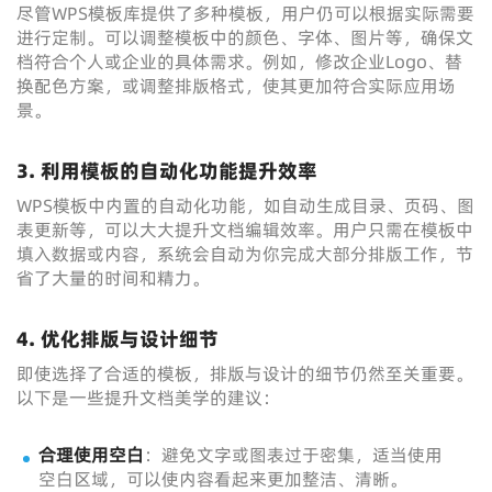
尽管WPS模板库提供了多种模板，用户仍可以根据实际需要
进行定制。可以调整模板中的颜色、字体、图片等，确保文
档符合个人或企业的具体需求。例如，修改企业Logo、替
换配色方案，或调整排版格式，使其更加符合实际应用场
景。
3. 利用模板的自动化功能提升效率
WPS模板中内置的自动化功能，如自动生成目录、页码、图
表更新等，可以大大提升文档编辑效率。用户只需在模板中
填入数据或内容，系统会自动为你完成大部分排版工作，节
省了大量的时间和精力。
4. 优化排版与设计细节
即使选择了合适的模板，排版与设计的细节仍然至关重要。
以下是一些提升文档美学的建议：
合理使用空白
：避免文字或图表过于密集，适当使用
空白区域，可以使内容看起来更加整洁、清晰。