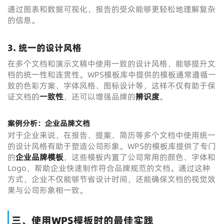
通过图表和数据可视化，报告的受众能够更轻松地理解复杂
的信息。
3. 统一的设计风格
在多个文档和演示文稿中使用一致的设计风格，能够提升文
档的统一性和连贯性。WPS模板库中提供的模板通常遵循一
致的色彩方案、字体风格、图标设计等，这样不仅有助于保
证文档的
一致性
，还可以增强品牌的
辨识度
。
案例分析：企业品牌文档
对于企业来说，在报告、提案、简历等多个文档中使用统一
的设计风格有助于塑造公司形象。WPS的模板库提供了专门
的
企业品牌模板
，这些模板内置了公司常用的颜色、字体和
Logo，帮助企业快速制作符合品牌规范的文档。通过这种
方式，企业不仅能够节省设计时间，还能确保文档的视觉效
果与公司形象相一致。
三、使用WPS模板时的最佳实践