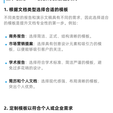
1. 根据文档类型选择合适的模板
不同类型的报告和演示文稿具有不同的需求，因此选择适合
的模板是提升文档专业性的第一步。例如：
商务报告
：选择简洁、正式、结构清晰的模板。
市场营销提案
：选择具有创意设计元素和吸引力的模
板，以便能够吸引客户的关注。
学术报告
：选择符合学术标准、简洁严谨的模板，避
免过多花哨的设计。
简历和个人文档
：选择现代感强、布局清晰的模板，
突出个人优势。
2. 定制模板以符合个人或企业需求