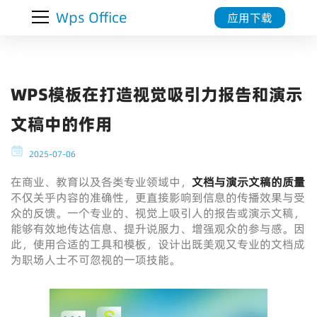
Wps Office
应用下载
WPS模板在打造视觉吸引力报告和演示
文稿中的作用
2025-07-06
在商业、教育以及各类专业领域中，
文档与演示文稿的质量
不仅关乎内容的准确性，更直接影响到信息的传播效果与受
众的反馈。一个专业的、视觉上吸引人的报告或演示文稿，
能够有效地传达信息、提升说服力、增强观众的参与感。因
此，使用合适的工具和模板，设计出既美观又专业的文档成
为职场人士不可忽视的一项技能。