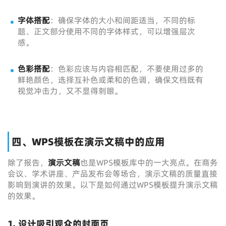
字体搭配
：确保字体的大小和间距适当，不同的标
题、正文部分使用不同的字体样式，可以增强层次
感。
色彩搭配
：色彩应该与内容相匹配，不要使用过多的
鲜艳颜色，选择互补色或柔和的色调，确保文档既有
视觉冲击力，又不显得刺眼。
四、WPS模板在演示文稿中的应用
除了报告，
演示文稿
也是WPS模板库中的一大亮点。在商务
会议、学术讲座、产品发布会等场合，演示文稿的质量直接
影响到演讲的效果。以下是如何通过WPS模板提升演示文稿
的效果。
1. 设计吸引观众的封面页