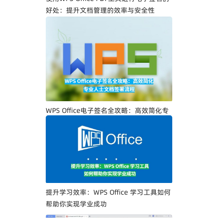
好处：提升文档管理的效率与安全性
WPS Office电子签名全攻略：高效简化专
业人士文档签署流程
提升学习效率：WPS Office 学习工具如何
帮助你实现学业成功