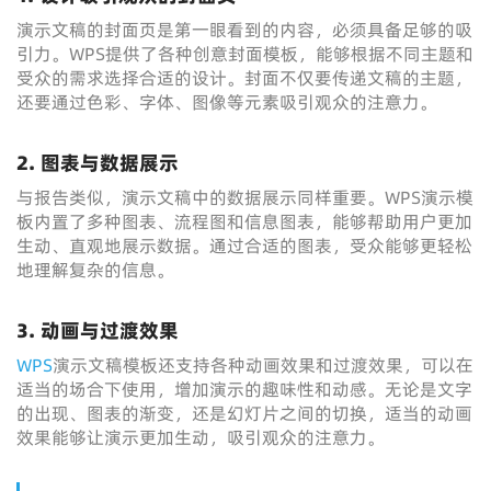
演示文稿的封面页是第一眼看到的内容，必须具备足够的吸
引力。WPS提供了各种创意封面模板，能够根据不同主题和
受众的需求选择合适的设计。封面不仅要传递文稿的主题，
还要通过色彩、字体、图像等元素吸引观众的注意力。
2. 图表与数据展示
与报告类似，演示文稿中的数据展示同样重要。WPS演示模
板内置了多种图表、流程图和信息图表，能够帮助用户更加
生动、直观地展示数据。通过合适的图表，受众能够更轻松
地理解复杂的信息。
3. 动画与过渡效果
WPS
演示文稿模板还支持各种动画效果和过渡效果，可以在
适当的场合下使用，增加演示的趣味性和动感。无论是文字
的出现、图表的渐变，还是幻灯片之间的切换，适当的动画
效果能够让演示更加生动，吸引观众的注意力。