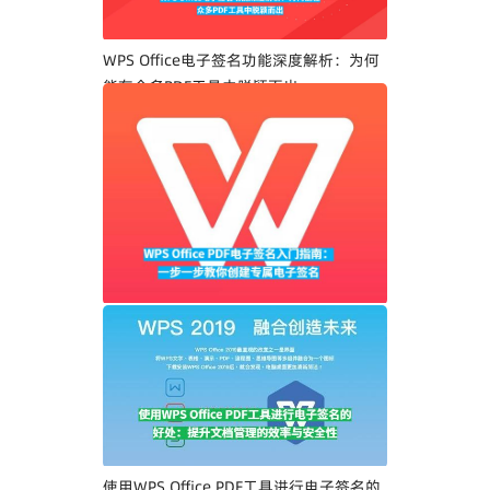
WPS Office电子签名功能深度解析：为何
能在众多PDF工具中脱颖而出
WPS Office PDF电子签名入门指南：一步
一步教你创建专属电子签名
使用WPS Office PDF工具进行电子签名的