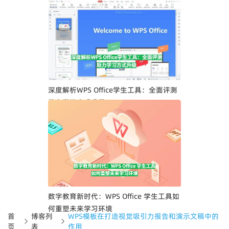
深度解析WPS Office学生工具：全面评测
助力学习方式升级
数字教育新时代：WPS Office 学生工具如
何重塑未来学习环境
首
博客列
WPS模板在打造视觉吸引力报告和演示文稿中的
页
表
作用