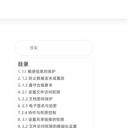
目录
1.1 敏感信息的保护
1.2 防止数据丢失或篡改
1.3 遵守合规要求
2.1 设置文件访问权限
2.2 文档密码保护
2.3 电子签名与加密
2.4 协作与权限控制
3.1 设置共享链接的权限
3.2 文件访问权限的精细化设置