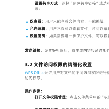
设置共享方式
：选择“创建共享链接”或选
限：
仅查看
：用户只能查看文件内容，不能编辑。
允许编辑
：用户不仅可以查看文件，还可以编
设置密码
：如果需要进一步保护文件，可以设
发送链接
：设置好权限后，将生成的链接通过邮
3.2
文件访问权限的精细化设置
WPS Office
允许用户对文档的不同访问权限进行
访问权限。
操作步骤：
打开文件权限管理
：点击文件菜单中的“权