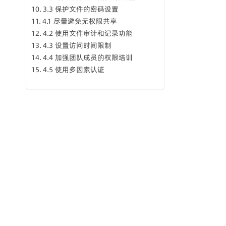
3.3 保护文件的密码设置
4.1 尽量避免无权限共享
4.2 使用文件审计和记录功能
4.3 设置访问时间限制
4.4 加强团队成员的权限培训
4.5 使用多因素认证