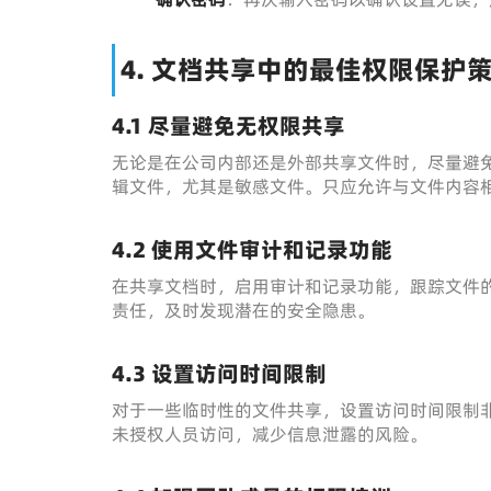
4. 文档共享中的最佳权限保护
4.1
尽量避免无权限共享
无论是在公司内部还是外部共享文件时，尽量避
辑文件，尤其是敏感文件。只应允许与文件内容
4.2
使用文件审计和记录功能
在共享文档时，启用审计和记录功能，跟踪文件
责任，及时发现潜在的安全隐患。
4.3
设置访问时间限制
对于一些临时性的文件共享，设置访问时间限制
未授权人员访问，减少信息泄露的风险。