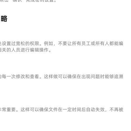
策略
免设置过宽松的权限。例如，不要让所有员工或所有人都能编
相关的人员进行编辑操作。
的每一次修改和查看。这样做可以确保在出现问题时能够追溯
非常重要。这样可以确保文件在一定时间后自动失效，不再被