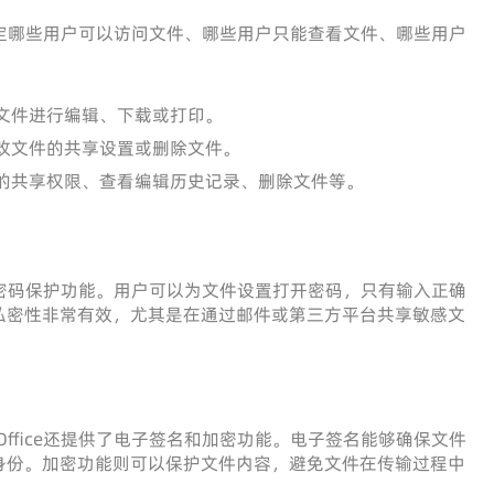
定哪些用户可以访问文件、哪些用户只能查看文件、哪些用户
文件进行编辑、下载或打印。
改文件的共享设置或删除文件。
的共享权限、查看编辑历史记录、删除文件等。
了文档密码保护功能。用户可以为文件设置打开密码，只有输入正确
私密性非常有效，尤其是在通过邮件或第三方平台共享敏感文
Office还提供了电子签名和加密功能。电子签名能够确保文件
身份。加密功能则可以保护文件内容，避免文件在传输过程中