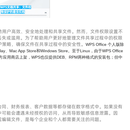
助用户高效、安全地处理和共享文件。然而，文件权限设置不
丢失或滥用。为了帮助用户更好地管理文件共享过程中的权限
护策略，确保文件在共享过程中的安全性。
WPS Office 个人版除
ac App Store和Windows Store。至于Linux，由于WPS Office
方应用商店上架，WPS也仅提供DEB、RPM两种格式的安装包；但中
合同、财务报表、客户数据等都存储在数字格式中。如果没有
中可能会遭遇未经授权的访问，从而导致敏感信息泄露。因
或编辑文件，是每个企业和个人都需要关注的问题。