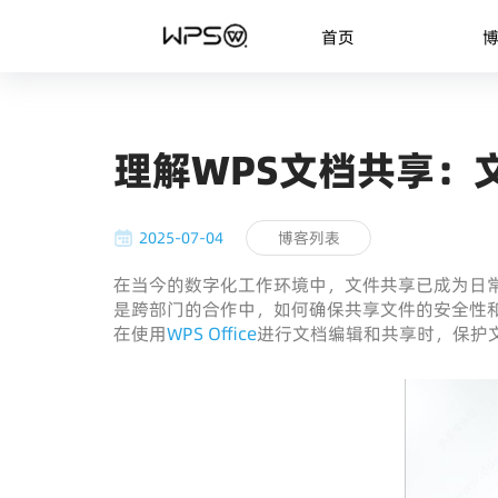
首页
理解WPS文档共享：
2025-07-04
博客列表
在当今的数字化工作环境中，文件共享已成为日
是跨部门的合作中，如何确保共享文件的安全性
在使用
WPS Office
进行文档编辑和共享时，保护