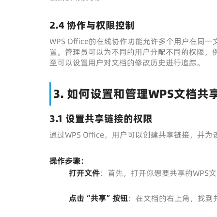
2.4
协作与权限控制
WPS Office的在线协作功能允许多个用户
置。管理员可以为不同的用户分配不同的权限，
至可以设置用户对文档的修改历史进行追踪。
3. 如何设置和管理WPS文档共
3.1
设置共享链接的权限
通过WPS Office，用户可以创建共享链接，
操作步骤：
打开文件
：首先，打开你想要共享的WPS
点击“共享”按钮
：在文档的右上角，找到