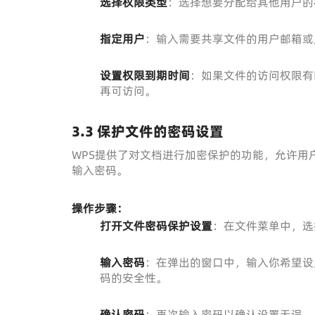
选择权限类型
：选择想要分配给其他用户的
指定用户
：输入需要共享文件的用户邮箱或
设置权限到期时间
：如果文件的访问权限有
再可访问。
3.3
保护文件的密码设置
WPS提供了对文档进行加密保护的功能，允许用
输入密码。
操作步骤：
打开文件密码保护设置
：在文件菜单中，选
输入密码
：在弹出的窗口中，输入你希望设
码的安全性。
确认密码
：再次输入密码以确认设置无误，