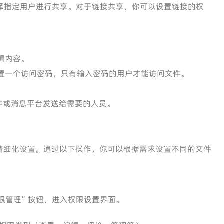
择指定用户进行共享。对于链接共享，你可以设置链接的权
辑内容。
置一个访问密码，只有输入密码的用户才能访问文件。
件或消息平台发送给需要的人员。
精细化设置。通过以下操作，你可以根据需求设置不同的文件
限管理”按钮，进入权限设置界面。