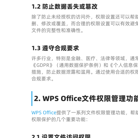
1.2
防止数据丢失或篡改
除了防止未经授权的访问外，权限设置还可以帮
删、修改或覆盖，而合理的权限设置可以有效避
文件的完整性和准确性。
1.3
遵守合规要求
许多行业，特别是金融、医疗、法律等领域，通
《GDPR》（通用数据保护条例）和《个人信息
措施，防止数据泄露和滥用。通过使用合适的权
合规要求。
2. WPS Office文件权限管理
WPS Office
提供了一系列文件权限管理功能，帮
权限保护的几个重要功能：
2.1
设置文件访问权限