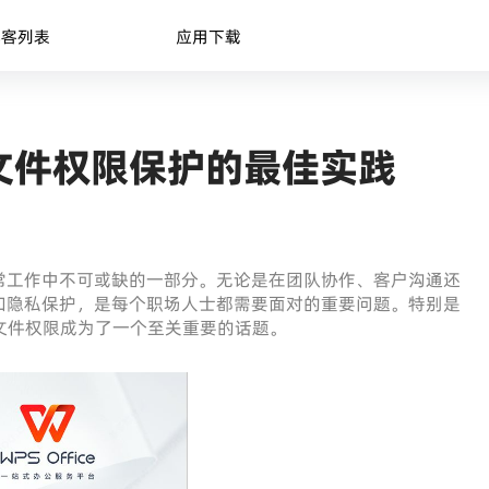
博客列表
应用下载
文件权限保护的最佳实践
常工作中不可或缺的一部分。无论是在团队协作、客户沟通还
和隐私保护，是每个职场人士都需要面对的重要问题。特别是
文件权限成为了一个至关重要的话题。