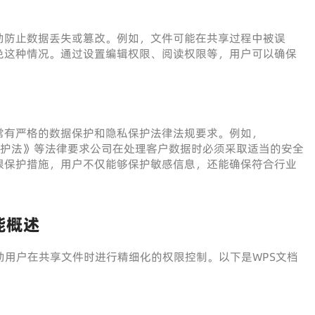
助防止数据丢失或篡改。例如，文件可能在共享过程中被误
免这种情况。通过设置编辑权限、阅读权限等，用户可以确保
常有严格的数据保护和隐私保护法律法规要求。例如，
保护法》等法律要求公司在处理客户数据时必须采取适当的安全
限保护措施，用户不仅能够保护敏感信息，还能确保符合行业
功能概述
助用户在共享文件时进行精细化的权限控制。以下是WPS文档