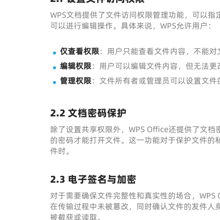
WPS文档提供了文件访问权限管理功能，可以指
可以进行编辑操作。具体来说，WPS允许用户：
仅查看权限
：用户只能查看文件内容，不能对
编辑权限
：用户可以编辑文件内容，但无法更
管理权限
：文件所有者或管理员可以设置文件
2.2
文档密码保护
除了设置共享权限外，WPS Office还提供
的密码才能打开文件。这一功能对于保护文件的
件时。
2.3
电子签名与加密
对于需要确保文件完整性和真实性的场合，WPS 
在传输过程中未被篡改，同时确认文件的发件人
被截获或读取。