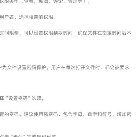
权限类型（查看、编辑、评论、管理等）。
用户名，选择相应的权限。
时间限制，可以设置权限到期时间，确保文件在指定时间后不
户为文件设置密码保护。用户在每次打开文件时，都会被要求
择“设置密码”选项。
置的密码。建议使用强密码，包含字母、数字和符号，增加密
点击“确认”完成密码设置。