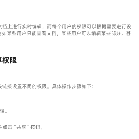
在同一文档上进行实时编辑，而每个用户的权限可以根据需要进行设
例如某些用户只能查看文档，某些用户可以编辑某些部分，甚
享权限
并为该链接设置不同的权限。具体操作步骤如下：
文档。
并点击“共享”按钮。