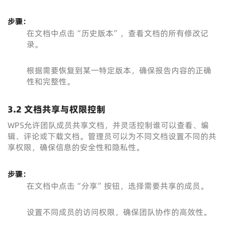
步骤：
在文档中点击“历史版本”，查看文档的所有修改记
录。
根据需要恢复到某一特定版本，确保报告内容的正确
性和完整性。
3.2 文档共享与权限控制
WPS允许团队成员共享文档，并灵活控制谁可以查看、编
辑、评论或下载文档。管理员可以为不同文档设置不同的共
享权限，确保信息的安全性和隐私性。
步骤：
在文档中点击“分享”按钮，选择需要共享的成员。
设置不同成员的访问权限，确保团队协作的高效性。