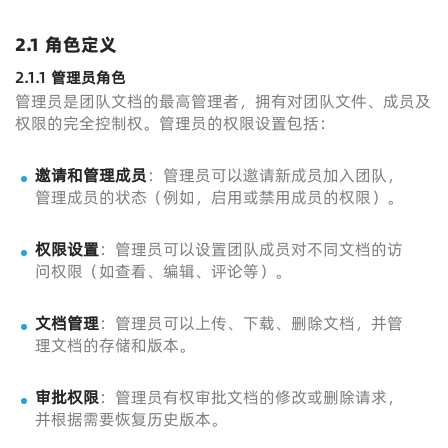
2.1 角色定义
2.1.1 管理员角色
管理员是团队文档的最高管理者，拥有对团队文件、成员及
权限的完全控制权。管理员的权限设置包括：
邀请和管理成员
：管理员可以邀请新成员加入团队，
管理成员的状态（例如，启用或禁用成员的权限）。
权限设置
：管理员可以设置团队成员对不同文档的访
问权限（如查看、编辑、评论等）。
文档管理
：管理员可以上传、下载、删除文档，并管
理文档的存储和版本。
审批权限
：管理员有权审批文档的修改或删除请求，
并根据需要恢复历史版本。