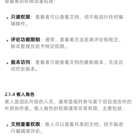
查看者的权限设置包括：
只读权限
：查看者可以查看文档，但不能进行任何编
辑操作。
评论功能限制
：通常，查看者无法发表评论和批注，
除非管理员给予特定权限。
版本访问
：查看者只能查看文档的最新版本，无法访
问历史版本。
2.1.4 客人角色
客人是团队外部的人员，通常是临时参与某个项目或协作的
外部协作者。客人角色的权限通常非常有限，主要包括：
文档查看权限
：客人可以查看共享的文档，但不能进
行编辑或评论。