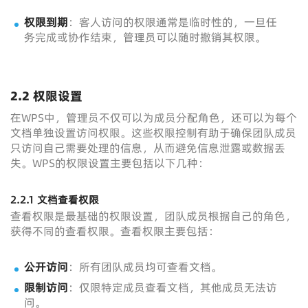
权限到期
：客人访问的权限通常是临时性的，一旦任
务完成或协作结束，管理员可以随时撤销其权限。
2.2 权限设置
在WPS中，管理员不仅可以为成员分配角色，还可以为每个
文档单独设置访问权限。这些权限控制有助于确保团队成员
只访问自己需要处理的信息，从而避免信息泄露或数据丢
失。WPS的权限设置主要包括以下几种：
2.2.1 文档查看权限
查看权限是最基础的权限设置，团队成员根据自己的角色，
获得不同的查看权限。查看权限主要包括：
公开访问
：所有团队成员均可查看文档。
限制访问
：仅限特定成员查看文档，其他成员无法访
问。