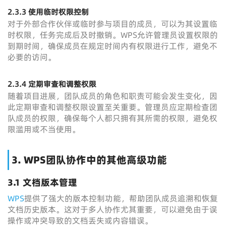
2.3.3 使用临时权限控制
对于外部合作伙伴或临时参与项目的成员，可以为其设置临
时权限，任务完成后及时撤销。WPS允许管理员设置权限的
到期时间，确保成员在规定时间内有权限进行工作，避免不
必要的访问。
2.3.4 定期审查和调整权限
随着项目进展，团队成员的角色和职责可能会发生变化，因
此定期审查和调整权限设置至关重要。管理员应定期检查团
队成员的权限，确保每个人都只拥有其所需的权限，避免权
限滥用或不当使用。
3. WPS团队协作中的其他高级功能
3.1 文档版本管理
WPS
提供了强大的版本控制功能，帮助团队成员追溯和恢复
文档历史版本。这对于多人协作尤其重要，可以避免由于误
操作或冲突导致的文档丢失或内容错误。