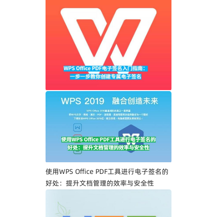
WPS Office PDF电子签名入门指南：一步
一步教你创建专属电子签名
使用WPS Office PDF工具进行电子签名的
好处：提升文档管理的效率与安全性