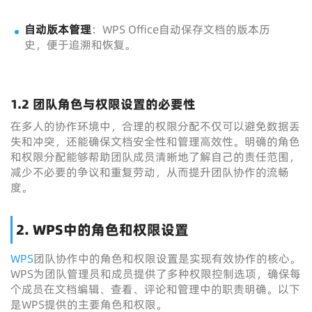
自动版本管理
：WPS Office自动保存文档的版本历
史，便于追溯和恢复。
1.2 团队角色与权限设置的必要性
在多人的协作环境中，合理的权限分配不仅可以避免数据丢
失和冲突，还能确保文档安全性和管理高效性。明确的角色
和权限分配能够帮助团队成员清晰地了解自己的责任范围，
减少不必要的争议和重复劳动，从而提升团队协作的流畅
度。
2. WPS中的角色和权限设置
WPS
团队协作中的角色和权限设置是实现有效协作的核心。
WPS为团队管理员和成员提供了多种权限控制选项，确保每
个成员在文档编辑、查看、评论和管理中的职责明确。以下
是WPS提供的主要角色和权限。