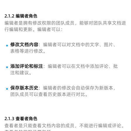
2.1.2 编辑者角色
编辑者是拥有修改权限的团队成员，能够对团队共享文档进
行编辑和更新。编辑者可以：
修改文档内容
：编辑者可以对文档中的文字、图片、
表格等进行修改。
添加评论和标注
：编辑者可以在文档中添加评论、批
注和建议。
保存版本历史
：编辑者的修改会自动保存为新版本，
团队成员可以查看历史版本进行对比。
2.1.3 查看者角色
查看者是只能查看文档内容的成员，不能进行编辑或评论。