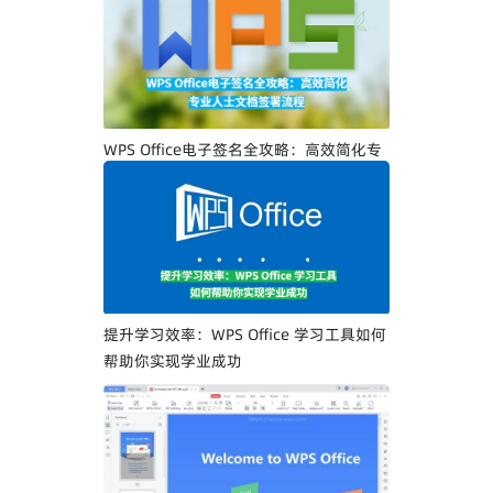
WPS Office电子签名全攻略：高效简化专
业人士文档签署流程
提升学习效率：WPS Office 学习工具如何
帮助你实现学业成功