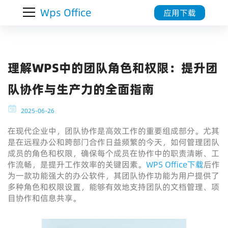
Wps Office
应用下载
理解WPS中的团队角色和权限：提升团
队协作与生产力的全面指南
2025-06-26
在现代企业中，团队协作是高效工作的重要组成部分。尤其
是在远程办公和跨部门合作日益频繁的今天，如何管理团队
成员的角色和权限，确保每个成员在协作中的职责清晰、工
作流畅，是提升工作效率的关键因素。
WPS Office下载
后作
为一款功能强大的办公软件，其团队协作功能为用户提供了
多种角色和权限设置，能够有效地支持团队的文档管理、项
目协作和信息共享。