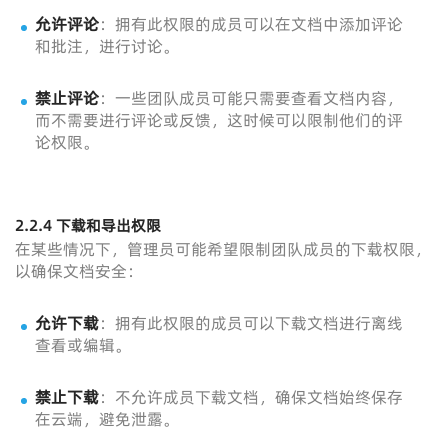
允许评论
：拥有此权限的成员可以在文档中添加评论
和批注，进行讨论。
禁止评论
：一些团队成员可能只需要查看文档内容，
而不需要进行评论或反馈，这时候可以限制他们的评
论权限。
2.2.4 下载和导出权限
在某些情况下，管理员可能希望限制团队成员的下载权限，
以确保文档安全：
允许下载
：拥有此权限的成员可以下载文档进行离线
查看或编辑。
禁止下载
：不允许成员下载文档，确保文档始终保存
在云端，避免泄露。