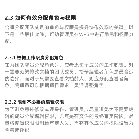
2.3 如何有效分配角色与权限
合理分配团队成员的角色与权限是提升协作效率的关键。以
下是一些最佳实践，帮助管理员在WPS中进行角色和权限分
配。
2.3.1 根据工作职责分配角色
在为团队成员分配角色时，应考虑每个成员的工作职责。对
于需要频繁修改文档的团队成员，授予编辑者角色是最合适
的选择。而对于只需要查看文档的人，则应分配查看者角
色。管理员可以根据项目需求，灵活调整角色。
2.3.2 限制不必要的编辑权限
为了避免意外修改或误操作，管理员应尽量避免为不需要编
辑的成员分配编辑权限。尤其是在文件的最终审定阶段，尽
量将编辑权限限制给审定人员，而将其他成员的权限设置为
查看或评论。