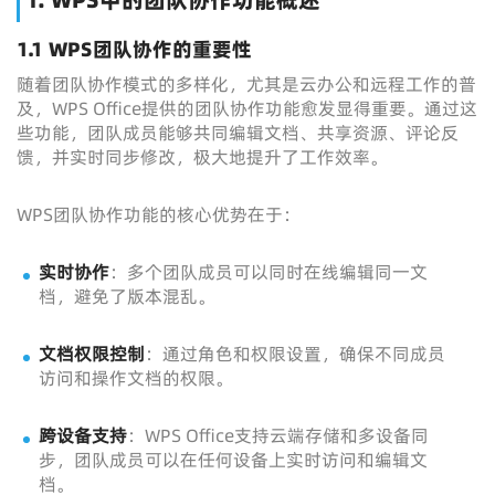
1. WPS中的团队协作功能概述
1.1 WPS团队协作的重要性
随着团队协作模式的多样化，尤其是云办公和远程工作的普
及，WPS Office提供的团队协作功能愈发显得重要。通过这
些功能，团队成员能够共同编辑文档、共享资源、评论反
馈，并实时同步修改，极大地提升了工作效率。
WPS团队协作功能的核心优势在于：
实时协作
：多个团队成员可以同时在线编辑同一文
档，避免了版本混乱。
文档权限控制
：通过角色和权限设置，确保不同成员
访问和操作文档的权限。
跨设备支持
：WPS Office支持云端存储和多设备同
步，团队成员可以在任何设备上实时访问和编辑文
档。