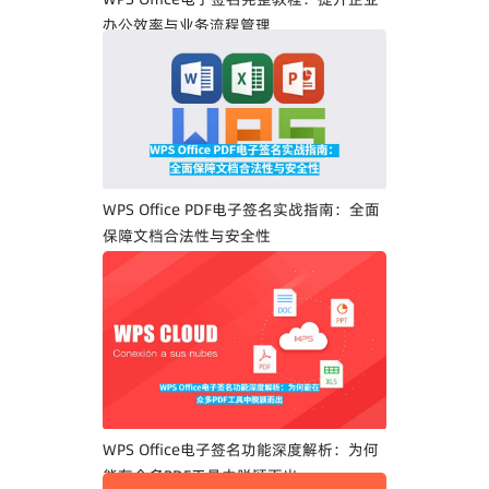
办公效率与业务流程管理
WPS Office PDF电子签名实战指南：全面
保障文档合法性与安全性
WPS Office电子签名功能深度解析：为何
能在众多PDF工具中脱颖而出