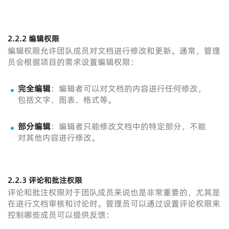
2.2.2 编辑权限
编辑权限允许团队成员对文档进行修改和更新。通常，管理
员会根据项目的需求设置编辑权限：
完全编辑
：编辑者可以对文档的内容进行任何修改，
包括文字、图表、格式等。
部分编辑
：编辑者只能修改文档中的特定部分，不能
对其他内容进行修改。
2.2.3 评论和批注权限
评论和批注权限对于团队成员来说也是非常重要的，尤其是
在进行文档审核和讨论时。管理员可以通过设置评论权限来
控制哪些成员可以提供反馈：