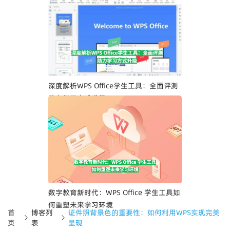
深度解析WPS Office学生工具：全面评测
助力学习方式升级
数字教育新时代：WPS Office 学生工具如
何重塑未来学习环境
首
博客列
证件照背景色的重要性：如何利用WPS实现完美
页
表
呈现