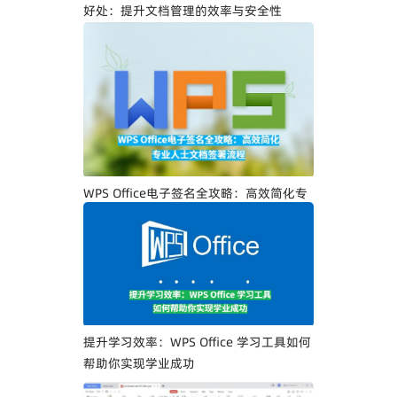
好处：提升文档管理的效率与安全性
WPS Office电子签名全攻略：高效简化专
业人士文档签署流程
提升学习效率：WPS Office 学习工具如何
帮助你实现学业成功