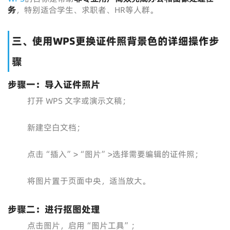
务
，特别适合学生、求职者、HR等人群。
三、使用WPS更换证件照背景色的详细操作步
骤
步骤一：导入证件照片
打开 WPS 文字或演示文稿；
新建空白文档；
点击“插入”>“图片”>选择需要编辑的证件照；
将图片置于页面中央，适当放大。
步骤二：进行抠图处理
点击图片，启用“图片工具”；