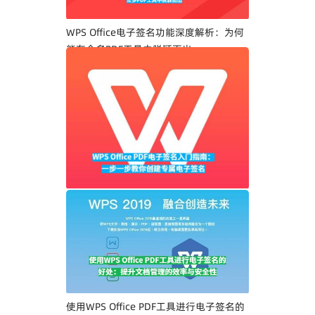
WPS Office电子签名功能深度解析：为何
能在众多PDF工具中脱颖而出
WPS Office PDF电子签名入门指南：一步
一步教你创建专属电子签名
使用WPS Office PDF工具进行电子签名的