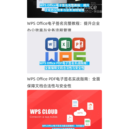
WPS Office电子签名完整教程：提升企业
办公效率与业务流程管理
WPS Office PDF电子签名实战指南：全面
保障文档合法性与安全性