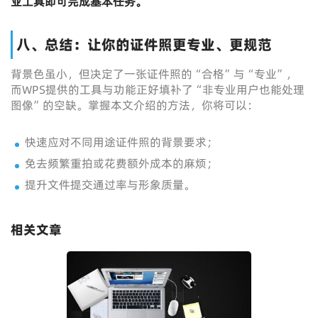
业工具即可完成基本任务。
八、总结：让你的证件照更专业、更规范
背景色虽小，但决定了一张证件照的“合格”与“专业”，
而WPS提供的工具与功能正好填补了“非专业用户也能处理
图像”的空缺。掌握本文介绍的方法，你将可以：
快速应对不同用途证件照的背景要求；
免去频繁重拍或花费额外成本的麻烦；
提升文件提交通过率与形象质量。
相关文章