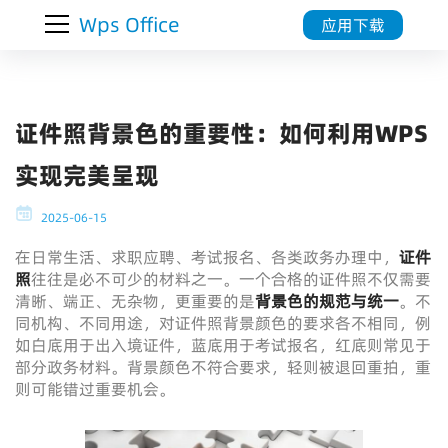
Wps Office
应用下载
证件照背景色的重要性：如何利用WPS
实现完美呈现
2025-06-15
在日常生活、求职应聘、考试报名、各类政务办理中，
证件
照
往往是必不可少的材料之一。一个合格的证件照不仅需要
清晰、端正、无杂物，更重要的是
背景色的规范与统一
。不
同机构、不同用途，对证件照背景颜色的要求各不相同，例
如白底用于出入境证件，蓝底用于考试报名，红底则常见于
部分政务材料。背景颜色不符合要求，轻则被退回重拍，重
则可能错过重要机会。