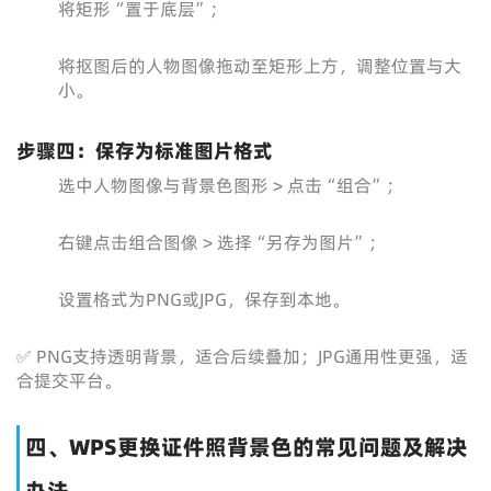
将矩形“置于底层”；
将抠图后的人物图像拖动至矩形上方，调整位置与大
小。
步骤四：保存为标准图片格式
选中人物图像与背景色图形 > 点击“组合”；
右键点击组合图像 > 选择“另存为图片”；
设置格式为PNG或JPG，保存到本地。
✅ PNG支持透明背景，适合后续叠加；JPG通用性更强，适
合提交平台。
四、WPS更换证件照背景色的常见问题及解决