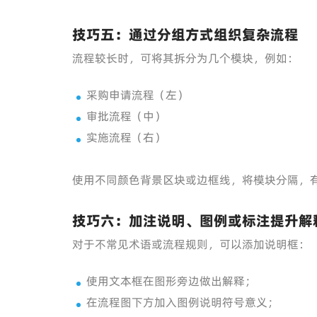
技巧五：通过分组方式组织复杂流程
流程较长时，可将其拆分为几个模块，例如：
采购申请流程（左）
审批流程（中）
实施流程（右）
使用不同颜色背景区块或边框线，将模块分隔，
技巧六：加注说明、图例或标注提升解
对于不常见术语或流程规则，可以添加说明框：
使用文本框在图形旁边做出解释；
在流程图下方加入图例说明符号意义；