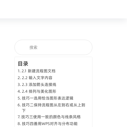
目录
2.1 新建流程图文档
2.2 输入文字内容
2.3 添加箭头连接线
2.4 排列与美化图形
技巧一选用恰当图形表达逻辑
技巧二保持流程图从左到右或从上到
下
技巧三使用一致的颜色与线条风格
技巧四善用WPS对齐与分布功能