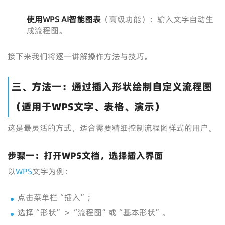
使用WPS AI智能图表
（高级功能）：输入文字自动生
成流程图。
接下来我们将逐一讲解操作方法与技巧。
三、方法一：通过插入形状绘制自定义流程图
（适用于WPS文字、表格、演示）
这是最灵活的方式，适合需要精细控制流程图样式的用户。
步骤一：打开WPS文档，选择插入界面
以
WPS
文字为例：
点击菜单栏“插入”；
选择“形状” > “流程图”或“基本形状”。