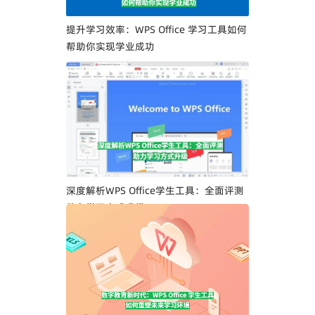
提升学习效率：WPS Office 学习工具如何
帮助你实现学业成功
深度解析WPS Office学生工具：全面评测
助力学习方式升级