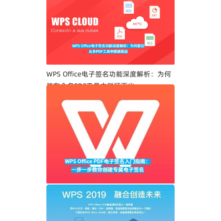
WPS Office电子签名功能深度解析：为何
能在众多PDF工具中脱颖而出
WPS Office PDF电子签名入门指南：一步
一步教你创建专属电子签名