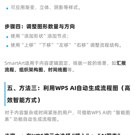
可应用渐变、立体、阴影等样式。
步骤四：调整图形数量与方向
使用“添加形状”添加节点；
使用“上移”“下移”“左移”“右移”调整流程结构。
SmartArt适用于内容逻辑固定、排版一致的场景，如
汇报
流程、组织架构图、时间线图
等。
五、方法三：利用WPS AI自动生成流程图（高
效智能方式）
对于内容复杂或时间紧张的用户，可借助WPS AI的“智能图
表”功能自动生成流程图。