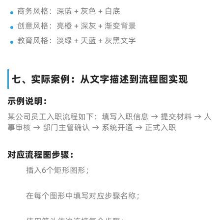
商务风格：深蓝 + 灰色 + 白底
创意风格：亮橙 + 深灰 + 渐变背景
教育风格：淡绿 + 天蓝 + 灰黑文字
七、实际案例：从文字描述到流程图实现
示例说明：
某公司员工入职流程如下：填写入职信息 → 提交材料 → 人
事审核 → 部门主管确认 → 系统开通 → 正式入职
对应流程图步骤：
插入6个矩形图形；
在每个图形中填写对应步骤名称；