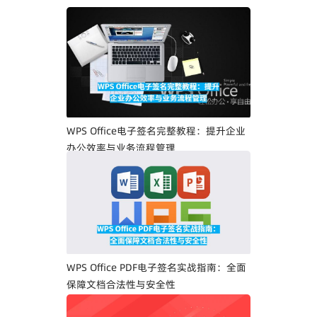
WPS Office电子签名完整教程：提升企业
办公效率与业务流程管理
WPS Office PDF电子签名实战指南：全面
保障文档合法性与安全性