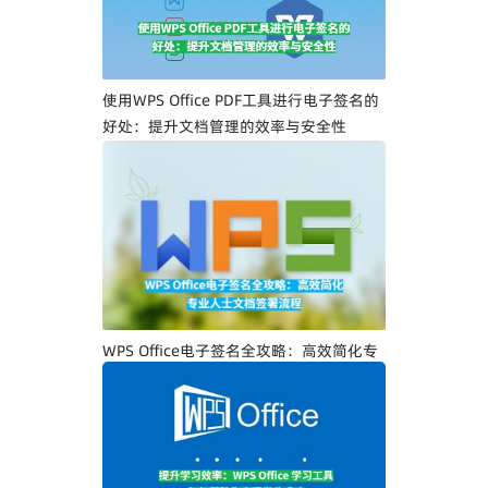
使用WPS Office PDF工具进行电子签名的
好处：提升文档管理的效率与安全性
WPS Office电子签名全攻略：高效简化专
业人士文档签署流程