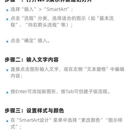
选择“插入” > “SmartArt”；
点击“流程”分类，选择适合的图示（如“基本流
程”、“向右箭头流程”等）；
点击“确定”插入。
步骤二：输入文字内容
直接点击图形输入文字，或在左侧“文本窗格”中编辑
内容；
按Enter可添加新图形，按Tab可创建子级流程。
步骤三：设置样式与颜色
在“SmartArt设计”菜单中选择“更改颜色”“图示样
式”；