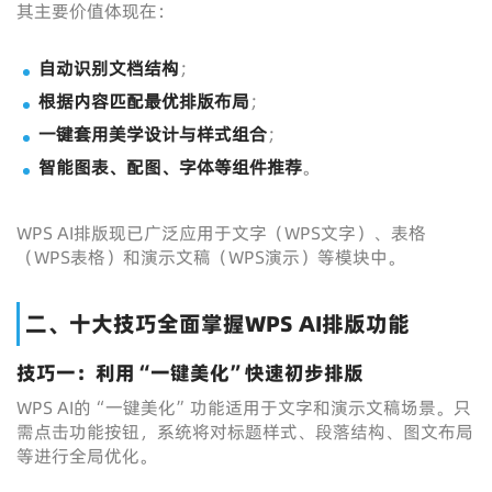
其主要价值体现在：
自动识别文档结构
；
根据内容匹配最优排版布局
；
一键套用美学设计与样式组合
；
智能图表、配图、字体等组件推荐
。
WPS AI排版现已广泛应用于文字（WPS文字）、表格
（WPS表格）和演示文稿（WPS演示）等模块中。
二、十大技巧全面掌握WPS AI排版功能
技巧一：利用“一键美化”快速初步排版
WPS AI的“一键美化”功能适用于文字和演示文稿场景。只
需点击功能按钮，系统将对标题样式、段落结构、图文布局
等进行全局优化。