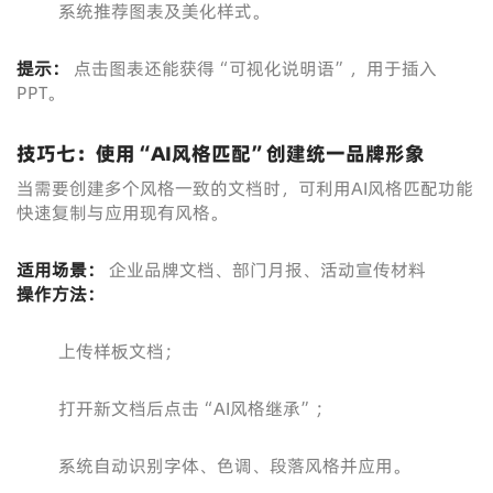
系统推荐图表及美化样式。
提示：
点击图表还能获得“可视化说明语”，用于插入
PPT。
技巧七：使用“AI风格匹配”创建统一品牌形象
当需要创建多个风格一致的文档时，可利用AI风格匹配功能
快速复制与应用现有风格。
适用场景：
企业品牌文档、部门月报、活动宣传材料
操作方法：
上传样板文档；
打开新文档后点击“AI风格继承”；
系统自动识别字体、色调、段落风格并应用。