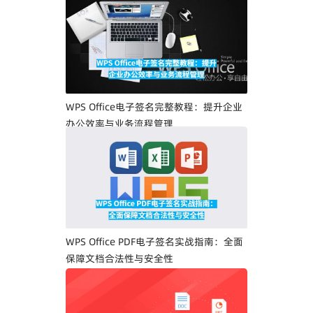
WPS Office电子签名完整教程：提升企业
办公效率与业务流程管理
WPS Office PDF电子签名实战指南：全面
保障文档合法性与安全性