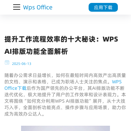
Wps Office
应用下载
提升工作流程效率的十大秘诀：WPS
AI排版功能全面解析
2025-06-13
随着办公需求日益增长，如何在最短时间内高效产出高质量
的文档、演示和表格，已成为职场人士关注的焦点。
WPS
Office下载
后作为国产领先的办公平台，其AI排版功能不断
迭代优化，极大地提升了用户的工作效率和设计表现力。本
文将围绕“如何充分利用WPS AI排版功能”展开，从十大技
巧入手，全面剖析功能亮点、操作步骤与应用场景，助力你
成为高效办公达人。