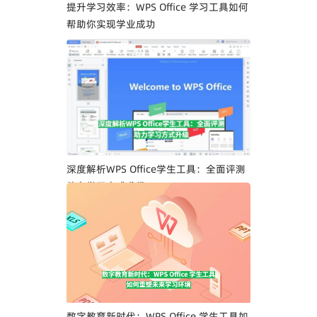
提升学习效率：WPS Office 学习工具如何
帮助你实现学业成功
深度解析WPS Office学生工具：全面评测
助力学习方式升级
数字教育新时代：WPS Office 学生工具如