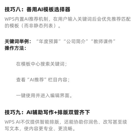
技巧八：善用AI模板选择器
WPS内置AI推荐机制，在用户输入关键词后会优先推荐匹配
的模板（而非静态列表）。
关键词举例：
“年度预算”“公司简介”“教师课件”
操作方法：
在模板中心搜索关键词；
查看“AI推荐”栏目内容；
一键使用并进入编辑界面。
技巧九：AI辅助写作+排版双管齐下
WPS AI不仅提供智能排版，还能协助你润色、改写甚至续
写文本，使内容更专业、更流畅。