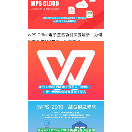
WPS Office电子签名功能深度解析：为何
能在众多PDF工具中脱颖而出
WPS Office PDF电子签名入门指南：一步
一步教你创建专属电子签名