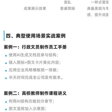
混乱
一样式管理
成果展示效果
普通简陋
具备美观与专
感，提升说服
四、典型使用场景实战案例
案例一：行政文员制作员工手册
使用AI生成文档目录与结构；
插入图标+图文卡片美化内容；
应用企业风格模板统一排版；
半天时间完成全公司发布版本。
案例二：高校教师制作课程讲义
利用AI结构功能划分章节；
图文混排加入示意图；