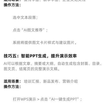
操作方法：
选中文本段落；
点击“AI图文推荐”；
系统将提供图文卡片样式与建议图片。
技巧五：智能PPT生成，提升演示效率
AI可以根据文章、摘要或大纲，自动生成包含封面、目录、
图文页、结尾页的完整演示文稿。
适用场景：
培训汇报、新品发布、营销介绍
操作方法：
打开WPS演示 > 点击“AI一键生成PPT”；