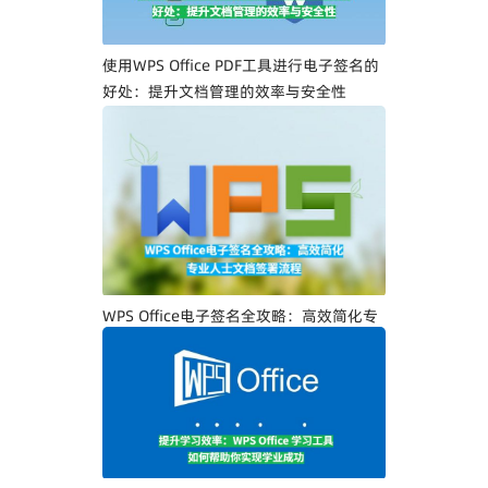
使用WPS Office PDF工具进行电子签名的
好处：提升文档管理的效率与安全性
WPS Office电子签名全攻略：高效简化专
业人士文档签署流程