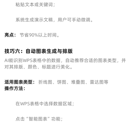
粘贴文本或关键词；
系统生成演示文稿，用户可手动微调。
亮点：
节省90%以上时间。
技巧六：自动图表生成与排版
AI能识别WPS表格中的数据，自动推荐合适的图表类型，并
对其排版、颜色、标题进行美化。
适用图表类型：
折线图、饼图、堆叠图、雷达图等
操作方法：
在WPS表格中选择数据区域；
点击“智能图表”功能；