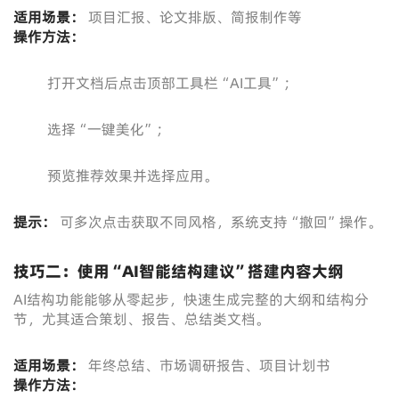
适用场景：
项目汇报、论文排版、简报制作等
操作方法：
打开文档后点击顶部工具栏“AI工具”；
选择“一键美化”；
预览推荐效果并选择应用。
提示：
可多次点击获取不同风格，系统支持“撤回”操作。
技巧二：使用“AI智能结构建议”搭建内容大纲
AI结构功能能够从零起步，快速生成完整的大纲和结构分
节，尤其适合策划、报告、总结类文档。
适用场景：
年终总结、市场调研报告、项目计划书
操作方法：