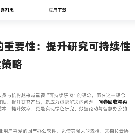
博客列表
应用下载
的重要性：提升研究可持续性
键策略
人员与机构越来越重视“可持续研究”的理念。而在这一理念
劳动、提升研究产出，就成为亟需解决的问题。
问卷回收与再
成本、提升效率，更是实现绿色研究、数据驱动与智慧办公的
业用户喜爱的国产办公软件，凭借其强大的表格、文档和云协