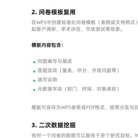
2. 问卷模板复用
在WPS中创建标准化问卷模板（表格或文档格式
如客户调研、学术评估、市场测试等场景。
模板内容包含：
问题编号与描述
答题选项（量表、评分、开放问题等）
填写说明
元数据字段（部门、时间、对象类别）
模板可保存为WPS表格或PDF格式，按需分发与
3. 二次数据挖掘
有时一个问卷的数据可以服务于多个研究目标。W