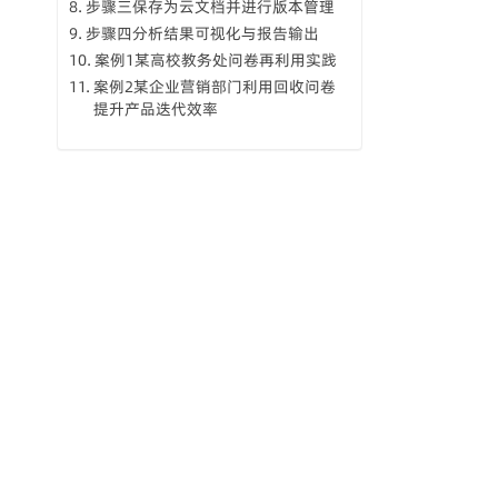
步骤三保存为云文档并进行版本管理
步骤四分析结果可视化与报告输出
案例1某高校教务处问卷再利用实践
案例2某企业营销部门利用回收问卷
提升产品迭代效率