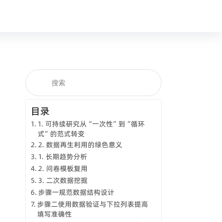
目录
1. 可持续研究从“一次性”到“循环
式”的范式转变
2. 数据再生利用的绿色意义
1. 长期趋势分析
2. 问卷模板复用
3. 二次数据挖掘
步骤一规范数据结构设计
步骤二使用数据验证与下拉列表提高
填写准确性