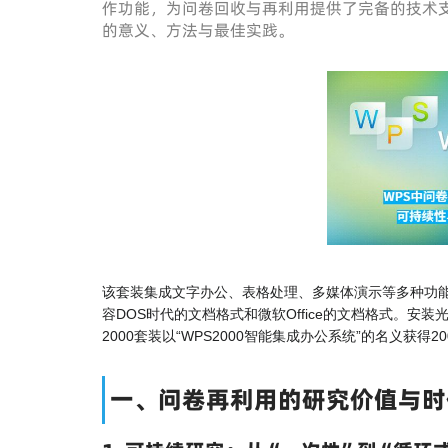
作功能，为问卷回收与再利用提供了完备的技术支
的意义、方法与最佳实践。
该套装集成文字办公、表格处理、多媒体演示等多种功能
容DOS时代的文档格式和微软Office的文档格式。安
2000套装以“WPS2000智能集成办公系统”的名义获得20
一、问卷再利用的研究价值与时