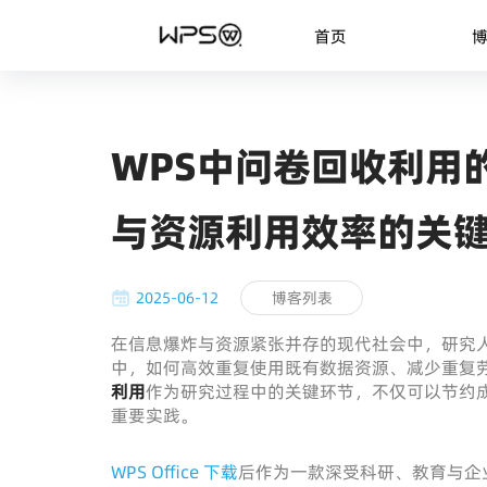
首页
WPS中问卷回收利用
与资源利用效率的关
2025-06-12
博客列表
在信息爆炸与资源紧张并存的现代社会中，研究
中，如何高效重复使用既有数据资源、减少重复
利用
作为研究过程中的关键环节，不仅可以节约
重要实践。
WPS Office 下载
后作为一款深受科研、教育与企