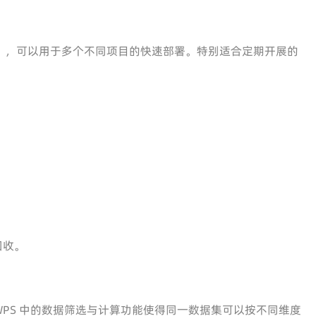
），可以用于多个不同项目的快速部署。特别适合定期开展的
回收。
PS 中的数据筛选与计算功能使得同一数据集可以按不同维度