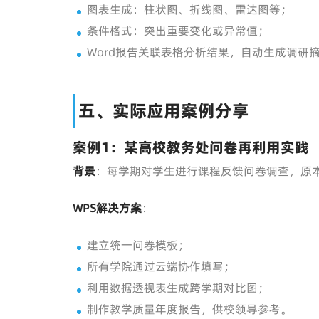
图表生成：柱状图、折线图、雷达图等；
条件格式：突出重要变化或异常值；
Word报告关联表格分析结果，自动生成调研
五、实际应用案例分享
案例1：某高校教务处问卷再利用实践
背景
：每学期对学生进行课程反馈问卷调查，原
WPS解决方案
：
建立统一问卷模板；
所有学院通过云端协作填写；
利用数据透视表生成跨学期对比图；
制作教学质量年度报告，供校领导参考。