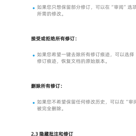
如果您只想保留部分修订，可以在“审阅”选
所需的修改。
接受或拒绝所有修订：
如果您希望一键去除所有修订痕迹，可以选择
修订痕迹，恢复文档的原始版本。
删除所有修订：
如果您不希望保留任何修改历史，可以在“审
被完全删除。
2.3 隐藏批注和修订