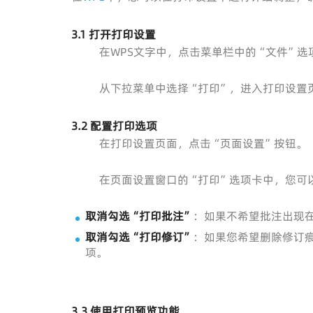
3.1 打开打印设置
在WPS文字中，点击菜单栏中的“文件”选
从下拉菜单中选择“打印”，进入打印设置
3.2 配置打印选项
在打印设置页面，点击“页面设置”按钮。
在页面设置窗口的“打印”选项卡中，您可
取消勾选“打印批注”
：如果不希望批注出现
取消勾选“打印修订”
：如果您希望删除修订
项。
3.3 使用打印预览功能