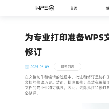
首页
为专业打印准备WPS
修订
2025-06-09
博客列表
在文档制作和编辑的过程中，批注和修订是协作
文档的修改历史。然而，批注和修订虽然在编辑
文档的专业性和可读性。因此，去除批注和修订
必修课。