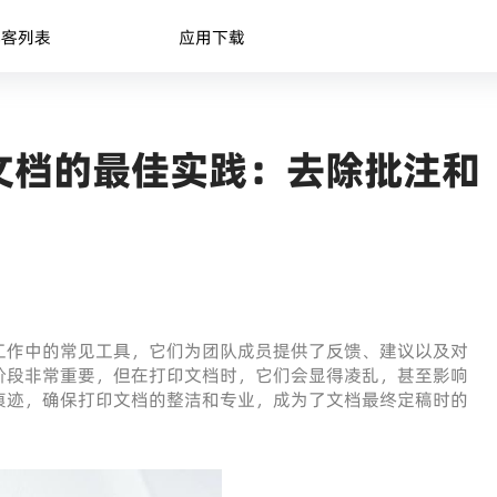
博客列表
应用下载
文档的最佳实践：去除批注和
工作中的常见工具，它们为团队成员提供了反馈、建议以及对
阶段非常重要，但在打印文档时，它们会显得凌乱，甚至影响
痕迹，确保打印文档的整洁和专业，成为了文档最终定稿时的