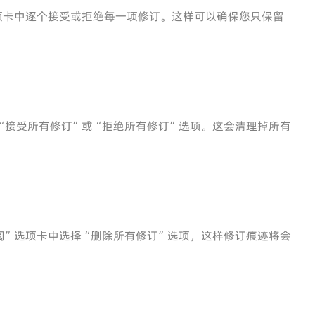
项卡中逐个接受或拒绝每一项修订。这样可以确保您只保留
“接受所有修订”或“拒绝所有修订”选项。这会清理掉所有
阅”选项卡中选择“删除所有修订”选项，这样修订痕迹将会