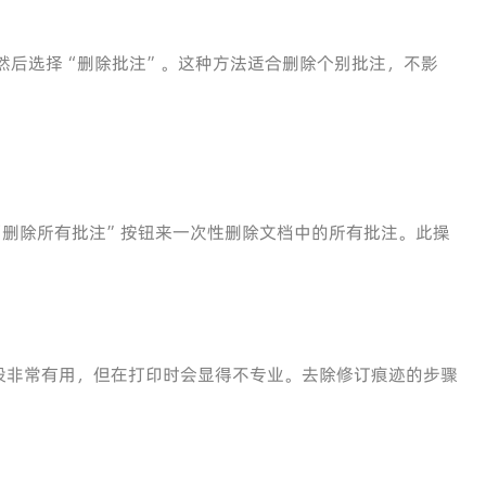
然后选择“删除批注”。这种方法适合删除个别批注，不影
“删除所有批注”按钮来一次性删除文档中的所有批注。此操
段非常有用，但在打印时会显得不专业。去除修订痕迹的步骤