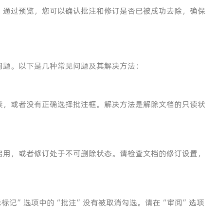
。通过预览，您可以确认批注和修订是否已被成功去除，确保
问题。以下是几种常见问题及其解决方法：
读，或者没有正确选择批注框。解决方法是解除文档的只读状
启用，或者修订处于不可删除状态。请检查文档的修订设置，
标记”选项中的“批注”没有被取消勾选。请在“审阅”选项