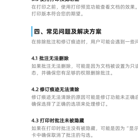
在打印之前，使用打印预览功能查看文档的效果
打印版本符合您的期望。
四、常见问题及解决方案
在排除批注和修订痕迹时，用户可能会遇到一些
4.1 批注无法删除
如果批注无法删除，可能是因为文档被设置为只
态，并确保您有足够的权限删除批注。
4.2 修订痕迹无法清除
修订痕迹无法清除的原因可能是修订功能未正确
确保选择了正确的选项来处理修订。
4.3 打印时批注未被隐藏
如果在打印时批注没有被隐藏，可能是因为“显示
卡中确保取消了批注的勾选。