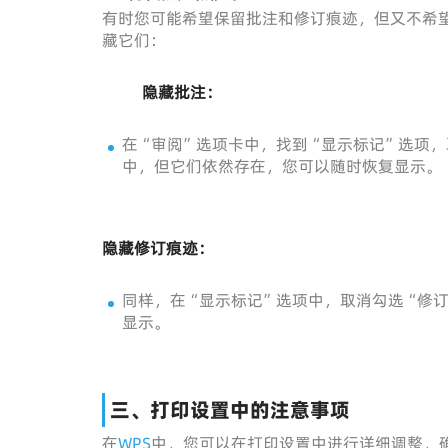
有时您可能希望保留批注和修订痕迹，但又不希望
藏它们：
隐藏批注：
在“审阅”选项卡中，找到“显示标记”选项
中，但它们依然存在，您可以随时恢复显示。
隐藏修订痕迹：
同样，在“显示标记”选项中，取消勾选“修
显示。
三、打印设置中的注意事项
在
WPS
中，您可以在打印设置中进行详细调整，