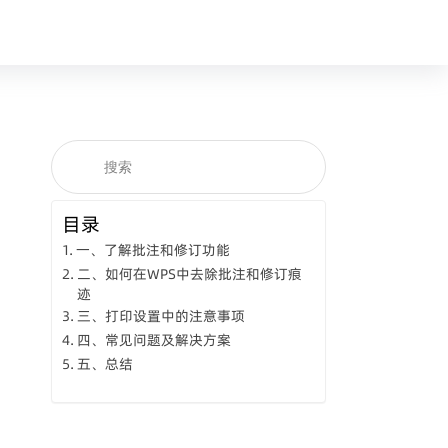
目录
一、了解批注和修订功能
二、如何在WPS中去除批注和修订痕
迹
三、打印设置中的注意事项
四、常见问题及解决方案
五、总结