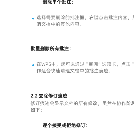
删除单个批注：
选择需要删除的批注框，右键点击批注内容，
响文档中的其他内容。
批量删除所有批注：
在WPS中，您可以通过“审阅”选项卡，点击
作适合快速清理文档中的批注痕迹。
2.2 去除修订痕迹
修订痕迹会显示文档的所有修改，虽然在协作阶
如下：
逐个接受或拒绝修订：