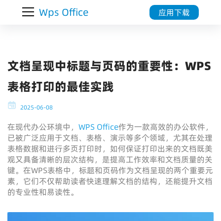
Wps Office
应用下载
文档呈现中标题与页码的重要性：WPS
表格打印的最佳实践
2025-06-08
在现代办公环境中，
WPS Office
作为一款高效的办公软件，
已被广泛应用于文档、表格、演示等多个领域，尤其在处理
表格数据和进行多页打印时，如何保证打印出来的文档既美
观又具备清晰的层次结构，是提高工作效率和文档质量的关
键。在WPS表格中，标题和页码作为文档呈现的两个重要元
素，它们不仅帮助读者快速理解文档的结构，还能提升文档
的专业性和易读性。