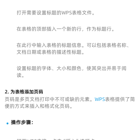
打开需要设置标题的WPS表格文件。
在表格的顶部插入一个新的行，作为标题行。
在此行中输入表格的标题信息。可以包括表格名称、
文档日期或表格的描述性标题。
设置标题的字体、大小和颜色，使其突出并易于阅
读。
2.
为表格添加页码
页码是多页文档打印中不可或缺的元素。
WPS
表格提供了简
便的方式来插入和格式化页码。
操作步骤：