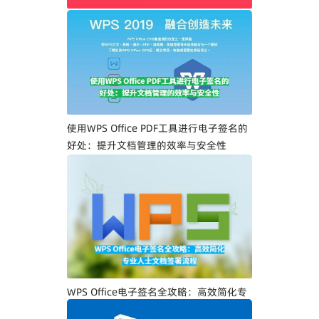
WPS Office PDF电子签名入门指南：一步
一步教你创建专属电子签名
使用WPS Office PDF工具进行电子签名的
好处：提升文档管理的效率与安全性
WPS Office电子签名全攻略：高效简化专
业人士文档签署流程