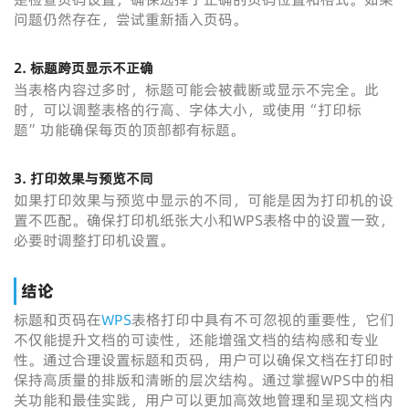
问题仍然存在，尝试重新插入页码。
2.
标题跨页显示不正确
当表格内容过多时，标题可能会被截断或显示不完全。此
时，可以调整表格的行高、字体大小，或使用“打印标
题”功能确保每页的顶部都有标题。
3.
打印效果与预览不同
如果打印效果与预览中显示的不同，可能是因为打印机的设
置不匹配。确保打印机纸张大小和WPS表格中的设置一致，
必要时调整打印机设置。
结论
标题和页码在
WPS
表格打印中具有不可忽视的重要性，它们
不仅能提升文档的可读性，还能增强文档的结构感和专业
性。通过合理设置标题和页码，用户可以确保文档在打印时
保持高质量的排版和清晰的层次结构。通过掌握WPS中的相
关功能和最佳实践，用户可以更加高效地管理和呈现文档内