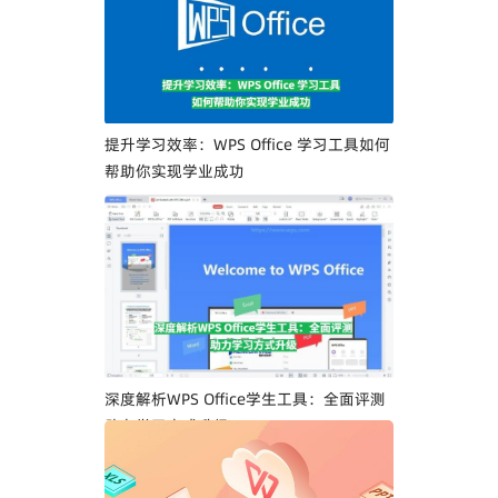
提升学习效率：WPS Office 学习工具如何
帮助你实现学业成功
深度解析WPS Office学生工具：全面评测
助力学习方式升级