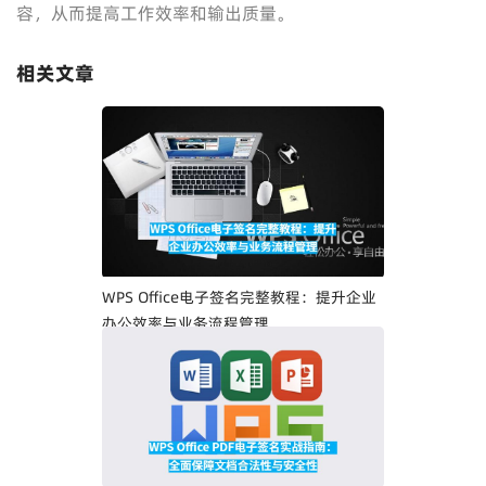
容，从而提高工作效率和输出质量。
相关文章
WPS Office电子签名完整教程：提升企业
办公效率与业务流程管理