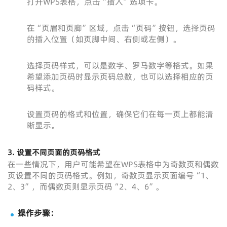
打开WPS表格，点击“插入”选项卡。
在“页眉和页脚”区域，点击“页码”按钮，选择页码
的插入位置（如页脚中间、右侧或左侧）。
选择页码样式，可以是数字、罗马数字等格式。如果
希望添加页码时显示页码总数，也可以选择相应的页
码样式。
设置页码的格式和位置，确保它们在每一页上都能清
晰显示。
3.
设置不同页面的页码格式
在一些情况下，用户可能希望在WPS表格中为奇数页和偶数
页设置不同的页码格式。例如，奇数页显示页面编号“1、
2、3”，而偶数页则显示页码“2、4、6”。
操作步骤：