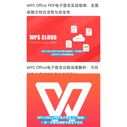
WPS Office PDF电子签名实战指南：全面
保障文档合法性与安全性
WPS Office电子签名功能深度解析：为何
能在众多PDF工具中脱颖而出