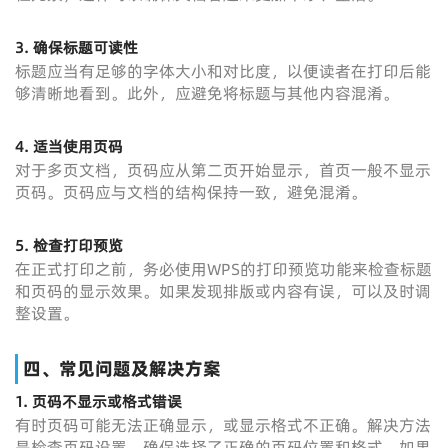
3.
确保标题可读性
标题应当有足够的字体大小和对比度，以便读者在打印后能
够清晰地看到。此外，应避免将标题与其他内容混淆。
4.
适当使用页码
对于多页文档，页码应从第二页开始显示，首页一般不显示
页码。页码应与文档的结构保持一致，避免混淆。
5.
检查打印预览
在正式打印之前，务必使用WPS的打印预览功能来检查标题
和页码的显示效果。如果发现排版或内容有误，可以及时调
整设置。
四、常见问题及解决方案
1.
页码不显示或格式错误
有时页码可能无法正确显示，或显示格式不正确。解决方法
是检查页码设置，确保选择了正确的页码位置和格式。如果