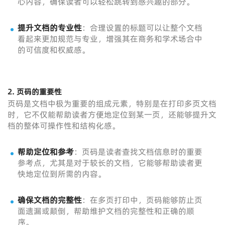
心内容，确保读者可以轻松跳转到感兴趣的部分。
提升文档的专业性
：合理设置的标题可以让整个文档
看起来更加规范与专业，增强其在商务和学术场合中
的可信度和权威感。
2.
页码的重要性
页码是文档中极为重要的组成元素，特别是在打印多页文档
时，它不仅能帮助读者方便地定位到某一页，还能够提升文
档的整体可操作性和结构化感。
帮助定位和参考
：页码是读者查找文档信息时的重要
参考点，尤其是对于较长的文档，它能够帮助读者更
快地定位到所需的内容。
确保文档的完整性
：在多页打印中，页码能够防止页
面遗漏或颠倒，帮助维护文档的完整性和正确的顺
序。