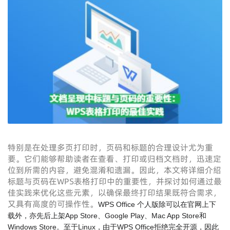
特别是在处理多页打印时，页码和标题的合理设计尤为重
要。它们能够帮助读者在查看、打印或归档文档时，迅速定
位到所需的内容，避免混淆和遗漏。因此，本文将详细介绍
标题与页码在WPS表格打印中的重要性，并探讨如何通过最
佳实践来优化这些元素，以确保最终打印结果既符合需求，
又具有高度的可操作性。
WPS Office 个人版除可以在官网上下
载外，亦先后上架App Store、Google Play、Mac App Store和
Windows Store。至于Linux，由于WPS Office拒绝完全开源，因此