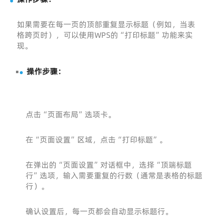
如果需要在每一页的顶部重复显示标题（例如，当表
格跨页时），可以使用WPS的“打印标题”功能来实
现。
操作步骤：
点击“页面布局”选项卡。
在“页面设置”区域，点击“打印标题”。
在弹出的“页面设置”对话框中，选择“顶端标题
行”选项，输入需要重复的行数（通常是表格的标题
行）。
确认设置后，每一页都会自动显示标题行。