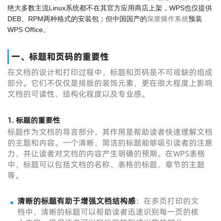
绝大多数主流Linux系统都不在其官方应用商店上架，WPS也仅提供
深度操作系统
DEB、RPM两种格式的安装包；但中国国产的
预装
WPS Office。
一、标题和页码的重要性
在文档的设计和打印过程中，标题和页码是不可或缺的组成
部分。它们不仅仅是排版的装饰元素，更在很大程度上影响
文档的可读性、结构化程度以及专业感。
1.
标题的重要性
标题作为文档的导言部分，其作用是帮助读者快速理解文档
的主题和内容。一个清晰、简洁的标题能够吸引读者的注意
力，并让读者对文档的内容产生明确的预期。在WPS表格
中，标题可以包括文档的名称、表格的标题、章节的主题
等。
清晰的标题有助于增强文档结构感
：在多页打印的文
档中，清晰的标题可以帮助读者迅速识别每一页的核