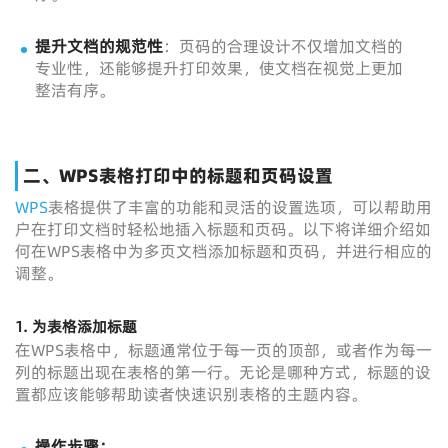
提升文档的规范性
：页码的合理设计不仅增加文档的
专业性，还能够提升打印效果，使文档在视觉上更加
整洁有序。
二、WPS表格打印中的标题和页码设置
WPS
表格提供了丰富的功能和灵活的设置选项，可以帮助用
户在打印文档时轻松地插入标题和页码。以下将详细介绍如
何在WPS表格中为多页文档添加标题和页码，并进行相应的
调整。
1.
为表格添加标题
在WPS表格中，标题通常位于每一页的顶部，或者作为每一
列的标题出现在表格的第一行。无论是哪种方式，标题的设
置都应该能够帮助读者快速识别表格的主题内容。
操作步骤：