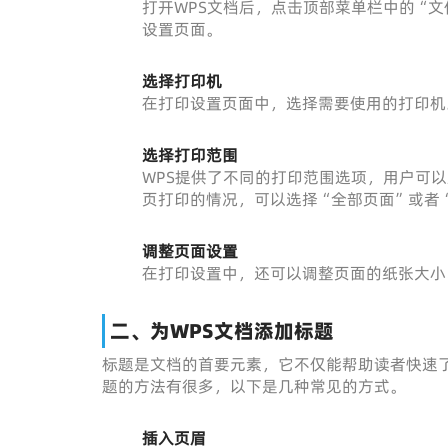
打开WPS文档后，点击顶部菜单栏中的“文
设置页面。
选择打印机
在打印设置页面中，选择需要使用的打印机
选择打印范围
WPS提供了不同的打印范围选项，用户可
页打印的情况，可以选择“全部页面”或者
调整页面设置
在打印设置中，还可以调整页面的纸张大小
二、为WPS文档添加标题
标题是文档的首要元素，它不仅能帮助读者快速了
题的方法有很多，以下是几种常见的方式。
插入页眉