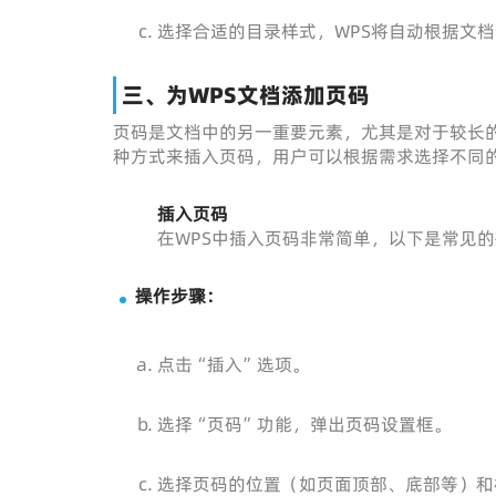
选择合适的目录样式，WPS将自动根据文
三、为WPS文档添加页码
页码是文档中的另一重要元素，尤其是对于较长的
种方式来插入页码，用户可以根据需求选择不同
插入页码
在WPS中插入页码非常简单，以下是常见
操作步骤：
点击“插入”选项。
选择“页码”功能，弹出页码设置框。
选择页码的位置（如页面顶部、底部等）和