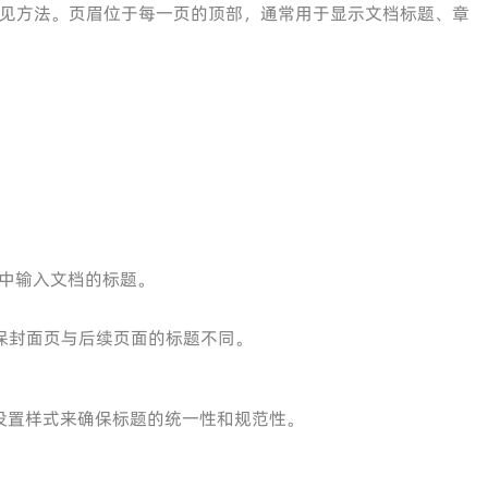
见方法。页眉位于每一页的顶部，通常用于显示文档标题、章
中输入文档的标题。
保封面页与后续页面的标题不同。
设置样式来确保标题的统一性和规范性。