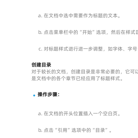
在文档中选中需要作为标题的文本。
点击菜单栏中的“开始”选项，然后在样式
对标题样式进行进一步调整，如字体、字号
创建目录
对于较长的文档，创建目录是非常必要的，它可以
是文档中的各个章节已经应用了标题样式。
操作步骤：
在文档的开头位置插入一个空白页。
点击“引用”选项中的“目录”。