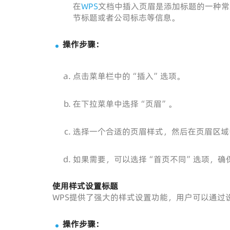
在
WPS
文档中插入页眉是添加标题的一种常
节标题或者公司标志等信息。
操作步骤：
点击菜单栏中的“插入”选项。
在下拉菜单中选择“页眉”。
选择一个合适的页眉样式，然后在页眉区域
如果需要，可以选择“首页不同”选项，确
使用样式设置标题
WPS提供了强大的样式设置功能，用户可以通过
操作步骤：