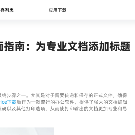
博客列表
应用下载
面指南：为专业文档添加标题
最终步骤之一。尤其是对于需要传递和保存的正式文件，确保
fice下载
后作为一款流行的办公软件，提供了强大的文档编辑
页码以及其他打印选项，从而使打印输出的文档更加专业和易