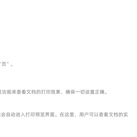
“页”。
览功能来查看文档的打印效果，确保一切设置正确。
统会自动进入打印预览界面。在这里，用户可以查看文档的实