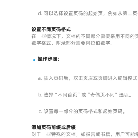
可以选择设置页码的起始页，例如从第二页
设置不同页码格式
在一些情况下，文档的不同部分需要采用不同的
数字格式，附录部分需要阿拉伯数字。
操作步骤：
插入页码后，双击页眉或页脚进入编辑模式
选择“不同首页”或“奇偶页不同”选项。
设置每一部分的页码格式和起始页码。
添加页码前缀或后缀
对于一些特殊的文档，如报告或书籍，用户可能