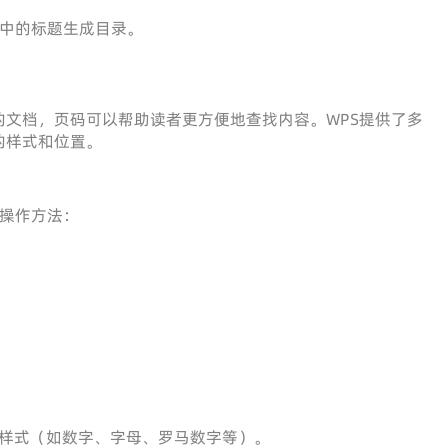
档中的标题生成目录。
文档，页码可以帮助读者更方便地查找内容。WPS提供了多
的样式和位置。
的操作方法：
样式（如数字、字母、罗马数字等）。