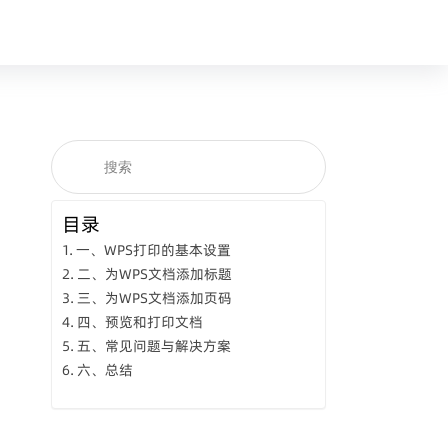
目录
一、WPS打印的基本设置
二、为WPS文档添加标题
三、为WPS文档添加页码
四、预览和打印文档
五、常见问题与解决方案
六、总结