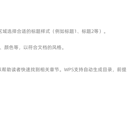
区域选择合适的标题样式（例如标题1、标题2等）。
、颜色等，以符合文档的风格。
帮助读者快速找到相关章节。WPS支持自动生成目录，前提