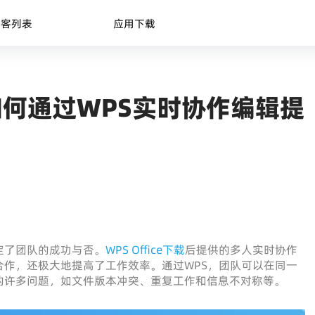
博客列表
应用下载
何通过WPS实时协作编辑提
定了团队的成功与否。
WPS Office下载
后提供的多人实时协作
作，还极大地提高了工作效率。通过WPS，团队可以在同一
的许多问题，如文件版本冲突、重复工作和信息不对称等。