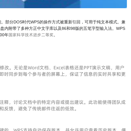
。部分DOS时代WPS的操作方式被重新引回，可用于纯文本模式。兼
装光盘内附带了多种方正中文字库以及86和98版的五笔字型输入法。WPS
国家科学技术进步二等奖
00年
。
。无论是Word文档、Excel表格还是PPT演示文稿，用户
即时同步到每个参与者的屏幕上，保证了信息的实时共享和更
注释，讨论文档中的特定内容或提出建议。此功能使得团队成
和反馈，避免了传统邮件往返的低效。
键的。WPS支持自动保存版本，并允许用户查看历史版本，便