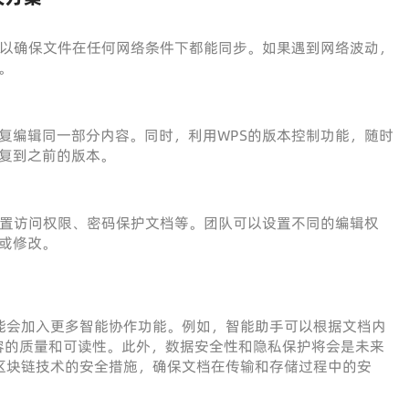
可以确保文件在任何网络条件下都能同步。如果遇到网络波动，
。
复编辑同一部分内容。同时，利用WPS的版本控制功能，随时
复到之前的版本。
设置访问权限、密码保护文档等。团队可以设置不同的编辑权
或修改。
能会加入更多智能协作功能。例如，智能助手可以根据文档内
容的质量和可读性。此外，数据安全性和隐私保护将会是未来
区块链技术的安全措施，确保文档在传输和存储过程中的安