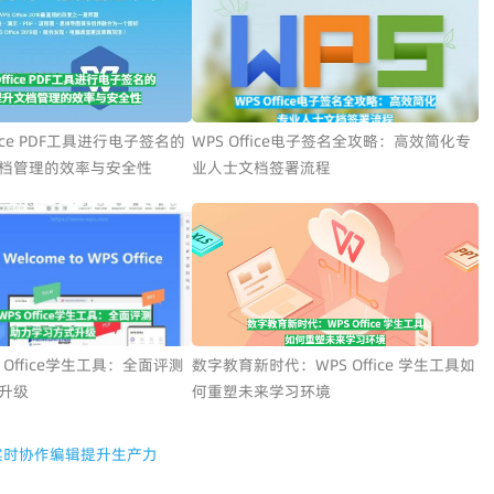
fice PDF工具进行电子签名的
WPS Office电子签名全攻略：高效简化专
档管理的效率与安全性
业人士文档签署流程
 Office学生工具：全面评测
数字教育新时代：WPS Office 学生工具如
升级
何重塑未来学习环境
实时协作编辑提升生产力