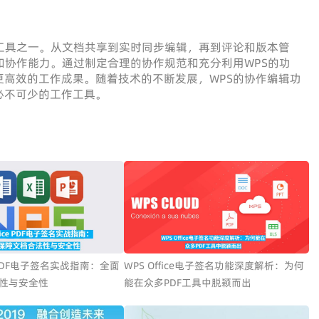
工具之一。从文档共享到实时同步编辑，再到评论和版本管
和协作能力。通过制定合理的协作规范和充分利用WPS的功
高效的工作成果。随着技术的不断发展，WPS的协作编辑功
必不可少的工作工具。
ce PDF电子签名实战指南：全面
WPS Office电子签名功能深度解析：为何
性与安全性
能在众多PDF工具中脱颖而出