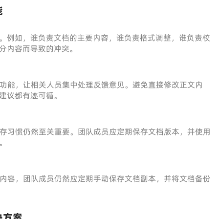
能
。例如，谁负责文档的主要内容，谁负责格式调整，谁负责校
分内容而导致的冲突。
论功能，让相关人员集中处理反馈意见。避免直接修改正文内
建议都有迹可循。
保存习惯仍然至关重要。团队成员应定期保存文档版本，并使用
。
内容，团队成员仍然应定期手动保存文档副本，并将文档备份
决方案