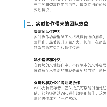
于回溯和恢复以前的内容。每次文档的修改
变动情况。
二、实时协作带来的团队效益
提高团队生产力
实时协作功能消除了文档反复传递的麻烦，
复操作，显著提升了生产力。例如，在报告
频繁的版本更新和邮件传递。
减少错误和冲突
在传统的文档协作中，不同版本的文件容易
使得每个人看到的始终是最新的内容，避免
促进远程办公和跨地域协作
WPS支持云存储，团队成员可以随时随地
队，都能够通过WPS进行顺畅的协作。这
地区协作成为了一种常态。