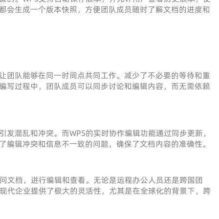
都会生成一个版本快照，方便团队成员随时了解文档的进度和
让团队能够在同一时间点共同工作。减少了不必要的等待和重
编写过程中，团队成员可以同步讨论和编辑内容，而无需依赖
引发混乱和冲突。而WPS的实时协作编辑功能通过同步更新，
了编辑冲突和信息不一致的问题，确保了文档内容的准确性。
访问文档，进行编辑和查看。无论是远程办公人员还是跨国团
为现代企业提供了极大的灵活性，尤其是在全球化的背景下，跨