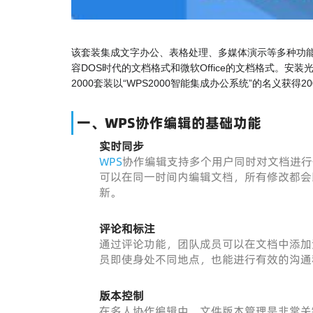
该套装集成文字办公、表格处理、多媒体演示等多种功能
容DOS时代的文档格式和微软Office的文档格式。安
2000套装以“WPS2000智能集成办公系统”的名义获得20
一、WPS协作编辑的基础功能
实时同步
WPS
协作编辑支持多个用户同时对文档进行修改
可以在同一时间内编辑文档，所有修改都会
新。
评论和标注
通过评论功能，团队成员可以在文档中添加
员即使身处不同地点，也能进行有效的沟通
版本控制
在多人协作编辑中，文件版本管理是非常关