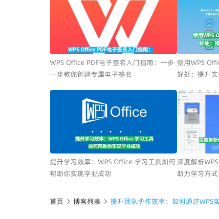
WPS Office PDF电子签名入门指南：一步
使用WPS Of
一步教你创建专属电子签名
好处：提升文
提升学习效率：WPS Office 学习工具如何
深度解析WPS
帮助你实现学业成功
助力学习方式
首页
博客列表
提升团队协作效率：如何通过WPS