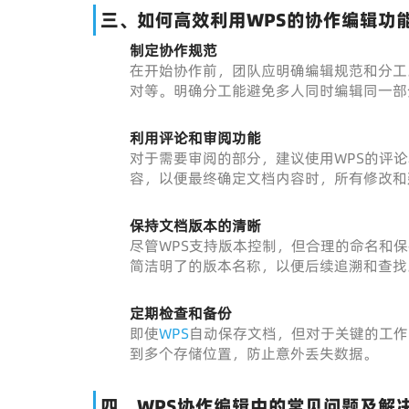
三、如何高效利用WPS的协作编辑功
制定协作规范
在开始协作前，团队应明确编辑规范和分工
对等。明确分工能避免多人同时编辑同一部
利用评论和审阅功能
对于需要审阅的部分，建议使用WPS的评
容，以便最终确定文档内容时，所有修改和
保持文档版本的清晰
尽管WPS支持版本控制，但合理的命名和
简洁明了的版本名称，以便后续追溯和查找
定期检查和备份
即使
WPS
自动保存文档，但对于关键的工作
到多个存储位置，防止意外丢失数据。
四、WPS协作编辑中的常见问题及解