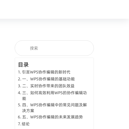
目录
引言WPS协作编辑的新时代
一、WPS协作编辑的基础功能
二、实时协作带来的团队效益
三、如何高效利用WPS的协作编辑功
能
四、WPS协作编辑中的常见问题及解
决方案
五、WPS协作编辑的未来发展趋势
结论