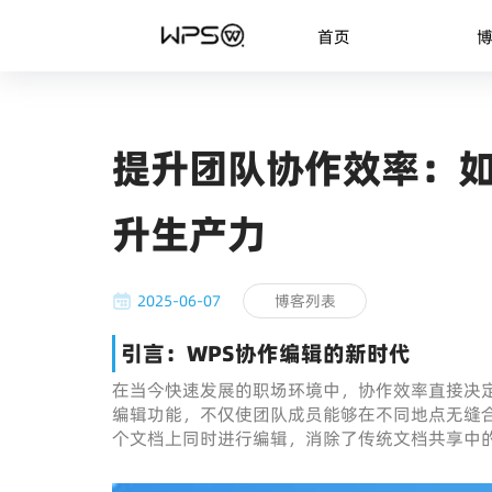
首页
提升团队协作效率：如
升生产力
2025-06-07
博客列表
引言：WPS协作编辑的新时代
在当今快速发展的职场环境中，协作效率直接决
编辑功能，不仅使团队成员能够在不同地点无缝合
个文档上同时进行编辑，消除了传统文档共享中