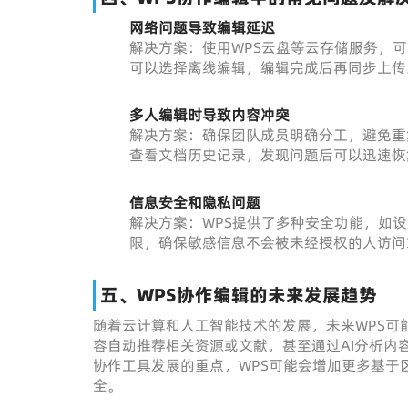
网络问题导致编辑延迟
解决方案：使用WPS云盘等云存储服务，
可以选择离线编辑，编辑完成后再同步上传
多人编辑时导致内容冲突
解决方案：确保团队成员明确分工，避免重
查看文档历史记录，发现问题后可以迅速恢
信息安全和隐私问题
解决方案：WPS提供了多种安全功能，如
限，确保敏感信息不会被未经授权的人访问
五、WPS协作编辑的未来发展趋势
随着云计算和人工智能技术的发展，未来WPS可
容自动推荐相关资源或文献，甚至通过AI分析内
协作工具发展的重点，WPS可能会增加更多基于
全。