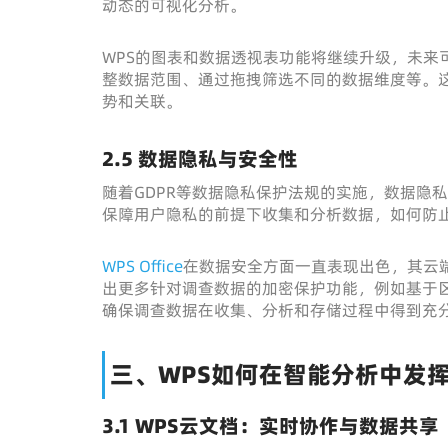
动态的可视化分析。
WPS的图表和数据透视表功能将继续升级，未来
整数据范围、通过拖拽筛选不同的数据维度等。
势和关联。
2.5 数据隐私与安全性
随着GDPR等数据隐私保护法规的实施，数据隐
保障用户隐私的前提下收集和分析数据，如何防
WPS Office
在数据安全方面一直表现出色，其云
出更多针对调查数据的加密保护功能，例如基于区
确保调查数据在收集、分析和存储过程中得到充
三、WPS如何在智能分析中发
3.1 WPS云文档：实时协作与数据共享