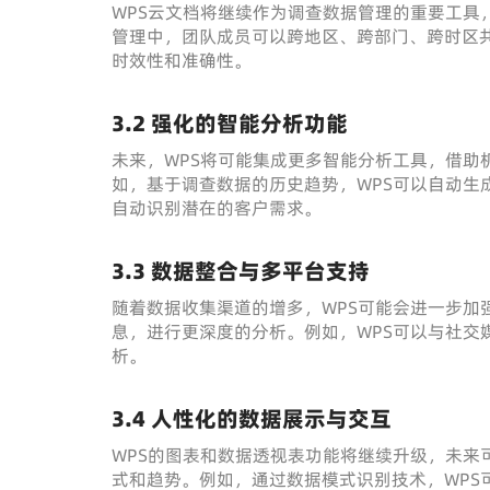
WPS云文档将继续作为调查数据管理的重要工具
管理中，团队成员可以跨地区、跨部门、跨时区
时效性和准确性。
3.2 强化的智能分析功能
未来，WPS将可能集成更多智能分析工具，借助
如，基于调查数据的历史趋势，WPS可以自动生
自动识别潜在的客户需求。
3.3 数据整合与多平台支持
随着数据收集渠道的增多，WPS可能会进一步加
息，进行更深度的分析。例如，WPS可以与社交
析。
3.4 人性化的数据展示与交互
WPS的图表和数据透视表功能将继续升级，未来
式和趋势。例如，通过数据模式识别技术，WPS