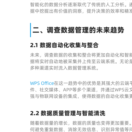
智能化的数据分析逐渐取代了传统的人工分析。
据中挖掘出有价值的洞察，提升决策的效率和精
二、调查数据管理的未来趋势
2.1 数据自动化收集与整合
未来，调查数据的收集和整合将更加自动化和智
据将实时自动地被采集并上传至云端系统。无论
多种渠道实时流入数据管理系统。
WPS Office
在这一趋势中的优势是其强大的云端
件、社交媒体、APP等多个渠道，并通过WPS云文
强与物联网设备的集成，使得数据的自动化收集
2.2 数据质量管理与智能清洗
随着数据量的增长，数据的质量也变得更加重要
何避免重复数据、消除无效信息、识别异常值等