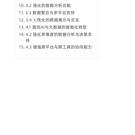
3.2 强化的智能分析功能
3.3 数据整合与多平台支持
3.4 人性化的数据展示与交互
4.1 面向AI与大数据的智能化转型
4.2 强化多维度的数据分析与决策支
持
4.3 增强跨平台与跨工具的协同能力