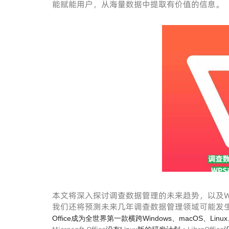
能赋能用户，从海量数据中提取有价值的信息。
本文将深入探讨调查数据管理的未来趋势，以及W
我们还将预测未来几年调查数据管理领域可能发生
Office成为全世界第一款横跨Windows、macOS、L