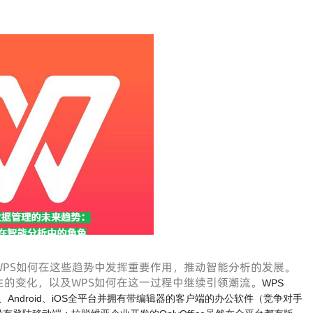
PS如何在这些趋势中发挥重要作用，推动智能分析的发展。
的变化，以及WPS如何在这一过程中继续引领潮流。
WPS
inux、Android、iOS全平台并拥有带编辑器的客户端的办公软件（竞争对手