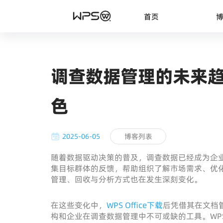
首页
调查数据管理的未来趋
色
2025-06-05
博客列表
随着数据驱动决策的普及，调查数据已经成为企
集目标群体的反馈，帮助组织了解市场需求、优
管理、回收与分析方式也在发生深刻变化。
在这些变化中，
WPS Office下载
后凭借其在文档
构和企业在调查数据管理中不可或缺的工具。WP