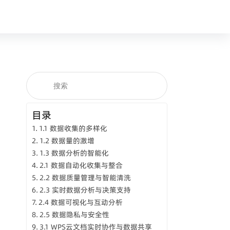
目录
1.1 数据收集的多样化
1.2 数据量的激增
1.3 数据分析的智能化
2.1 数据自动化收集与整合
2.2 数据质量管理与智能清洗
2.3 实时数据分析与决策支持
2.4 数据可视化与互动分析
2.5 数据隐私与安全性
3.1 WPS云文档实时协作与数据共享