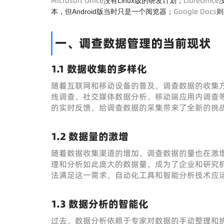
Microsoft Office
LibreOffice
没有Linux版的研发计划；
Google Docs
本，但Android版当时只是一个阅览器；
则
一、调查数据管理的当前现状
1.1 数据收集的多样化
随着互联网和移动设备的普及，调查数据的收集
线调查、社交媒体数据分析、移动端应用内调查
的实时反馈，给调查数据的采集带来了全新的挑
1.2 数据量的激增
随着数据收集渠道的增加，调查数据的量也在激
理和分析如此庞大的数据量，成为了企业和研究
法满足这一需求，自动化工具和智能分析技术应
1.3 数据分析的智能化
过去，数据分析依赖于专家对数据的手动整理和