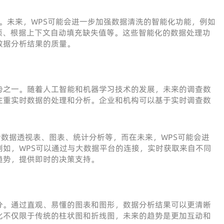
作用。未来，WPS可能会进一步加强数据清洗的智能化功能，例如
项、根据上下文自动填充缺失值等。这些智能化的数据处理功
数据分析结果的质量。
势之一。随着人工智能和机器学习技术的发展，未来的调查数
注重实时数据的处理和分析。企业和机构可以基于实时调查数
包括数据透视表、图表、统计分析等，而在未来，WPS可能会进
如，WPS可以通过与大数据平台的连接，实时获取来自不同
趋势，提供即时的决策支持。
分。通过直观、易懂的图表和图形，数据分析结果可以更清晰
化不仅限于传统的柱状图和折线图，未来的趋势是更加互动和