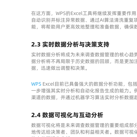
在这方面，WPS的Excel工具将继续发挥重要
自动识别并标注异常数据、通过AI算法清洗重复
能，将帮助用户更高效地整理和准备数据，确保
2.3 实时数据分析与决策支持
实时数据分析将成为未来调查数据管理的核心趋
据分析将不再局限于历史数据的回顾，而是更加
据，迅速做出调整和决策。
WPS
Excel目前已具备强大的数据分析功能，
一步增强其实时分析和自动化报告生成的能力。例
渠道的数据，并通过机器学习算法实时分析数据
2.4 数据可视化与互动分析
数据可视化将是未来调查数据管理的重要组成部
地传达给决策者、团队和利益相关者。数据可视