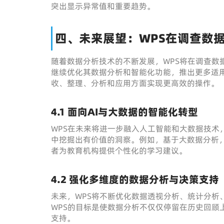
突出显示异常值和重要趋势。
四、未来展望：WPS在调查数
随着数据分析技术的不断发展，WPS将在调查数
继续优化其数据分析和智能化功能，推出更多适
收、整理、分析和应用方面实现更高效的操作。
4.1 面向AI与大数据的智能化转型
WPS在未来将进一步融入人工智能和大数据技术
中挖掘出有价值的洞察。例如，基于大数据分析，
者为教育机构提供个性化的学习建议。
4.2 强化多维度的数据分析与决策支持
未来，WPS将不断优化数据透视分析、统计分析
WPS的目标是使数据分析不仅仅停留在历史回顾
支持。