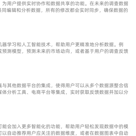
，为用户提供实时协作和数据共享的功能。在未来的调查数据
共同编辑和分析数据，所有的修改都会实时同步，确保数据的
机器学习和人工智能技术，帮助用户更精准地分析数据。例
成预测模型，预测未来的市场动向，或者基于用户的调查反馈
强与其他数据平台的集成，使得用户可以从多个数据源整合信
媒体分析工具、电商平台等集成，实时获取反馈数据并加以分
可能会加入更多智能化的功能，帮助用户轻松发现数据中的模
可以自动推荐用户应关注的数据维度，或者在数据图表中自动