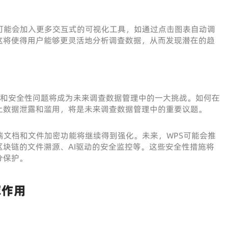
可能会加入更多交互式的可视化工具，如通过点击图表自动调
这将使得用户能够更灵活地分析调查数据，从而发现潜在的趋
私和安全性问题将成为未来调查数据管理中的一大挑战。如何在
止数据泄露和滥用，将是未来调查数据管理中的重要议题。
端文档和文件加密功能将继续得到强化。未来，WPS可能会推
块链的文件溯源、AI驱动的安全监控等。这些安全性措施将
分保护。
挥作用