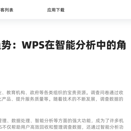
博客列表
应用下载
势：WPS在智能分析中的角
业、教育机构、政府等各类组织的宝贵资源。调查问卷通过收
化产品、提升服务质量等。随着技术的不断发展，调查数据的
管理、数据处理、智能分析等方面的强大功能，成为了许多机
S不仅帮助用户高效回收和整理调查数据，还通过智能分析功