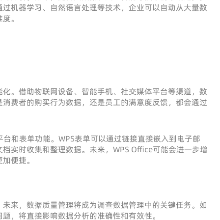
通过机器学习、自然语言处理等技术，企业可以自动从大量数
准度。
能化。借助物联网设备、智能手机、社交媒体平台等渠道，数
是消费者的购买行为数据，还是员工的满意度反馈，都会通过
平台和表单功能。WPS表单可以通过链接直接嵌入到电子邮
档实时收集和整理数据。未来，WPS Office可能会进一步增
更加便捷。
。未来，数据质量管理将成为调查数据管理中的关键任务。如
问题，将直接影响数据分析的准确性和有效性。