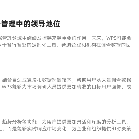
据管理中的领导地位
据管理领域中继续发挥越来越重要的作用。未来，WPS可能会
用于各行各业的定制化工具，帮助企业和机构在调查数据的回
，结合自适应算法和数据挖掘技术，帮助用户从大量调查数据
WPS能够为市场调研人员提供更加精准的目标用户画像，或
、趋势分析等功能，为用户提供更加灵活和深度的分析工具。
上，而是能够实时响应市场变化，为企业和组织提供即时决策