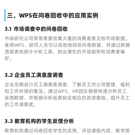
三、WPS在问卷回收中的应用实例
3.1 市场调查中的问卷回收
市场研究公司常常需要收集大量的消费者意见和市场数据。
使用WPS，研究人员可以高效地回收问卷数据，并通过数据
透视表和统计分析工具，找出潜在的市场趋势和消费者偏
好。
3.2 企业员工满意度调查
企业定期进行员工满意度调查，了解员工对公司管理、福利
和工作环境的看法。通过WPS，HR团队能够快速分析员工
反馈数据，并根据分析结果制定相应的改进措施，提升员工
的工作满意度。
3.3 教育机构的学生反馈分析
教育机构通过问卷回收学生的反馈，评估课程内容、教学质