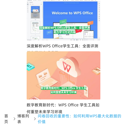
深度解析WPS Office学生工具：全面评测
助力学习方式升级
数字教育新时代：WPS Office 学生工具如
何重塑未来学习环境
首
博客列
问卷回收的重要性：如何利用WPS最大化数据的
页
表
价值