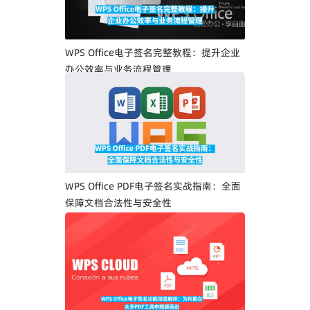
WPS Office电子签名完整教程：提升企业
办公效率与业务流程管理
WPS Office PDF电子签名实战指南：全面
保障文档合法性与安全性