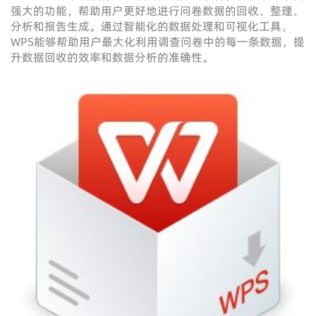
强大的功能，帮助用户更好地进行问卷数据的回收、整理、
分析和报告生成。通过智能化的数据处理和可视化工具，
WPS能够帮助用户最大化利用调查问卷中的每一条数据，提
升数据回收的效率和数据分析的准确性。