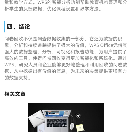
量和教学方式。WPS的智能分析功能帮助教育机构整理和分
析学生的反馈数据，优化课程设置和教学方法。
四、结论
问卷回收不仅是调查数据收集的一部分，它还为数据的积
累、分析和持续追踪提供了极大的价值。WPS Office凭借其
强大的数据整理、分析、可视化和报告功能，为用户提供了
高效的工具，使得问卷回收变得更加智能化和系统化。通过
WPS，研究人员和企业能够更好地整理和利用回收的问卷数
据，从中挖掘出有价值的信息，为未来的决策提供更强有力
的数据支持。
相关文章