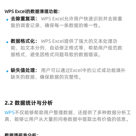
WPS Excel的数据清理功能：
去除重复项：
WPS Excel允许用户快速识别并去除重
复的调查记录，确保每一条数据的唯一性。
数据格式化：
WPS Excel提供了强大的文本处理功
能，如文本分列、自动修正格式等，帮助用户规范数
据格式，避免因格式问题导致的数据错误。
缺失值处理：
用户可以通过Excel中的公式或功能填补
缺失的数据，确保数据的完整性。
2.2 数据统计与分析
WPS
不仅能够帮助用户整理数据，还提供了多种数据分析工
具，能够让用户从大量的问卷数据中提取出有价值的信息。
数据透视表分析：