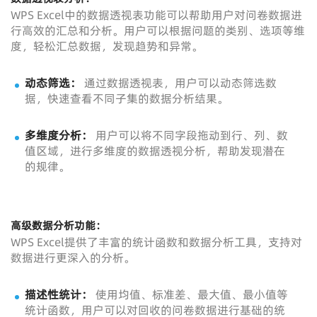
WPS Excel中的数据透视表功能可以帮助用户对问卷数据进
行高效的汇总和分析。用户可以根据问题的类别、选项等维
度，轻松汇总数据，发现趋势和异常。
动态筛选：
通过数据透视表，用户可以动态筛选数
据，快速查看不同子集的数据分析结果。
多维度分析：
用户可以将不同字段拖动到行、列、数
值区域，进行多维度的数据透视分析，帮助发现潜在
的规律。
高级数据分析功能：
WPS Excel提供了丰富的统计函数和数据分析工具，支持对
数据进行更深入的分析。
描述性统计：
使用均值、标准差、最大值、最小值等
统计函数，用户可以对回收的问卷数据进行基础的统