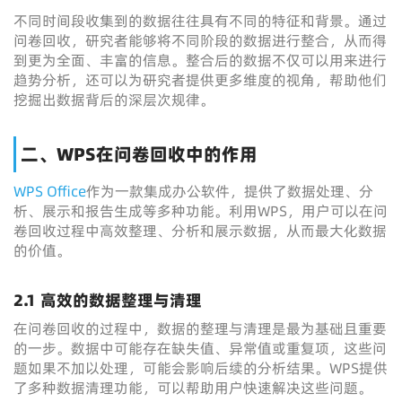
不同时间段收集到的数据往往具有不同的特征和背景。通过
问卷回收，研究者能够将不同阶段的数据进行整合，从而得
到更为全面、丰富的信息。整合后的数据不仅可以用来进行
趋势分析，还可以为研究者提供更多维度的视角，帮助他们
挖掘出数据背后的深层次规律。
二、WPS在问卷回收中的作用
WPS Office
作为一款集成办公软件，提供了数据处理、分
析、展示和报告生成等多种功能。利用WPS，用户可以在问
卷回收过程中高效整理、分析和展示数据，从而最大化数据
的价值。
2.1 高效的数据整理与清理
在问卷回收的过程中，数据的整理与清理是最为基础且重要
的一步。数据中可能存在缺失值、异常值或重复项，这些问
题如果不加以处理，可能会影响后续的分析结果。WPS提供
了多种数据清理功能，可以帮助用户快速解决这些问题。