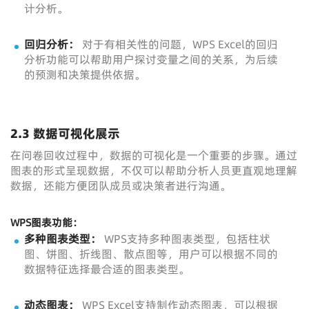
计分析。
回归分析：
对于有相关性的问题，WPS Excel的回归
分析功能可以帮助用户探讨变量之间的关系，为后续
的预测和决策提供依据。
2.3 数据可视化展示
在问卷回收过程中，数据的可视化是一个重要的步骤。通过
图表的形式呈现数据，不仅可以帮助分析人员更直观地理解
数据，还能方便团队成员或决策者进行沟通。
WPS图表功能：
多种图表类型：
WPS支持多种图表类型，包括柱状
图、饼图、折线图、散点图等，用户可以根据不同的
数据特征选择最合适的图表类型。
动态图表：
WPS Excel支持制作动态图表，可以根据