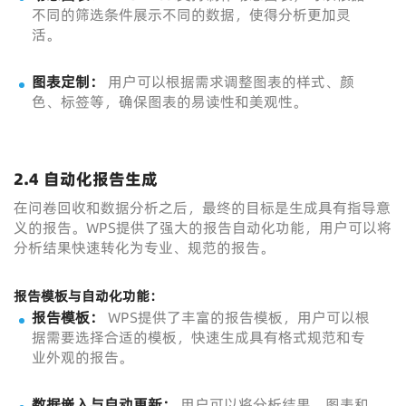
不同的筛选条件展示不同的数据，使得分析更加灵
活。
图表定制：
用户可以根据需求调整图表的样式、颜
色、标签等，确保图表的易读性和美观性。
2.4 自动化报告生成
在问卷回收和数据分析之后，最终的目标是生成具有指导意
义的报告。WPS提供了强大的报告自动化功能，用户可以将
分析结果快速转化为专业、规范的报告。
报告模板与自动化功能：
报告模板：
WPS提供了丰富的报告模板，用户可以根
据需要选择合适的模板，快速生成具有格式规范和专
业外观的报告。
数据嵌入与自动更新：
用户可以将分析结果、图表和