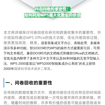
本文将详细探讨问卷回收在研究和数据收集中的重要性，并
介绍如何通过WPS Office的强大功能，优化问卷回收过程，
使其更加高效、精准。
该套装集成文字办公、表格处理、多媒体
演示等多种功能。部分DOS时代WPS的操作方式被重新引回，可用
于纯文本模式。兼容DOS时代的文档格式和微软Office的文档格式。
安装光盘内附带了多种方正中文字库以及86和98版的五笔字型输入
法。WPS 2000套装以“WPS2000智能集成办公系统”的名义获得
国家科学技术进步二等奖
2000年
。
一、问卷回收的重要性
在传统的数据收集方式中，调查问卷往往仅在特定的时间段
内使用，调查完成后数据被一次性处理并用作决策依据。然
而，随着时间的推移，许多有价值的信息可能会被忽视或未