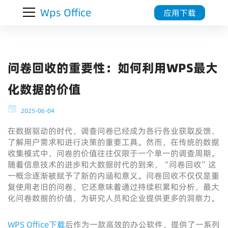
Wps Office
应用下载
问卷回收的重要性：如何利用WPS最大
化数据的价值
2025-06-04
在数据驱动的时代，调查问卷已经成为各行各业获取反馈、
了解用户需求和进行决策的重要工具。然而，在传统的数据
收集模式中，问卷的价值往往仅限于一个单一的调查周期。
随着信息技术的进步和大数据时代的到来，“问卷回收”这
一概念逐渐被赋予了新的内涵和意义。问卷回收不仅仅是重
复使用老旧的问卷，它还意味着通过持续积累和分析，最大
化问卷数据的价值，为研究人员和企业提供更多的洞察力。
WPS Office下载
后作为一款高效的办公软件，提供了一系列