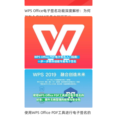
WPS Office电子签名功能深度解析：为何
能在众多PDF工具中脱颖而出
WPS Office PDF电子签名入门指南：一步
一步教你创建专属电子签名
使用WPS Office PDF工具进行电子签名的