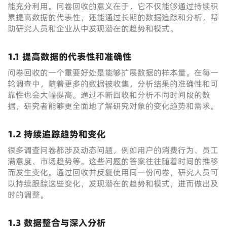
能充分利用。问卷回收的意义在于，它不仅能够通过持续积
累提高数据的代表性，还能通过长期的数据追踪和分析，帮
助研究人员和企业从中发现潜在的趋势和模式。
1.1 提高数据的代表性和准确性
问卷回收的一个重要好处是能够扩展数据的样本量。在每一
轮调查中，随着更多的数据被收集，分析结果的准确性和可
靠性也会大幅提高。通过不断回收和分析不同时间段的数
据，研究者能够更全面地了解研究对象的变化趋势和需求。
1.2 持续追踪趋势和变化
很多调查问卷都涉及动态问题，例如用户的消费行为、员工
满意度、市场趋势等。这些问题的答案往往随着时间的推移
而发生变化。通过回收并反复使用同一份问卷，研究人员可
以持续跟踪这些变化，发现潜在的趋势和模式，进而做出及
时的调整。
1.3 数据整合与深入分析