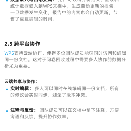
统计数据嵌入到WPS文档中，生成自动更新的报告。
一旦数据发生变化，报告中的内容也会自动更新，节
省了重复编辑的时间。
2.5 跨平台协作
WPS
支持云端协作，使得多位团队成员能够同时访问和编辑
同一份文档。这对于问卷回收过程中需要多人协作的数据分
析尤为重要。
云端共享与协作：
实时编辑：
多人可以同时在线编辑同一份文档，所有
的修改会实时同步，避免了版本冲突。
注释与反馈：
团队成员可以在文档中留下注释，方便
沟通和反馈，提升协作效率。