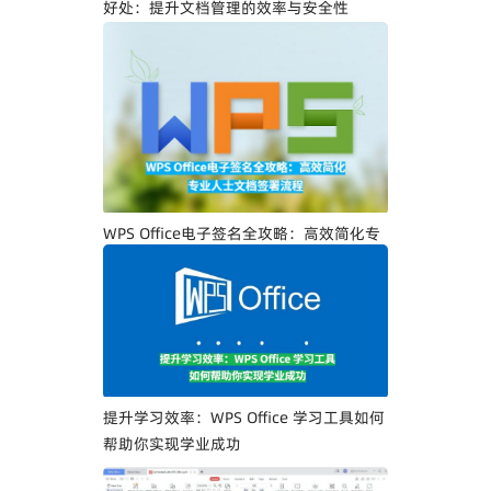
好处：提升文档管理的效率与安全性
WPS Office电子签名全攻略：高效简化专
业人士文档签署流程
提升学习效率：WPS Office 学习工具如何
帮助你实现学业成功