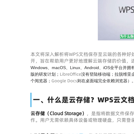
本文将深入解析将WPS文档保存至云端的各种好
开，旨在帮助用户更好地理解云端存储的价值，
Windows、macOS、Linux、Android、iOS
LibreOffice
版的研发计划；
没有登陆移动端；拉脱维亚企业开
Google Docs
个阅览器；
则在桌面端完全依赖浏览器）
一、什么是云存储？WPS云文
云存储（Cloud Storage）
，是指将数据文件保
作。用户无需依赖具体设备或物理硬盘，只需登