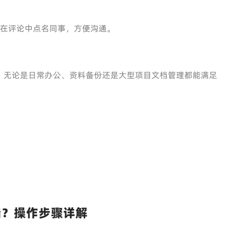
，可在评论中点名同事，方便沟通。
，无论是日常办公、资料备份还是大型项目文档管理都能满足
端？操作步骤详解