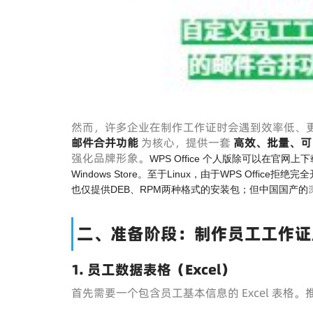
然而，许多企业在制作工作证时会遇到效率低、
邮件合并功能
为核心，提供一套
高效、批量、可
强化品牌形象。
WPS Office 个人版除可以在官网上下载外，
Windows Store。至于Linux，由于WPS Offi
也仅提供DEB、RPM两种格式的安装包；但中国国产的
二、准备阶段：制作员工工作证
1. 员工数据表格（Excel）
首先需要一个包含员工基本信息的 Excel 表格