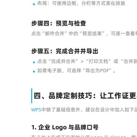
布局：可使用边框、分栏等方式美化排版
步骤四：预览与检查
点击“邮件合并”中的“预览结果”，可逐一查
步骤五：完成合并并导出
点击“完成并合并” > “打印文档” 或 “合并
如需电子版，可选择“导出为PDF”。
四、品牌定制技巧：让工作证更
WPS
中除了基础信息外，建议在设计中加入如下
1. 企业 Logo 与品牌口号