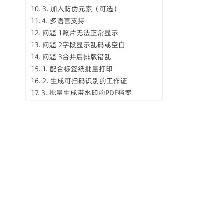
3. 加入防伪元素（可选）
4. 多语言支持
问题 1照片无法正常显示
问题 2字段显示乱码或空白
问题 3合并后排版错乱
1. 配合标签纸批量打印
2. 生成可扫码识别的工作证
3. 批量生成带水印的PDF档案