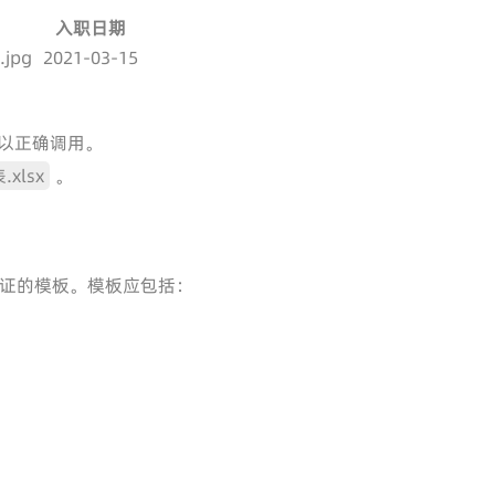
入职日期
.jpg
2021-03-15
可以正确调用。
xlsx
。
工作证的模板。模板应包括：