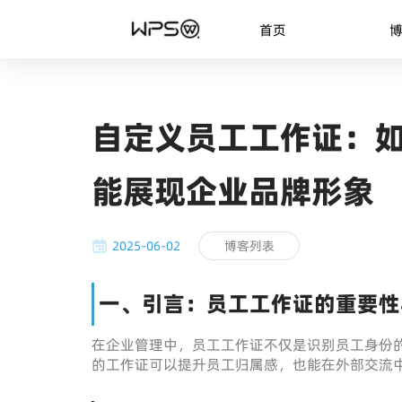
首页
自定义员工工作证：如
能展现企业品牌形象
2025-06-02
博客列表
一、引言：员工工作证的重要性
在企业管理中，员工工作证不仅是识别员工身份
的工作证可以提升员工归属感，也能在外部交流中强化企业视觉