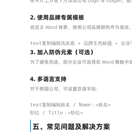
在卡片上方或下方添加公司 Logo 与 slogan
2. 使用品牌专属模板
自定义 Word 背景，使用公司品牌颜色作为底纹
text复制编辑浅灰底 + 品牌主色标题 + 企业
3. 加入防伪元素（可选）
为了避免伪造，部分企业可选择在 Word 模板
4. 多语言支持
对于跨国公司，可设置双语字段：
text复制编辑姓名 / Name：«姓名»

职位 / Title：«职位»
五、常见问题及解决方案