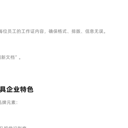
看每位员工的工作证内容，确保格式、排版、信息无误。
到新文档”。
具企业特色
品牌元素：