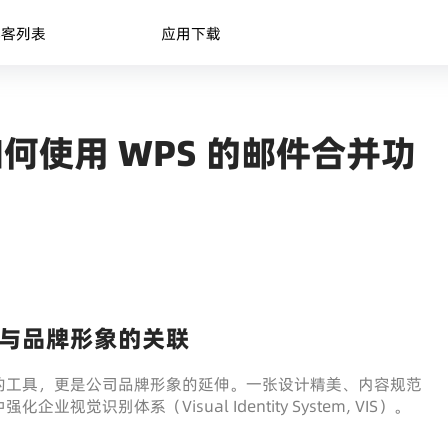
博客列表
应用下载
何使用 WPS 的邮件合并功
与品牌形象的关联
的工具，更是公司品牌形象的延伸。一张设计精美、内容规范
识别体系（Visual Identity System, VIS）。