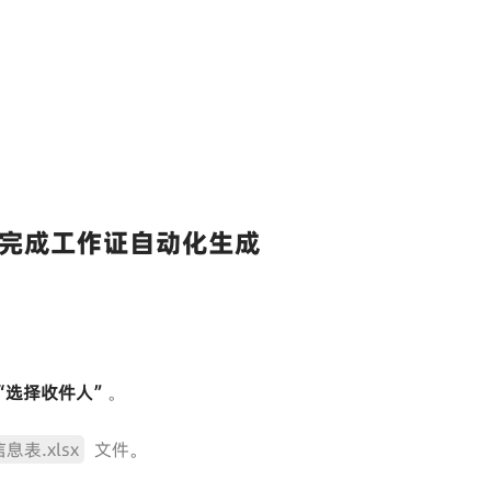
完成工作证自动化生成
“选择收件人”
。
息表.xlsx
文件。