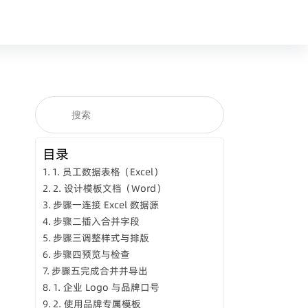
目录
1. 员工数据表格（Excel）
2. 设计模板文档（Word）
步骤一连接 Excel 数据源
步骤二插入合并字段
步骤三调整样式与排版
步骤四预览与检查
步骤五完成合并并导出
1. 企业 Logo 与品牌口号
2. 使用品牌专属模板