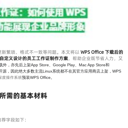
更新繁琐、格式不一致等问题。本文将以
WPS Office 下载
后的
自定义设计的员工工作证制作方案
，帮助企业既节省人力，又
亦先后上架App Store、Google Play、Mac App Store和
ce拒绝完全开源，因此绝大多数主流Linux系统都不在其官方应用商店上架，WPS
深度操作系统
预装WPS Office。
所需的基本材料
。推荐字段如下：